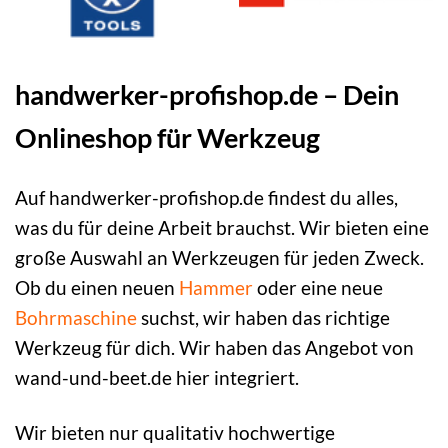
handwerker-profishop.de – Dein
Onlineshop für Werkzeug
Auf handwerker-profishop.de findest du alles,
was du für deine Arbeit brauchst. Wir bieten eine
große Auswahl an Werkzeugen für jeden Zweck.
Ob du einen neuen
Hammer
oder eine neue
Bohrmaschine
suchst, wir haben das richtige
Werkzeug für dich. Wir haben das Angebot von
wand-und-beet.de
hier integriert.
Wir bieten nur qualitativ hochwertige