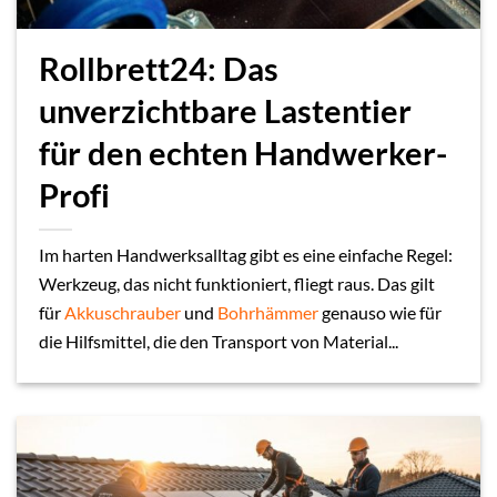
Rollbrett24: Das
unverzichtbare Lastentier
für den echten Handwerker-
Profi
Im harten Handwerksalltag gibt es eine einfache Regel:
Werkzeug, das nicht funktioniert, fliegt raus. Das gilt
für
Akkuschrauber
und
Bohrhämmer
genauso wie für
die Hilfsmittel, die den Transport von Material...