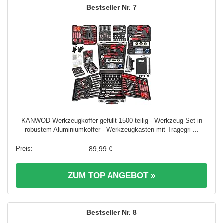
7
KANWOD Werkzeugkoffer gefüllt 1500-teilig - Werkzeug Set in
robustem Aluminiumkoffer - Werkzeugkasten mit Tragegri ...
89,99 €
ZUM TOP ANGEBOT »
8