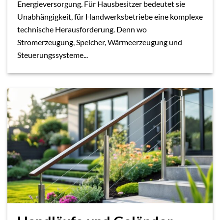
Energieversorgung. Für Hausbesitzer bedeutet sie
Unabhängigkeit, für Handwerksbetriebe eine komplexe
technische Herausforderung. Denn wo
Stromerzeugung, Speicher, Wärmeerzeugung und
Steuerungssysteme...