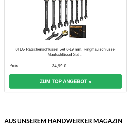
8TLG Ratschenschlüssel Set 8-19 mm, Ringmaulschlüssel
Maulschlüssel Set ...
34,99 €
ZUM TOP ANGEBOT »
AUS UNSEREM HANDWERKER MAGAZIN