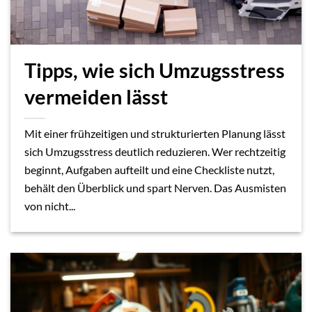
Tipps, wie sich Umzugsstress
vermeiden lässt
Mit einer frühzeitigen und strukturierten Planung lässt
sich Umzugsstress deutlich reduzieren. Wer rechtzeitig
beginnt, Aufgaben aufteilt und eine Checkliste nutzt,
behält den Überblick und spart Nerven. Das Ausmisten
von nicht...