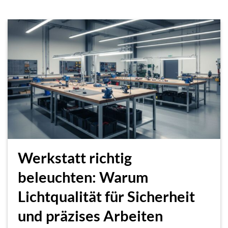
Werkstatt richtig
beleuchten: Warum
Lichtqualität für Sicherheit
und präzises Arbeiten