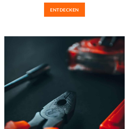
ENTDECKEN