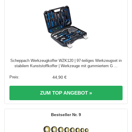
Scheppach Werkzeugkoffer WZK120 | 97-teiliges Werkzeugset in
stabilem Kunststoffkoffer | Werkzeuge mit gummiertem G ...
44,90 €
ZUM TOP ANGEBOT »
9