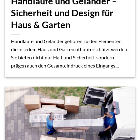
Handläufe und Geländer –
Sicherheit und Design für
Haus & Garten
Handläufe und Geländer gehören zu den Elementen,
die in jedem Haus und Garten oft unterschätzt werden.
Sie bieten nicht nur Halt und Sicherheit, sondern
prägen auch den Gesamteindruck eines Eingangs,...