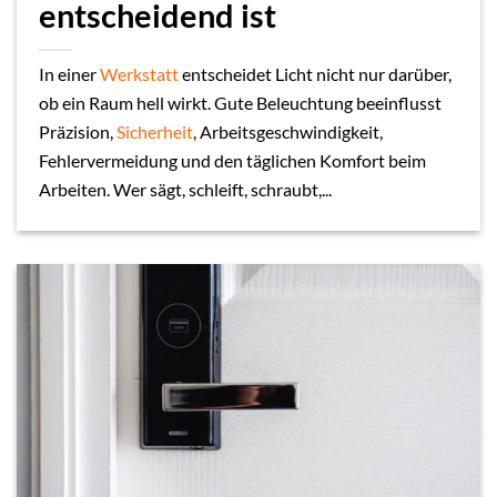
entscheidend ist
In einer
Werkstatt
entscheidet Licht nicht nur darüber,
ob ein Raum hell wirkt. Gute Beleuchtung beeinflusst
Präzision,
Sicherheit
, Arbeitsgeschwindigkeit,
Fehlervermeidung und den täglichen Komfort beim
Arbeiten. Wer sägt, schleift, schraubt,...