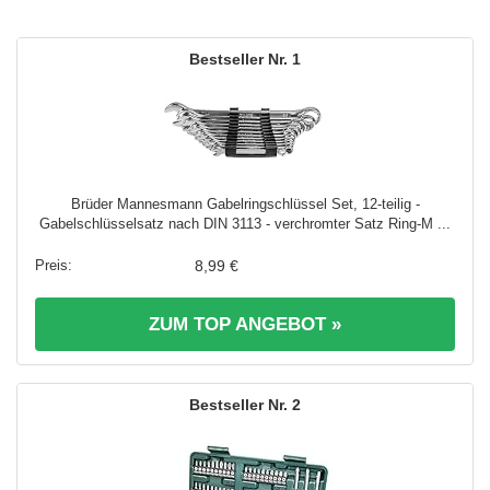
1
Brüder Mannesmann Gabelringschlüssel Set, 12-teilig -
Gabelschlüsselsatz nach DIN 3113 - verchromter Satz Ring-M ...
8,99 €
ZUM TOP ANGEBOT »
2