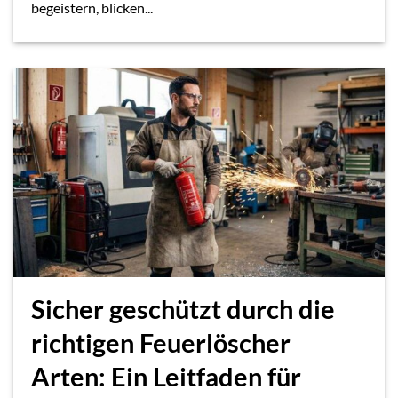
begeistern, blicken...
Sicher geschützt durch die
richtigen Feuerlöscher
Arten: Ein Leitfaden für