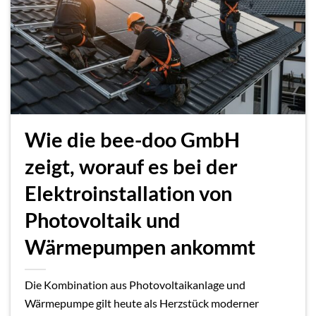
Wie die bee-doo GmbH
zeigt, worauf es bei der
Elektroinstallation von
Photovoltaik und
Wärmepumpen ankommt
Die Kombination aus Photovoltaikanlage und
Wärmepumpe gilt heute als Herzstück moderner