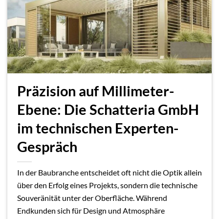
Präzision auf Millimeter-
Ebene: Die Schatteria GmbH
im technischen Experten-
Gespräch
In der Baubranche entscheidet oft nicht die Optik allein
über den Erfolg eines Projekts, sondern die technische
Souveränität unter der Oberfläche. Während
Endkunden sich für Design und Atmosphäre