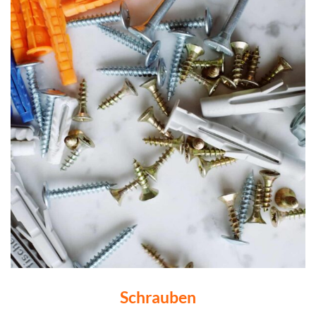
Schrauben