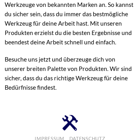
Werkzeuge von bekannten Marken an. So kannst
du sicher sein, dass du immer das bestmögliche
Werkzeug für deine Arbeit hast. Mit unseren
Produkten erzielst du die besten Ergebnisse und
beendest deine Arbeit schnell und einfach.
Besuche uns jetzt und überzeuge dich von
unserer breiten Palette von Produkten. Wir sind
sicher, dass du das richtige Werkzeug für deine
Bedürfnisse findest.
IMPRESSUM
DATENSCHUTZ