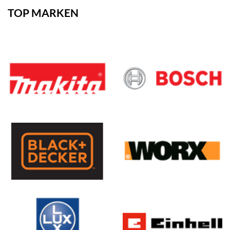
TOP MARKEN