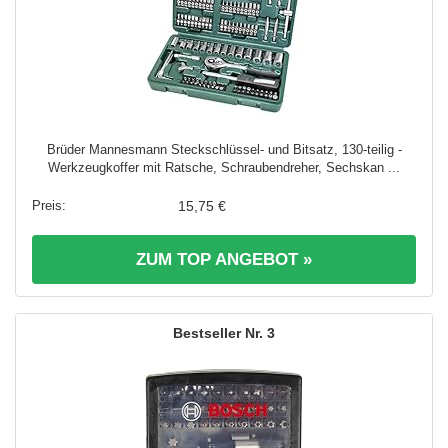
Brüder Mannesmann Steckschlüssel- und Bitsatz, 130-teilig -
Werkzeugkoffer mit Ratsche, Schraubendreher, Sechskan ...
15,75 €
ZUM TOP ANGEBOT »
3