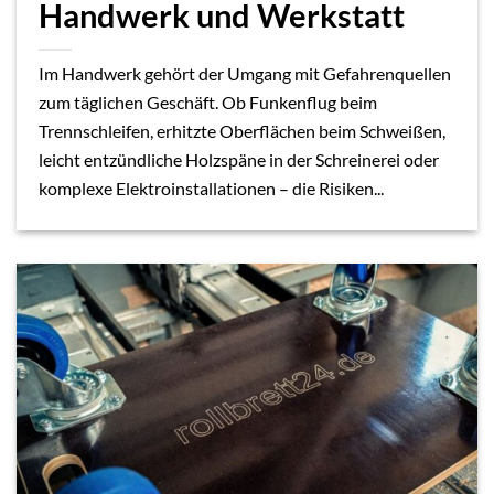
Handwerk und Werkstatt
Im Handwerk gehört der Umgang mit Gefahrenquellen
zum täglichen Geschäft. Ob Funkenflug beim
Trennschleifen, erhitzte Oberflächen beim Schweißen,
leicht entzündliche Holzspäne in der Schreinerei oder
komplexe Elektroinstallationen – die Risiken...