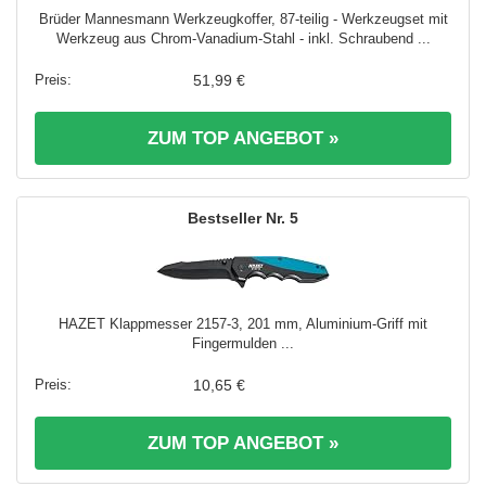
Brüder Mannesmann Werkzeugkoffer, 87-teilig - Werkzeugset mit
Werkzeug aus Chrom-Vanadium-Stahl - inkl. Schraubend ...
51,99 €
ZUM TOP ANGEBOT »
5
HAZET Klappmesser 2157-3, 201 mm, Aluminium-Griff mit
Fingermulden ...
10,65 €
ZUM TOP ANGEBOT »