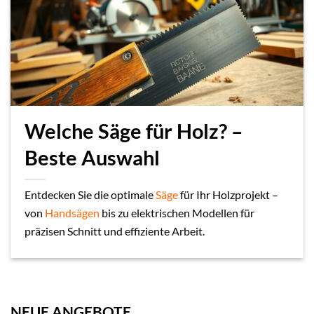
Welche Säge für Holz? –
Beste Auswahl
Entdecken Sie die optimale
Säge
für Ihr Holzprojekt –
von
Handsägen
bis zu elektrischen Modellen für
präzisen Schnitt und effiziente Arbeit.
NEUE ANGEBOTE