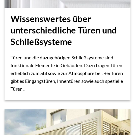
Wissenswertes über
unterschiedliche Türen und
Schließsysteme
Türen und die dazugehörigen Schließsysteme sind
funktionale Elemente in Gebäuden. Dazu tragen Türen
erheblich zum Stil sowie zur Atmosphäre bei. Bei Türen
gibt es Eingangstüren, Innentüren sowie auch spezielle
Türen...