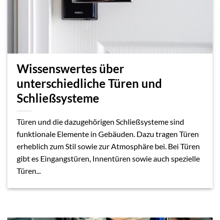
Wissenswertes über
unterschiedliche Türen und
Schließsysteme
Türen und die dazugehörigen Schließsysteme sind
funktionale Elemente in Gebäuden. Dazu tragen Türen
erheblich zum Stil sowie zur Atmosphäre bei. Bei Türen
gibt es Eingangstüren, Innentüren sowie auch spezielle
Türen...