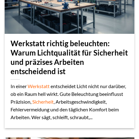
Werkstatt richtig beleuchten:
Warum Lichtqualität für Sicherheit
und präzises Arbeiten
entscheidend ist
In einer
Werkstatt
entscheidet Licht nicht nur darüber,
ob ein Raum hell wirkt. Gute Beleuchtung beeinflusst
Präzision,
Sicherheit
, Arbeitsgeschwindigkeit,
Fehlervermeidung und den täglichen Komfort beim
Arbeiten. Wer sägt, schleift, schraubt,...