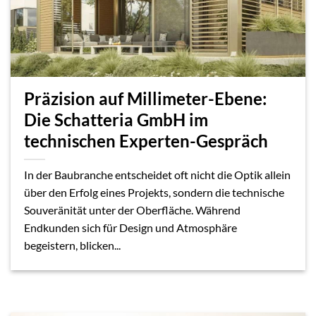
Präzision auf Millimeter-Ebene:
Die Schatteria GmbH im
technischen Experten-Gespräch
In der Baubranche entscheidet oft nicht die Optik allein
über den Erfolg eines Projekts, sondern die technische
Souveränität unter der Oberfläche. Während
Endkunden sich für Design und Atmosphäre
begeistern, blicken...