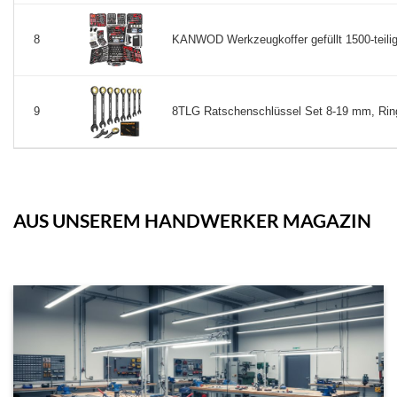
KANWOD Werkzeugkoffer gefüllt 1500-teilig
8
8TLG Ratschenschlüssel Set 8-19 mm, Ring
9
AUS UNSEREM HANDWERKER MAGAZIN