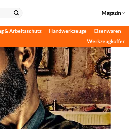
Magazin
ng & Arbeitsschutz
Handwerkzeuge
Eisenwaren
Werkzeugkoffer