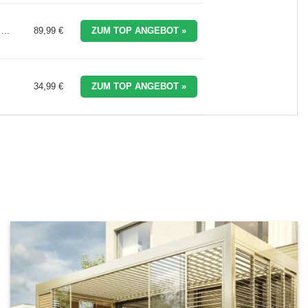
...
89,99 €
ZUM TOP ANGEBOT »
34,99 €
ZUM TOP ANGEBOT »