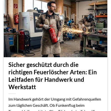
Sicher geschützt durch die
richtigen Feuerlöscher Arten: Ein
Leitfaden für Handwerk und
Werkstatt
Im Handwerk gehört der Umgang mit Gefahrenquellen
zum täglichen Geschäft. Ob Funkenflug beim