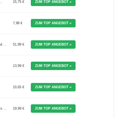
..
15,75 €
ZUM TOP ANGEBOT »
7,98 €
ZUM TOP ANGEBOT »
 ...
51,99 €
ZUM TOP ANGEBOT »
13,99 €
ZUM TOP ANGEBOT »
10,65 €
ZUM TOP ANGEBOT »
s ...
19,99 €
ZUM TOP ANGEBOT »