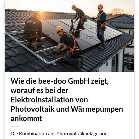
Wie die bee-doo GmbH zeigt,
worauf es bei der
Elektroinstallation von
Photovoltaik und Wärmepumpen
ankommt
Die Kombination aus Photovoltaikanlage und