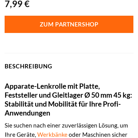
7,99
€
ZUM PARTNERSHOP
BESCHREIBUNG
Apparate-Lenkrolle mit Platte,
Feststeller und Gleitlager Ø 50 mm 45 kg:
Stabilität und Mobilität für Ihre Profi-
Anwendungen
Sie suchen nach einer zuverlässigen Lösung, um
Ihre Geräte,
Werkbänke
oder Maschinen sicher