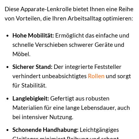
Diese Apparate-Lenkrolle bietet Ihnen eine Reihe
von Vorteilen, die Ihren Arbeitsalltag optimieren:
Hohe Mobilität:
Ermöglicht das einfache und
schnelle Verschieben schwerer Geräte und
Möbel.
Sicherer Stand:
Der integrierte Feststeller
verhindert unbeabsichtigtes
Rollen
und sorgt
für Stabilität.
Langlebigkeit:
Gefertigt aus robusten
Materialien für eine lange Lebensdauer, auch
bei intensiver Nutzung.
Schonende Handhabung:
Leichtgängiges
Gleitlager minimiert Reibung und schont