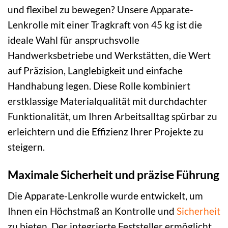
und flexibel zu bewegen? Unsere Apparate-
Lenkrolle mit einer Tragkraft von 45 kg ist die
ideale Wahl für anspruchsvolle
Handwerksbetriebe und Werkstätten, die Wert
auf Präzision, Langlebigkeit und einfache
Handhabung legen. Diese Rolle kombiniert
erstklassige Materialqualität mit durchdachter
Funktionalität, um Ihren Arbeitsalltag spürbar zu
erleichtern und die Effizienz Ihrer Projekte zu
steigern.
Maximale Sicherheit und präzise Führung
Die Apparate-Lenkrolle wurde entwickelt, um
Ihnen ein Höchstmaß an Kontrolle und
Sicherheit
zu bieten. Der integrierte Feststeller ermöglicht