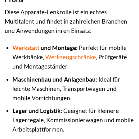
Diese Apparate-Lenkrolle ist ein echtes
Multitalent und findet in zahlreichen Branchen
und Anwendungen ihren Einsatz:
Werkstatt
und Montage:
Perfekt für mobile
Werkbänke,
Werkzeugschränke
, Prüfgeräte
und Montageständer.
Maschinenbau und Anlagenbau:
Ideal für
leichte Maschinen, Transportwagen und
mobile Vorrichtungen.
Lager und Logistik:
Geeignet für kleinere
Lagerregale, Kommissionierwagen und mobile
Arbeitsplattformen.