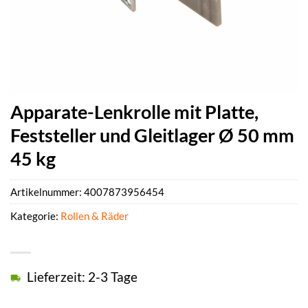
Apparate-Lenkrolle mit Platte,
Feststeller und Gleitlager Ø 50 mm
45 kg
Artikelnummer:
4007873956454
Kategorie:
Rollen & Räder
Lieferzeit: 2-3 Tage