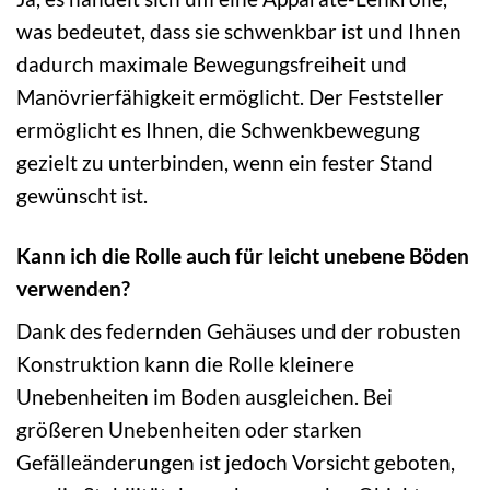
was bedeutet, dass sie schwenkbar ist und Ihnen
dadurch maximale Bewegungsfreiheit und
Manövrierfähigkeit ermöglicht. Der Feststeller
ermöglicht es Ihnen, die Schwenkbewegung
gezielt zu unterbinden, wenn ein fester Stand
gewünscht ist.
Kann ich die Rolle auch für leicht unebene Böden
verwenden?
Dank des federnden Gehäuses und der robusten
Konstruktion kann die Rolle kleinere
Unebenheiten im Boden ausgleichen. Bei
größeren Unebenheiten oder starken
Gefälleänderungen ist jedoch Vorsicht geboten,