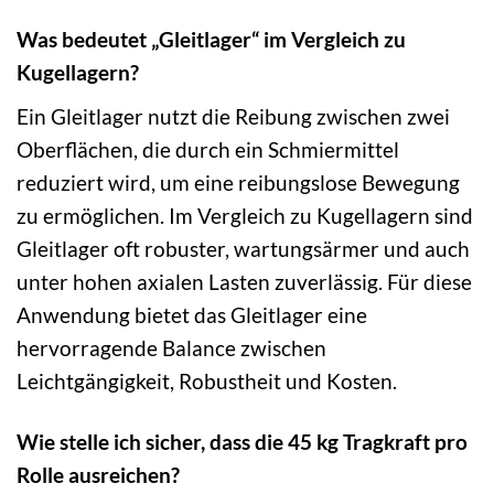
Was bedeutet „Gleitlager“ im Vergleich zu
Kugellagern?
Ein Gleitlager nutzt die Reibung zwischen zwei
Oberflächen, die durch ein Schmiermittel
reduziert wird, um eine reibungslose Bewegung
zu ermöglichen. Im Vergleich zu Kugellagern sind
Gleitlager oft robuster, wartungsärmer und auch
unter hohen axialen Lasten zuverlässig. Für diese
Anwendung bietet das Gleitlager eine
hervorragende Balance zwischen
Leichtgängigkeit, Robustheit und Kosten.
Wie stelle ich sicher, dass die 45 kg Tragkraft pro
Rolle ausreichen?