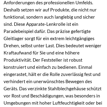
Anforderungen des professionellen Umfelds.
Deshalb setzen wir auf Produkte, die nicht nur
funktional, sondern auch langlebig und sicher
sind. Diese Apparate-Lenkrolle ist ein
Paradebeispiel dafür. Das präzise gefertigte
Gleitlager sorgt für ein extrem leichtgängiges
Drehen, selbst unter Last. Dies bedeutet weniger
Kraftaufwand für Sie und eine höhere
Produktivität. Der Feststeller ist robust
konstruiert und einfach zu bedienen. Einmal
eingerastet, hält er die Rolle zuverlässig fest und
verhindert ein unerwünschtes Bewegen des
Geräts. Das verzinkte Stahlblechgehäuse schützt
vor Rost und Beschädigungen, was besonders in
Umgebungen mit hoher Luftfeuchtigkeit oder bei