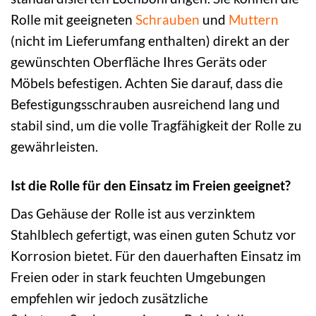
Rolle mit geeigneten
Schrauben
und
Muttern
(nicht im Lieferumfang enthalten) direkt an der
gewünschten Oberfläche Ihres Geräts oder
Möbels befestigen. Achten Sie darauf, dass die
Befestigungsschrauben ausreichend lang und
stabil sind, um die volle Tragfähigkeit der Rolle zu
gewährleisten.
Ist die Rolle für den Einsatz im Freien geeignet?
Das Gehäuse der Rolle ist aus verzinktem
Stahlblech gefertigt, was einen guten Schutz vor
Korrosion bietet. Für den dauerhaften Einsatz im
Freien oder in stark feuchten Umgebungen
empfehlen wir jedoch zusätzliche