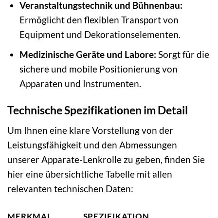
Veranstaltungstechnik und Bühnenbau:
Ermöglicht den flexiblen Transport von
Equipment und Dekorationselementen.
Medizinische Geräte und Labore:
Sorgt für die
sichere und mobile Positionierung von
Apparaten und Instrumenten.
Technische Spezifikationen im Detail
Um Ihnen eine klare Vorstellung von der
Leistungsfähigkeit und den Abmessungen
unserer Apparate-Lenkrolle zu geben, finden Sie
hier eine übersichtliche Tabelle mit allen
relevanten technischen Daten:
MERKMAL
SPEZIFIKATION