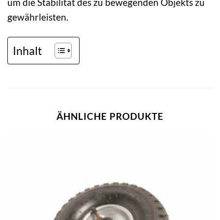
um die Stabilität des zu bewegenden Objekts zu
gewährleisten.
Inhalt
ÄHNLICHE PRODUKTE