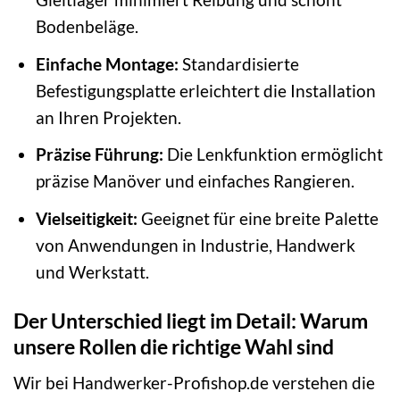
Bodenbeläge.
Einfache Montage:
Standardisierte
Befestigungsplatte erleichtert die Installation
an Ihren Projekten.
Präzise Führung:
Die Lenkfunktion ermöglicht
präzise Manöver und einfaches Rangieren.
Vielseitigkeit:
Geeignet für eine breite Palette
von Anwendungen in Industrie, Handwerk
und Werkstatt.
Der Unterschied liegt im Detail: Warum
unsere Rollen die richtige Wahl sind
Wir bei Handwerker-Profishop.de verstehen die