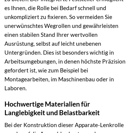
es Ihnen, die Rolle bei Bedarf schnell und
unkompliziert zu fixieren. So vermeiden Sie
unerwünschtes Wegrollen und gewährleisten
einen stabilen Stand Ihrer wertvollen
Ausrüstung, selbst auf leicht unebenen
Untergründen. Dies ist besonders wichtig in
Arbeitsumgebungen, in denen höchste Präzision
gefordert ist, wie zum Beispiel bei
Montagearbeiten, im Maschinenbau oder in
Laboren.
Hochwertige Materialien für
Langlebigkeit und Belastbarkeit
Bei der Konstruktion dieser Apparate-Lenkrolle