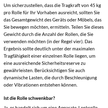
Um sicherzustellen, dass die Tragkraft von 45 kg
pro Rolle für Ihr Vorhaben ausreicht, sollten Sie
das Gesamtgewicht des Geräts oder Möbels, das
Sie bewegen möchten, ermitteln. Teilen Sie dieses
Gewicht durch die Anzahl der Rollen, die Sie
verwenden möchten (in der Regel vier). Das
Ergebnis sollte deutlich unter der maximalen
Tragfähigkeit einer einzelnen Rolle liegen, um
eine ausreichende Sicherheitsreserve zu
gewährleisten. Berücksichtigen Sie auch
dynamische Lasten, die durch Beschleunigung
oder Vibrationen entstehen können.
Ist die Rolle schwenkbar?
Ja, es handelt sich um eine Apparate-Lenkrolle,