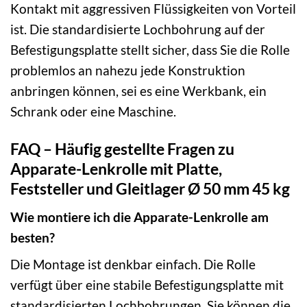
Kontakt mit aggressiven Flüssigkeiten von Vorteil
ist. Die standardisierte Lochbohrung auf der
Befestigungsplatte stellt sicher, dass Sie die Rolle
problemlos an nahezu jede Konstruktion
anbringen können, sei es eine Werkbank, ein
Schrank oder eine Maschine.
FAQ – Häufig gestellte Fragen zu
Apparate-Lenkrolle mit Platte,
Feststeller und Gleitlager Ø 50 mm 45 kg
Wie montiere ich die Apparate-Lenkrolle am
besten?
Die Montage ist denkbar einfach. Die Rolle
verfügt über eine stabile Befestigungsplatte mit
standardisierten Lochbohrungen. Sie können die