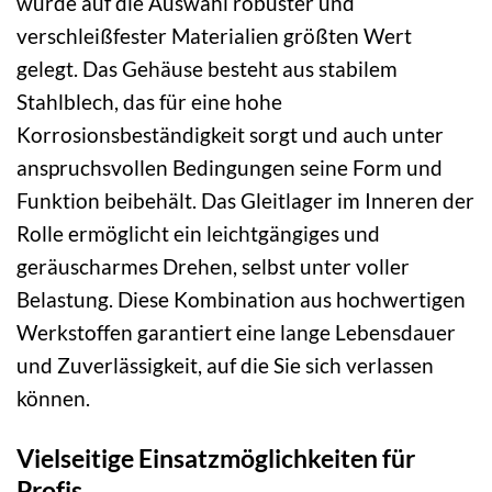
wurde auf die Auswahl robuster und
verschleißfester Materialien größten Wert
gelegt. Das Gehäuse besteht aus stabilem
Stahlblech, das für eine hohe
Korrosionsbeständigkeit sorgt und auch unter
anspruchsvollen Bedingungen seine Form und
Funktion beibehält. Das Gleitlager im Inneren der
Rolle ermöglicht ein leichtgängiges und
geräuscharmes Drehen, selbst unter voller
Belastung. Diese Kombination aus hochwertigen
Werkstoffen garantiert eine lange Lebensdauer
und Zuverlässigkeit, auf die Sie sich verlassen
können.
Vielseitige Einsatzmöglichkeiten für
Profis