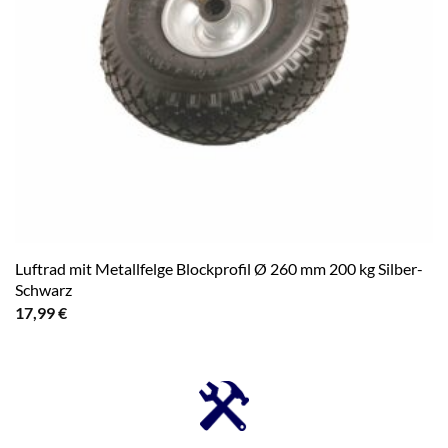
Luftrad mit Metallfelge Blockprofil Ø 260 mm 200 kg Silber-
Schwarz
17,99
€