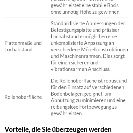
gewährleistet eine stabile Basis,
ohne unnötig Höhe zu gewinnen.
Standardisierte Abmessungen der
Befestigungsplatte und präziser
Lochabstand ermöglichen eine
Plattenmaße und
unkomplizierte Anpassung an
Lochabstand
verschiedene Möbelkonstruktionen
und Maschinenrahmen. Dies sorgt
für einen sicheren und
vibrationsarmen Anschluss.
Die Rollenoberfläche ist robust und
für den Einsatz auf verschiedenen
Bodenbelägen geeignet, um
Rollenoberfläche
Abnutzung zu minimieren und eine
reibungslose Fortbewegung zu
gewährleisten.
Vorteile, die Sie überzeugen werden