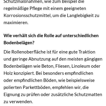
Schutzmaßnahmen, wie zum Beispiel die
regelmäßige Pflege mit einem geeigneten
Korrosionsschutzmittel, um die Langlebigkeit zu
maximieren.
Wie verhält sich die Rolle auf unterschiedlichen
Bodenbelägen?
Die Rollenoberfläche ist für eine gute Traktion
und geringe Abnutzung auf den meisten gängigen
Bodenbelägen wie Beton, Fliesen, Linoleum oder
Holz konzipiert. Bei besonders empfindlichen
oder empfindlichen Böden, wie beispielsweise
polierten Parkettböden, empfehlen wir, die
Eignung zu prüfen oder zusätzliche Schutzmatten
zu verwenden.