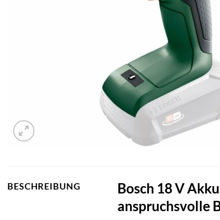
Bosch 18 V Akku-
BESCHREIBUNG
anspruchsvolle 