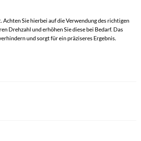
. Achten Sie hierbei auf die Verwendung des richtigen
ren Drehzahl und erhöhen Sie diese bei Bedarf. Das
rhindern und sorgt für ein präziseres Ergebnis.