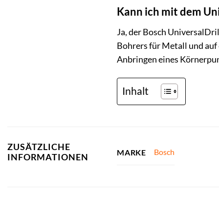
Kann ich mit dem Uni
Ja, der Bosch UniversalDri
Bohrers für Metall und auf
Anbringen eines Körnerpunk
Inhalt
ZUSÄTZLICHE
Bosch
MARKE
INFORMATIONEN