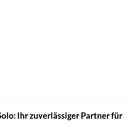
lo: Ihr zuverlässiger Partner für