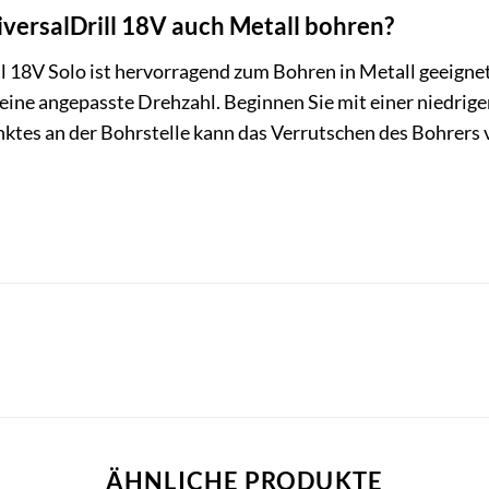
versalDrill 18V auch Metall bohren?
ll 18V Solo ist hervorragend zum Bohren in Metall geeignet
 eine angepasste Drehzahl. Beginnen Sie mit einer niedrige
tes an der Bohrstelle kann das Verrutschen des Bohrers ve
ÄHNLICHE PRODUKTE