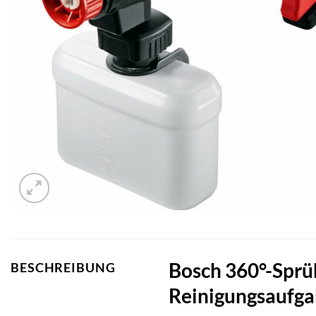
Bosch 360°-Sprüh
BESCHREIBUNG
Reinigungsaufg