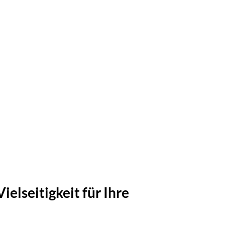
elseitigkeit für Ihre