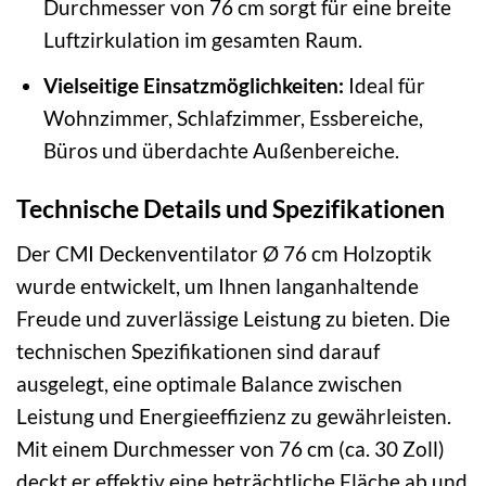
Durchmesser von 76 cm sorgt für eine breite
Luftzirkulation im gesamten Raum.
Vielseitige Einsatzmöglichkeiten:
Ideal für
Wohnzimmer, Schlafzimmer, Essbereiche,
Büros und überdachte Außenbereiche.
Technische Details und Spezifikationen
Der CMI Deckenventilator Ø 76 cm Holzoptik
wurde entwickelt, um Ihnen langanhaltende
Freude und zuverlässige Leistung zu bieten. Die
technischen Spezifikationen sind darauf
ausgelegt, eine optimale Balance zwischen
Leistung und Energieeffizienz zu gewährleisten.
Mit einem Durchmesser von 76 cm (ca. 30 Zoll)
deckt er effektiv eine beträchtliche Fläche ab und