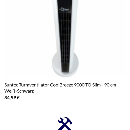
Suntec Turmventilator CoolBreeze 9000 TO Slim+ 90 cm
Weiß-Schwarz
84,99
€