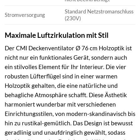
Standard Netzstromanschluss
Stromversorgung
(230V)
Maximale Luftzirkulation mit Stil
Der CMI Deckenventilator Ø 76 cm Holzoptik ist
nicht nur ein funktionales Gerät, sondern auch
ein stilvolles Element für Ihr Interieur. Die vier
robusten Lüfterflügel sind in einer warmen
Holzoptik gehalten, die eine natürliche und
behagliche Atmosphäre schafft. Diese Ästhetik
harmoniert wunderbar mit verschiedenen
Einrichtungsstilen, von modern-skandinavisch bis
hin zu rustikal-gemütlich. Das Design ist bewusst
geradlinig und unaufdringlich gewählt, sodass