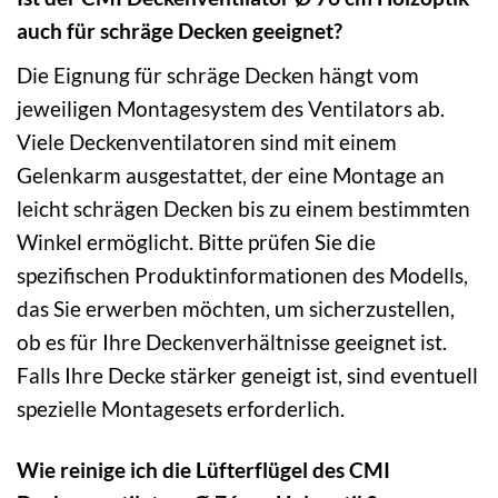
auch für schräge Decken geeignet?
Die Eignung für schräge Decken hängt vom
jeweiligen Montagesystem des Ventilators ab.
Viele Deckenventilatoren sind mit einem
Gelenkarm ausgestattet, der eine Montage an
leicht schrägen Decken bis zu einem bestimmten
Winkel ermöglicht. Bitte prüfen Sie die
spezifischen Produktinformationen des Modells,
das Sie erwerben möchten, um sicherzustellen,
ob es für Ihre Deckenverhältnisse geeignet ist.
Falls Ihre Decke stärker geneigt ist, sind eventuell
spezielle Montagesets erforderlich.
Wie reinige ich die Lüfterflügel des CMI