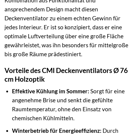
Kombination aus Funktionalität und
ansprechendem Design macht diesen
Deckenventilator zu einem echten Gewinn für
jedes Interieur. Er ist so konzipiert, dass er eine
optimale Luftverteilung über eine große Fläche
gewährleistet, was ihn besonders für mittelgroße
bis große Räume prädestiniert.
Vorteile des CMI Deckenventilators Ø 76
cm Holzoptik
Effektive Kühlung im Sommer:
Sorgt für eine
angenehme Brise und senkt die gefühlte
Raumtemperatur, ohne den Einsatz von
chemischen Kühlmitteln.
Winterbetrieb für Energieeffizienz:
Durch