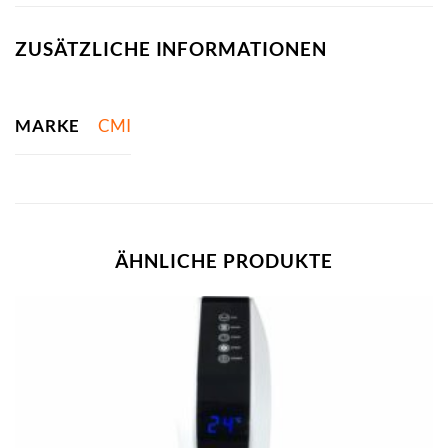
ZUSÄTZLICHE INFORMATIONEN
MARKE
CMI
ÄHNLICHE PRODUKTE