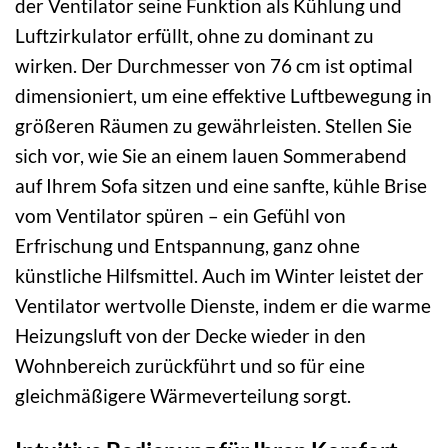
der Ventilator seine Funktion als Kühlung und
Luftzirkulator erfüllt, ohne zu dominant zu
wirken. Der Durchmesser von 76 cm ist optimal
dimensioniert, um eine effektive Luftbewegung in
größeren Räumen zu gewährleisten. Stellen Sie
sich vor, wie Sie an einem lauen Sommerabend
auf Ihrem Sofa sitzen und eine sanfte, kühle Brise
vom Ventilator spüren – ein Gefühl von
Erfrischung und Entspannung, ganz ohne
künstliche Hilfsmittel. Auch im Winter leistet der
Ventilator wertvolle Dienste, indem er die warme
Heizungsluft von der Decke wieder in den
Wohnbereich zurückführt und so für eine
gleichmäßigere Wärmeverteilung sorgt.