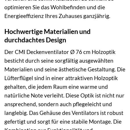
optimieren Sie das Wohlbefinden und die
Energieeffizienz Ihres Zuhauses ganzjährig.
Hochwertige Materialien und
durchdachtes Design
Der CMI Deckenventilator Ø 76 cm Holzoptik
besticht durch seine sorgfältig ausgewählten
Materialien und seine ästhetische Gestaltung. Die
Lüfterflügel sind in einer attraktiven Holzoptik
gehalten, die jedem Raum eine warme und
natürliche Note verleiht. Diese Optik ist nicht nur
ansprechend, sondern auch pflegeleicht und
langlebig. Das Gehäuse des Ventilators ist robust
gefertigt und sorgt für eine stabile Montage. Die