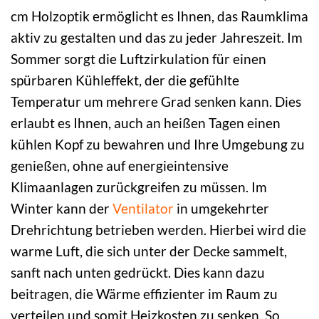
cm Holzoptik ermöglicht es Ihnen, das Raumklima
aktiv zu gestalten und das zu jeder Jahreszeit. Im
Sommer sorgt die Luftzirkulation für einen
spürbaren Kühleffekt, der die gefühlte
Temperatur um mehrere Grad senken kann. Dies
erlaubt es Ihnen, auch an heißen Tagen einen
kühlen Kopf zu bewahren und Ihre Umgebung zu
genießen, ohne auf energieintensive
Klimaanlagen zurückgreifen zu müssen. Im
Winter kann der
Ventilator
in umgekehrter
Drehrichtung betrieben werden. Hierbei wird die
warme Luft, die sich unter der Decke sammelt,
sanft nach unten gedrückt. Dies kann dazu
beitragen, die Wärme effizienter im Raum zu
verteilen und somit Heizkosten zu senken. So