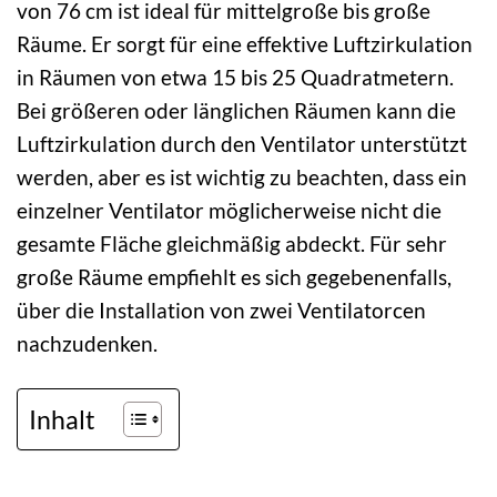
von 76 cm ist ideal für mittelgroße bis große
Räume. Er sorgt für eine effektive Luftzirkulation
in Räumen von etwa 15 bis 25 Quadratmetern.
Bei größeren oder länglichen Räumen kann die
Luftzirkulation durch den Ventilator unterstützt
werden, aber es ist wichtig zu beachten, dass ein
einzelner Ventilator möglicherweise nicht die
gesamte Fläche gleichmäßig abdeckt. Für sehr
große Räume empfiehlt es sich gegebenenfalls,
über die Installation von zwei Ventilatorcen
nachzudenken.
Inhalt