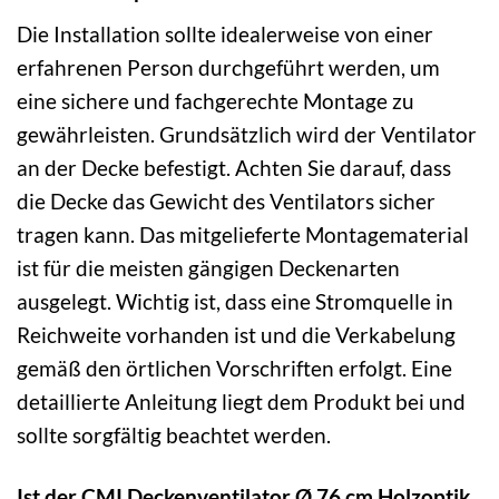
Die Installation sollte idealerweise von einer
erfahrenen Person durchgeführt werden, um
eine sichere und fachgerechte Montage zu
gewährleisten. Grundsätzlich wird der Ventilator
an der Decke befestigt. Achten Sie darauf, dass
die Decke das Gewicht des Ventilators sicher
tragen kann. Das mitgelieferte Montagematerial
ist für die meisten gängigen Deckenarten
ausgelegt. Wichtig ist, dass eine Stromquelle in
Reichweite vorhanden ist und die Verkabelung
gemäß den örtlichen Vorschriften erfolgt. Eine
detaillierte Anleitung liegt dem Produkt bei und
sollte sorgfältig beachtet werden.
Ist der CMI Deckenventilator Ø 76 cm Holzoptik