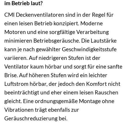
im Betrieb laut?
CMI Deckenventilatoren sind in der Regel für
einen leisen Betrieb konzipiert. Moderne
Motoren und eine sorgfältige Verarbeitung
minimieren Betriebsgeräusche. Die Lautstärke
kann je nach gewählter Geschwindigkeitsstufe
variieren. Auf niedrigeren Stufen ist der
Ventilator kaum hörbar und sorgt für eine sanfte
Brise. Auf höheren Stufen wird ein leichter
Luftstrom hörbar, der jedoch den Komfort nicht
beeinträchtigt und eher einem leisen Rauschen
gleicht. Eine ordnungsgemäße Montage ohne
Vibrationen trägt ebenfalls zur
Geräuschreduzierung bei.