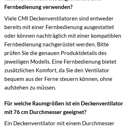
Fernbedienung verwenden?
Viele CMI Deckenventilatoren sind entweder
bereits mit einer Fernbedienung ausgestattet
oder können nachträglich mit einer kompatiblen
Fernbedienung nachgerüstet werden. Bitte
prüfen Sie die genauen Produktdetails des
jeweiligen Modells. Eine Fernbedienung bietet
zusätzlichen Komfort, da Sie den Ventilator
bequem aus der Ferne steuern können, ohne
aufstehen zu müssen.
Für welche Raumgrößen ist ein Deckenventilator
mit 76 cm Durchmesser geeignet?
Ein Deckenventilator mit einem Durchmesser