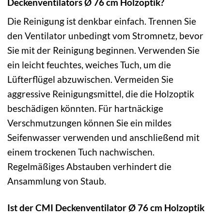
Deckenventilators Ø 76 cm Holzoptik?
Die Reinigung ist denkbar einfach. Trennen Sie
den Ventilator unbedingt vom Stromnetz, bevor
Sie mit der Reinigung beginnen. Verwenden Sie
ein leicht feuchtes, weiches Tuch, um die
Lüfterflügel abzuwischen. Vermeiden Sie
aggressive Reinigungsmittel, die die Holzoptik
beschädigen könnten. Für hartnäckige
Verschmutzungen können Sie ein mildes
Seifenwasser verwenden und anschließend mit
einem trockenen Tuch nachwischen.
Regelmäßiges Abstauben verhindert die
Ansammlung von Staub.
Ist der CMI Deckenventilator Ø 76 cm Holzoptik