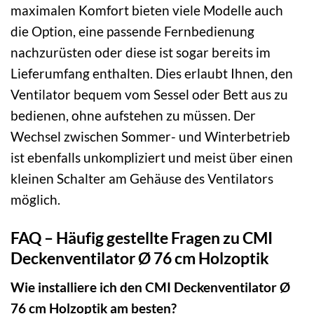
maximalen Komfort bieten viele Modelle auch
die Option, eine passende Fernbedienung
nachzurüsten oder diese ist sogar bereits im
Lieferumfang enthalten. Dies erlaubt Ihnen, den
Ventilator bequem vom Sessel oder Bett aus zu
bedienen, ohne aufstehen zu müssen. Der
Wechsel zwischen Sommer- und Winterbetrieb
ist ebenfalls unkompliziert und meist über einen
kleinen Schalter am Gehäuse des Ventilators
möglich.
FAQ – Häufig gestellte Fragen zu CMI
Deckenventilator Ø 76 cm Holzoptik
Wie installiere ich den CMI Deckenventilator Ø
76 cm Holzoptik am besten?