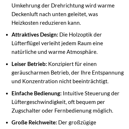
Umkehrung der Drehrichtung wird warme
Deckenluft nach unten geleitet, was
Heizkosten reduzieren kann.
Attraktives Design:
Die Holzoptik der
Lüfterflügel verleiht jedem Raum eine
natürliche und warme Atmosphäre.
Leiser Betrieb:
Konzipiert für einen
geräuscharmen Betrieb, der Ihre Entspannung
und Konzentration nicht beeinträchtigt.
Einfache Bedienung:
Intuitive Steuerung der
Lüftergeschwindigkeit, oft bequem per
Zugschalter oder Fernbedienung möglich.
Große Reichweite:
Der großzügige