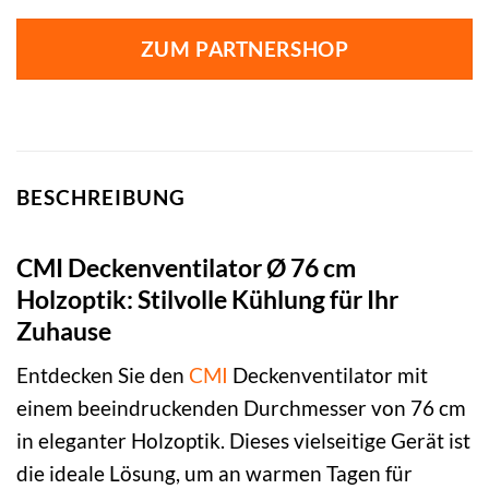
ZUM PARTNERSHOP
BESCHREIBUNG
CMI Deckenventilator Ø 76 cm
Holzoptik: Stilvolle Kühlung für Ihr
Zuhause
Entdecken Sie den
CMI
Deckenventilator mit
einem beeindruckenden Durchmesser von 76 cm
in eleganter Holzoptik. Dieses vielseitige Gerät ist
die ideale Lösung, um an warmen Tagen für