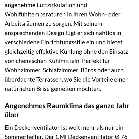
angenehme Luftzirkulation und
Wohlfühltemperaturen in Ihren Wohn- oder
Arbeitsräumen zu sorgen. Mit seinem
ansprechenden Design fügt er sich nahtlos in
verschiedene Einrichtungsstile ein und bietet
gleichzeitig effektive Kühlung ohne den Einsatz
von chemischen Kühlmitteln. Perfekt für
Wohnzimmer, Schlafzimmer, Büros oder auch
überdachte Terrassen, wo Sie die Vorteile einer
natürlichen Brise genießen möchten.
Angenehmes Raumklima das ganze Jahr
über
Ein Deckenventilator ist weit mehr als nur ein
Sommerhelfer. Der CMI Deckenventilator Ø 76