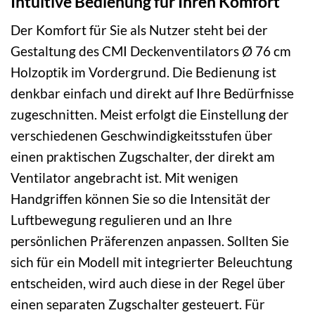
Intuitive Bedienung für Ihren Komfort
Der Komfort für Sie als Nutzer steht bei der
Gestaltung des CMI Deckenventilators Ø 76 cm
Holzoptik im Vordergrund. Die Bedienung ist
denkbar einfach und direkt auf Ihre Bedürfnisse
zugeschnitten. Meist erfolgt die Einstellung der
verschiedenen Geschwindigkeitsstufen über
einen praktischen Zugschalter, der direkt am
Ventilator angebracht ist. Mit wenigen
Handgriffen können Sie so die Intensität der
Luftbewegung regulieren und an Ihre
persönlichen Präferenzen anpassen. Sollten Sie
sich für ein Modell mit integrierter Beleuchtung
entscheiden, wird auch diese in der Regel über
einen separaten Zugschalter gesteuert. Für