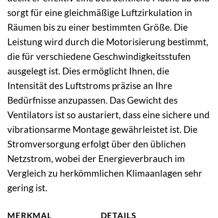
sorgt für eine gleichmäßige Luftzirkulation in
Räumen bis zu einer bestimmten Größe. Die
Leistung wird durch die Motorisierung bestimmt,
die für verschiedene Geschwindigkeitsstufen
ausgelegt ist. Dies ermöglicht Ihnen, die
Intensität des Luftstroms präzise an Ihre
Bedürfnisse anzupassen. Das Gewicht des
Ventilators ist so austariert, dass eine sichere und
vibrationsarme Montage gewährleistet ist. Die
Stromversorgung erfolgt über den üblichen
Netzstrom, wobei der Energieverbrauch im
Vergleich zu herkömmlichen Klimaanlagen sehr
gering ist.
MERKMAL
DETAILS