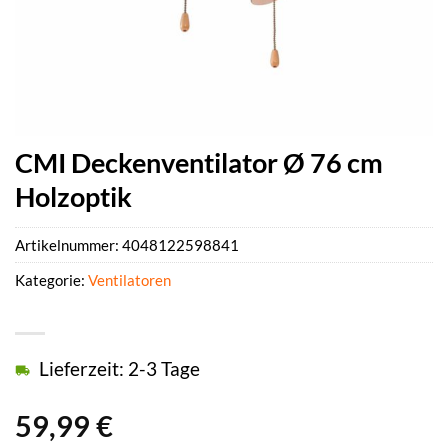
CMI Deckenventilator Ø 76 cm
Holzoptik
Artikelnummer:
4048122598841
Kategorie:
Ventilatoren
Lieferzeit: 2-3 Tage
59,99
€