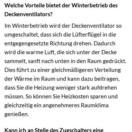
Welche Vorteile bietet der Winterbetrieb des
Deckenventilators?
Im Winterbetrieb wird der Deckenventilator so
umgeschaltet, dass sich die Lüfterflügel in die
entgegengesetzte Richtung drehen. Dadurch
wird die warme Luft, die sich unter der Decke
sammelt, sanft nach unten in den Raum gedrückt.
Dies führt zu einer gleichmäßigeren Verteilung
der Wärme im Raum und kann dazu beitragen,
dass Sie die Heizung weniger stark aufdrehen
müssen. So können Sie Heizkosten sparen und
gleichzeitig ein angenehmeres Raumklima
genießen.
Kann ich an Stelle des Zugschalters eine