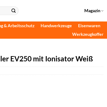
Magazin
ng & Arbeitsschutz
Handwerkzeuge
Eisenwaren
Werkzeugkoffer
ler EV250 mit Ionisator Weiß