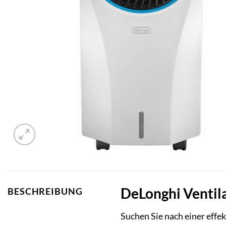
DeLonghi Ventila
BESCHREIBUNG
Suchen Sie nach einer eff