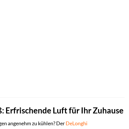
 Erfrischende Luft für Ihr Zuhause
Tagen angenehm zu kühlen? Der
DeLonghi