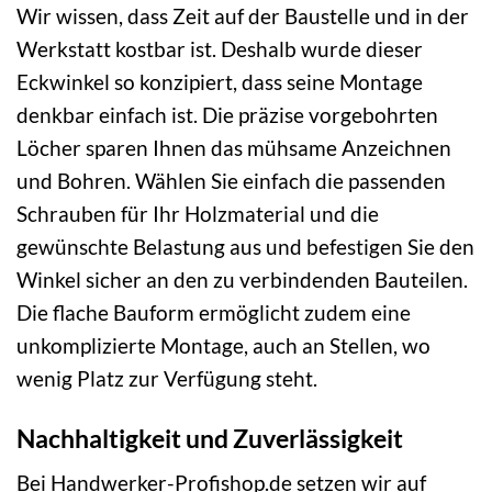
Wir wissen, dass Zeit auf der Baustelle und in der
Werkstatt kostbar ist. Deshalb wurde dieser
Eckwinkel so konzipiert, dass seine Montage
denkbar einfach ist. Die präzise vorgebohrten
Löcher sparen Ihnen das mühsame Anzeichnen
und Bohren. Wählen Sie einfach die passenden
Schrauben für Ihr Holzmaterial und die
gewünschte Belastung aus und befestigen Sie den
Winkel sicher an den zu verbindenden Bauteilen.
Die flache Bauform ermöglicht zudem eine
unkomplizierte Montage, auch an Stellen, wo
wenig Platz zur Verfügung steht.
Nachhaltigkeit und Zuverlässigkeit
Bei Handwerker-Profishop.de setzen wir auf