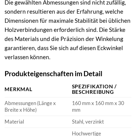
Die gewählten Abmessungen sind nicht zufällig,
sondern resultieren aus der Erfahrung, welche
Dimensionen für maximale Stabilität bei üblichen
Holzverbindungen erforderlich sind. Die Stärke
des Materials und die Präzision der Winkelung
garantieren, dass Sie sich auf diesen Eckwinkel
verlassen können.
Produkteigenschaften im Detail
SPEZIFIKATION /
MERKMAL
BESCHREIBUNG
Abmessungen (Länge x
160 mm x 160 mm x 30
Breite x Höhe)
mm
Material
Stahl, verzinkt
Hochwertige