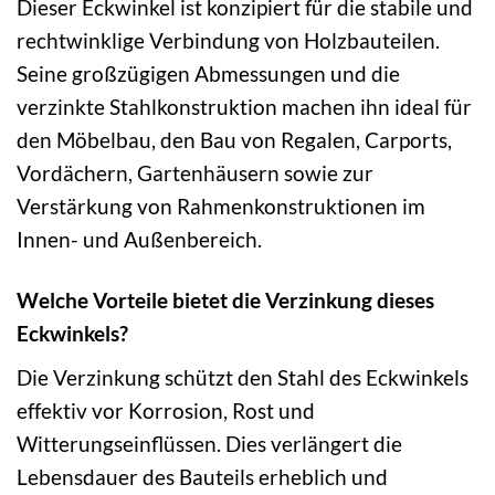
Dieser Eckwinkel ist konzipiert für die stabile und
rechtwinklige Verbindung von Holzbauteilen.
Seine großzügigen Abmessungen und die
verzinkte Stahlkonstruktion machen ihn ideal für
den Möbelbau, den Bau von Regalen, Carports,
Vordächern, Gartenhäusern sowie zur
Verstärkung von Rahmenkonstruktionen im
Innen- und Außenbereich.
Welche Vorteile bietet die Verzinkung dieses
Eckwinkels?
Die Verzinkung schützt den Stahl des Eckwinkels
effektiv vor Korrosion, Rost und
Witterungseinflüssen. Dies verlängert die
Lebensdauer des Bauteils erheblich und