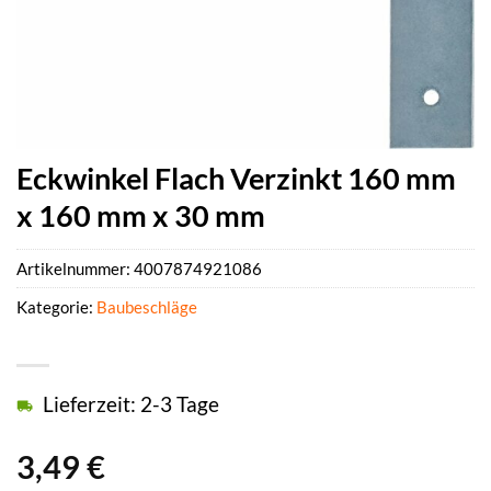
Eckwinkel Flach Verzinkt 160 mm
x 160 mm x 30 mm
Artikelnummer:
4007874921086
Kategorie:
Baubeschläge
Lieferzeit: 2-3 Tage
3,49
€