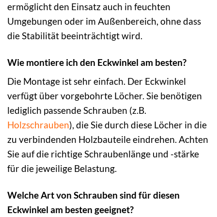
ermöglicht den Einsatz auch in feuchten
Umgebungen oder im Außenbereich, ohne dass
die Stabilität beeinträchtigt wird.
Wie montiere ich den Eckwinkel am besten?
Die Montage ist sehr einfach. Der Eckwinkel
verfügt über vorgebohrte Löcher. Sie benötigen
lediglich passende Schrauben (z.B.
Holzschrauben
), die Sie durch diese Löcher in die
zu verbindenden Holzbauteile eindrehen. Achten
Sie auf die richtige Schraubenlänge und -stärke
für die jeweilige Belastung.
Welche Art von Schrauben sind für diesen
Eckwinkel am besten geeignet?