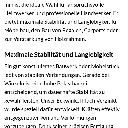
mm ist die ideale Wahl für anspruchsvolle
Heimwerker und professionelle Handwerker. Er
bietet maximale Stabilität und Langlebigkeit für
Möbelbau, den Bau von Regalen, Carports oder
zur Verstärkung von Holzrahmen.
Maximale Stabilität und Langlebigkeit
Ein gut konstruiertes Bauwerk oder Möbelstück
lebt von stabilen Verbindungen. Gerade bei
Winkeln ist eine hohe Belastbarkeit
entscheidend, um dauerhafte Stabilität zu
gewährleisten. Unser Eckwinkel Flach Verzinkt
wurde speziell dafür entwickelt, Kräften effektiv
entgegenzuwirken und Verformungen
vorzubeugen. Dank seiner präzisen Fertigung