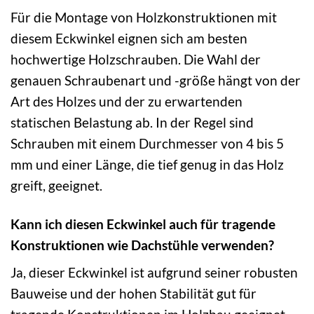
Für die Montage von Holzkonstruktionen mit
diesem Eckwinkel eignen sich am besten
hochwertige Holzschrauben. Die Wahl der
genauen Schraubenart und -größe hängt von der
Art des Holzes und der zu erwartenden
statischen Belastung ab. In der Regel sind
Schrauben mit einem Durchmesser von 4 bis 5
mm und einer Länge, die tief genug in das Holz
greift, geeignet.
Kann ich diesen Eckwinkel auch für tragende
Konstruktionen wie Dachstühle verwenden?
Ja, dieser Eckwinkel ist aufgrund seiner robusten
Bauweise und der hohen Stabilität gut für