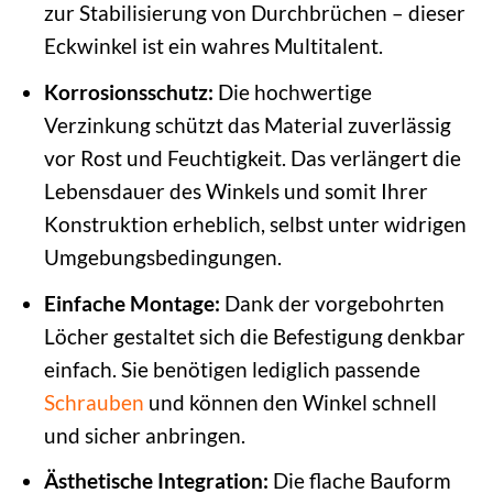
zur Stabilisierung von Durchbrüchen – dieser
Eckwinkel ist ein wahres Multitalent.
Korrosionsschutz:
Die hochwertige
Verzinkung schützt das Material zuverlässig
vor Rost und Feuchtigkeit. Das verlängert die
Lebensdauer des Winkels und somit Ihrer
Konstruktion erheblich, selbst unter widrigen
Umgebungsbedingungen.
Einfache Montage:
Dank der vorgebohrten
Löcher gestaltet sich die Befestigung denkbar
einfach. Sie benötigen lediglich passende
Schrauben
und können den Winkel schnell
und sicher anbringen.
Ästhetische Integration:
Die flache Bauform