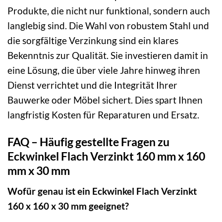
Produkte, die nicht nur funktional, sondern auch
langlebig sind. Die Wahl von robustem Stahl und
die sorgfältige Verzinkung sind ein klares
Bekenntnis zur Qualität. Sie investieren damit in
eine Lösung, die über viele Jahre hinweg ihren
Dienst verrichtet und die Integrität Ihrer
Bauwerke oder Möbel sichert. Dies spart Ihnen
langfristig Kosten für Reparaturen und Ersatz.
FAQ – Häufig gestellte Fragen zu
Eckwinkel Flach Verzinkt 160 mm x 160
mm x 30 mm
Wofür genau ist ein Eckwinkel Flach Verzinkt
160 x 160 x 30 mm geeignet?