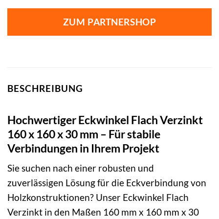
ZUM PARTNERSHOP
BESCHREIBUNG
Hochwertiger Eckwinkel Flach Verzinkt
160 x 160 x 30 mm – Für stabile
Verbindungen in Ihrem Projekt
Sie suchen nach einer robusten und
zuverlässigen Lösung für die Eckverbindung von
Holzkonstruktionen? Unser Eckwinkel Flach
Verzinkt in den Maßen 160 mm x 160 mm x 30