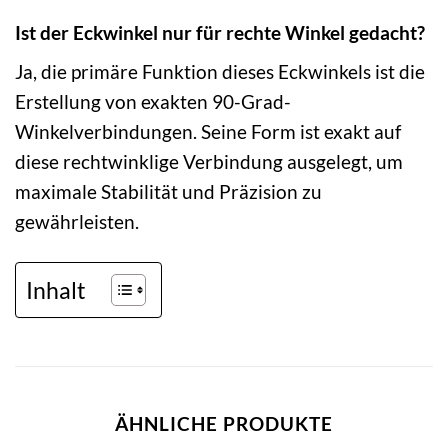
Ist der Eckwinkel nur für rechte Winkel gedacht?
Ja, die primäre Funktion dieses Eckwinkels ist die
Erstellung von exakten 90-Grad-
Winkelverbindungen. Seine Form ist exakt auf
diese rechtwinklige Verbindung ausgelegt, um
maximale Stabilität und Präzision zu
gewährleisten.
Inhalt
ÄHNLICHE PRODUKTE