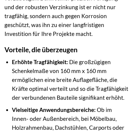
und der robusten Verzinkung ist er nicht nur
tragfähig, sondern auch gegen Korrosion
geschützt, was ihn zu einer langfristigen
Investition für Ihre Projekte macht.
Vorteile, die überzeugen
Erhöhte Tragfähigkeit:
Die großzügigen
Schenkelmaße von 160 mm x 160 mm
ermöglichen eine breite Auflagefläche, die
Kräfte optimal verteilt und so die Tragfähigkeit
der verbundenen Bauteile signifikant erhöht.
Vielseitige Anwendungsbereiche:
Ob im
Innen- oder Außenbereich, bei Möbelbau,
Holzrahmenbau, Dachstühlen, Carports oder