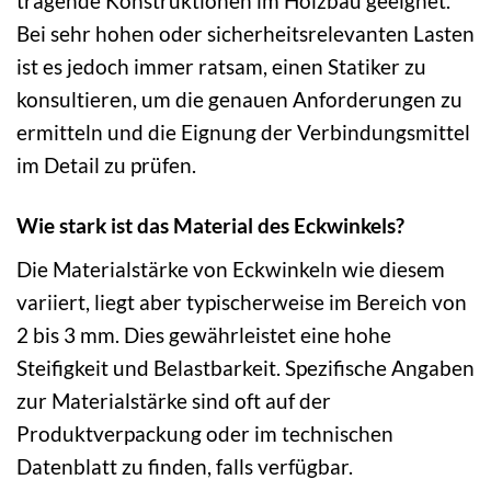
tragende Konstruktionen im Holzbau geeignet.
Bei sehr hohen oder sicherheitsrelevanten Lasten
ist es jedoch immer ratsam, einen Statiker zu
konsultieren, um die genauen Anforderungen zu
ermitteln und die Eignung der Verbindungsmittel
im Detail zu prüfen.
Wie stark ist das Material des Eckwinkels?
Die Materialstärke von Eckwinkeln wie diesem
variiert, liegt aber typischerweise im Bereich von
2 bis 3 mm. Dies gewährleistet eine hohe
Steifigkeit und Belastbarkeit. Spezifische Angaben
zur Materialstärke sind oft auf der
Produktverpackung oder im technischen
Datenblatt zu finden, falls verfügbar.