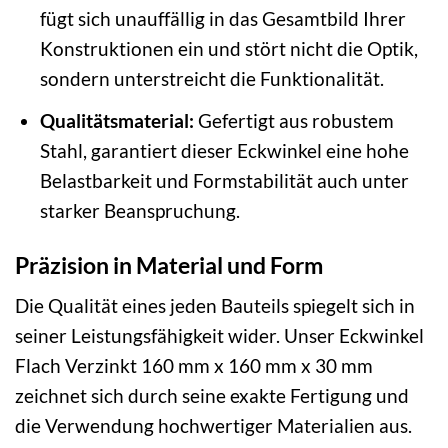
fügt sich unauffällig in das Gesamtbild Ihrer
Konstruktionen ein und stört nicht die Optik,
sondern unterstreicht die Funktionalität.
Qualitätsmaterial:
Gefertigt aus robustem
Stahl, garantiert dieser Eckwinkel eine hohe
Belastbarkeit und Formstabilität auch unter
starker Beanspruchung.
Präzision in Material und Form
Die Qualität eines jeden Bauteils spiegelt sich in
seiner Leistungsfähigkeit wider. Unser Eckwinkel
Flach Verzinkt 160 mm x 160 mm x 30 mm
zeichnet sich durch seine exakte Fertigung und
die Verwendung hochwertiger Materialien aus.