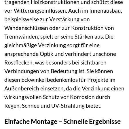
tragenden Holzkonstruktionen und schützt diese
vor Witterungseinflüssen. Auch im Innenausbau,
beispielsweise zur Verstärkung von
Wandanschlüssen oder zur Konstruktion von
Trennwänden, spielt er seine Stärken aus. Die
gleichmäßige Verzinkung sorgt für eine
ansprechende Optik und verhindert unschöne
Rostflecken, was besonders bei sichtbaren
Verbindungen von Bedeutung ist. Sie können
diesen Eckwinkel bedenkenlos für Projekte im
Außenbereich einsetzen, da die Verzinkung einen
wirkungsvollen Schutz vor Korrosion durch
Regen, Schnee und UV-Strahlung bietet.
Einfache Montage – Schnelle Ergebnisse