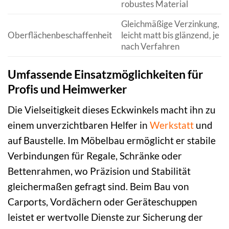
robustes Material
Gleichmäßige Verzinkung,
Oberflächenbeschaffenheit
leicht matt bis glänzend, je
nach Verfahren
Umfassende Einsatzmöglichkeiten für
Profis und Heimwerker
Die Vielseitigkeit dieses Eckwinkels macht ihn zu
einem unverzichtbaren Helfer in
Werkstatt
und
auf Baustelle. Im Möbelbau ermöglicht er stabile
Verbindungen für Regale, Schränke oder
Bettenrahmen, wo Präzision und Stabilität
gleichermaßen gefragt sind. Beim Bau von
Carports, Vordächern oder Geräteschuppen
leistet er wertvolle Dienste zur Sicherung der