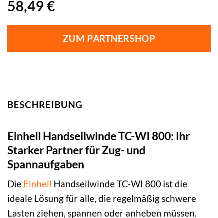
58,49
€
ZUM PARTNERSHOP
BESCHREIBUNG
Einhell Handseilwinde TC-WI 800: Ihr
Starker Partner für Zug- und
Spannaufgaben
Die
Einhell
Handseilwinde TC-WI 800 ist die
ideale Lösung für alle, die regelmäßig schwere
Lasten ziehen, spannen oder anheben müssen.