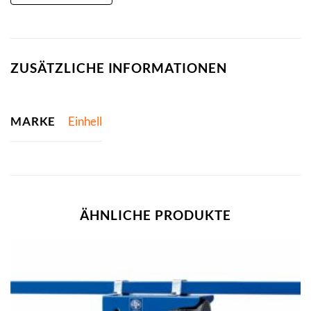
ZUSÄTZLICHE INFORMATIONEN
MARKE
Einhell
ÄHNLICHE PRODUKTE