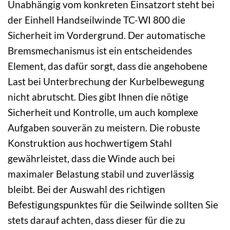
Unabhängig vom konkreten Einsatzort steht bei
der Einhell Handseilwinde TC-WI 800 die
Sicherheit im Vordergrund. Der automatische
Bremsmechanismus ist ein entscheidendes
Element, das dafür sorgt, dass die angehobene
Last bei Unterbrechung der Kurbelbewegung
nicht abrutscht. Dies gibt Ihnen die nötige
Sicherheit und Kontrolle, um auch komplexe
Aufgaben souverän zu meistern. Die robuste
Konstruktion aus hochwertigem Stahl
gewährleistet, dass die Winde auch bei
maximaler Belastung stabil und zuverlässig
bleibt. Bei der Auswahl des richtigen
Befestigungspunktes für die Seilwinde sollten Sie
stets darauf achten, dass dieser für die zu