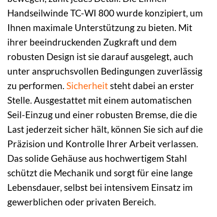
Handseilwinde TC-WI 800 wurde konzipiert, um
Ihnen maximale Unterstützung zu bieten. Mit
ihrer beeindruckenden Zugkraft und dem
robusten Design ist sie darauf ausgelegt, auch
unter anspruchsvollen Bedingungen zuverlässig
zu performen.
Sicherheit
steht dabei an erster
Stelle. Ausgestattet mit einem automatischen
Seil-Einzug und einer robusten Bremse, die die
Last jederzeit sicher hält, können Sie sich auf die
Präzision und Kontrolle Ihrer Arbeit verlassen.
Das solide Gehäuse aus hochwertigem Stahl
schützt die Mechanik und sorgt für eine lange
Lebensdauer, selbst bei intensivem Einsatz im
gewerblichen oder privaten Bereich.