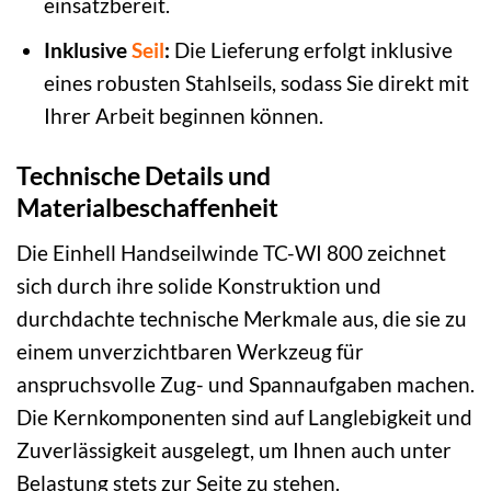
einsatzbereit.
Inklusive
Seil
:
Die Lieferung erfolgt inklusive
eines robusten Stahlseils, sodass Sie direkt mit
Ihrer Arbeit beginnen können.
Technische Details und
Materialbeschaffenheit
Die Einhell Handseilwinde TC-WI 800 zeichnet
sich durch ihre solide Konstruktion und
durchdachte technische Merkmale aus, die sie zu
einem unverzichtbaren Werkzeug für
anspruchsvolle Zug- und Spannaufgaben machen.
Die Kernkomponenten sind auf Langlebigkeit und
Zuverlässigkeit ausgelegt, um Ihnen auch unter
Belastung stets zur Seite zu stehen.