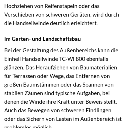
Hochziehen von Reifenstapeln oder das
Verschieben von schweren Geräten, wird durch
die Handseilwinde deutlich erleichtert.
Im Garten- und Landschaftsbau
Bei der Gestaltung des Außenbereichs kann die
Einhell Handseilwinde TC-WI 800 ebenfalls
glänzen. Das Heraufziehen von Baumaterialien
für Terrassen oder Wege, das Entfernen von
großen Baumstämmen oder das Spannen von
stabilen Zäunen sind typische Aufgaben, bei
denen die Winde ihre Kraft unter Beweis stellt.
Auch das Bewegen von schweren Findlingen
oder das Sichern von Lasten im Außenbereich ist
problemlos möglich.