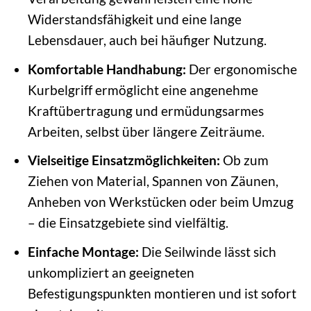
Widerstandsfähigkeit und eine lange
Lebensdauer, auch bei häufiger Nutzung.
Komfortable Handhabung:
Der ergonomische
Kurbelgriff ermöglicht eine angenehme
Kraftübertragung und ermüdungsarmes
Arbeiten, selbst über längere Zeiträume.
Vielseitige Einsatzmöglichkeiten:
Ob zum
Ziehen von Material, Spannen von Zäunen,
Anheben von Werkstücken oder beim Umzug
– die Einsatzgebiete sind vielfältig.
Einfache Montage:
Die Seilwinde lässt sich
unkompliziert an geeigneten
Befestigungspunkten montieren und ist sofort