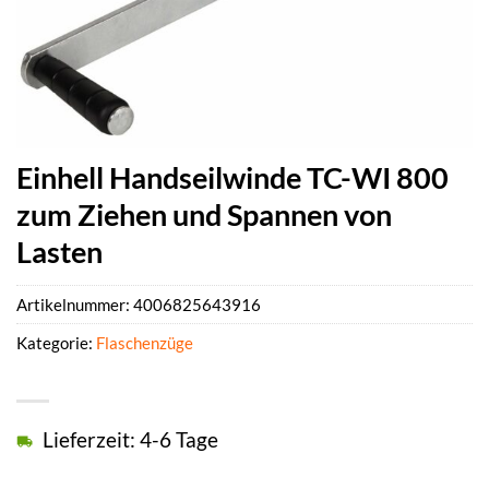
Einhell Handseilwinde TC-WI 800
zum Ziehen und Spannen von
Lasten
Artikelnummer:
4006825643916
Kategorie:
Flaschenzüge
Lieferzeit: 4-6 Tage