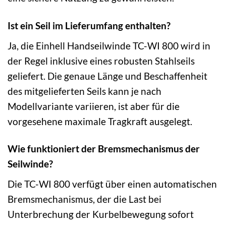
Ist ein Seil im Lieferumfang enthalten?
Ja, die Einhell Handseilwinde TC-WI 800 wird in
der Regel inklusive eines robusten Stahlseils
geliefert. Die genaue Länge und Beschaffenheit
des mitgelieferten Seils kann je nach
Modellvariante variieren, ist aber für die
vorgesehene maximale Tragkraft ausgelegt.
Wie funktioniert der Bremsmechanismus der
Seilwinde?
Die TC-WI 800 verfügt über einen automatischen
Bremsmechanismus, der die Last bei
Unterbrechung der Kurbelbewegung sofort