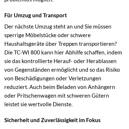
Für Umzug und Transport
Der nächste Umzug steht an und Sie müssen
sperrige Möbelstücke oder schwere
Haushaltsgeräte über Treppen transportieren?
Die TC-WI 800 kann hier Abhilfe schaffen, indem
sie das kontrollierte Herauf- oder Herablassen
von Gegenständen ermöglicht und so das Risiko
von Beschädigungen oder Verletzungen
reduziert. Auch beim Beladen von Anhängern
oder Pritschenwagen mit schweren Gütern
leistet sie wertvolle Dienste.
Sicherheit und Zuverlässigkeit im Fokus