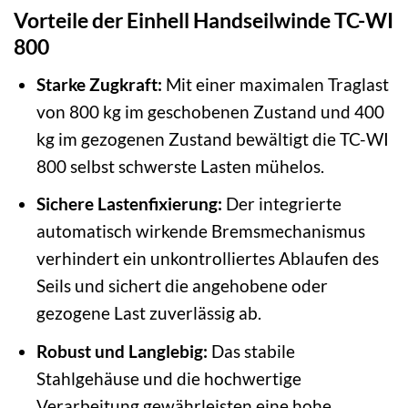
Vorteile der Einhell Handseilwinde TC-WI
800
Starke Zugkraft:
Mit einer maximalen Traglast
von 800 kg im geschobenen Zustand und 400
kg im gezogenen Zustand bewältigt die TC-WI
800 selbst schwerste Lasten mühelos.
Sichere Lastenfixierung:
Der integrierte
automatisch wirkende Bremsmechanismus
verhindert ein unkontrolliertes Ablaufen des
Seils und sichert die angehobene oder
gezogene Last zuverlässig ab.
Robust und Langlebig:
Das stabile
Stahlgehäuse und die hochwertige
Verarbeitung gewährleisten eine hohe