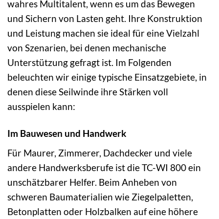
wahres Multitalent, wenn es um das Bewegen
und Sichern von Lasten geht. Ihre Konstruktion
und Leistung machen sie ideal für eine Vielzahl
von Szenarien, bei denen mechanische
Unterstützung gefragt ist. Im Folgenden
beleuchten wir einige typische Einsatzgebiete, in
denen diese Seilwinde ihre Stärken voll
ausspielen kann:
Im Bauwesen und Handwerk
Für Maurer, Zimmerer, Dachdecker und viele
andere Handwerksberufe ist die TC-WI 800 ein
unschätzbarer Helfer. Beim Anheben von
schweren Baumaterialien wie Ziegelpaletten,
Betonplatten oder Holzbalken auf eine höhere