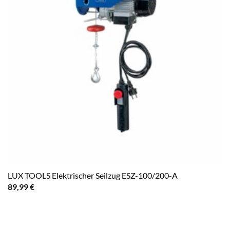
LUX TOOLS Elektrischer Seilzug ESZ-100/200-A
89,99
€