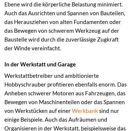
Ebene wird die körperliche Belastung minimiert.
Auch das Ausrichten und Spannen von Bauteilen,
das Herausziehen von alten Fundamenten oder
das Bewegen von schwerem Werkzeug auf der
Baustelle wird durch die zuverlässige Zugkraft
der Winde vereinfacht.
In der Werkstatt und Garage
Werkstattbetreiber und ambitionierte
Hobbyschrauber profitieren ebenfalls enorm. Das
Anheben schwerer Motoren aus Fahrzeugen, das
Bewegen von Maschinenteilen oder das Spannen
von Werkstücken auf einer
Werkbank
sind nur
einige Beispiele. Auch das Aufräumen und
Organisieren in der Werkstatt, beispielsweise das