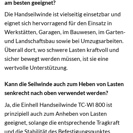
am besten geeignet?
Die Handseilwinde ist vielseitig einsetzbar und
eignet sich hervorragend für den Einsatz in
Werkstätten, Garagen, im Bauwesen, im Garten-
und Landschaftsbau sowie bei Umzugsarbeiten.
Überall dort, wo schwere Lasten kraftvoll und
sicher bewegt werden müssen, ist sie eine
wertvolle Unterstützung.
Kann die Seilwinde auch zum Heben von Lasten
senkrecht nach oben verwendet werden?
Ja, die Einhell Handseilwinde TC-WI 800 ist
prinzipiell auch zum Anheben von Lasten
geeignet, solange die entsprechende Tragkraft
und die Stabilität des Befestigungspunktes