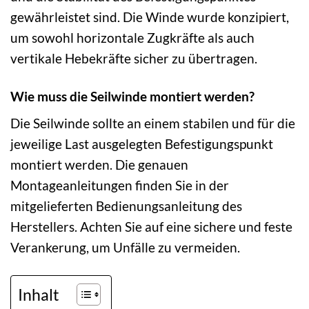
gewährleistet sind. Die Winde wurde konzipiert,
um sowohl horizontale Zugkräfte als auch
vertikale Hebekräfte sicher zu übertragen.
Wie muss die Seilwinde montiert werden?
Die Seilwinde sollte an einem stabilen und für die
jeweilige Last ausgelegten Befestigungspunkt
montiert werden. Die genauen
Montageanleitungen finden Sie in der
mitgelieferten Bedienungsanleitung des
Herstellers. Achten Sie auf eine sichere und feste
Verankerung, um Unfälle zu vermeiden.
Inhalt