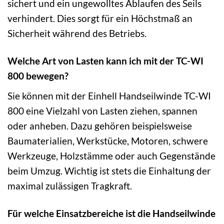
sichert und ein ungewolltes Ablaufen des Seils
verhindert. Dies sorgt für ein Höchstmaß an
Sicherheit während des Betriebs.
Welche Art von Lasten kann ich mit der TC-WI
800 bewegen?
Sie können mit der Einhell Handseilwinde TC-WI
800 eine Vielzahl von Lasten ziehen, spannen
oder anheben. Dazu gehören beispielsweise
Baumaterialien, Werkstücke, Motoren, schwere
Werkzeuge, Holzstämme oder auch Gegenstände
beim Umzug. Wichtig ist stets die Einhaltung der
maximal zulässigen Tragkraft.
Für welche Einsatzbereiche ist die Handseilwinde