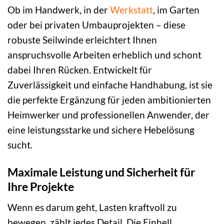
Ob im Handwerk, in der
Werkstatt
, im Garten
oder bei privaten Umbauprojekten – diese
robuste Seilwinde erleichtert Ihnen
anspruchsvolle Arbeiten erheblich und schont
dabei Ihren Rücken. Entwickelt für
Zuverlässigkeit und einfache Handhabung, ist sie
die perfekte Ergänzung für jeden ambitionierten
Heimwerker und professionellen Anwender, der
eine leistungsstarke und sichere Hebelösung
sucht.
Maximale Leistung und Sicherheit für
Ihre Projekte
Wenn es darum geht, Lasten kraftvoll zu
bewegen, zählt jedes Detail. Die Einhell