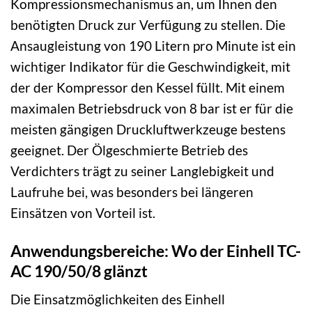
Kompressionsmechanismus an, um Ihnen den
benötigten Druck zur Verfügung zu stellen. Die
Ansaugleistung von 190 Litern pro Minute ist ein
wichtiger Indikator für die Geschwindigkeit, mit
der der Kompressor den Kessel füllt. Mit einem
maximalen Betriebsdruck von 8 bar ist er für die
meisten gängigen Druckluftwerkzeuge bestens
geeignet. Der Ölgeschmierte Betrieb des
Verdichters trägt zu seiner Langlebigkeit und
Laufruhe bei, was besonders bei längeren
Einsätzen von Vorteil ist.
Anwendungsbereiche: Wo der Einhell TC-
AC 190/50/8 glänzt
Die Einsatzmöglichkeiten des Einhell