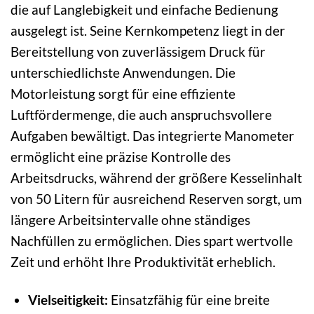
die auf Langlebigkeit und einfache Bedienung
ausgelegt ist. Seine Kernkompetenz liegt in der
Bereitstellung von zuverlässigem Druck für
unterschiedlichste Anwendungen. Die
Motorleistung sorgt für eine effiziente
Luftfördermenge, die auch anspruchsvollere
Aufgaben bewältigt. Das integrierte Manometer
ermöglicht eine präzise Kontrolle des
Arbeitsdrucks, während der größere Kesselinhalt
von 50 Litern für ausreichend Reserven sorgt, um
längere Arbeitsintervalle ohne ständiges
Nachfüllen zu ermöglichen. Dies spart wertvolle
Zeit und erhöht Ihre Produktivität erheblich.
Vielseitigkeit:
Einsatzfähig für eine breite