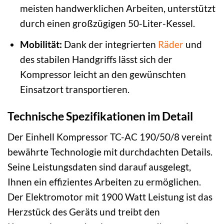
meisten handwerklichen Arbeiten, unterstützt
durch einen großzügigen 50-Liter-Kessel.
Mobilität:
Dank der integrierten
Räder
und
des stabilen Handgriffs lässt sich der
Kompressor leicht an den gewünschten
Einsatzort transportieren.
Technische Spezifikationen im Detail
Der Einhell Kompressor TC-AC 190/50/8 vereint
bewährte Technologie mit durchdachten Details.
Seine Leistungsdaten sind darauf ausgelegt,
Ihnen ein effizientes Arbeiten zu ermöglichen.
Der Elektromotor mit 1900 Watt Leistung ist das
Herzstück des Geräts und treibt den