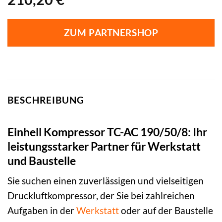
ZUM PARTNERSHOP
BESCHREIBUNG
Einhell Kompressor TC-AC 190/50/8: Ihr
leistungsstarker Partner für Werkstatt
und Baustelle
Sie suchen einen zuverlässigen und vielseitigen
Druckluftkompressor, der Sie bei zahlreichen
Aufgaben in der
Werkstatt
oder auf der Baustelle