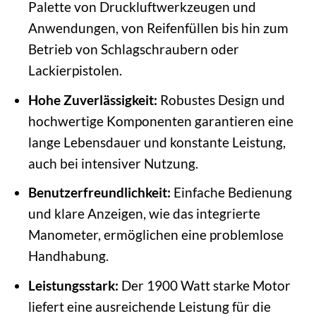
Palette von Druckluftwerkzeugen und
Anwendungen, von Reifenfüllen bis hin zum
Betrieb von Schlagschraubern oder
Lackierpistolen.
Hohe Zuverlässigkeit:
Robustes Design und
hochwertige Komponenten garantieren eine
lange Lebensdauer und konstante Leistung,
auch bei intensiver Nutzung.
Benutzerfreundlichkeit:
Einfache Bedienung
und klare Anzeigen, wie das integrierte
Manometer, ermöglichen eine problemlose
Handhabung.
Leistungsstark:
Der 1900 Watt starke Motor
liefert eine ausreichende Leistung für die