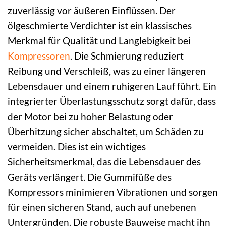
zuverlässig vor äußeren Einflüssen. Der
ölgeschmierte Verdichter ist ein klassisches
Merkmal für Qualität und Langlebigkeit bei
Kompressoren
. Die Schmierung reduziert
Reibung und Verschleiß, was zu einer längeren
Lebensdauer und einem ruhigeren Lauf führt. Ein
integrierter Überlastungsschutz sorgt dafür, dass
der Motor bei zu hoher Belastung oder
Überhitzung sicher abschaltet, um Schäden zu
vermeiden. Dies ist ein wichtiges
Sicherheitsmerkmal, das die Lebensdauer des
Geräts verlängert. Die Gummifüße des
Kompressors minimieren Vibrationen und sorgen
für einen sicheren Stand, auch auf unebenen
Untergründen. Die robuste Bauweise macht ihn