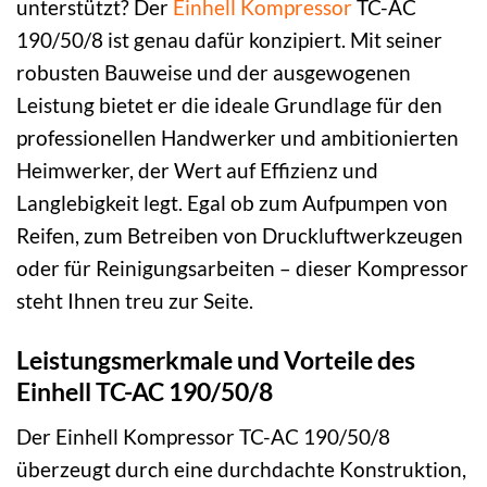
unterstützt? Der
Einhell
Kompressor
TC-AC
190/50/8 ist genau dafür konzipiert. Mit seiner
robusten Bauweise und der ausgewogenen
Leistung bietet er die ideale Grundlage für den
professionellen Handwerker und ambitionierten
Heimwerker, der Wert auf Effizienz und
Langlebigkeit legt. Egal ob zum Aufpumpen von
Reifen, zum Betreiben von Druckluftwerkzeugen
oder für Reinigungsarbeiten – dieser Kompressor
steht Ihnen treu zur Seite.
Leistungsmerkmale und Vorteile des
Einhell TC-AC 190/50/8
Der Einhell Kompressor TC-AC 190/50/8
überzeugt durch eine durchdachte Konstruktion,