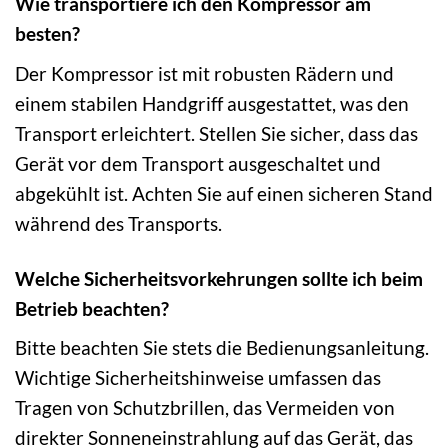
Wie transportiere ich den Kompressor am
besten?
Der Kompressor ist mit robusten Rädern und
einem stabilen Handgriff ausgestattet, was den
Transport erleichtert. Stellen Sie sicher, dass das
Gerät vor dem Transport ausgeschaltet und
abgekühlt ist. Achten Sie auf einen sicheren Stand
während des Transports.
Welche Sicherheitsvorkehrungen sollte ich beim
Betrieb beachten?
Bitte beachten Sie stets die Bedienungsanleitung.
Wichtige Sicherheitshinweise umfassen das
Tragen von Schutzbrillen, das Vermeiden von
direkter Sonneneinstrahlung auf das Gerät, das