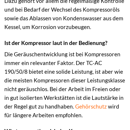
Dazu gehört vor allem die regelmäßige Kontrolle
und bei Bedarf der Wechsel des Kompressoröls
sowie das Ablassen von Kondenswasser aus dem
Kessel, um Korrosion vorzubeugen.
Ist der Kompressor laut in der Bedienung?
Die Geräuschentwicklung ist bei Kompressoren
immer ein relevanter Faktor. Der TC-AC
190/50/8 bietet eine solide Leistung, ist aber wie
die meisten Kompressoren dieser Leistungsklasse
nicht geräuschlos. Bei der Arbeit im Freien oder
in gut isolierten Werkstätten ist die Lautstärke in
der Regel gut zu handhaben.
Gehörschutz
wird
für längere Arbeiten empfohlen.