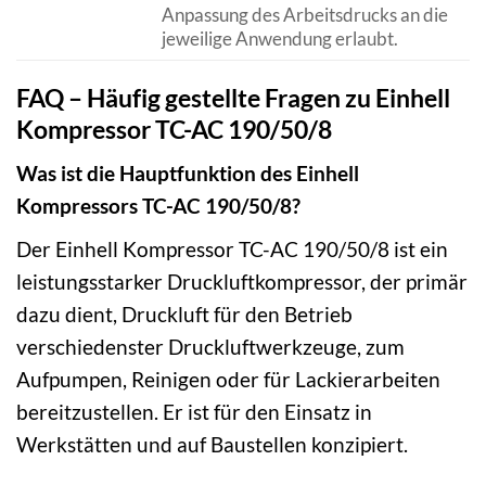
Anpassung des Arbeitsdrucks an die
jeweilige Anwendung erlaubt.
FAQ – Häufig gestellte Fragen zu Einhell
Kompressor TC-AC 190/50/8
Was ist die Hauptfunktion des Einhell
Kompressors TC-AC 190/50/8?
Der Einhell Kompressor TC-AC 190/50/8 ist ein
leistungsstarker Druckluftkompressor, der primär
dazu dient, Druckluft für den Betrieb
verschiedenster Druckluftwerkzeuge, zum
Aufpumpen, Reinigen oder für Lackierarbeiten
bereitzustellen. Er ist für den Einsatz in
Werkstätten und auf Baustellen konzipiert.