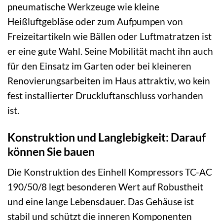
pneumatische Werkzeuge wie kleine
Heißluftgebläse oder zum Aufpumpen von
Freizeitartikeln wie Bällen oder Luftmatratzen ist
er eine gute Wahl. Seine Mobilität macht ihn auch
für den Einsatz im Garten oder bei kleineren
Renovierungsarbeiten im Haus attraktiv, wo kein
fest installierter Druckluftanschluss vorhanden
ist.
Konstruktion und Langlebigkeit: Darauf
können Sie bauen
Die Konstruktion des Einhell Kompressors TC-AC
190/50/8 legt besonderen Wert auf Robustheit
und eine lange Lebensdauer. Das Gehäuse ist
stabil und schützt die inneren Komponenten