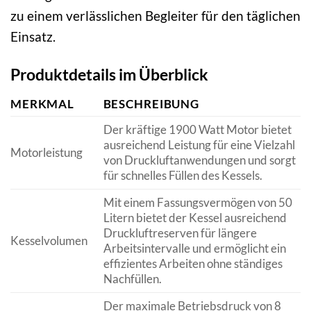
zu einem verlässlichen Begleiter für den täglichen
Einsatz.
Produktdetails im Überblick
MERKMAL
BESCHREIBUNG
Der kräftige 1900 Watt Motor bietet
ausreichend Leistung für eine Vielzahl
Motorleistung
von Druckluftanwendungen und sorgt
für schnelles Füllen des Kessels.
Mit einem Fassungsvermögen von 50
Litern bietet der Kessel ausreichend
Druckluftreserven für längere
Kesselvolumen
Arbeitsintervalle und ermöglicht ein
effizientes Arbeiten ohne ständiges
Nachfüllen.
Der maximale Betriebsdruck von 8