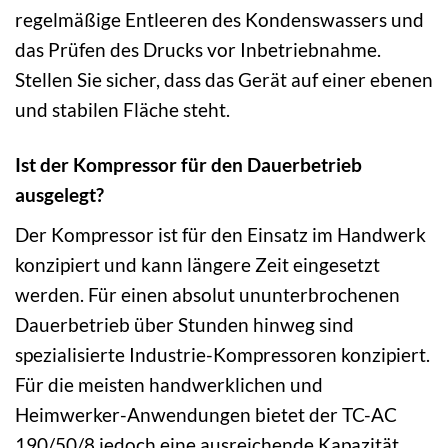
regelmäßige Entleeren des Kondenswassers und
das Prüfen des Drucks vor Inbetriebnahme.
Stellen Sie sicher, dass das Gerät auf einer ebenen
und stabilen Fläche steht.
Ist der Kompressor für den Dauerbetrieb
ausgelegt?
Der Kompressor ist für den Einsatz im Handwerk
konzipiert und kann längere Zeit eingesetzt
werden. Für einen absolut ununterbrochenen
Dauerbetrieb über Stunden hinweg sind
spezialisierte Industrie-Kompressoren konzipiert.
Für die meisten handwerklichen und
Heimwerker-Anwendungen bietet der TC-AC
190/50/8 jedoch eine ausreichende Kapazität