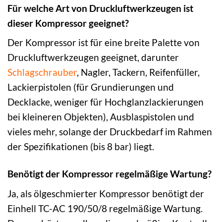
Für welche Art von Druckluftwerkzeugen ist
dieser Kompressor geeignet?
Der Kompressor ist für eine breite Palette von
Druckluftwerkzeugen geeignet, darunter
Schlagschrauber
, Nagler, Tackern, Reifenfüller,
Lackierpistolen (für Grundierungen und
Decklacke, weniger für Hochglanzlackierungen
bei kleineren Objekten), Ausblaspistolen und
vieles mehr, solange der Druckbedarf im Rahmen
der Spezifikationen (bis 8 bar) liegt.
Benötigt der Kompressor regelmäßige Wartung?
Ja, als ölgeschmierter Kompressor benötigt der
Einhell TC-AC 190/50/8 regelmäßige Wartung.