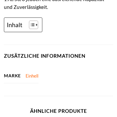
und Zuverlässigkeit.
Inhalt
ZUSÄTZLICHE INFORMATIONEN
MARKE
Einhell
ÄHNLICHE PRODUKTE