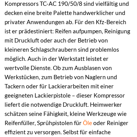
Kompressors TC-AC 190/50/8 sind vielfältig und
decken eine breite Palette handwerklicher und
privater Anwendungen ab. Für den Kfz-Bereich
ist er prädestiniert: Reifen aufpumpen, Reinigung
mit Druckluft oder auch der Betrieb von
kleineren Schlagschraubern sind problemlos
möglich. Auch in der Werkstatt leistet er
wertvolle Dienste. Ob zum Ausblasen von
Werkstücken, zum Betrieb von Naglern und
Tackern oder für Lackierarbeiten mit einer
geeigneten Lackierpistole – dieser Kompressor
liefert die notwendige Druckluft. Heimwerker
schätzen seine Fähigkeit, kleine Werkzeuge wie
Reifenfüller, Sprühpistolen für
Öle
oder Reiniger
effizient zu versorgen. Selbst für einfache