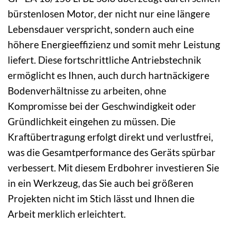
bürstenlosen Motor, der nicht nur eine längere
Lebensdauer verspricht, sondern auch eine
höhere Energieeffizienz und somit mehr Leistung
liefert. Diese fortschrittliche Antriebstechnik
ermöglicht es Ihnen, auch durch hartnäckigere
Bodenverhältnisse zu arbeiten, ohne
Kompromisse bei der Geschwindigkeit oder
Gründlichkeit eingehen zu müssen. Die
Kraftübertragung erfolgt direkt und verlustfrei,
was die Gesamtperformance des Geräts spürbar
verbessert. Mit diesem Erdbohrer investieren Sie
in ein Werkzeug, das Sie auch bei größeren
Projekten nicht im Stich lässt und Ihnen die
Arbeit merklich erleichtert.