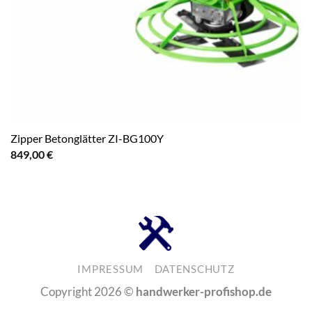
Zipper Betonglätter ZI-BG100Y
849,00
€
IMPRESSUM
DATENSCHUTZ
Copyright 2026 ©
handwerker-profishop.de