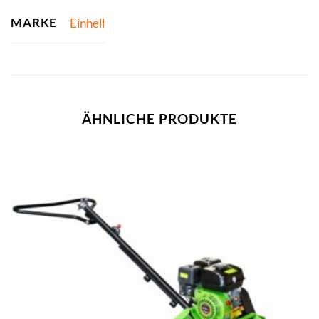
MARKE
Einhell
ÄHNLICHE PRODUKTE