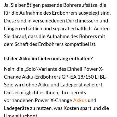
Ja, Sie benötigen passende Bohreraufsätze, die
für die Aufnahme des Erdbohrers ausgelegt sind.
Diese sind in verschiedenen Durchmessern und
Längen erhältlich und separat erhältlich. Achten
Sie darauf, dass die Aufnahme des Bohrers mit
dem Schaft des Erdbohrers kompatibel ist.
Ist der Akku im Lieferumfang enthalten?
Nein, die „Solo“-Variante des Einhell Power X-
Change Akku-Erdbohrers GP-EA 18/150 Li BL-
Solo wird ohne Akku und Ladegerät geliefert.
Dies ermöglicht es Ihnen, Ihre bereits
vorhandenen Power X-Change
Akkus
und
Ladegeräte zu nutzen, was Kosten spart und die
Umwelt schont.