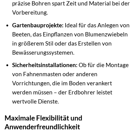
präzise Bohren spart Zeit und Material bei der
Vorbereitung.
Gartenbauprojekte:
Ideal für das Anlegen von
Beeten, das Einpflanzen von Blumenzwiebeln
in größerem Stil oder das Erstellen von
Bewässerungssystemen.
Sicherheitsinstallationen:
Ob für die Montage
von Fahnenmasten oder anderen
Vorrichtungen, die im Boden verankert
werden müssen – der Erdbohrer leistet
wertvolle Dienste.
Maximale Flexibilität und
Anwenderfreundlichkeit