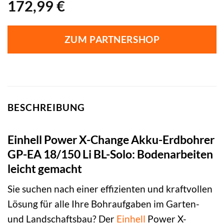
172,99
€
ZUM PARTNERSHOP
BESCHREIBUNG
Einhell Power X-Change Akku-Erdbohrer
GP-EA 18/150 Li BL-Solo: Bodenarbeiten
leicht gemacht
Sie suchen nach einer effizienten und kraftvollen
Lösung für alle Ihre Bohraufgaben im Garten-
und Landschaftsbau? Der
Einhell
Power X-