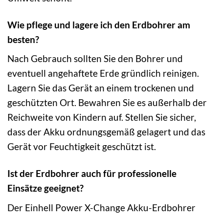
Wie pflege und lagere ich den Erdbohrer am
besten?
Nach Gebrauch sollten Sie den Bohrer und
eventuell angehaftete Erde gründlich reinigen.
Lagern Sie das Gerät an einem trockenen und
geschützten Ort. Bewahren Sie es außerhalb der
Reichweite von Kindern auf. Stellen Sie sicher,
dass der Akku ordnungsgemäß gelagert und das
Gerät vor Feuchtigkeit geschützt ist.
Ist der Erdbohrer auch für professionelle
Einsätze geeignet?
Der Einhell Power X-Change Akku-Erdbohrer