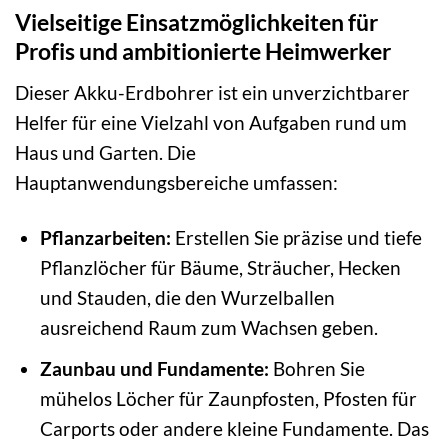
Vielseitige Einsatzmöglichkeiten für
Profis und ambitionierte Heimwerker
Dieser Akku-Erdbohrer ist ein unverzichtbarer
Helfer für eine Vielzahl von Aufgaben rund um
Haus und Garten. Die
Hauptanwendungsbereiche umfassen:
Pflanzarbeiten:
Erstellen Sie präzise und tiefe
Pflanzlöcher für Bäume, Sträucher, Hecken
und Stauden, die den Wurzelballen
ausreichend Raum zum Wachsen geben.
Zaunbau und Fundamente:
Bohren Sie
mühelos Löcher für Zaunpfosten, Pfosten für
Carports oder andere kleine Fundamente. Das