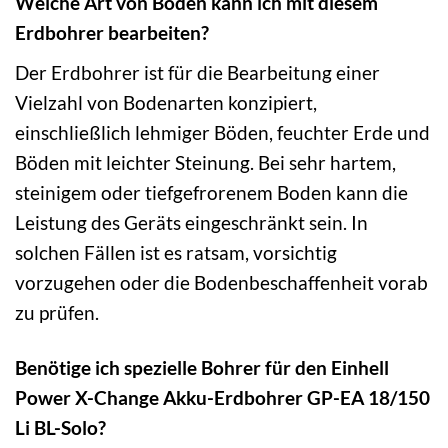
Welche Art von Boden kann ich mit diesem
Erdbohrer bearbeiten?
Der Erdbohrer ist für die Bearbeitung einer
Vielzahl von Bodenarten konzipiert,
einschließlich lehmiger Böden, feuchter Erde und
Böden mit leichter Steinung. Bei sehr hartem,
steinigem oder tiefgefrorenem Boden kann die
Leistung des Geräts eingeschränkt sein. In
solchen Fällen ist es ratsam, vorsichtig
vorzugehen oder die Bodenbeschaffenheit vorab
zu prüfen.
Benötige ich spezielle Bohrer für den Einhell
Power X-Change Akku-Erdbohrer GP-EA 18/150
Li BL-Solo?