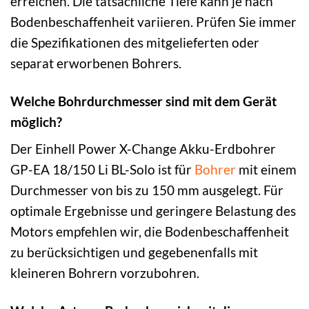
erreichen. Die tatsächliche Tiefe kann je nach
Bodenbeschaffenheit variieren. Prüfen Sie immer
die Spezifikationen des mitgelieferten oder
separat erworbenen Bohrers.
Welche Bohrdurchmesser sind mit dem Gerät
möglich?
Der Einhell Power X-Change Akku-Erdbohrer
GP-EA 18/150 Li BL-Solo ist für
Bohrer
mit einem
Durchmesser von bis zu 150 mm ausgelegt. Für
optimale Ergebnisse und geringere Belastung des
Motors empfehlen wir, die Bodenbeschaffenheit
zu berücksichtigen und gegebenenfalls mit
kleineren Bohrern vorzubohren.