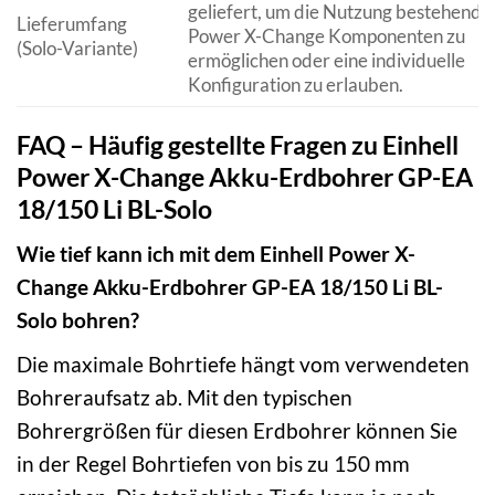
geliefert, um die Nutzung bestehende
Lieferumfang
Power X-Change Komponenten zu
(Solo-Variante)
ermöglichen oder eine individuelle
Konfiguration zu erlauben.
FAQ – Häufig gestellte Fragen zu Einhell
Power X-Change Akku-Erdbohrer GP-EA
18/150 Li BL-Solo
Wie tief kann ich mit dem Einhell Power X-
Change Akku-Erdbohrer GP-EA 18/150 Li BL-
Solo bohren?
Die maximale Bohrtiefe hängt vom verwendeten
Bohreraufsatz ab. Mit den typischen
Bohrergrößen für diesen Erdbohrer können Sie
in der Regel Bohrtiefen von bis zu 150 mm