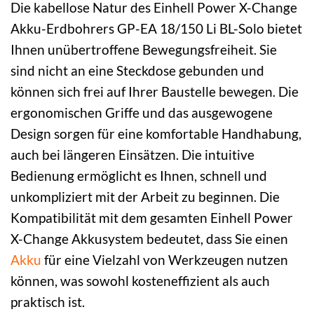
Die kabellose Natur des Einhell Power X-Change
Akku-Erdbohrers GP-EA 18/150 Li BL-Solo bietet
Ihnen unübertroffene Bewegungsfreiheit. Sie
sind nicht an eine Steckdose gebunden und
können sich frei auf Ihrer Baustelle bewegen. Die
ergonomischen Griffe und das ausgewogene
Design sorgen für eine komfortable Handhabung,
auch bei längeren Einsätzen. Die intuitive
Bedienung ermöglicht es Ihnen, schnell und
unkompliziert mit der Arbeit zu beginnen. Die
Kompatibilität mit dem gesamten Einhell Power
X-Change Akkusystem bedeutet, dass Sie einen
Akku
für eine Vielzahl von Werkzeugen nutzen
können, was sowohl kosteneffizient als auch
praktisch ist.