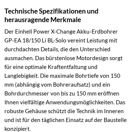
Technische Spezifikationen und
herausragende Merkmale
Der Einhell Power X-Change Akku-Erdbohrer
GP-EA 18/150 Li BL-Solo vereint Leistung mit
durchdachten Details, die den Unterschied
ausmachen. Das bürstenlose Motordesign sorgt
für eine optimale Kraftentfaltung und
Langlebigkeit. Die maximale Bohrtiefe von 150
mm (abhängig vom Bohreraufsatz) und ein
Bohrdurchmesser von bis zu 150 mm eröffnen
Ihnen vielfältige Anwendungsmöglichkeiten. Das
robuste Gehäuse schützt die Technik im Inneren
und ist für den täglichen Einsatz auf der Baustelle
konzipiert.