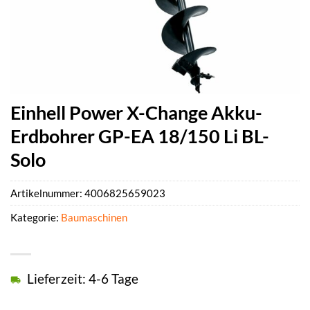
Einhell Power X-Change Akku-
Erdbohrer GP-EA 18/150 Li BL-
Solo
Artikelnummer:
4006825659023
Kategorie:
Baumaschinen
Lieferzeit: 4-6 Tage