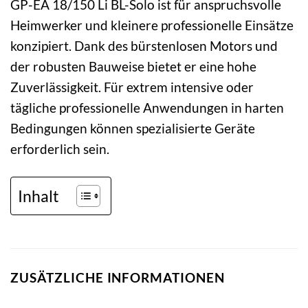
GP-EA 18/150 Li BL-Solo ist für anspruchsvolle
Heimwerker und kleinere professionelle Einsätze
konzipiert. Dank des bürstenlosen Motors und
der robusten Bauweise bietet er eine hohe
Zuverlässigkeit. Für extrem intensive oder
tägliche professionelle Anwendungen in harten
Bedingungen können spezialisierte Geräte
erforderlich sein.
Inhalt
ZUSÄTZLICHE INFORMATIONEN