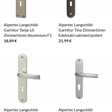
Alpertec Langschild-
Alpertec Langschild-
Garnitur Tanja-LS
Garnitur Tina Zimmertüren
Zimmertüren Aluminium F1
Edelstahl satiniert/poliert
18,89
€
21,99
€
Alpertec Langschild-
Alpertec Langschild-