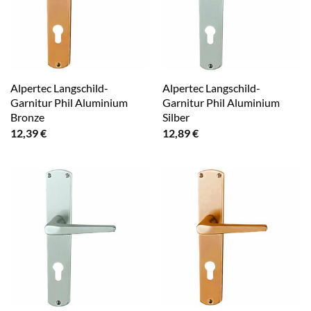
Alpertec Langschild-
Alpertec Langschild-
Garnitur Phil Aluminium
Garnitur Phil Aluminium
Bronze
Silber
12,39
€
12,89
€