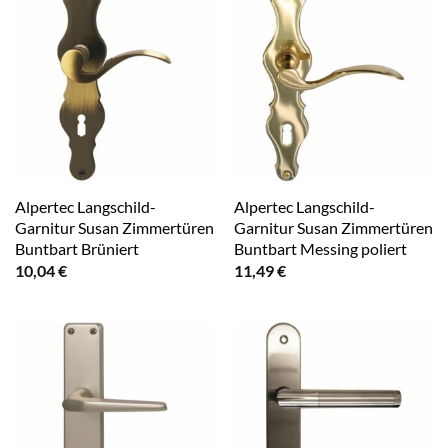
Alpertec Langschild-
Alpertec Langschild-
Garnitur Susan Zimmertüren
Garnitur Susan Zimmertüren
Buntbart Brüniert
Buntbart Messing poliert
10,04
€
11,49
€