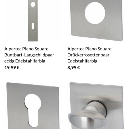
Alpertec Plano Square
Alpertec Plano Square
Buntbart-Langschildpaar
Drückerrosettenpaar
eckig Edelstahlfarbig
Edelstahlfarbig
19,99
€
8,99
€