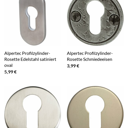
Alpertec Profilzylinder-
Alpertec Profilzylinder-
Rosette Edelstahl satiniert
Rosette Schmiedeeisen
oval
3,99
€
5,99
€