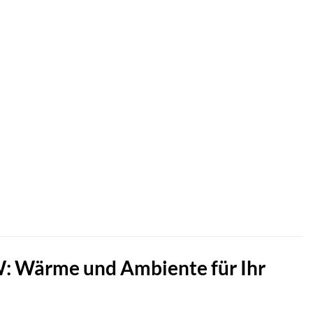
: Wärme und Ambiente für Ihr