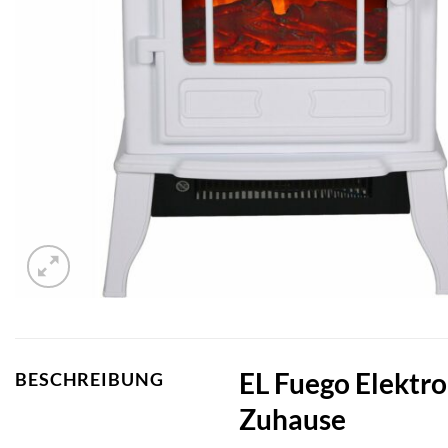
EL Fuego Elektr
BESCHREIBUNG
Zuhause