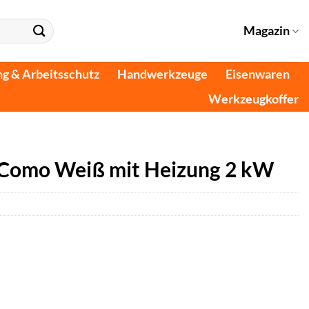
Magazin
ng & Arbeitsschutz
Handwerkzeuge
Eisenwaren
Werkzeugkoffer
 Como Weiß mit Heizung 2 kW