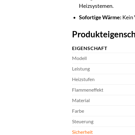
Heizsystemen.
Sofortige Wärme:
Kein 
Produkteigensch
EIGENSCHAFT
Modell
Leistung
Heizstufen
Flammeneffekt
Material
Farbe
Steuerung
Sicherheit