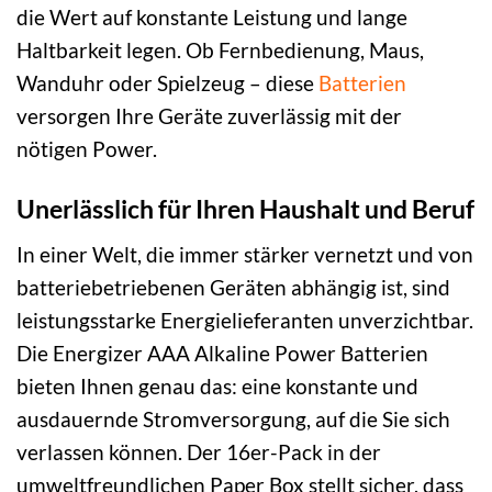
die Wert auf konstante Leistung und lange
Haltbarkeit legen. Ob Fernbedienung, Maus,
Wanduhr oder Spielzeug – diese
Batterien
versorgen Ihre Geräte zuverlässig mit der
nötigen Power.
Unerlässlich für Ihren Haushalt und Beruf
In einer Welt, die immer stärker vernetzt und von
batteriebetriebenen Geräten abhängig ist, sind
leistungsstarke Energielieferanten unverzichtbar.
Die Energizer AAA Alkaline Power Batterien
bieten Ihnen genau das: eine konstante und
ausdauernde Stromversorgung, auf die Sie sich
verlassen können. Der 16er-Pack in der
umweltfreundlichen Paper Box stellt sicher, dass