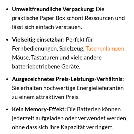
Umweltfreundliche Verpackung:
Die
praktische Paper Box schont Ressourcen und
lässt sich einfach verstauen.
Vielseitig einsetzbar:
Perfekt für
Fernbedienungen, Spielzeug,
Taschenlampen
,
Mäuse, Tastaturen und viele andere
batteriebetriebene Geräte.
Ausgezeichnetes Preis-Leistungs-Verhältnis:
Sie erhalten hochwertige Energielieferanten
zu einem attraktiven Preis.
Kein Memory-Effekt:
Die Batterien können
jederzeit aufgeladen oder verwendet werden,
ohne dass sich ihre Kapazität verringert.