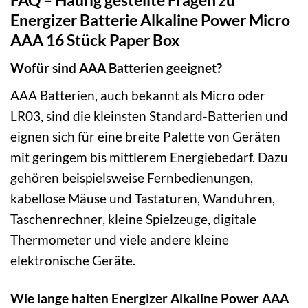
Energizer Batterie Alkaline Power Micro
AAA 16 Stück Paper Box
Wofür sind AAA Batterien geeignet?
AAA Batterien, auch bekannt als Micro oder
LR03, sind die kleinsten Standard-Batterien und
eignen sich für eine breite Palette von Geräten
mit geringem bis mittlerem Energiebedarf. Dazu
gehören beispielsweise Fernbedienungen,
kabellose Mäuse und Tastaturen, Wanduhren,
Taschenrechner, kleine Spielzeuge, digitale
Thermometer und viele andere kleine
elektronische Geräte.
Wie lange halten Energizer Alkaline Power AAA