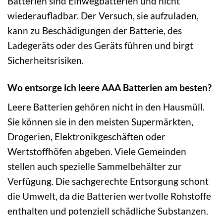
Batterien sind Einwegbatterien und nicht
wiederaufladbar. Der Versuch, sie aufzuladen,
kann zu Beschädigungen der Batterie, des
Ladegeräts oder des Geräts führen und birgt
Sicherheitsrisiken.
Wo entsorge ich leere AAA Batterien am besten?
Leere Batterien gehören nicht in den Hausmüll.
Sie können sie in den meisten Supermärkten,
Drogerien, Elektronikgeschäften oder
Wertstoffhöfen abgeben. Viele Gemeinden
stellen auch spezielle Sammelbehälter zur
Verfügung. Die sachgerechte Entsorgung schont
die Umwelt, da die Batterien wertvolle Rohstoffe
enthalten und potenziell schädliche Substanzen.