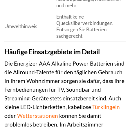
und mehr.
Enthält keine
Quecksilberverbindungen.
Umwelthinweis
Entsorgen Sie Batterien
sachgerecht.
Häufige Einsatzgebiete im Detail
Die Energizer AAA Alkaline Power Batterien sind
die Allround-Talente für den täglichen Gebrauch.
In Ihrem Wohnzimmer sorgen sie dafür, dass Ihre
Fernbedienungen für TV, Soundbar und
Streaming-Geräte stets einsatzbereit sind. Auch
kleine LED-Lichterketten, kabellose
Türklingeln
oder
Wetterstationen
können Sie damit
problemlos betreiben. Im Arbeitszimmer