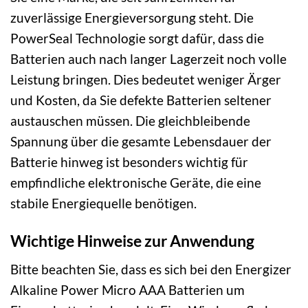
zuverlässige Energieversorgung steht. Die
PowerSeal Technologie sorgt dafür, dass die
Batterien auch nach langer Lagerzeit noch volle
Leistung bringen. Dies bedeutet weniger Ärger
und Kosten, da Sie defekte Batterien seltener
austauschen müssen. Die gleichbleibende
Spannung über die gesamte Lebensdauer der
Batterie hinweg ist besonders wichtig für
empfindliche elektronische Geräte, die eine
stabile Energiequelle benötigen.
Wichtige Hinweise zur Anwendung
Bitte beachten Sie, dass es sich bei den Energizer
Alkaline Power Micro AAA Batterien um