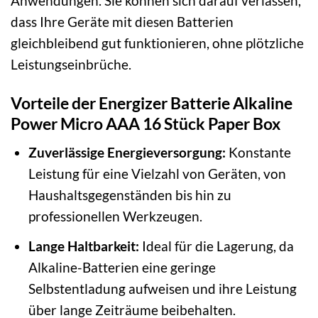
Anwendungen. Sie können sich darauf verlassen,
dass Ihre Geräte mit diesen Batterien
gleichbleibend gut funktionieren, ohne plötzliche
Leistungseinbrüche.
Vorteile der Energizer Batterie Alkaline
Power Micro AAA 16 Stück Paper Box
Zuverlässige Energieversorgung:
Konstante
Leistung für eine Vielzahl von Geräten, von
Haushaltsgegenständen bis hin zu
professionellen Werkzeugen.
Lange Haltbarkeit:
Ideal für die Lagerung, da
Alkaline-Batterien eine geringe
Selbstentladung aufweisen und ihre Leistung
über lange Zeiträume beibehalten.