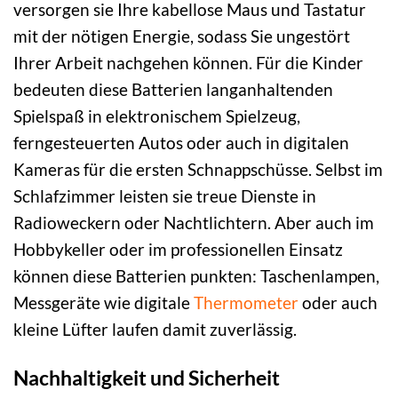
versorgen sie Ihre kabellose Maus und Tastatur
mit der nötigen Energie, sodass Sie ungestört
Ihrer Arbeit nachgehen können. Für die Kinder
bedeuten diese Batterien langanhaltenden
Spielspaß in elektronischem Spielzeug,
ferngesteuerten Autos oder auch in digitalen
Kameras für die ersten Schnappschüsse. Selbst im
Schlafzimmer leisten sie treue Dienste in
Radioweckern oder Nachtlichtern. Aber auch im
Hobbykeller oder im professionellen Einsatz
können diese Batterien punkten: Taschenlampen,
Messgeräte wie digitale
Thermometer
oder auch
kleine Lüfter laufen damit zuverlässig.
Nachhaltigkeit und Sicherheit