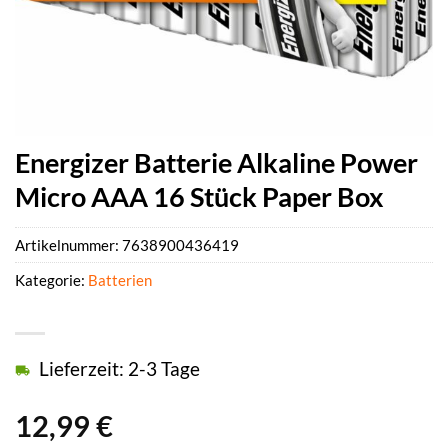
Energizer Batterie Alkaline Power
Micro AAA 16 Stück Paper Box
Artikelnummer:
7638900436419
Kategorie:
Batterien
Lieferzeit: 2-3 Tage
12,99
€