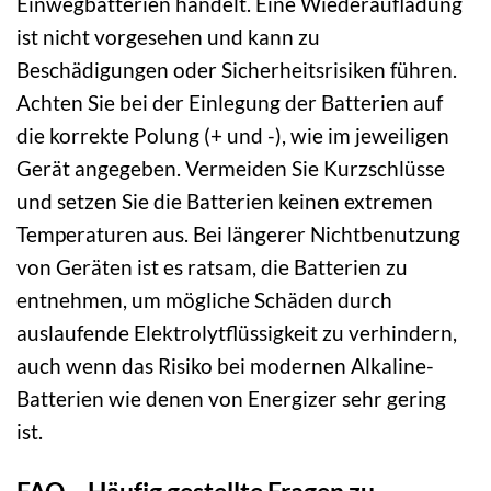
Einwegbatterien handelt. Eine Wiederaufladung
ist nicht vorgesehen und kann zu
Beschädigungen oder Sicherheitsrisiken führen.
Achten Sie bei der Einlegung der Batterien auf
die korrekte Polung (+ und -), wie im jeweiligen
Gerät angegeben. Vermeiden Sie Kurzschlüsse
und setzen Sie die Batterien keinen extremen
Temperaturen aus. Bei längerer Nichtbenutzung
von Geräten ist es ratsam, die Batterien zu
entnehmen, um mögliche Schäden durch
auslaufende Elektrolytflüssigkeit zu verhindern,
auch wenn das Risiko bei modernen Alkaline-
Batterien wie denen von Energizer sehr gering
ist.
FAQ – Häufig gestellte Fragen zu