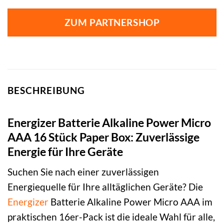
ZUM PARTNERSHOP
BESCHREIBUNG
Energizer Batterie Alkaline Power Micro
AAA 16 Stück Paper Box: Zuverlässige
Energie für Ihre Geräte
Suchen Sie nach einer zuverlässigen
Energiequelle für Ihre alltäglichen Geräte? Die
Energizer
Batterie Alkaline Power Micro AAA im
praktischen 16er-Pack ist die ideale Wahl für alle,