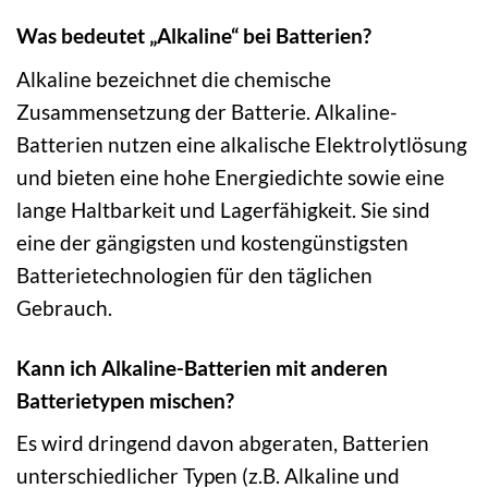
Was bedeutet „Alkaline“ bei Batterien?
Alkaline bezeichnet die chemische
Zusammensetzung der Batterie. Alkaline-
Batterien nutzen eine alkalische Elektrolytlösung
und bieten eine hohe Energiedichte sowie eine
lange Haltbarkeit und Lagerfähigkeit. Sie sind
eine der gängigsten und kostengünstigsten
Batterietechnologien für den täglichen
Gebrauch.
Kann ich Alkaline-Batterien mit anderen
Batterietypen mischen?
Es wird dringend davon abgeraten, Batterien
unterschiedlicher Typen (z.B. Alkaline und