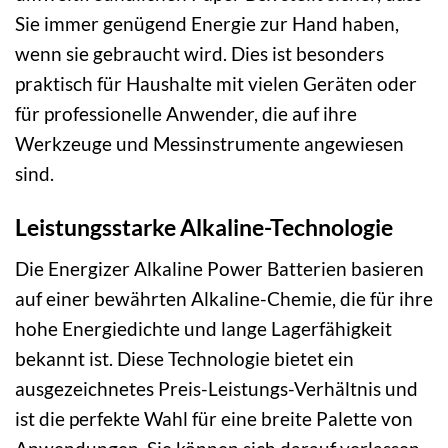
Sie immer genügend Energie zur Hand haben,
wenn sie gebraucht wird. Dies ist besonders
praktisch für Haushalte mit vielen Geräten oder
für professionelle Anwender, die auf ihre
Werkzeuge und Messinstrumente angewiesen
sind.
Leistungsstarke Alkaline-Technologie
Die Energizer Alkaline Power Batterien basieren
auf einer bewährten Alkaline-Chemie, die für ihre
hohe Energiedichte und lange Lagerfähigkeit
bekannt ist. Diese Technologie bietet ein
ausgezeichnetes Preis-Leistungs-Verhältnis und
ist die perfekte Wahl für eine breite Palette von