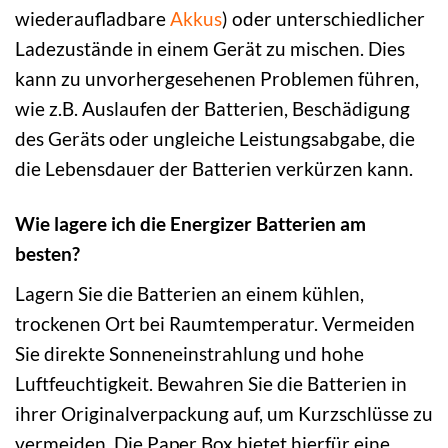
wiederaufladbare
Akkus
) oder unterschiedlicher
Ladezustände in einem Gerät zu mischen. Dies
kann zu unvorhergesehenen Problemen führen,
wie z.B. Auslaufen der Batterien, Beschädigung
des Geräts oder ungleiche Leistungsabgabe, die
die Lebensdauer der Batterien verkürzen kann.
Wie lagere ich die Energizer Batterien am
besten?
Lagern Sie die Batterien an einem kühlen,
trockenen Ort bei Raumtemperatur. Vermeiden
Sie direkte Sonneneinstrahlung und hohe
Luftfeuchtigkeit. Bewahren Sie die Batterien in
ihrer Originalverpackung auf, um Kurzschlüsse zu
vermeiden. Die Paper Box bietet hierfür eine