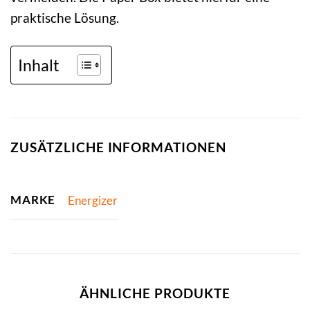
praktische Lösung.
Inhalt
ZUSÄTZLICHE INFORMATIONEN
MARKE
Energizer
ÄHNLICHE PRODUKTE