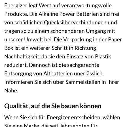
Energizer legt Wert auf verantwortungsvolle
Produkte. Die Alkaline Power Batterien sind frei
von schädlichen Quecksilberverbindungen und
tragen so zu einem schonenderen Umgang mit
unserer Umwelt bei. Die Verpackung in der Paper
Box ist ein weiterer Schritt in Richtung
Nachhaltigkeit, da sie den Einsatz von Plastik
reduziert. Dennoch ist die sachgerechte
Entsorgung von Altbatterien unerlässlich.
Informieren Sie sich über Sammelstellen in Ihrer
Nähe.
Qualität, auf die Sie bauen können
Wenn Sie sich für Energizer entscheiden, wählen
Sie eine Marke, die seit Jahrzehnten für