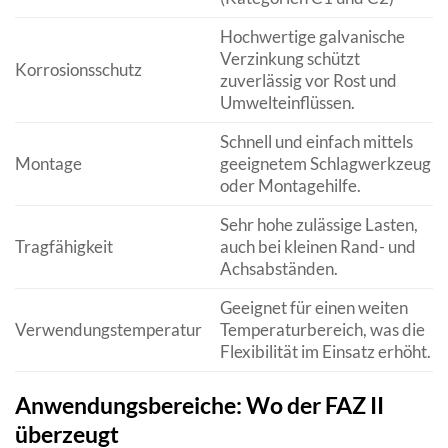
Hochwertige galvanische
Verzinkung schützt
Korrosionsschutz
zuverlässig vor Rost und
Umwelteinflüssen.
Schnell und einfach mittels
Montage
geeignetem Schlagwerkzeug
oder Montagehilfe.
Sehr hohe zulässige Lasten,
Tragfähigkeit
auch bei kleinen Rand- und
Achsabständen.
Geeignet für einen weiten
Verwendungstemperatur
Temperaturbereich, was die
Flexibilität im Einsatz erhöht.
Anwendungsbereiche: Wo der FAZ II
überzeugt