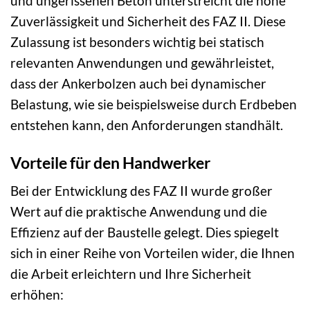
und ungerissenen Beton unterstreicht die hohe
Zuverlässigkeit und Sicherheit des FAZ II. Diese
Zulassung ist besonders wichtig bei statisch
relevanten Anwendungen und gewährleistet,
dass der Ankerbolzen auch bei dynamischer
Belastung, wie sie beispielsweise durch Erdbeben
entstehen kann, den Anforderungen standhält.
Vorteile für den Handwerker
Bei der Entwicklung des FAZ II wurde großer
Wert auf die praktische Anwendung und die
Effizienz auf der Baustelle gelegt. Dies spiegelt
sich in einer Reihe von Vorteilen wider, die Ihnen
die Arbeit erleichtern und Ihre Sicherheit
erhöhen: