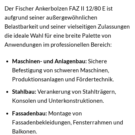
Der Fischer Ankerbolzen FAZ II 12/80 E ist
aufgrund seiner außergewöhnlichen
Belastbarkeit und seiner vielseitigen Zulassungen
die ideale Wahl für eine breite Palette von
Anwendungen im professionellen Bereich:
Maschinen- und Anlagenbau:
Sichere
Befestigung von schweren Maschinen,
Produktionsanlagen und Fördertechnik.
Stahlbau:
Verankerung von Stahlträgern,
Konsolen und Unterkonstruktionen.
Fassadenbau:
Montage von
Fassadenbekleidungen, Fensterrahmen und
Balkonen.