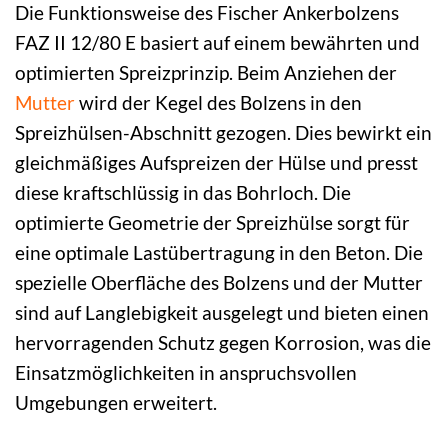
Die Funktionsweise des Fischer Ankerbolzens
FAZ II 12/80 E basiert auf einem bewährten und
optimierten Spreizprinzip. Beim Anziehen der
Mutter
wird der Kegel des Bolzens in den
Spreizhülsen-Abschnitt gezogen. Dies bewirkt ein
gleichmäßiges Aufspreizen der Hülse und presst
diese kraftschlüssig in das Bohrloch. Die
optimierte Geometrie der Spreizhülse sorgt für
eine optimale Lastübertragung in den Beton. Die
spezielle Oberfläche des Bolzens und der Mutter
sind auf Langlebigkeit ausgelegt und bieten einen
hervorragenden Schutz gegen Korrosion, was die
Einsatzmöglichkeiten in anspruchsvollen
Umgebungen erweitert.