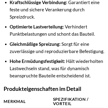
Kraftschlüssige Verbindung:
Garantiert eine
feste und sichere Verankerung durch
Spreizdruck.
Optimierte Lastverteilung:
Verhindert
Punktbelastungen und schont das Bauteil.
Gleichmäßige Spreizung:
Sorgt für eine
zuverlässige und reproduzierbare Befestigung.
Hohe Ermüdungsfestigkeit:
Hält wiederholten
Lastwechseln stand, was für dynamisch
beanspruchte Bauteile entscheidend ist.
Produkteigenschaften im Detail
SPEZIFIKATION /
MERKMAL
VORTEIL