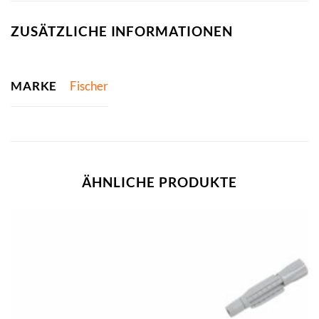
ZUSÄTZLICHE INFORMATIONEN
MARKE
Fischer
ÄHNLICHE PRODUKTE