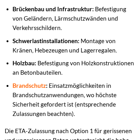
Brückenbau und Infrastruktur:
Befestigung
von Geländern, Lärmschutzwänden und
Verkehrsschildern.
Schwerlastinstallationen:
Montage von
Kränen, Hebezeugen und Lagerregalen.
Holzbau:
Befestigung von Holzkonstruktionen
an Betonbauteilen.
Brandschutz
:
Einsatzmöglichkeiten in
Brandschutzanwendungen, wo höchste
Sicherheit gefordert ist (entsprechende
Zulassungen beachten).
Die ETA-Zulassung nach Option 1 für gerissenen