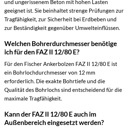
und ungerissenem Beton mit hohen Lasten
geeignet ist. Sie beinhaltet strenge Prüfungen zur
Tragfähigkeit, zur Sicherheit bei Erdbeben und
zur Beständigkeit gegenüber Umwelteinflüssen.
Welchen Bohrerdurchmesser benötige
ich für den FAZ II 12/80 E?
Für den Fischer Ankerbolzen FAZ II 12/80 E ist
ein Bohrlochdurchmesser von 12 mm
erforderlich. Die exakte Bohrtiefe und die
Qualität des Bohrlochs sind entscheidend für die
maximale Tragfähigkeit.
Kann der FAZ II 12/80 E auch im
Außenbereich eingesetzt werden?