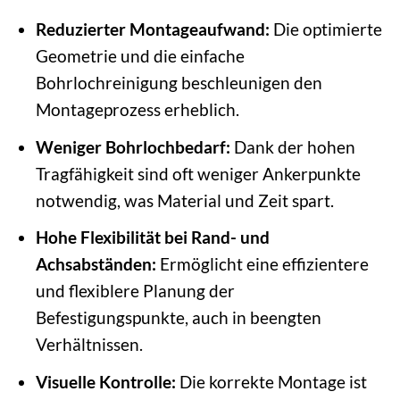
Reduzierter Montageaufwand:
Die optimierte
Geometrie und die einfache
Bohrlochreinigung beschleunigen den
Montageprozess erheblich.
Weniger Bohrlochbedarf:
Dank der hohen
Tragfähigkeit sind oft weniger Ankerpunkte
notwendig, was Material und Zeit spart.
Hohe Flexibilität bei Rand- und
Achsabständen:
Ermöglicht eine effizientere
und flexiblere Planung der
Befestigungspunkte, auch in beengten
Verhältnissen.
Visuelle Kontrolle:
Die korrekte Montage ist