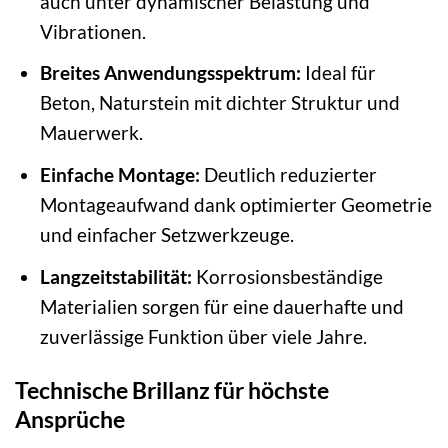
auch unter dynamischer Belastung und
Vibrationen.
Breites Anwendungsspektrum:
Ideal für
Beton, Naturstein mit dichter Struktur und
Mauerwerk.
Einfache Montage:
Deutlich reduzierter
Montageaufwand dank optimierter Geometrie
und einfacher Setzwerkzeuge.
Langzeitstabilität:
Korrosionsbeständige
Materialien sorgen für eine dauerhafte und
zuverlässige Funktion über viele Jahre.
Technische Brillanz für höchste
Ansprüche