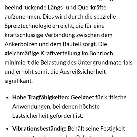
beeindruckende Längs- und Querkräfte
aufzunehmen. Dies wird durch die spezielle
Spreiztechnologie erreicht, die für eine
kraftschlüssige Verbindung zwischen dem
Ankerbolzen und dem Bauteil sorgt. Die
gleichmäßige Kraftverteilung im Bohrloch
minimiert die Belastung des Untergrundmaterials
und erhöht somit die Ausreißsicherheit
signifikant.
Hohe Tragfähigkeiten:
Geeignet für kritische
Anwendungen, bei denen höchste
Lastsicherheit gefordert ist.
Vibrationsbeständig:
Behält seine Festigkeit