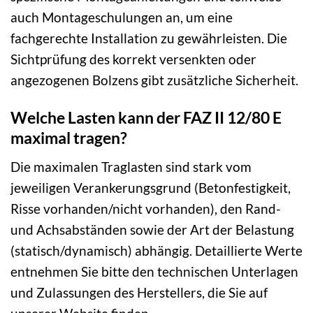
auch Montageschulungen an, um eine
fachgerechte Installation zu gewährleisten. Die
Sichtprüfung des korrekt versenkten oder
angezogenen Bolzens gibt zusätzliche Sicherheit.
Welche Lasten kann der FAZ II 12/80 E
maximal tragen?
Die maximalen Traglasten sind stark vom
jeweiligen Verankerungsgrund (Betonfestigkeit,
Risse vorhanden/nicht vorhanden), den Rand-
und Achsabständen sowie der Art der Belastung
(statisch/dynamisch) abhängig. Detaillierte Werte
entnehmen Sie bitte den technischen Unterlagen
und Zulassungen des Herstellers, die Sie auf