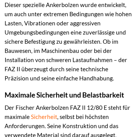
Dieser spezielle Ankerbolzen wurde entwickelt,
um auch unter extremen Bedingungen wie hohen
Lasten, Vibrationen oder aggressiven
Umgebungsbedingungen eine zuverlässige und
sichere Befestigung zu gewährleisten. Ob im
Bauwesen, im Maschinenbau oder bei der
Installation von schweren Lastaufnahmen – der
FAZ II überzeugt durch seine technische
Präzision und seine einfache Handhabung.
Maximale Sicherheit und Belastbarkeit
Der Fischer Ankerbolzen FAZ II 12/80 E steht für
maximale
Sicherheit
, selbst bei höchsten
Anforderungen. Seine Konstruktion und das
verwendete Material sind darauf ausgelegt,