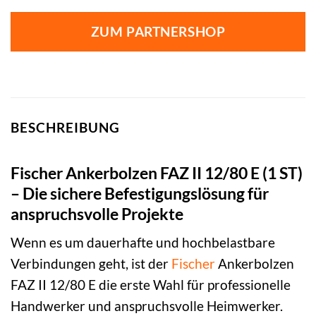
ZUM PARTNERSHOP
BESCHREIBUNG
Fischer Ankerbolzen FAZ II 12/80 E (1 ST)
– Die sichere Befestigungslösung für
anspruchsvolle Projekte
Wenn es um dauerhafte und hochbelastbare
Verbindungen geht, ist der
Fischer
Ankerbolzen
FAZ II 12/80 E die erste Wahl für professionelle
Handwerker und anspruchsvolle Heimwerker.