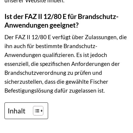
unserer Website finden.
Ist der FAZ II 12/80 E für Brandschutz-
Anwendungen geeignet?
Der FAZ II 12/80 E verfügt über Zulassungen, die
ihn auch für bestimmte Brandschutz-
Anwendungen qualifizieren. Es ist jedoch
essenziell, die spezifischen Anforderungen der
Brandschutzverordnung zu prüfen und
sicherzustellen, dass die gewählte Fischer
Befestigungslösung dafür zugelassen ist.
Inhalt