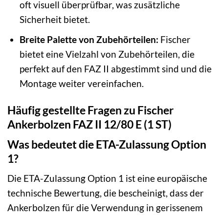
oft visuell überprüfbar, was zusätzliche
Sicherheit bietet.
Breite Palette von Zubehörteilen:
Fischer
bietet eine Vielzahl von Zubehörteilen, die
perfekt auf den FAZ II abgestimmt sind und die
Montage weiter vereinfachen.
Häufig gestellte Fragen zu Fischer
Ankerbolzen FAZ II 12/80 E (1 ST)
Was bedeutet die ETA-Zulassung Option
1?
Die ETA-Zulassung Option 1 ist eine europäische
technische Bewertung, die bescheinigt, dass der
Ankerbolzen für die Verwendung in gerissenem