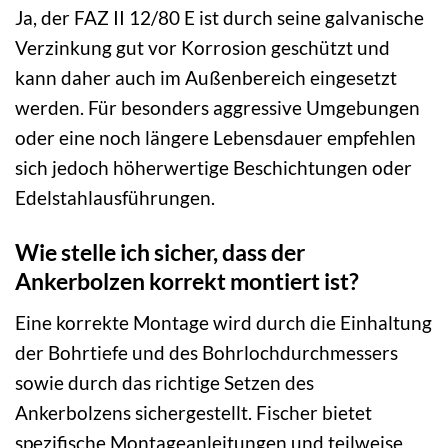
Ja, der FAZ II 12/80 E ist durch seine galvanische
Verzinkung gut vor Korrosion geschützt und
kann daher auch im Außenbereich eingesetzt
werden. Für besonders aggressive Umgebungen
oder eine noch längere Lebensdauer empfehlen
sich jedoch höherwertige Beschichtungen oder
Edelstahlausführungen.
Wie stelle ich sicher, dass der
Ankerbolzen korrekt montiert ist?
Eine korrekte Montage wird durch die Einhaltung
der Bohrtiefe und des Bohrlochdurchmessers
sowie durch das richtige Setzen des
Ankerbolzens sichergestellt. Fischer bietet
spezifische Montageanleitungen und teilweise