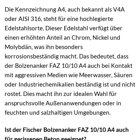
Die Kennzeichnung A4, auch bekannt als V4A
oder AISI 316, steht für eine hochlegierte
Edelstahlsorte. Dieser Edelstahl verfügt über
einen erhöhten Anteil an Chrom, Nickel und
Molybdän, was ihn besonders
korrosionsbeständig macht. Das bedeutet, dass
der Bolzenanker FAZ 10/10 A4 auch bei Kontakt
mit aggressiven Medien wie Meerwasser, Säuren
oder Industriechemikalien beständig ist und nicht
rostet. Dies macht ihn zur idealen Wahl für
anspruchsvolle Außenanwendungen oder in
feuchten und salzhaltigen Umgebungen.
Ist der Fischer Bolzenanker FAZ 10/10 A4 auch
für gerissenen Beton geeignet?