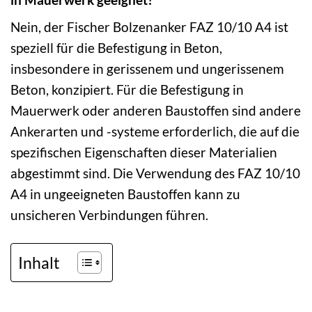
Nein, der Fischer Bolzenanker FAZ 10/10 A4 ist
speziell für die Befestigung in Beton,
insbesondere in gerissenem und ungerissenem
Beton, konzipiert. Für die Befestigung in
Mauerwerk oder anderen Baustoffen sind andere
Ankerarten und -systeme erforderlich, die auf die
spezifischen Eigenschaften dieser Materialien
abgestimmt sind. Die Verwendung des FAZ 10/10
A4 in ungeeigneten Baustoffen kann zu
unsicheren Verbindungen führen.
Inhalt