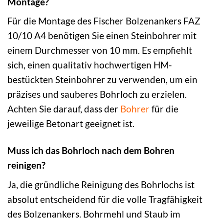
Montage?
Für die Montage des Fischer Bolzenankers FAZ
10/10 A4 benötigen Sie einen Steinbohrer mit
einem Durchmesser von 10 mm. Es empfiehlt
sich, einen qualitativ hochwertigen HM-
bestückten Steinbohrer zu verwenden, um ein
präzises und sauberes Bohrloch zu erzielen.
Achten Sie darauf, dass der
Bohrer
für die
jeweilige Betonart geeignet ist.
Muss ich das Bohrloch nach dem Bohren
reinigen?
Ja, die gründliche Reinigung des Bohrlochs ist
absolut entscheidend für die volle Tragfähigkeit
des Bolzenankers. Bohrmehl und Staub im