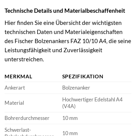
Technische Details und Materialbeschaffenheit
Hier finden Sie eine Übersicht der wichtigsten
technischen Daten und Materialeigenschaften
des Fischer Bolzenankers FAZ 10/10 A4, die seine
Leistungsfähigkeit und Zuverlässigkeit
unterstreichen.
MERKMAL
SPEZIFIKATION
Ankerart
Bolzenanker
Hochwertiger Edelstahl A4
Material
(V4A)
Bohrerdurchmesser
10 mm
Schwerlast-
10 mm