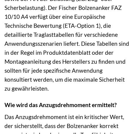
Scherbelastung). Der Fischer Bolzenanker FAZ
10/10 A4 verfügt über eine Europäische
Technische Bewertung (ETA-Option 1), die
detaillierte Traglasttabellen für verschiedene
Anwendungsszenarien liefert. Diese Tabellen sind
in der Regel im Produktdatenblatt oder der
Montageanleitung des Herstellers zu finden und
sollten für jede spezifische Anwendung
konsultiert werden, um die maximale Sicherheit
zu gewährleisten.
Wie wird das Anzugsdrehmoment ermittelt?
Das Anzugsdrehmoment ist ein kritischer Wert,
der sicherstellt, dass der Bolzenanker korrekt