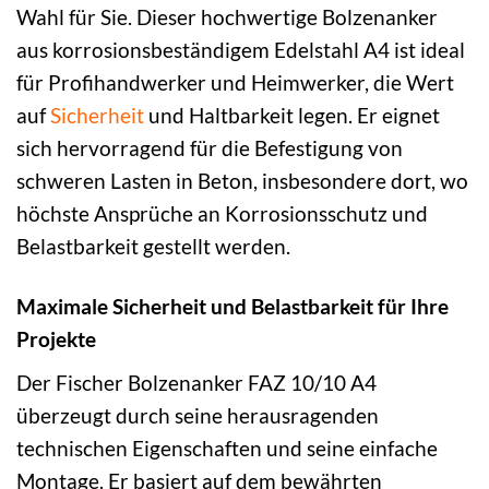
Wahl für Sie. Dieser hochwertige Bolzenanker
aus korrosionsbeständigem Edelstahl A4 ist ideal
für Profihandwerker und Heimwerker, die Wert
auf
Sicherheit
und Haltbarkeit legen. Er eignet
sich hervorragend für die Befestigung von
schweren Lasten in Beton, insbesondere dort, wo
höchste Ansprüche an Korrosionsschutz und
Belastbarkeit gestellt werden.
Maximale Sicherheit und Belastbarkeit für Ihre
Projekte
Der Fischer Bolzenanker FAZ 10/10 A4
überzeugt durch seine herausragenden
technischen Eigenschaften und seine einfache
Montage. Er basiert auf dem bewährten