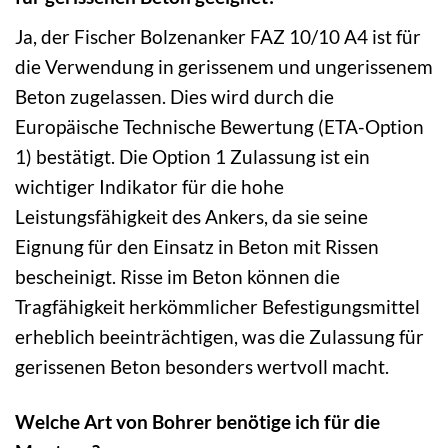
Ja, der Fischer Bolzenanker FAZ 10/10 A4 ist für
die Verwendung in gerissenem und ungerissenem
Beton zugelassen. Dies wird durch die
Europäische Technische Bewertung (ETA-Option
1) bestätigt. Die Option 1 Zulassung ist ein
wichtiger Indikator für die hohe
Leistungsfähigkeit des Ankers, da sie seine
Eignung für den Einsatz in Beton mit Rissen
bescheinigt. Risse im Beton können die
Tragfähigkeit herkömmlicher Befestigungsmittel
erheblich beeinträchtigen, was die Zulassung für
gerissenen Beton besonders wertvoll macht.
Welche Art von Bohrer benötige ich für die