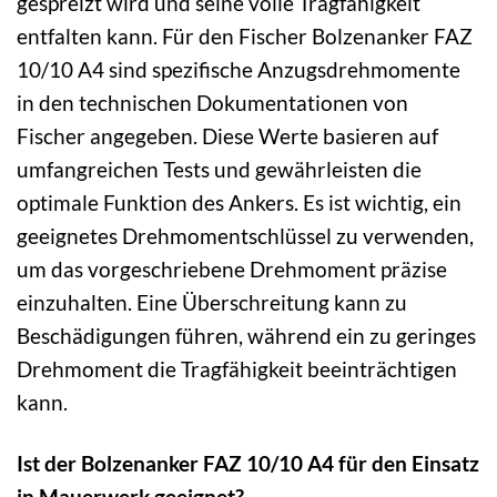
gespreizt wird und seine volle Tragfähigkeit
entfalten kann. Für den Fischer Bolzenanker FAZ
10/10 A4 sind spezifische Anzugsdrehmomente
in den technischen Dokumentationen von
Fischer angegeben. Diese Werte basieren auf
umfangreichen Tests und gewährleisten die
optimale Funktion des Ankers. Es ist wichtig, ein
geeignetes Drehmomentschlüssel zu verwenden,
um das vorgeschriebene Drehmoment präzise
einzuhalten. Eine Überschreitung kann zu
Beschädigungen führen, während ein zu geringes
Drehmoment die Tragfähigkeit beeinträchtigen
kann.
Ist der Bolzenanker FAZ 10/10 A4 für den Einsatz
in Mauerwerk geeignet?