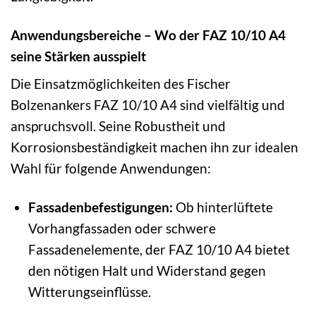
Anwendungsbereiche – Wo der FAZ 10/10 A4
seine Stärken ausspielt
Die Einsatzmöglichkeiten des Fischer
Bolzenankers FAZ 10/10 A4 sind vielfältig und
anspruchsvoll. Seine Robustheit und
Korrosionsbeständigkeit machen ihn zur idealen
Wahl für folgende Anwendungen:
Fassadenbefestigungen:
Ob hinterlüftete
Vorhangfassaden oder schwere
Fassadenelemente, der FAZ 10/10 A4 bietet
den nötigen Halt und Widerstand gegen
Witterungseinflüsse.