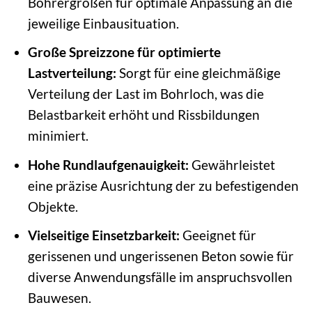
Bohrergrößen für optimale Anpassung an die
jeweilige Einbausituation.
Große Spreizzone für optimierte
Lastverteilung:
Sorgt für eine gleichmäßige
Verteilung der Last im Bohrloch, was die
Belastbarkeit erhöht und Rissbildungen
minimiert.
Hohe Rundlaufgenauigkeit:
Gewährleistet
eine präzise Ausrichtung der zu befestigenden
Objekte.
Vielseitige Einsetzbarkeit:
Geeignet für
gerissenen und ungerissenen Beton sowie für
diverse Anwendungsfälle im anspruchsvollen
Bauwesen.