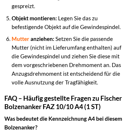
gespreizt.
Objekt montieren:
Legen Sie das zu
befestigende Objekt auf die Gewindespindel.
Mutter
anziehen:
Setzen Sie die passende
Mutter (nicht im Lieferumfang enthalten) auf
die Gewindespindel und ziehen Sie diese mit
dem vorgeschriebenen Drehmoment an. Das
Anzugsdrehmoment ist entscheidend für die
volle Ausnutzung der Tragfähigkeit.
FAQ – Häufig gestellte Fragen zu Fischer
Bolzenanker FAZ 10/10 A4 (1 ST)
Was bedeutet die Kennzeichnung A4 bei diesem
Bolzenanker?