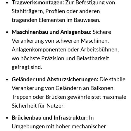
Tragwerksmontagen:
Zur Befestigung von
Stahlträgern, Profilen oder anderen
tragenden Elementen im Bauwesen.
Maschinenbau und Anlagenbau:
Sichere
Verankerung von schweren Maschinen,
Anlagenkomponenten oder Arbeitsbühnen,
wo höchste Präzision und Belastbarkeit
gefragt sind.
Geländer und Absturzsicherungen:
Die stabile
Verankerung von Geländern an Balkonen,
Treppen oder Brücken gewährleistet maximale
Sicherheit für Nutzer.
Brückenbau und Infrastruktur:
In
Umgebungen mit hoher mechanischer