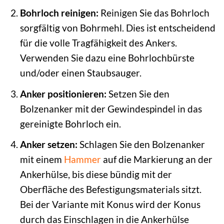
Bohrloch reinigen:
Reinigen Sie das Bohrloch
sorgfältig von Bohrmehl. Dies ist entscheidend
für die volle Tragfähigkeit des Ankers.
Verwenden Sie dazu eine Bohrlochbürste
und/oder einen Staubsauger.
Anker positionieren:
Setzen Sie den
Bolzenanker mit der Gewindespindel in das
gereinigte Bohrloch ein.
Anker setzen:
Schlagen Sie den Bolzenanker
mit einem
Hammer
auf die Markierung an der
Ankerhülse, bis diese bündig mit der
Oberfläche des Befestigungsmaterials sitzt.
Bei der Variante mit Konus wird der Konus
durch das Einschlagen in die Ankerhülse