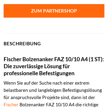
ZUM PARTNERSHOP
BESCHREIBUNG
Fischer Bolzenanker FAZ 10/10 A4 (1 ST):
Die zuverlässige Lösung für
professionelle Befestigungen
Wenn Sie auf der Suche nach einer extrem
belastbaren und langlebigen Befestigungslösung
für anspruchsvolle Projekte sind, dann ist der
Fischer
Bolzenanker FAZ 10/10 A4 die richtige