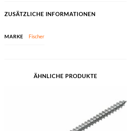
ZUSÄTZLICHE INFORMATIONEN
MARKE
Fischer
ÄHNLICHE PRODUKTE