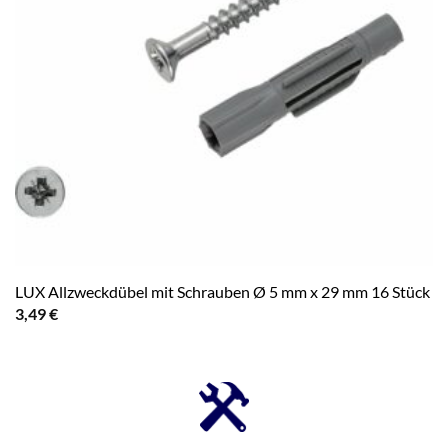
LUX Allzweckdübel mit Schrauben Ø 5 mm x 29 mm 16 Stück
3,49
€