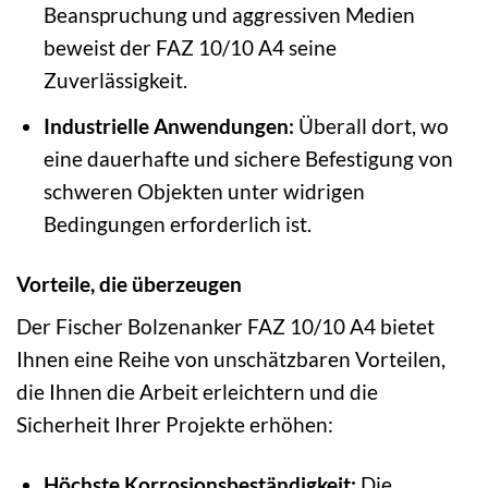
Beanspruchung und aggressiven Medien
beweist der FAZ 10/10 A4 seine
Zuverlässigkeit.
Industrielle Anwendungen:
Überall dort, wo
eine dauerhafte und sichere Befestigung von
schweren Objekten unter widrigen
Bedingungen erforderlich ist.
Vorteile, die überzeugen
Der Fischer Bolzenanker FAZ 10/10 A4 bietet
Ihnen eine Reihe von unschätzbaren Vorteilen,
die Ihnen die Arbeit erleichtern und die
Sicherheit Ihrer Projekte erhöhen:
Höchste Korrosionsbeständigkeit:
Die