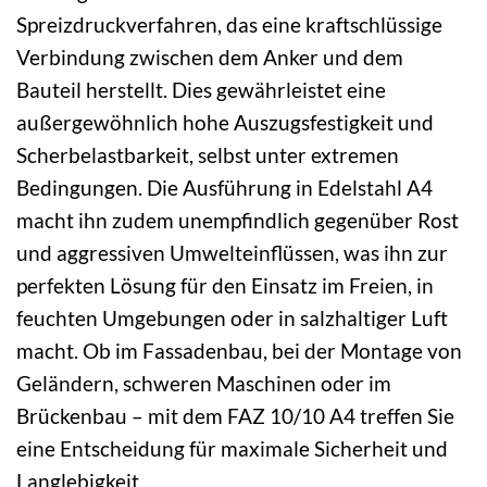
Spreizdruckverfahren, das eine kraftschlüssige
Verbindung zwischen dem Anker und dem
Bauteil herstellt. Dies gewährleistet eine
außergewöhnlich hohe Auszugsfestigkeit und
Scherbelastbarkeit, selbst unter extremen
Bedingungen. Die Ausführung in Edelstahl A4
macht ihn zudem unempfindlich gegenüber Rost
und aggressiven Umwelteinflüssen, was ihn zur
perfekten Lösung für den Einsatz im Freien, in
feuchten Umgebungen oder in salzhaltiger Luft
macht. Ob im Fassadenbau, bei der Montage von
Geländern, schweren Maschinen oder im
Brückenbau – mit dem FAZ 10/10 A4 treffen Sie
eine Entscheidung für maximale Sicherheit und
Langlebigkeit.