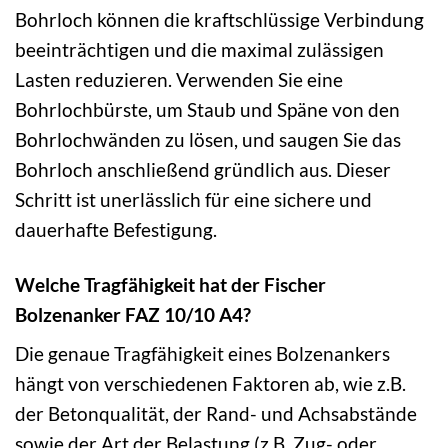
Bohrloch können die kraftschlüssige Verbindung
beeinträchtigen und die maximal zulässigen
Lasten reduzieren. Verwenden Sie eine
Bohrlochbürste, um Staub und Späne von den
Bohrlochwänden zu lösen, und saugen Sie das
Bohrloch anschließend gründlich aus. Dieser
Schritt ist unerlässlich für eine sichere und
dauerhafte Befestigung.
Welche Tragfähigkeit hat der Fischer
Bolzenanker FAZ 10/10 A4?
Die genaue Tragfähigkeit eines Bolzenankers
hängt von verschiedenen Faktoren ab, wie z.B.
der Betonqualität, der Rand- und Achsabstände
sowie der Art der Belastung (z.B. Zug- oder