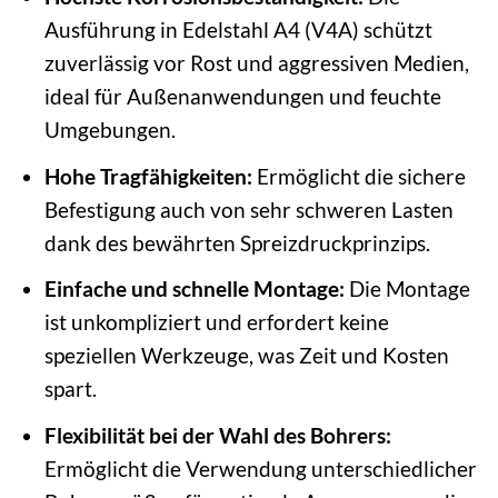
Ausführung in Edelstahl A4 (V4A) schützt
zuverlässig vor Rost und aggressiven Medien,
ideal für Außenanwendungen und feuchte
Umgebungen.
Hohe Tragfähigkeiten:
Ermöglicht die sichere
Befestigung auch von sehr schweren Lasten
dank des bewährten Spreizdruckprinzips.
Einfache und schnelle Montage:
Die Montage
ist unkompliziert und erfordert keine
speziellen Werkzeuge, was Zeit und Kosten
spart.
Flexibilität bei der Wahl des Bohrers:
Ermöglicht die Verwendung unterschiedlicher