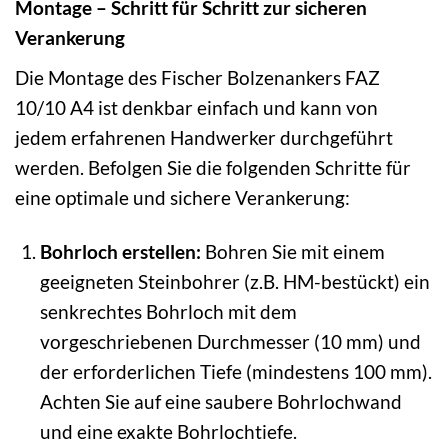
Montage – Schritt für Schritt zur sicheren
Verankerung
Die Montage des Fischer Bolzenankers FAZ
10/10 A4 ist denkbar einfach und kann von
jedem erfahrenen Handwerker durchgeführt
werden. Befolgen Sie die folgenden Schritte für
eine optimale und sichere Verankerung:
Bohrloch erstellen:
Bohren Sie mit einem
geeigneten Steinbohrer (z.B. HM-bestückt) ein
senkrechtes Bohrloch mit dem
vorgeschriebenen Durchmesser (10 mm) und
der erforderlichen Tiefe (mindestens 100 mm).
Achten Sie auf eine saubere Bohrlochwand
und eine exakte Bohrlochtiefe.