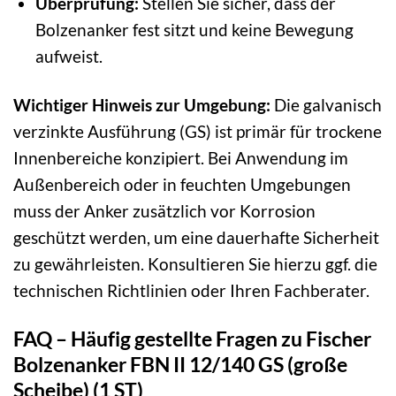
Überprüfung:
Stellen Sie sicher, dass der
Bolzenanker fest sitzt und keine Bewegung
aufweist.
Wichtiger Hinweis zur Umgebung:
Die galvanisch
verzinkte Ausführung (GS) ist primär für trockene
Innenbereiche konzipiert. Bei Anwendung im
Außenbereich oder in feuchten Umgebungen
muss der Anker zusätzlich vor Korrosion
geschützt werden, um eine dauerhafte Sicherheit
zu gewährleisten. Konsultieren Sie hierzu ggf. die
technischen Richtlinien oder Ihren Fachberater.
FAQ – Häufig gestellte Fragen zu Fischer
Bolzenanker FBN II 12/140 GS (große
Scheibe) (1 ST)