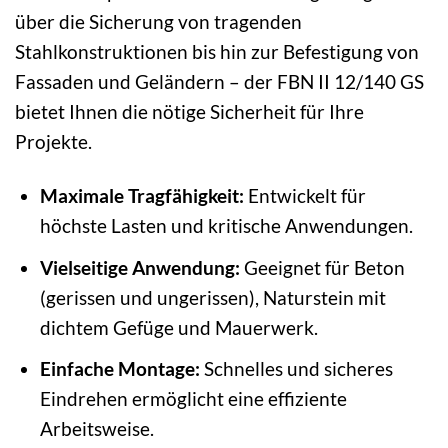
über die Sicherung von tragenden
Stahlkonstruktionen bis hin zur Befestigung von
Fassaden und Geländern – der FBN II 12/140 GS
bietet Ihnen die nötige Sicherheit für Ihre
Projekte.
Maximale Tragfähigkeit:
Entwickelt für
höchste Lasten und kritische Anwendungen.
Vielseitige Anwendung:
Geeignet für Beton
(gerissen und ungerissen), Naturstein mit
dichtem Gefüge und Mauerwerk.
Einfache Montage:
Schnelles und sicheres
Eindrehen ermöglicht eine effiziente
Arbeitsweise.