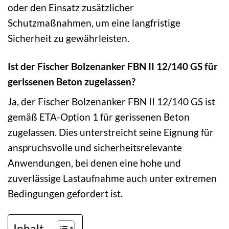
oder den Einsatz zusätzlicher
Schutzmaßnahmen, um eine langfristige
Sicherheit zu gewährleisten.
Ist der Fischer Bolzenanker FBN II 12/140 GS für
gerissenen Beton zugelassen?
Ja, der Fischer Bolzenanker FBN II 12/140 GS ist
gemäß ETA-Option 1 für gerissenen Beton
zugelassen. Dies unterstreicht seine Eignung für
anspruchsvolle und sicherheitsrelevante
Anwendungen, bei denen eine hohe und
zuverlässige Lastaufnahme auch unter extremen
Bedingungen gefordert ist.
Inhalt