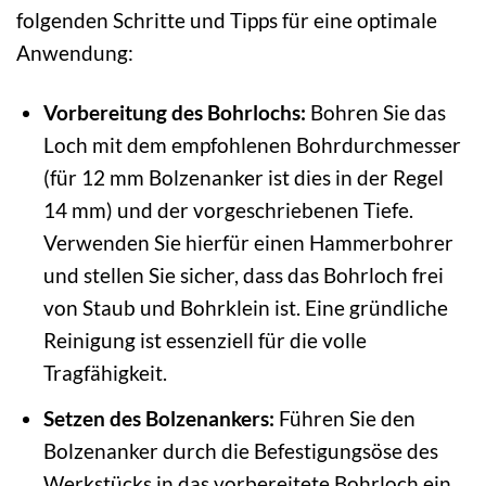
folgenden Schritte und Tipps für eine optimale
Anwendung:
Vorbereitung des Bohrlochs:
Bohren Sie das
Loch mit dem empfohlenen Bohrdurchmesser
(für 12 mm Bolzenanker ist dies in der Regel
14 mm) und der vorgeschriebenen Tiefe.
Verwenden Sie hierfür einen Hammerbohrer
und stellen Sie sicher, dass das Bohrloch frei
von Staub und Bohrklein ist. Eine gründliche
Reinigung ist essenziell für die volle
Tragfähigkeit.
Setzen des Bolzenankers:
Führen Sie den
Bolzenanker durch die Befestigungsöse des
Werkstücks in das vorbereitete Bohrloch ein.