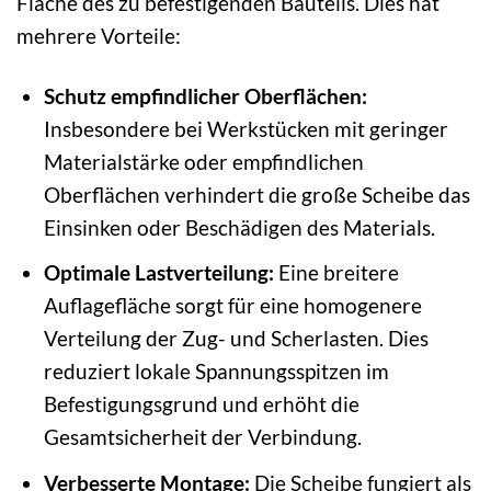
Fläche des zu befestigenden Bauteils. Dies hat
mehrere Vorteile:
Schutz empfindlicher Oberflächen:
Insbesondere bei Werkstücken mit geringer
Materialstärke oder empfindlichen
Oberflächen verhindert die große Scheibe das
Einsinken oder Beschädigen des Materials.
Optimale Lastverteilung:
Eine breitere
Auflagefläche sorgt für eine homogenere
Verteilung der Zug- und Scherlasten. Dies
reduziert lokale Spannungsspitzen im
Befestigungsgrund und erhöht die
Gesamtsicherheit der Verbindung.
Verbesserte Montage:
Die Scheibe fungiert als