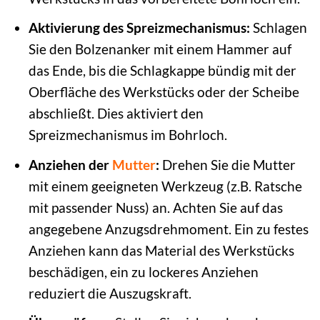
Aktivierung des Spreizmechanismus:
Schlagen
Sie den Bolzenanker mit einem Hammer auf
das Ende, bis die Schlagkappe bündig mit der
Oberfläche des Werkstücks oder der Scheibe
abschließt. Dies aktiviert den
Spreizmechanismus im Bohrloch.
Anziehen der
Mutter
:
Drehen Sie die Mutter
mit einem geeigneten Werkzeug (z.B. Ratsche
mit passender Nuss) an. Achten Sie auf das
angegebene Anzugsdrehmoment. Ein zu festes
Anziehen kann das Material des Werkstücks
beschädigen, ein zu lockeres Anziehen
reduziert die Auszugskraft.