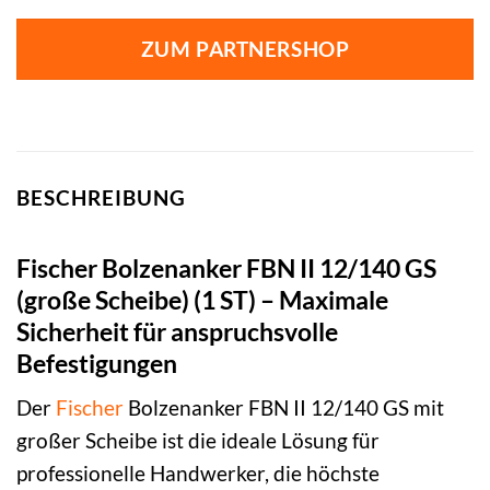
ZUM PARTNERSHOP
BESCHREIBUNG
Fischer Bolzenanker FBN II 12/140 GS
(große Scheibe) (1 ST) – Maximale
Sicherheit für anspruchsvolle
Befestigungen
Der
Fischer
Bolzenanker FBN II 12/140 GS mit
großer Scheibe ist die ideale Lösung für
professionelle Handwerker, die höchste