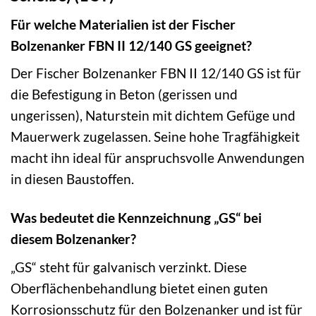
Für welche Materialien ist der Fischer
Bolzenanker FBN II 12/140 GS geeignet?
Der Fischer Bolzenanker FBN II 12/140 GS ist für
die Befestigung in Beton (gerissen und
ungerissen), Naturstein mit dichtem Gefüge und
Mauerwerk zugelassen. Seine hohe Tragfähigkeit
macht ihn ideal für anspruchsvolle Anwendungen
in diesen Baustoffen.
Was bedeutet die Kennzeichnung „GS“ bei
diesem Bolzenanker?
„GS“ steht für galvanisch verzinkt. Diese
Oberflächenbehandlung bietet einen guten
Korrosionsschutz für den Bolzenanker und ist für