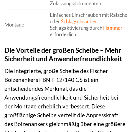
Zulassungsdokumenten.
Einfaches Einschrauben mit Ratsche
oder
Schlagschrauber
.
Montage
Schlagaktivierung durch
Hammer
erforderlich.
Die Vorteile der großen Scheibe – Mehr
Sicherheit und Anwenderfreundlichkeit
Die integrierte, große Scheibe des Fischer
Bolzenankers FBN II 12/140 GS ist ein
entscheidendes Merkmal, das die
Anwendungsfreundlichkeit und Sicherheit bei
der Montage erheblich verbessert. Diese
großflächige Scheibe verteilt die Anpresskraft
des Bolzenankers gleichmäßig über eine größere