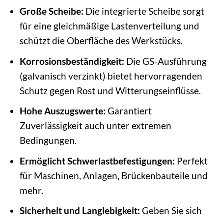
Große Scheibe:
Die integrierte Scheibe sorgt
für eine gleichmäßige Lastenverteilung und
schützt die Oberfläche des Werkstücks.
Korrosionsbeständigkeit:
Die GS-Ausführung
(galvanisch verzinkt) bietet hervorragenden
Schutz gegen Rost und Witterungseinflüsse.
Hohe Auszugswerte:
Garantiert
Zuverlässigkeit auch unter extremen
Bedingungen.
Ermöglicht Schwerlastbefestigungen:
Perfekt
für Maschinen, Anlagen, Brückenbauteile und
mehr.
Sicherheit und Langlebigkeit:
Geben Sie sich