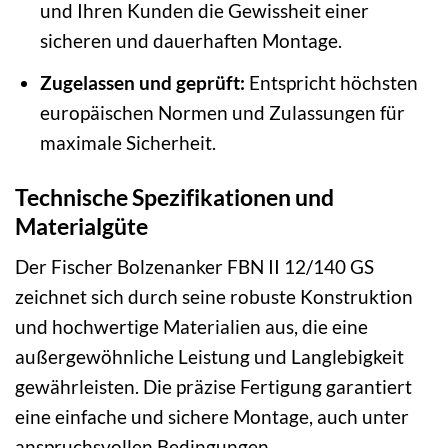
und Ihren Kunden die Gewissheit einer
sicheren und dauerhaften Montage.
Zugelassen und geprüft:
Entspricht höchsten
europäischen Normen und Zulassungen für
maximale Sicherheit.
Technische Spezifikationen und
Materialgüte
Der Fischer Bolzenanker FBN II 12/140 GS
zeichnet sich durch seine robuste Konstruktion
und hochwertige Materialien aus, die eine
außergewöhnliche Leistung und Langlebigkeit
gewährleisten. Die präzise Fertigung garantiert
eine einfache und sichere Montage, auch unter
anspruchsvollen Bedingungen.