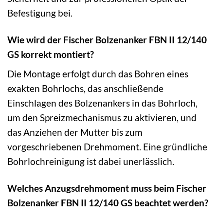
Befestigung bei.
Wie wird der Fischer Bolzenanker FBN II 12/140
GS korrekt montiert?
Die Montage erfolgt durch das Bohren eines
exakten Bohrlochs, das anschließende
Einschlagen des Bolzenankers in das Bohrloch,
um den Spreizmechanismus zu aktivieren, und
das Anziehen der Mutter bis zum
vorgeschriebenen Drehmoment. Eine gründliche
Bohrlochreinigung ist dabei unerlässlich.
Welches Anzugsdrehmoment muss beim Fischer
Bolzenanker FBN II 12/140 GS beachtet werden?