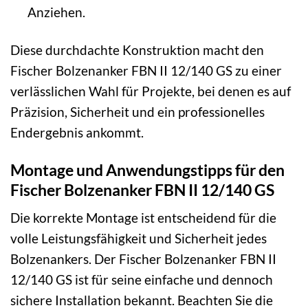
Anziehen.
Diese durchdachte Konstruktion macht den
Fischer Bolzenanker FBN II 12/140 GS zu einer
verlässlichen Wahl für Projekte, bei denen es auf
Präzision, Sicherheit und ein professionelles
Endergebnis ankommt.
Montage und Anwendungstipps für den
Fischer Bolzenanker FBN II 12/140 GS
Die korrekte Montage ist entscheidend für die
volle Leistungsfähigkeit und Sicherheit jedes
Bolzenankers. Der Fischer Bolzenanker FBN II
12/140 GS ist für seine einfache und dennoch
sichere Installation bekannt. Beachten Sie die