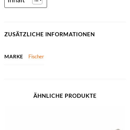
ZUSÄTZLICHE INFORMATIONEN
MARKE
Fischer
ÄHNLICHE PRODUKTE