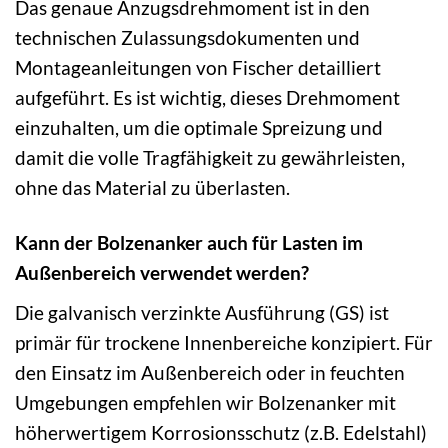
Das genaue Anzugsdrehmoment ist in den
technischen Zulassungsdokumenten und
Montageanleitungen von Fischer detailliert
aufgeführt. Es ist wichtig, dieses Drehmoment
einzuhalten, um die optimale Spreizung und
damit die volle Tragfähigkeit zu gewährleisten,
ohne das Material zu überlasten.
Kann der Bolzenanker auch für Lasten im
Außenbereich verwendet werden?
Die galvanisch verzinkte Ausführung (GS) ist
primär für trockene Innenbereiche konzipiert. Für
den Einsatz im Außenbereich oder in feuchten
Umgebungen empfehlen wir Bolzenanker mit
höherwertigem Korrosionsschutz (z.B. Edelstahl)