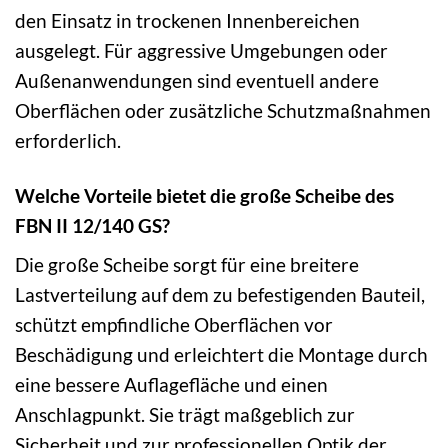
den Einsatz in trockenen Innenbereichen
ausgelegt. Für aggressive Umgebungen oder
Außenanwendungen sind eventuell andere
Oberflächen oder zusätzliche Schutzmaßnahmen
erforderlich.
Welche Vorteile bietet die große Scheibe des
FBN II 12/140 GS?
Die große Scheibe sorgt für eine breitere
Lastverteilung auf dem zu befestigenden Bauteil,
schützt empfindliche Oberflächen vor
Beschädigung und erleichtert die Montage durch
eine bessere Auflagefläche und einen
Anschlagpunkt. Sie trägt maßgeblich zur
Sicherheit und zur professionellen Optik der