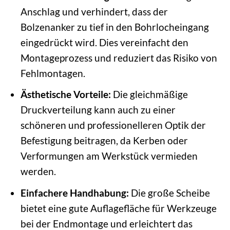
Anschlag und verhindert, dass der
Bolzenanker zu tief in den Bohrlocheingang
eingedrückt wird. Dies vereinfacht den
Montageprozess und reduziert das Risiko von
Fehlmontagen.
Ästhetische Vorteile:
Die gleichmäßige
Druckverteilung kann auch zu einer
schöneren und professionelleren Optik der
Befestigung beitragen, da Kerben oder
Verformungen am Werkstück vermieden
werden.
Einfachere Handhabung:
Die große Scheibe
bietet eine gute Auflagefläche für Werkzeuge
bei der Endmontage und erleichtert das