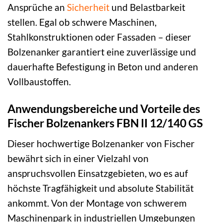
Ansprüche an
Sicherheit
und Belastbarkeit
stellen. Egal ob schwere Maschinen,
Stahlkonstruktionen oder Fassaden – dieser
Bolzenanker garantiert eine zuverlässige und
dauerhafte Befestigung in Beton und anderen
Vollbaustoffen.
Anwendungsbereiche und Vorteile des
Fischer Bolzenankers FBN II 12/140 GS
Dieser hochwertige Bolzenanker von Fischer
bewährt sich in einer Vielzahl von
anspruchsvollen Einsatzgebieten, wo es auf
höchste Tragfähigkeit und absolute Stabilität
ankommt. Von der Montage von schwerem
Maschinenpark in industriellen Umgebungen