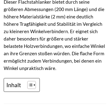
Dieser Flachstahlanker bietet durch seine
größeren Abmessungen (200 mm Länge) und die
höhere Materialstärke (2 mm) eine deutlich
höhere Tragfähigkeit und Stabilität im Vergleich
zu kleineren Winkelverbindern. Er eignet sich
daher besonders für größere und stärker
belastete Holzverbindungen, wo einfache Winkel
an ihre Grenzen stoßen würden. Die flache Form
ermöglicht zudem Verbindungen, bei denen ein
Winkel unpraktisch wäre.
Inhalt