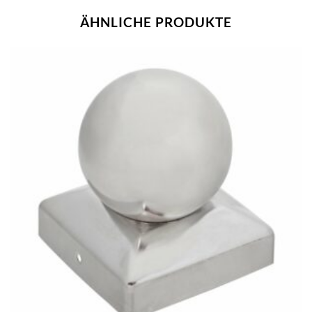
ÄHNLICHE PRODUKTE