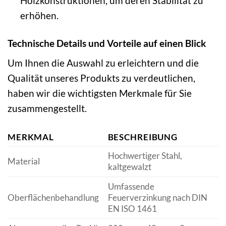
Holzkonstruktionen, um deren Stabilität zu
erhöhen.
Technische Details und Vorteile auf einen Blick
Um Ihnen die Auswahl zu erleichtern und die
Qualität unseres Produkts zu verdeutlichen,
haben wir die wichtigsten Merkmale für Sie
zusammengestellt.
MERKMAL
BESCHREIBUNG
Hochwertiger Stahl,
Material
kaltgewalzt
Umfassende
Oberflächenbehandlung
Feuerverzinkung nach DIN
EN ISO 1461