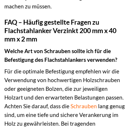
machen zu müssen.
FAQ – Häufig gestellte Fragen zu
Flachstahlanker Verzinkt 200 mm x 40
mm x 2 mm
Welche Art von Schrauben sollte ich für die
Befestigung des Flachstahlankers verwenden?
Für die optimale Befestigung empfehlen wir die
Verwendung von hochwertigen Holzschrauben
oder geeigneten Bolzen, die zur jeweiligen
Holzart und den erwarteten Belastungen passen.
Achten Sie darauf, dass die
Schrauben
lang genug
sind, um eine tiefe und sichere Verankerung im
Holz zu gewährleisten. Bei tragenden