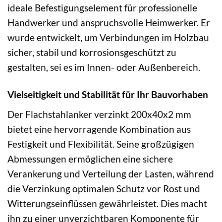
ideale Befestigungselement für professionelle
Handwerker und anspruchsvolle Heimwerker. Er
wurde entwickelt, um Verbindungen im Holzbau
sicher, stabil und korrosionsgeschützt zu
gestalten, sei es im Innen- oder Außenbereich.
Vielseitigkeit und Stabilität für Ihr Bauvorhaben
Der Flachstahlanker verzinkt 200x40x2 mm
bietet eine hervorragende Kombination aus
Festigkeit und Flexibilität. Seine großzügigen
Abmessungen ermöglichen eine sichere
Verankerung und Verteilung der Lasten, während
die Verzinkung optimalen Schutz vor Rost und
Witterungseinflüssen gewährleistet. Dies macht
ihn zu einer unverzichtbaren Komponente für