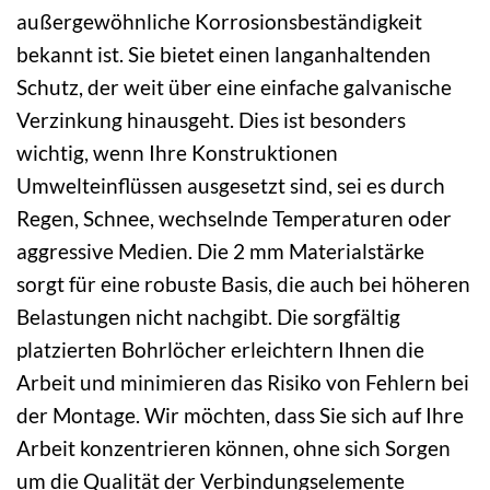
außergewöhnliche Korrosionsbeständigkeit
bekannt ist. Sie bietet einen langanhaltenden
Schutz, der weit über eine einfache galvanische
Verzinkung hinausgeht. Dies ist besonders
wichtig, wenn Ihre Konstruktionen
Umwelteinflüssen ausgesetzt sind, sei es durch
Regen, Schnee, wechselnde Temperaturen oder
aggressive Medien. Die 2 mm Materialstärke
sorgt für eine robuste Basis, die auch bei höheren
Belastungen nicht nachgibt. Die sorgfältig
platzierten Bohrlöcher erleichtern Ihnen die
Arbeit und minimieren das Risiko von Fehlern bei
der Montage. Wir möchten, dass Sie sich auf Ihre
Arbeit konzentrieren können, ohne sich Sorgen
um die Qualität der Verbindungselemente