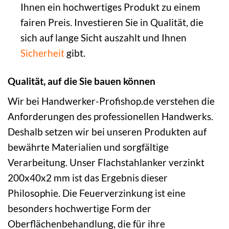
Ihnen ein hochwertiges Produkt zu einem
fairen Preis. Investieren Sie in Qualität, die
sich auf lange Sicht auszahlt und Ihnen
Sicherheit
gibt.
Qualität, auf die Sie bauen können
Wir bei Handwerker-Profishop.de verstehen die
Anforderungen des professionellen Handwerks.
Deshalb setzen wir bei unseren Produkten auf
bewährte Materialien und sorgfältige
Verarbeitung. Unser Flachstahlanker verzinkt
200x40x2 mm ist das Ergebnis dieser
Philosophie. Die Feuerverzinkung ist eine
besonders hochwertige Form der
Oberflächenbehandlung, die für ihre