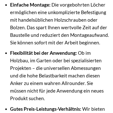
Einfache Montage:
Die vorgebohrten Löcher
ermöglichen eine unkomplizierte Befestigung
mit handelsüblichen Holzschrauben oder
Bolzen. Das spart Ihnen wertvolle Zeit auf der
Baustelle und reduziert den Montageaufwand.
Sie können sofort mit der Arbeit beginnen.
Flexibilität bei der Anwendung:
Ob im
Holzbau, im Garten oder bei spezialisierten
Projekten – die universellen Abmessungen
und die hohe Belastbarkeit machen diesen
Anker zu einem wahren Allrounder. Sie
müssen nicht für jede Anwendung ein neues
Produkt suchen.
Gutes Preis-Leistungs-Verhältnis:
Wir bieten