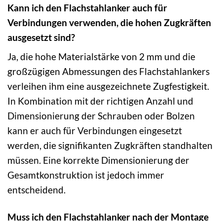
Kann ich den Flachstahlanker auch für
Verbindungen verwenden, die hohen Zugkräften
ausgesetzt sind?
Ja, die hohe Materialstärke von 2 mm und die
großzügigen Abmessungen des Flachstahlankers
verleihen ihm eine ausgezeichnete Zugfestigkeit.
In Kombination mit der richtigen Anzahl und
Dimensionierung der Schrauben oder Bolzen
kann er auch für Verbindungen eingesetzt
werden, die signifikanten Zugkräften standhalten
müssen. Eine korrekte Dimensionierung der
Gesamtkonstruktion ist jedoch immer
entscheidend.
Muss ich den Flachstahlanker nach der Montage