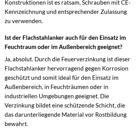
Konstruktionen ist es ratsam, Schrauben mit CE-
Kennzeichnung und entsprechender Zulassung
zu verwenden.
Ist der Flachstahlanker auch für den Einsatz im
Feuchtraum oder im Außenbereich geeignet?
Ja, absolut. Durch die Feuerverzinkung ist dieser
Flachstahlanker hervorragend gegen Korrosion
geschützt und somit ideal für den Einsatz im
Außenbereich, in Feuchträumen oder in
industriellen Umgebungen geeignet. Die
Verzinkung bildet eine schützende Schicht, die
das darunterliegende Material vor Rostbildung
bewahrt.