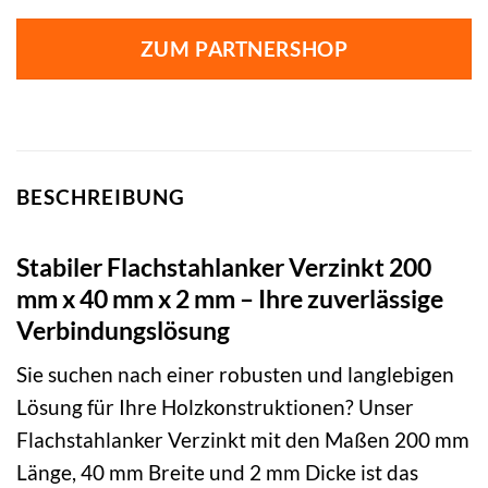
ZUM PARTNERSHOP
BESCHREIBUNG
Stabiler Flachstahlanker Verzinkt 200
mm x 40 mm x 2 mm – Ihre zuverlässige
Verbindungslösung
Sie suchen nach einer robusten und langlebigen
Lösung für Ihre Holzkonstruktionen? Unser
Flachstahlanker Verzinkt mit den Maßen 200 mm
Länge, 40 mm Breite und 2 mm Dicke ist das