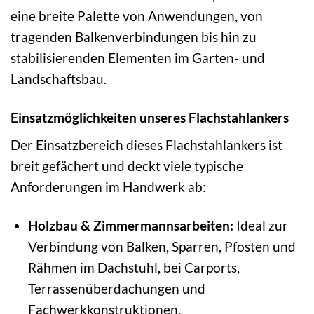
eine breite Palette von Anwendungen, von
tragenden Balkenverbindungen bis hin zu
stabilisierenden Elementen im Garten- und
Landschaftsbau.
Einsatzmöglichkeiten unseres Flachstahlankers
Der Einsatzbereich dieses Flachstahlankers ist
breit gefächert und deckt viele typische
Anforderungen im Handwerk ab:
Holzbau & Zimmermannsarbeiten:
Ideal zur
Verbindung von Balken, Sparren, Pfosten und
Rähmen im Dachstuhl, bei Carports,
Terrassenüberdachungen und
Fachwerkkonstruktionen.