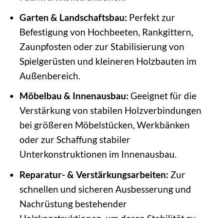
Garten & Landschaftsbau:
Perfekt zur
Befestigung von Hochbeeten, Rankgittern,
Zaunpfosten oder zur Stabilisierung von
Spielgerüsten und kleineren Holzbauten im
Außenbereich.
Möbelbau & Innenausbau:
Geeignet für die
Verstärkung von stabilen Holzverbindungen
bei größeren Möbelstücken, Werkbänken
oder zur Schaffung stabiler
Unterkonstruktionen im Innenausbau.
Reparatur- & Verstärkungsarbeiten:
Zur
schnellen und sicheren Ausbesserung und
Nachrüstung bestehender