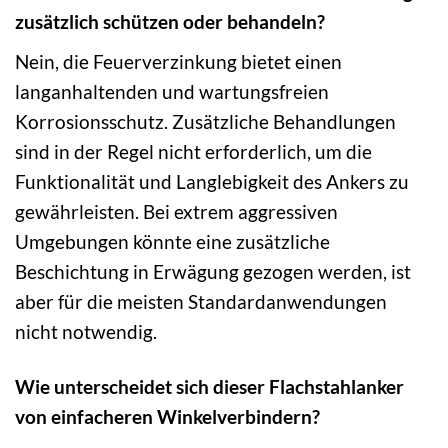
zusätzlich schützen oder behandeln?
Nein, die Feuerverzinkung bietet einen
langanhaltenden und wartungsfreien
Korrosionsschutz. Zusätzliche Behandlungen
sind in der Regel nicht erforderlich, um die
Funktionalität und Langlebigkeit des Ankers zu
gewährleisten. Bei extrem aggressiven
Umgebungen könnte eine zusätzliche
Beschichtung in Erwägung gezogen werden, ist
aber für die meisten Standardanwendungen
nicht notwendig.
Wie unterscheidet sich dieser Flachstahlanker
von einfacheren Winkelverbindern?