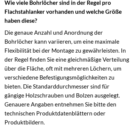
Wie viele Bohrlöcher sind in der Regel pro
Flachstahlanker vorhanden und welche Größe
haben diese?
Die genaue Anzahl und Anordnung der
Bohrlöcher kann variieren, um eine maximale
Flexibilität bei der Montage zu gewährleisten. In
der Regel finden Sie eine gleichmäßige Verteilung
über die Fläche, oft mit mehreren Löchern, um
verschiedene Befestigungsmöglichkeiten zu
bieten. Die Standarddurchmesser sind für
gängige Holzschrauben und Bolzen ausgelegt.
Genauere Angaben entnehmen Sie bitte den
technischen Produktdatenblättern oder
Produktbildern.