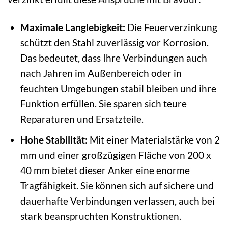
Maximale Langlebigkeit:
Die Feuerverzinkung
schützt den Stahl zuverlässig vor Korrosion.
Das bedeutet, dass Ihre Verbindungen auch
nach Jahren im Außenbereich oder in
feuchten Umgebungen stabil bleiben und ihre
Funktion erfüllen. Sie sparen sich teure
Reparaturen und Ersatzteile.
Hohe Stabilität:
Mit einer Materialstärke von 2
mm und einer großzügigen Fläche von 200 x
40 mm bietet dieser Anker eine enorme
Tragfähigkeit. Sie können sich auf sichere und
dauerhafte Verbindungen verlassen, auch bei
stark beanspruchten Konstruktionen.