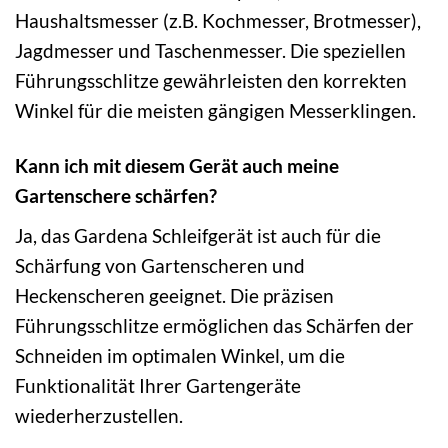
Haushaltsmesser (z.B. Kochmesser, Brotmesser),
Jagdmesser und Taschenmesser. Die speziellen
Führungsschlitze gewährleisten den korrekten
Winkel für die meisten gängigen Messerklingen.
Kann ich mit diesem Gerät auch meine
Gartenschere schärfen?
Ja, das Gardena Schleifgerät ist auch für die
Schärfung von Gartenscheren und
Heckenscheren geeignet. Die präzisen
Führungsschlitze ermöglichen das Schärfen der
Schneiden im optimalen Winkel, um die
Funktionalität Ihrer Gartengeräte
wiederherzustellen.