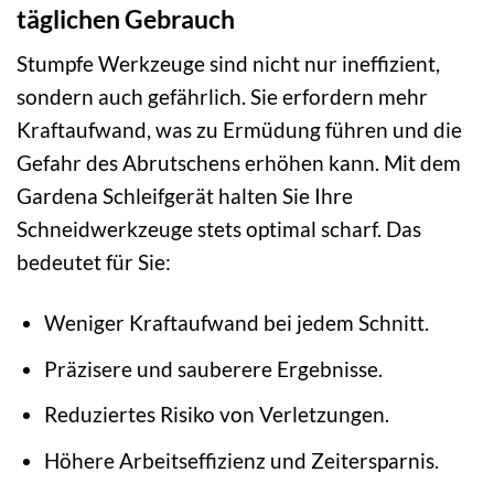
täglichen Gebrauch
Stumpfe Werkzeuge sind nicht nur ineffizient,
sondern auch gefährlich. Sie erfordern mehr
Kraftaufwand, was zu Ermüdung führen und die
Gefahr des Abrutschens erhöhen kann. Mit dem
Gardena Schleifgerät halten Sie Ihre
Schneidwerkzeuge stets optimal scharf. Das
bedeutet für Sie:
Weniger Kraftaufwand bei jedem Schnitt.
Präzisere und sauberere Ergebnisse.
Reduziertes Risiko von Verletzungen.
Höhere Arbeitseffizienz und Zeitersparnis.