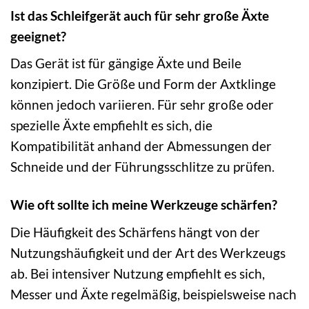
Ist das Schleifgerät auch für sehr große Äxte
geeignet?
Das Gerät ist für gängige Äxte und Beile
konzipiert. Die Größe und Form der Axtklinge
können jedoch variieren. Für sehr große oder
spezielle Äxte empfiehlt es sich, die
Kompatibilität anhand der Abmessungen der
Schneide und der Führungsschlitze zu prüfen.
Wie oft sollte ich meine Werkzeuge schärfen?
Die Häufigkeit des Schärfens hängt von der
Nutzungshäufigkeit und der Art des Werkzeugs
ab. Bei intensiver Nutzung empfiehlt es sich,
Messer und Äxte regelmäßig, beispielsweise nach