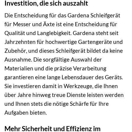
Investition, die sich auszahlt
Die Entscheidung für das Gardena Schleifgerät
für Messer und Äxte ist eine Entscheidung für
Qualität und Langlebigkeit. Gardena steht seit
Jahrzehnten für hochwertige Gartengeräte und
Zubehör, und dieses Schleifgerät bildet da keine
Ausnahme. Die sorgfältige Auswahl der
Materialien und die präzise Verarbeitung
garantieren eine lange Lebensdauer des Geräts.
Sie investieren damit in Werkzeuge, die Ihnen
über Jahre hinweg treue Dienste leisten werden
und Ihnen stets die nötige Schärfe für Ihre
Aufgaben bieten.
Mehr Sicherheit und Effizienz im