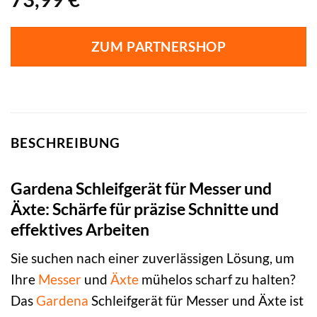
ZUM PARTNERSHOP
BESCHREIBUNG
Gardena Schleifgerät für Messer und
Äxte: Schärfe für präzise Schnitte und
effektives Arbeiten
Sie suchen nach einer zuverlässigen Lösung, um
Ihre
Messer
und
Äxte
mühelos scharf zu halten?
Das
Gardena
Schleifgerät für Messer und Äxte ist