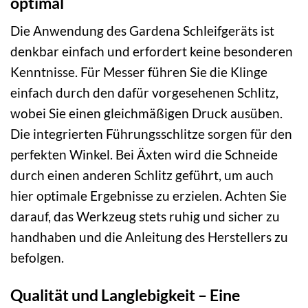
optimal
Die Anwendung des Gardena Schleifgeräts ist
denkbar einfach und erfordert keine besonderen
Kenntnisse. Für Messer führen Sie die Klinge
einfach durch den dafür vorgesehenen Schlitz,
wobei Sie einen gleichmäßigen Druck ausüben.
Die integrierten Führungsschlitze sorgen für den
perfekten Winkel. Bei Äxten wird die Schneide
durch einen anderen Schlitz geführt, um auch
hier optimale Ergebnisse zu erzielen. Achten Sie
darauf, das Werkzeug stets ruhig und sicher zu
handhaben und die Anleitung des Herstellers zu
befolgen.
Qualität und Langlebigkeit – Eine