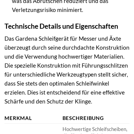
was das Abrutschen reduziert und das
Verletzungsrisiko minimiert.
Technische Details und Eigenschaften
Das Gardena Schleifgerät für Messer und Äxte
überzeugt durch seine durchdachte Konstruktion
und die Verwendung hochwertiger Materialien.
Die spezielle Konstruktion mit Führungsschlitzen
für unterschiedliche Werkzeugtypen stellt sicher,
dass Sie stets den optimalen Schleifwinkel
erzielen. Dies ist entscheidend für eine effektive
Schärfe und den Schutz der Klinge.
MERKMAL
BESCHREIBUNG
Hochwertige Schleifscheiben,