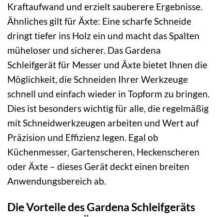
Kraftaufwand und erzielt sauberere Ergebnisse.
Ähnliches gilt für Äxte: Eine scharfe Schneide
dringt tiefer ins Holz ein und macht das Spalten
müheloser und sicherer. Das Gardena
Schleifgerät für Messer und Äxte bietet Ihnen die
Möglichkeit, die Schneiden Ihrer Werkzeuge
schnell und einfach wieder in Topform zu bringen.
Dies ist besonders wichtig für alle, die regelmäßig
mit Schneidwerkzeugen arbeiten und Wert auf
Präzision und Effizienz legen. Egal ob
Küchenmesser, Gartenscheren, Heckenscheren
oder Äxte – dieses Gerät deckt einen breiten
Anwendungsbereich ab.
Die Vorteile des Gardena Schleifgeräts