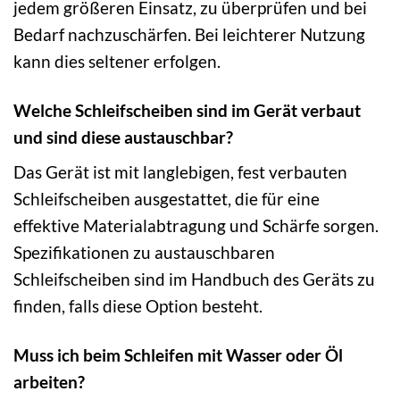
jedem größeren Einsatz, zu überprüfen und bei
Bedarf nachzuschärfen. Bei leichterer Nutzung
kann dies seltener erfolgen.
Welche Schleifscheiben sind im Gerät verbaut
und sind diese austauschbar?
Das Gerät ist mit langlebigen, fest verbauten
Schleifscheiben ausgestattet, die für eine
effektive Materialabtragung und Schärfe sorgen.
Spezifikationen zu austauschbaren
Schleifscheiben sind im Handbuch des Geräts zu
finden, falls diese Option besteht.
Muss ich beim Schleifen mit Wasser oder Öl
arbeiten?