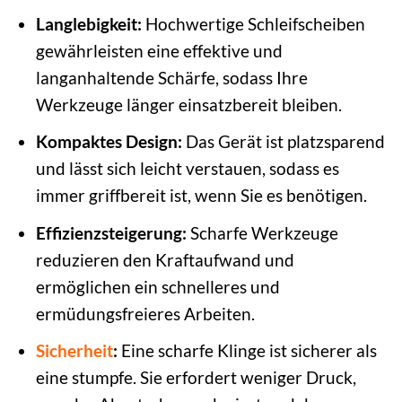
Langlebigkeit:
Hochwertige Schleifscheiben
gewährleisten eine effektive und
langanhaltende Schärfe, sodass Ihre
Werkzeuge länger einsatzbereit bleiben.
Kompaktes Design:
Das Gerät ist platzsparend
und lässt sich leicht verstauen, sodass es
immer griffbereit ist, wenn Sie es benötigen.
Effizienzsteigerung:
Scharfe Werkzeuge
reduzieren den Kraftaufwand und
ermöglichen ein schnelleres und
ermüdungsfreieres Arbeiten.
Sicherheit
:
Eine scharfe Klinge ist sicherer als
eine stumpfe. Sie erfordert weniger Druck,