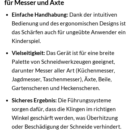
für Messer und Äxte
Einfache Handhabung:
Dank der intuitiven
Bedienung und des ergonomischen Designs ist
das Schärfen auch für ungeübte Anwender ein
Kinderspiel.
Vielseitigkeit:
Das Gerät ist für eine breite
Palette von Schneidwerkzeugen geeignet,
darunter Messer aller Art (Küchenmesser,
Jagdmesser, Taschenmesser), Äxte, Beile,
Gartenscheren und Heckenscheren.
Sicheres Ergebnis:
Die Führungssysteme
sorgen dafür, dass die Klingen im richtigen
Winkel geschärft werden, was Überhitzung
oder Beschädigung der Schneide verhindert.