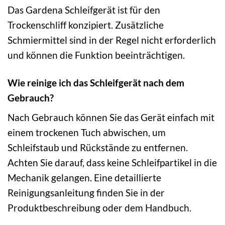
Das Gardena Schleifgerät ist für den
Trockenschliff konzipiert. Zusätzliche
Schmiermittel sind in der Regel nicht erforderlich
und können die Funktion beeinträchtigen.
Wie reinige ich das Schleifgerät nach dem
Gebrauch?
Nach Gebrauch können Sie das Gerät einfach mit
einem trockenen Tuch abwischen, um
Schleifstaub und Rückstände zu entfernen.
Achten Sie darauf, dass keine Schleifpartikel in die
Mechanik gelangen. Eine detaillierte
Reinigungsanleitung finden Sie in der
Produktbeschreibung oder dem Handbuch.