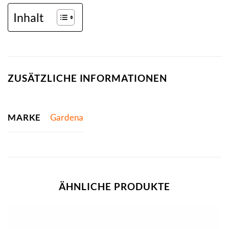
Inhalt
ZUSÄTZLICHE INFORMATIONEN
MARKE
Gardena
ÄHNLICHE PRODUKTE