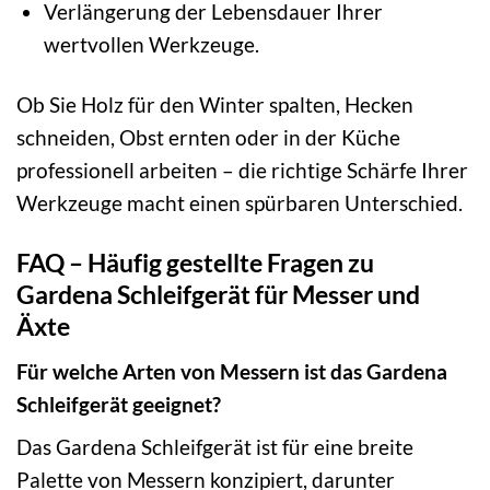
Verlängerung der Lebensdauer Ihrer
wertvollen Werkzeuge.
Ob Sie Holz für den Winter spalten, Hecken
schneiden, Obst ernten oder in der Küche
professionell arbeiten – die richtige Schärfe Ihrer
Werkzeuge macht einen spürbaren Unterschied.
FAQ – Häufig gestellte Fragen zu
Gardena Schleifgerät für Messer und
Äxte
Für welche Arten von Messern ist das Gardena
Schleifgerät geeignet?
Das Gardena Schleifgerät ist für eine breite
Palette von Messern konzipiert, darunter