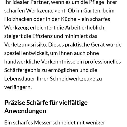
Ihr idealer Partner, wenn es um die Pflege Ihrer
scharfen Werkzeuge geht. Ob im Garten, beim
Holzhacken oder in der Küche – ein scharfes
Werkzeug erleichtert die Arbeit erheblich,
steigert die Effizienz und minimiert das
Verletzungsrisiko. Dieses praktische Gerät wurde
speziell entwickelt, um Ihnen auch ohne
handwerkliche Vorkenntnisse ein professionelles
Schärfergebnis zu ermöglichen und die
Lebensdauer Ihrer Schneidwerkzeuge zu
verlängern.
Präzise Schärfe für vielfältige
Anwendungen
Ein scharfes Messer schneidet mit weniger