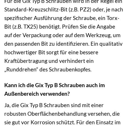
Für die Gix Typ B Schrauben wird in der Regel ein
Standard-Kreuzschlitz-Bit (z.B. PZ2) oder, je nach
spezifischer Ausführung der Schraube, ein Torx-
Bit (z.B. TX25) benötigt. Prüfen Sie die Angabe
auf der Verpackung oder auf dem Werkzeug, um
den passenden Bit zu identifizieren. Ein qualitativ
hochwertiger Bit sorgt für eine bessere
Kraftübertragung und verhindert ein
„Runddrehen“ des Schraubenkopfes.
Kann ich die Gix Typ B Schrauben auch im
Außenbereich verwenden?
Ja, die Gix Typ B Schrauben sind mit einer
robusten Oberflächenbehandlung versehen, die
sie gut vor Korrosion schützt. Für den Einsatz im