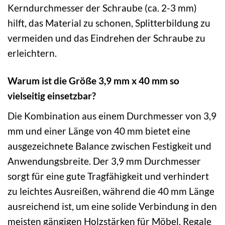
Kerndurchmesser der Schraube (ca. 2-3 mm)
hilft, das Material zu schonen, Splitterbildung zu
vermeiden und das Eindrehen der Schraube zu
erleichtern.
Warum ist die Größe 3,9 mm x 40 mm so
vielseitig einsetzbar?
Die Kombination aus einem Durchmesser von 3,9
mm und einer Länge von 40 mm bietet eine
ausgezeichnete Balance zwischen Festigkeit und
Anwendungsbreite. Der 3,9 mm Durchmesser
sorgt für eine gute Tragfähigkeit und verhindert
zu leichtes Ausreißen, während die 40 mm Länge
ausreichend ist, um eine solide Verbindung in den
meisten gängigen Holzstärken für Möbel, Regale