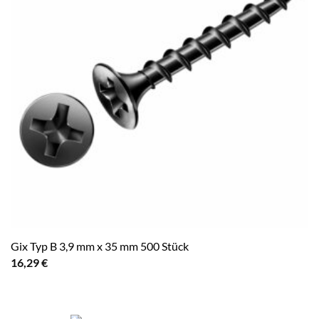
Gix Typ B 3,9 mm x 35 mm 500 Stück
16,29
€