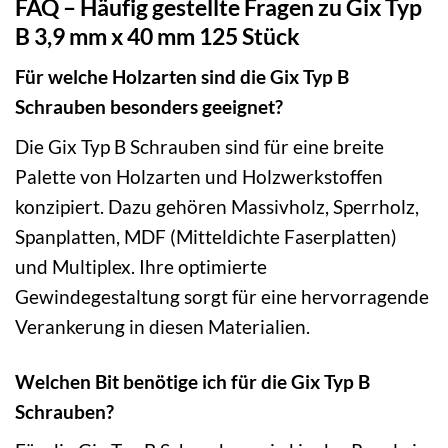
FAQ – Häufig gestellte Fragen zu Gix Typ
B 3,9 mm x 40 mm 125 Stück
Für welche Holzarten sind die Gix Typ B
Schrauben besonders geeignet?
Die Gix Typ B Schrauben sind für eine breite
Palette von Holzarten und Holzwerkstoffen
konzipiert. Dazu gehören Massivholz, Sperrholz,
Spanplatten, MDF (Mitteldichte Faserplatten)
und Multiplex. Ihre optimierte
Gewindegestaltung sorgt für eine hervorragende
Verankerung in diesen Materialien.
Welchen Bit benötige ich für die Gix Typ B
Schrauben?