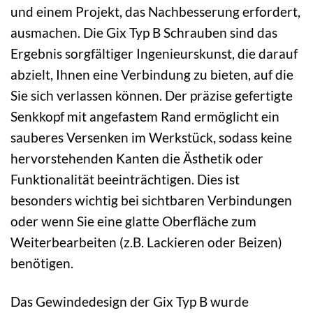
und einem Projekt, das Nachbesserung erfordert,
ausmachen. Die Gix Typ B Schrauben sind das
Ergebnis sorgfältiger Ingenieurskunst, die darauf
abzielt, Ihnen eine Verbindung zu bieten, auf die
Sie sich verlassen können. Der präzise gefertigte
Senkkopf mit angefastem Rand ermöglicht ein
sauberes Versenken im Werkstück, sodass keine
hervorstehenden Kanten die Ästhetik oder
Funktionalität beeinträchtigen. Dies ist
besonders wichtig bei sichtbaren Verbindungen
oder wenn Sie eine glatte Oberfläche zum
Weiterbearbeiten (z.B. Lackieren oder Beizen)
benötigen.
Das Gewindedesign der Gix Typ B wurde