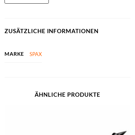
ZUSÄTZLICHE INFORMATIONEN
MARKE
SPAX
ÄHNLICHE PRODUKTE