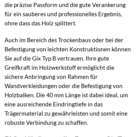
die präzise Passform und die gute Verankerung
für ein sauberes und professionelles Ergebnis,
ohne dass das Holz splittert.
Auch im Bereich des Trockenbaus oder bei der
Befestigung von leichten Konstruktionen können
Sie auf die Gix Typ B vertrauen. Ihre gute
Greifkraft im Holzwerkstoff ermöglicht die
sichere Anbringung von Rahmen für
Wandverkleidungen oder die Befestigung von
Holzbalken. Die 40 mm Länge ist dabei ideal, um
eine ausreichende Eindringtiefe in das
Trägermaterial zu gewährleisten und somit eine
robuste Verbindung zu schaffen.