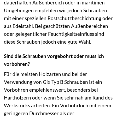
dauerhaften Außenbereich oder in maritimen
Umgebungen empfehlen wir jedoch Schrauben
mit einer speziellen Rostschutzbeschichtung oder
aus Edelstahl. Bei geschützten Außenbereichen
oder gelegentlicher Feuchtigkeitseinfluss sind
diese Schrauben jedoch eine gute Wahl.
Sind die Schrauben vorgebohrt oder muss ich
vorbohren?
Für die meisten Holzarten und bei der
Verwendung von Gix Typ B Schrauben ist ein
Vorbohren empfehlenswert, besonders bei
Harthölzern oder wenn Sie sehr nah am Rand des
Werkstücks arbeiten. Ein Vorbohrloch mit einem
geringeren Durchmesser als der