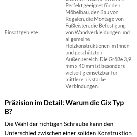
Perfekt geeignet für den
Möbelbau, den Bau von
Regalen, die Montage von
Fußleisten, die Befestigung
Einsatzgebiete
von Wandverkleidungen und
allgemeine
Holzkonstruktionen im Innen-
und geschützten
Außenbereich. Die Größe 3,9
mm x 40 mm ist besonders
vielseitig einsetzbar für
mittlere bis starke
Verbindungen.
Präzision im Detail: Warum die Gix Typ
B?
Die Wahl der richtigen Schraube kann den
Unterschied zwischen einer soliden Konstruktion