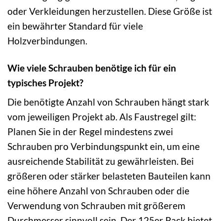
oder Verkleidungen herzustellen. Diese Größe ist
ein bewährter Standard für viele
Holzverbindungen.
Wie viele Schrauben benötige ich für ein
typisches Projekt?
Die benötigte Anzahl von Schrauben hängt stark
vom jeweiligen Projekt ab. Als Faustregel gilt:
Planen Sie in der Regel mindestens zwei
Schrauben pro Verbindungspunkt ein, um eine
ausreichende Stabilität zu gewährleisten. Bei
größeren oder stärker belasteten Bauteilen kann
eine höhere Anzahl von Schrauben oder die
Verwendung von Schrauben mit größerem
Durchmesser sinnvoll sein. Der 125er Pack bietet