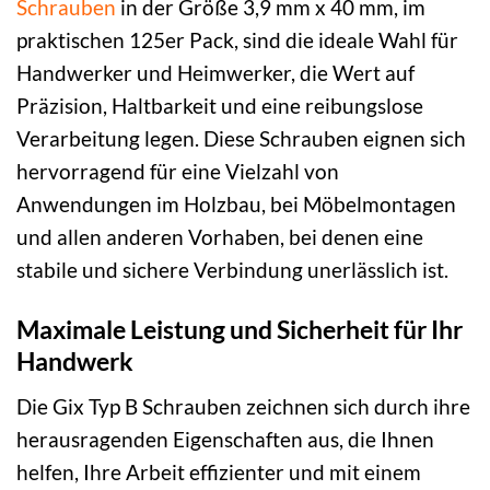
Schrauben
in der Größe 3,9 mm x 40 mm, im
praktischen 125er Pack, sind die ideale Wahl für
Handwerker und Heimwerker, die Wert auf
Präzision, Haltbarkeit und eine reibungslose
Verarbeitung legen. Diese Schrauben eignen sich
hervorragend für eine Vielzahl von
Anwendungen im Holzbau, bei Möbelmontagen
und allen anderen Vorhaben, bei denen eine
stabile und sichere Verbindung unerlässlich ist.
Maximale Leistung und Sicherheit für Ihr
Handwerk
Die Gix Typ B Schrauben zeichnen sich durch ihre
herausragenden Eigenschaften aus, die Ihnen
helfen, Ihre Arbeit effizienter und mit einem