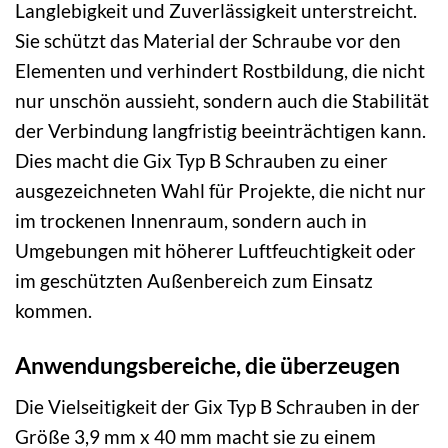
Langlebigkeit und Zuverlässigkeit unterstreicht.
Sie schützt das Material der Schraube vor den
Elementen und verhindert Rostbildung, die nicht
nur unschön aussieht, sondern auch die Stabilität
der Verbindung langfristig beeinträchtigen kann.
Dies macht die Gix Typ B Schrauben zu einer
ausgezeichneten Wahl für Projekte, die nicht nur
im trockenen Innenraum, sondern auch in
Umgebungen mit höherer Luftfeuchtigkeit oder
im geschützten Außenbereich zum Einsatz
kommen.
Anwendungsbereiche, die überzeugen
Die Vielseitigkeit der Gix Typ B Schrauben in der
Größe 3,9 mm x 40 mm macht sie zu einem