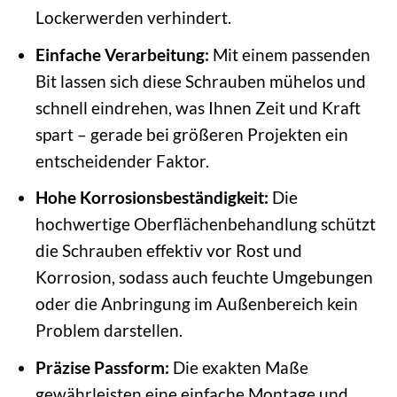
Lockerwerden verhindert.
Einfache Verarbeitung:
Mit einem passenden
Bit lassen sich diese Schrauben mühelos und
schnell eindrehen, was Ihnen Zeit und Kraft
spart – gerade bei größeren Projekten ein
entscheidender Faktor.
Hohe Korrosionsbeständigkeit:
Die
hochwertige Oberflächenbehandlung schützt
die Schrauben effektiv vor Rost und
Korrosion, sodass auch feuchte Umgebungen
oder die Anbringung im Außenbereich kein
Problem darstellen.
Präzise Passform:
Die exakten Maße
gewährleisten eine einfache Montage und