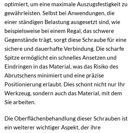
optimiert, um eine maximale Auszugsfestigkeit zu
gewährleisten. Selbst bei Anwendungen, die
einer ständigen Belastung ausgesetzt sind, wie
beispielsweise bei einem Regal, das schwere
Gegenstände trägt, sorgt diese Schraube für eine
sichere und dauerhafte Verbindung. Die scharfe
Spitze ermöglicht ein schnelles Ansetzen und
Eindringen in das Material, was das Risiko des
Abrutschens minimiert und eine präzise
Positionierung erlaubt. Dies schont nicht nur Ihr
Werkzeug, sondern auch das Material, mit dem
Sie arbeiten.
Die Oberflächenbehandlung dieser Schrauben ist
ein weiterer wichtiger Aspekt, der ihre