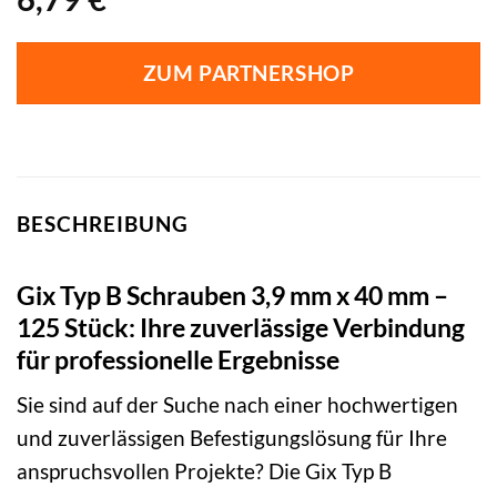
ZUM PARTNERSHOP
BESCHREIBUNG
Gix Typ B Schrauben 3,9 mm x 40 mm –
125 Stück: Ihre zuverlässige Verbindung
für professionelle Ergebnisse
Sie sind auf der Suche nach einer hochwertigen
und zuverlässigen Befestigungslösung für Ihre
anspruchsvollen Projekte? Die Gix Typ B