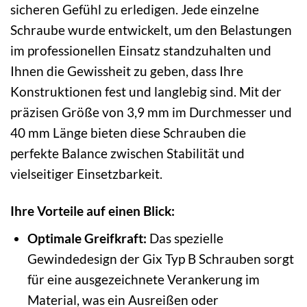
sicheren Gefühl zu erledigen. Jede einzelne
Schraube wurde entwickelt, um den Belastungen
im professionellen Einsatz standzuhalten und
Ihnen die Gewissheit zu geben, dass Ihre
Konstruktionen fest und langlebig sind. Mit der
präzisen Größe von 3,9 mm im Durchmesser und
40 mm Länge bieten diese Schrauben die
perfekte Balance zwischen Stabilität und
vielseitiger Einsetzbarkeit.
Ihre Vorteile auf einen Blick:
Optimale Greifkraft:
Das spezielle
Gewindedesign der Gix Typ B Schrauben sorgt
für eine ausgezeichnete Verankerung im
Material, was ein Ausreißen oder