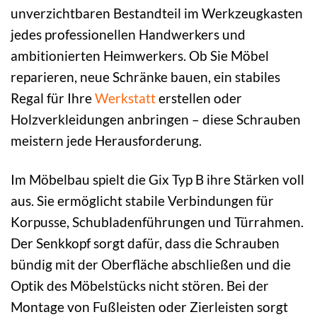
unverzichtbaren Bestandteil im Werkzeugkasten
jedes professionellen Handwerkers und
ambitionierten Heimwerkers. Ob Sie Möbel
reparieren, neue Schränke bauen, ein stabiles
Regal für Ihre
Werkstatt
erstellen oder
Holzverkleidungen anbringen – diese Schrauben
meistern jede Herausforderung.
Im Möbelbau spielt die Gix Typ B ihre Stärken voll
aus. Sie ermöglicht stabile Verbindungen für
Korpusse, Schubladenführungen und Türrahmen.
Der Senkkopf sorgt dafür, dass die Schrauben
bündig mit der Oberfläche abschließen und die
Optik des Möbelstücks nicht stören. Bei der
Montage von Fußleisten oder Zierleisten sorgt