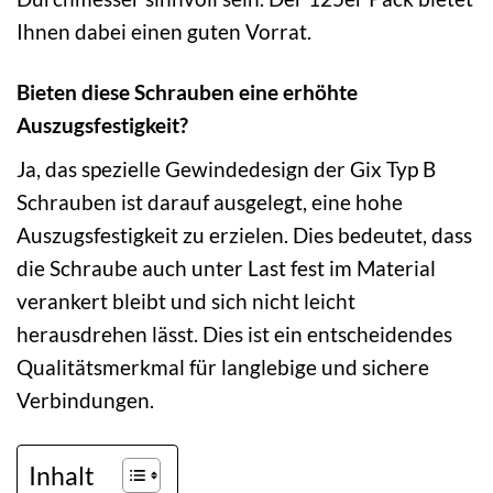
Ihnen dabei einen guten Vorrat.
Bieten diese Schrauben eine erhöhte
Auszugsfestigkeit?
Ja, das spezielle Gewindedesign der Gix Typ B
Schrauben ist darauf ausgelegt, eine hohe
Auszugsfestigkeit zu erzielen. Dies bedeutet, dass
die Schraube auch unter Last fest im Material
verankert bleibt und sich nicht leicht
herausdrehen lässt. Dies ist ein entscheidendes
Qualitätsmerkmal für langlebige und sichere
Verbindungen.
Inhalt