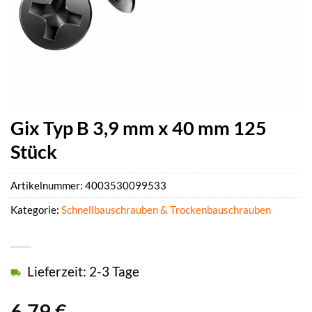
Gix Typ B 3,9 mm x 40 mm 125
Stück
Artikelnummer:
4003530099533
Kategorie:
Schnellbauschrauben & Trockenbauschrauben
Lieferzeit: 2-3 Tage
6,79
€