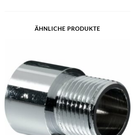
ÄHNLICHE PRODUKTE