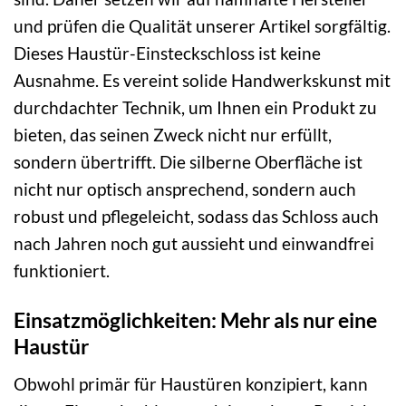
und prüfen die Qualität unserer Artikel sorgfältig.
Dieses Haustür-Einsteckschloss ist keine
Ausnahme. Es vereint solide Handwerkskunst mit
durchdachter Technik, um Ihnen ein Produkt zu
bieten, das seinen Zweck nicht nur erfüllt,
sondern übertrifft. Die silberne Oberfläche ist
nicht nur optisch ansprechend, sondern auch
robust und pflegeleicht, sodass das Schloss auch
nach Jahren noch gut aussieht und einwandfrei
funktioniert.
Einsatzmöglichkeiten: Mehr als nur eine
Haustür
Obwohl primär für Haustüren konzipiert, kann