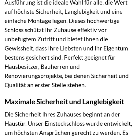
Ausführung ist die ideale Wahl für alle, die Wert
auf höchste Sicherheit, Langlebigkeit und eine
einfache Montage legen. Dieses hochwertige
Schloss schützt Ihr Zuhause effektiv vor
unbefugtem Zutritt und bietet Ihnen die
Gewissheit, dass Ihre Liebsten und Ihr Eigentum
bestens gesichert sind. Perfekt geeignet für
Hausbesitzer, Bauherren und
Renovierungsprojekte, bei denen Sicherheit und
Qualität an erster Stelle stehen.
Maximale Sicherheit und Langlebigkeit
Die Sicherheit Ihres Zuhauses beginnt an der
Haustür. Unser Einsteckschloss wurde entwickelt,
um höchsten Ansprüchen gerecht zu werden. Es