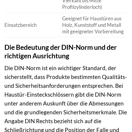
Vierkant bis Mitte
Profilzylinderloch)
Geeignet für Haustüren aus
Einsatzbereich
Holz, Kunststoff und Metall
mit geeigneter Vorbereitung
Die Bedeutung der DIN-Norm und der
richtigen Ausrichtung
Die DIN-Norm ist ein wichtiger Standard, der
sicherstellt, dass Produkte bestimmten Qualitäts-
und Sicherheitsanforderungen entsprechen. Bei
Haustür-Einsteckschlössern gibt die DIN-Norm
unter anderem Auskunft über die Abmessungen
und die grundlegenden Sicherheitsmerkmale. Die
Angabe DIN Rechts bezieht sich auf die
Schließrichtung und die Position der Falle und