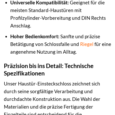
Universelle Kompatibilität:
Geeignet für die
meisten Standard-Haustüren mit
Profilzylinder-Vorbereitung und DIN Rechts
Anschlag.
Hoher Bedienkomfort:
Sanfte und präzise
Betätigung von Schlossfalle und
Riegel
für eine
angenehme Nutzung im Alltag.
Präzision bis ins Detail: Technische
Spezifikationen
Unser Haustür-Einsteckschloss zeichnet sich
durch seine sorgfältige Verarbeitung und
durchdachte Konstruktion aus. Die Wahl der
Materialien und die präzise Fertigung der
Einzelteile sind entscheidend für die