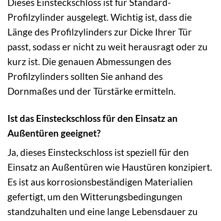
Dieses Einsteckschloss ist für Standard-
Profilzylinder ausgelegt. Wichtig ist, dass die
Länge des Profilzylinders zur Dicke Ihrer Tür
passt, sodass er nicht zu weit herausragt oder zu
kurz ist. Die genauen Abmessungen des
Profilzylinders sollten Sie anhand des
Dornmaßes und der Türstärke ermitteln.
Ist das Einsteckschloss für den Einsatz an
Außentüren geeignet?
Ja, dieses Einsteckschloss ist speziell für den
Einsatz an Außentüren wie Haustüren konzipiert.
Es ist aus korrosionsbeständigen Materialien
gefertigt, um den Witterungsbedingungen
standzuhalten und eine lange Lebensdauer zu