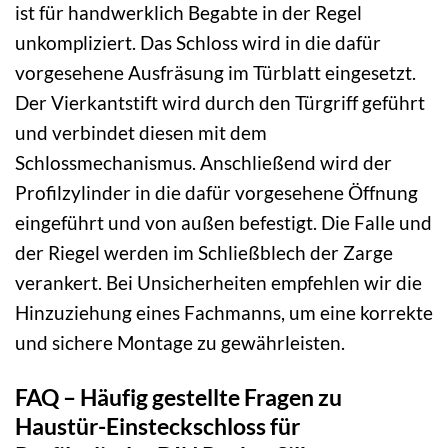
ist für handwerklich Begabte in der Regel
unkompliziert. Das Schloss wird in die dafür
vorgesehene Ausfräsung im Türblatt eingesetzt.
Der Vierkantstift wird durch den Türgriff geführt
und verbindet diesen mit dem
Schlossmechanismus. Anschließend wird der
Profilzylinder in die dafür vorgesehene Öffnung
eingeführt und von außen befestigt. Die Falle und
der Riegel werden im Schließblech der Zarge
verankert. Bei Unsicherheiten empfehlen wir die
Hinzuziehung eines Fachmanns, um eine korrekte
und sichere Montage zu gewährleisten.
FAQ – Häufig gestellte Fragen zu
Haustür-Einsteckschloss für