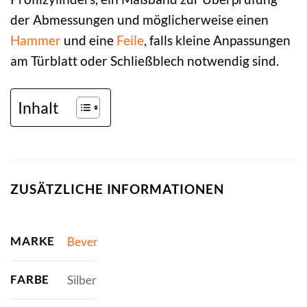
der Abmessungen und möglicherweise einen
Hammer
und eine
Feile
, falls kleine Anpassungen
am Türblatt oder Schließblech notwendig sind.
Inhalt
ZUSÄTZLICHE INFORMATIONEN
MARKE
Bever
FARBE
Silber