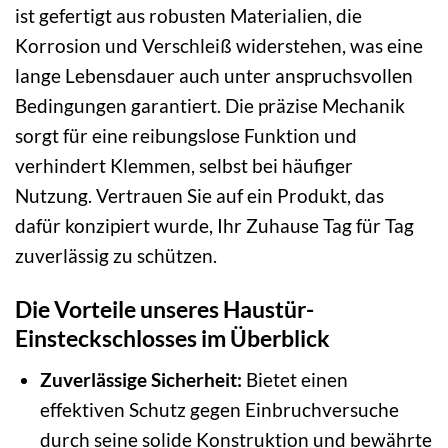
ist gefertigt aus robusten Materialien, die
Korrosion und Verschleiß widerstehen, was eine
lange Lebensdauer auch unter anspruchsvollen
Bedingungen garantiert. Die präzise Mechanik
sorgt für eine reibungslose Funktion und
verhindert Klemmen, selbst bei häufiger
Nutzung. Vertrauen Sie auf ein Produkt, das
dafür konzipiert wurde, Ihr Zuhause Tag für Tag
zuverlässig zu schützen.
Die Vorteile unseres Haustür-
Einsteckschlosses im Überblick
Zuverlässige Sicherheit:
Bietet einen
effektiven Schutz gegen Einbruchversuche
durch seine solide Konstruktion und bewährte