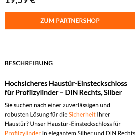
ZUM PARTNERSHOP
BESCHREIBUNG
Hochsicheres Haustür-Einsteckschloss
für Profilzylinder – DIN Rechts, Silber
Sie suchen nach einer zuverlässigen und
robusten Lösung für die
Sicherheit
Ihrer
Haustür? Unser Haustür-Einsteckschloss für
Profilzylinder
in elegantem Silber und DIN Rechts