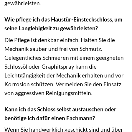
gewährleisten.
Wie pflege ich das Haustür-Einsteckschloss, um
seine Langlebigkeit zu gewährleisten?
Die Pflege ist denkbar einfach. Halten Sie die
Mechanik sauber und frei von Schmutz.
Gelegentliches Schmieren mit einem geeigneten
Schlossöl oder Graphitspray kann die
Leichtgängigkeit der Mechanik erhalten und vor
Korrosion schützen. Vermeiden Sie den Einsatz
von aggressiven Reinigungsmitteln.
Kann ich das Schloss selbst austauschen oder
benötige ich dafür einen Fachmann?
Wenn Sie handwerklich geschickt sind und über