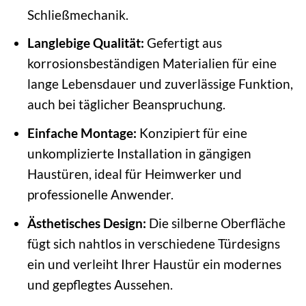
Schließmechanik.
Langlebige Qualität:
Gefertigt aus
korrosionsbeständigen Materialien für eine
lange Lebensdauer und zuverlässige Funktion,
auch bei täglicher Beanspruchung.
Einfache Montage:
Konzipiert für eine
unkomplizierte Installation in gängigen
Haustüren, ideal für Heimwerker und
professionelle Anwender.
Ästhetisches Design:
Die silberne Oberfläche
fügt sich nahtlos in verschiedene Türdesigns
ein und verleiht Ihrer Haustür ein modernes
und gepflegtes Aussehen.