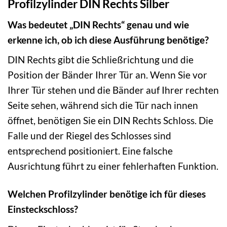
Profilzylinder DIN Rechts Silber
Was bedeutet „DIN Rechts“ genau und wie
erkenne ich, ob ich diese Ausführung benötige?
DIN Rechts gibt die Schließrichtung und die
Position der Bänder Ihrer Tür an. Wenn Sie vor
Ihrer Tür stehen und die Bänder auf Ihrer rechten
Seite sehen, während sich die Tür nach innen
öffnet, benötigen Sie ein DIN Rechts Schloss. Die
Falle und der Riegel des Schlosses sind
entsprechend positioniert. Eine falsche
Ausrichtung führt zu einer fehlerhaften Funktion.
Welchen Profilzylinder benötige ich für dieses
Einsteckschloss?