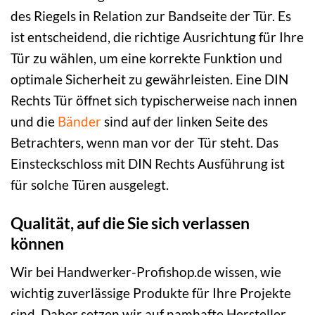
des Riegels in Relation zur Bandseite der Tür. Es
ist entscheidend, die richtige Ausrichtung für Ihre
Tür zu wählen, um eine korrekte Funktion und
optimale Sicherheit zu gewährleisten. Eine DIN
Rechts Tür öffnet sich typischerweise nach innen
und die
Bänder
sind auf der linken Seite des
Betrachters, wenn man vor der Tür steht. Das
Einsteckschloss mit DIN Rechts Ausführung ist
für solche Türen ausgelegt.
Qualität, auf die Sie sich verlassen
können
Wir bei Handwerker-Profishop.de wissen, wie
wichtig zuverlässige Produkte für Ihre Projekte
sind. Daher setzen wir auf namhafte Hersteller