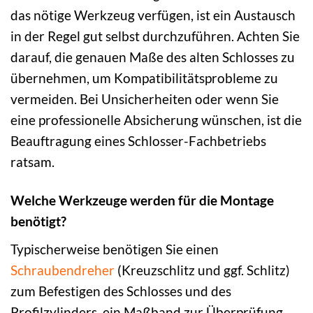
das nötige Werkzeug verfügen, ist ein Austausch
in der Regel gut selbst durchzuführen. Achten Sie
darauf, die genauen Maße des alten Schlosses zu
übernehmen, um Kompatibilitätsprobleme zu
vermeiden. Bei Unsicherheiten oder wenn Sie
eine professionelle Absicherung wünschen, ist die
Beauftragung eines Schlosser-Fachbetriebs
ratsam.
Welche Werkzeuge werden für die Montage
benötigt?
Typischerweise benötigen Sie einen
Schraubendreher
(Kreuzschlitz und ggf. Schlitz)
zum Befestigen des Schlosses und des
Profilzylinders, ein Maßband zur Überprüfung