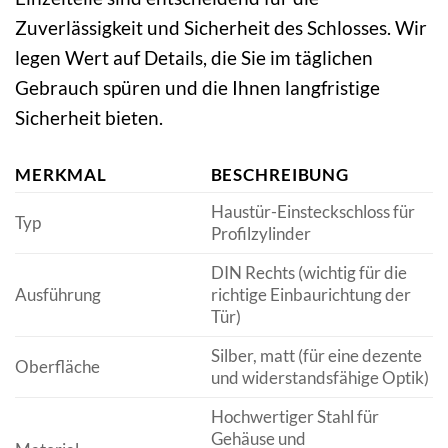
Zuverlässigkeit und Sicherheit des Schlosses. Wir
legen Wert auf Details, die Sie im täglichen
Gebrauch spüren und die Ihnen langfristige
Sicherheit bieten.
MERKMAL
BESCHREIBUNG
Haustür-Einsteckschloss für
Typ
Profilzylinder
DIN Rechts (wichtig für die
Ausführung
richtige Einbaurichtung der
Tür)
Silber, matt (für eine dezente
Oberfläche
und widerstandsfähige Optik)
Hochwertiger Stahl für
Gehäuse und