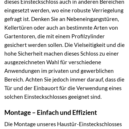
dieses Einsteckschloss auch in anderen Bereichen
eingesetzt werden, wo eine robuste Verriegelung
gefragt ist. Denken Sie an Nebeneingangstüren,
Kellertüren oder auch an bestimmte Arten von
Gartentoren, die mit einem Profilzylinder
gesichert werden sollen. Die Vielseitigkeit und die
hohe Sicherheit machen dieses Schloss zu einer
ausgezeichneten Wahl für verschiedene
Anwendungen im privaten und gewerblichen
Bereich. Achten Sie jedoch immer darauf, dass die
Tür und der Einbauort für die Verwendung eines
solchen Einsteckschlosses geeignet sind.
Montage – Einfach und Effizient
Die Montage unseres Haustür-Einsteckschlosses