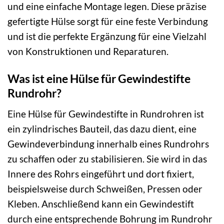
und eine einfache Montage legen. Diese präzise
gefertigte Hülse sorgt für eine feste Verbindung
und ist die perfekte Ergänzung für eine Vielzahl
von Konstruktionen und Reparaturen.
Was ist eine Hülse für Gewindestifte
Rundrohr?
Eine Hülse für Gewindestifte in Rundrohren ist
ein zylindrisches Bauteil, das dazu dient, eine
Gewindeverbindung innerhalb eines Rundrohrs
zu schaffen oder zu stabilisieren. Sie wird in das
Innere des Rohrs eingeführt und dort fixiert,
beispielsweise durch Schweißen, Pressen oder
Kleben. Anschließend kann ein Gewindestift
durch eine entsprechende Bohrung im Rundrohr