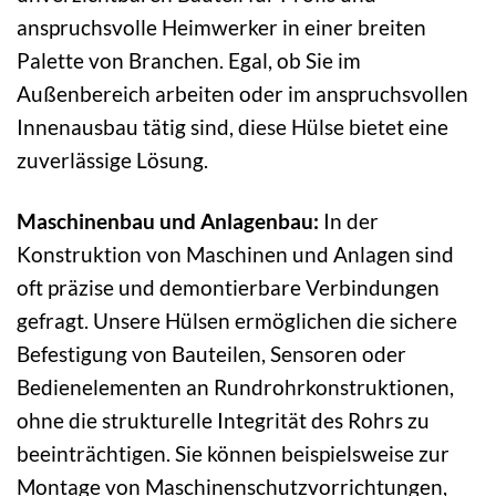
anspruchsvolle Heimwerker in einer breiten
Palette von Branchen. Egal, ob Sie im
Außenbereich arbeiten oder im anspruchsvollen
Innenausbau tätig sind, diese Hülse bietet eine
zuverlässige Lösung.
Maschinenbau und Anlagenbau:
In der
Konstruktion von Maschinen und Anlagen sind
oft präzise und demontierbare Verbindungen
gefragt. Unsere Hülsen ermöglichen die sichere
Befestigung von Bauteilen, Sensoren oder
Bedienelementen an Rundrohrkonstruktionen,
ohne die strukturelle Integrität des Rohrs zu
beeinträchtigen. Sie können beispielsweise zur
Montage von Maschinenschutzvorrichtungen,