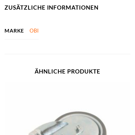
ZUSÄTZLICHE INFORMATIONEN
MARKE
OBI
ÄHNLICHE PRODUKTE