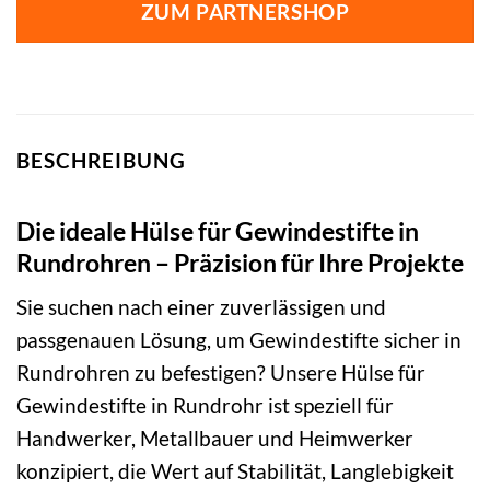
ZUM PARTNERSHOP
BESCHREIBUNG
Die ideale Hülse für Gewindestifte in
Rundrohren – Präzision für Ihre Projekte
Sie suchen nach einer zuverlässigen und
passgenauen Lösung, um Gewindestifte sicher in
Rundrohren zu befestigen? Unsere Hülse für
Gewindestifte in Rundrohr ist speziell für
Handwerker, Metallbauer und Heimwerker
konzipiert, die Wert auf Stabilität, Langlebigkeit