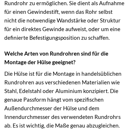
Rundrohr zu ermöglichen. Sie dient als Aufnahme
für einen Gewindestift, wenn das Rohr selbst
nicht die notwendige Wandstärke oder Struktur
für ein direktes Gewinde aufweist, oder um eine
definierte Befestigungsposition zu schaffen.
Welche Arten von Rundrohren sind für die
Montage der Hülse geeignet?
Die Hülse ist für die Montage in handelsüblichen
Rundrohren aus verschiedenen Materialien wie
Stahl, Edelstahl oder Aluminium konzipiert. Die
genaue Passform hängt vom spezifischen
Außendurchmesser der Hülse und dem
Innendurchmesser des verwendeten Rundrohrs
ab. Es ist wichtig, die Maße genau abzugleichen.