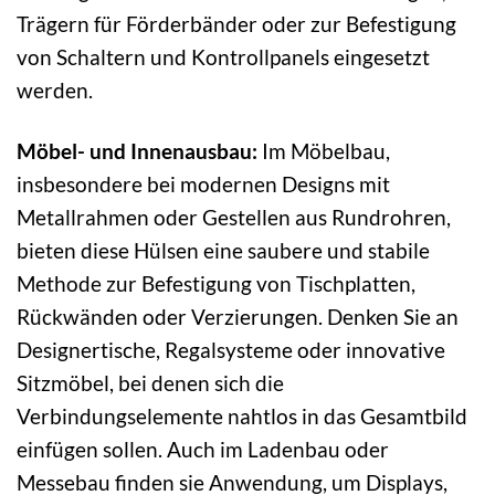
Trägern für Förderbänder oder zur Befestigung
von Schaltern und Kontrollpanels eingesetzt
werden.
Möbel- und Innenausbau:
Im Möbelbau,
insbesondere bei modernen Designs mit
Metallrahmen oder Gestellen aus Rundrohren,
bieten diese Hülsen eine saubere und stabile
Methode zur Befestigung von Tischplatten,
Rückwänden oder Verzierungen. Denken Sie an
Designertische, Regalsysteme oder innovative
Sitzmöbel, bei denen sich die
Verbindungselemente nahtlos in das Gesamtbild
einfügen sollen. Auch im Ladenbau oder
Messebau finden sie Anwendung, um Displays,