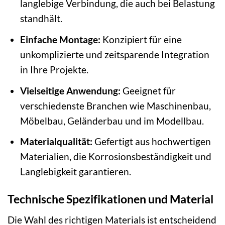
langlebige Verbindung, die auch bei Belastung
standhält.
Einfache Montage:
Konzipiert für eine
unkomplizierte und zeitsparende Integration
in Ihre Projekte.
Vielseitige Anwendung:
Geeignet für
verschiedenste Branchen wie Maschinenbau,
Möbelbau, Geländerbau und im Modellbau.
Materialqualität:
Gefertigt aus hochwertigen
Materialien, die Korrosionsbeständigkeit und
Langlebigkeit garantieren.
Technische Spezifikationen und Material
Die Wahl des richtigen Materials ist entscheidend