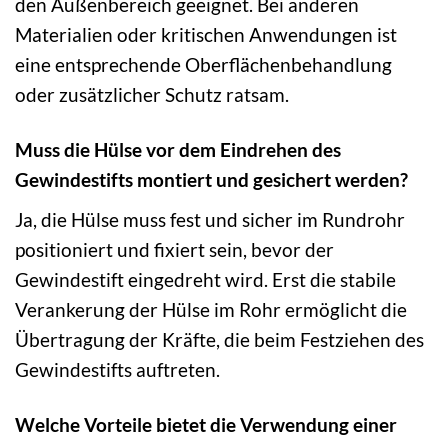
den Außenbereich geeignet. Bei anderen
Materialien oder kritischen Anwendungen ist
eine entsprechende Oberflächenbehandlung
oder zusätzlicher Schutz ratsam.
Muss die Hülse vor dem Eindrehen des
Gewindestifts montiert und gesichert werden?
Ja, die Hülse muss fest und sicher im Rundrohr
positioniert und fixiert sein, bevor der
Gewindestift eingedreht wird. Erst die stabile
Verankerung der Hülse im Rohr ermöglicht die
Übertragung der Kräfte, die beim Festziehen des
Gewindestifts auftreten.
Welche Vorteile bietet die Verwendung einer