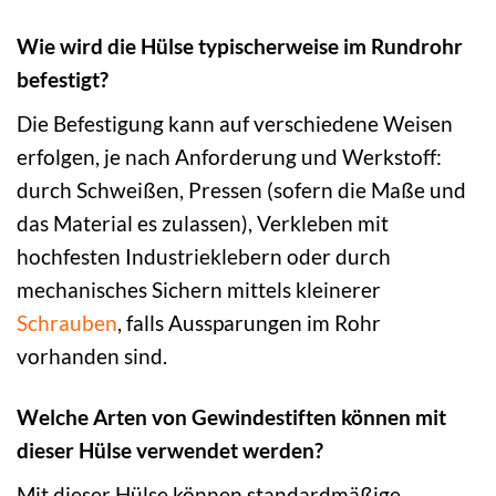
Wie wird die Hülse typischerweise im Rundrohr
befestigt?
Die Befestigung kann auf verschiedene Weisen
erfolgen, je nach Anforderung und Werkstoff:
durch Schweißen, Pressen (sofern die Maße und
das Material es zulassen), Verkleben mit
hochfesten Industrieklebern oder durch
mechanisches Sichern mittels kleinerer
Schrauben
, falls Aussparungen im Rohr
vorhanden sind.
Welche Arten von Gewindestiften können mit
dieser Hülse verwendet werden?
Mit dieser Hülse können standardmäßige