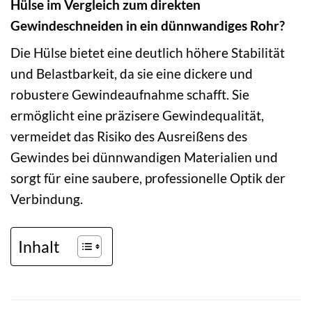
Hülse im Vergleich zum direkten
Gewindeschneiden in ein dünnwandiges Rohr?
Die Hülse bietet eine deutlich höhere Stabilität
und Belastbarkeit, da sie eine dickere und
robustere Gewindeaufnahme schafft. Sie
ermöglicht eine präzisere Gewindequalität,
vermeidet das Risiko des Ausreißens des
Gewindes bei dünnwandigen Materialien und
sorgt für eine saubere, professionelle Optik der
Verbindung.
Inhalt