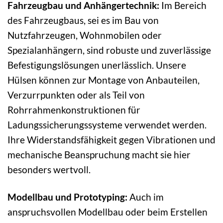
Fahrzeugbau und Anhängertechnik:
Im Bereich
des Fahrzeugbaus, sei es im Bau von
Nutzfahrzeugen, Wohnmobilen oder
Spezialanhängern, sind robuste und zuverlässige
Befestigungslösungen unerlässlich. Unsere
Hülsen können zur Montage von Anbauteilen,
Verzurrpunkten oder als Teil von
Rohrrahmenkonstruktionen für
Ladungssicherungssysteme verwendet werden.
Ihre Widerstandsfähigkeit gegen Vibrationen und
mechanische Beanspruchung macht sie hier
besonders wertvoll.
Modellbau und Prototyping:
Auch im
anspruchsvollen Modellbau oder beim Erstellen