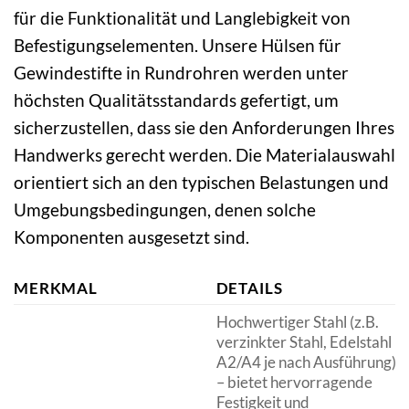
für die Funktionalität und Langlebigkeit von
Befestigungselementen. Unsere Hülsen für
Gewindestifte in Rundrohren werden unter
höchsten Qualitätsstandards gefertigt, um
sicherzustellen, dass sie den Anforderungen Ihres
Handwerks gerecht werden. Die Materialauswahl
orientiert sich an den typischen Belastungen und
Umgebungsbedingungen, denen solche
Komponenten ausgesetzt sind.
MERKMAL
DETAILS
Hochwertiger Stahl (z.B.
verzinkter Stahl, Edelstahl
A2/A4 je nach Ausführung)
– bietet hervorragende
Festigkeit und