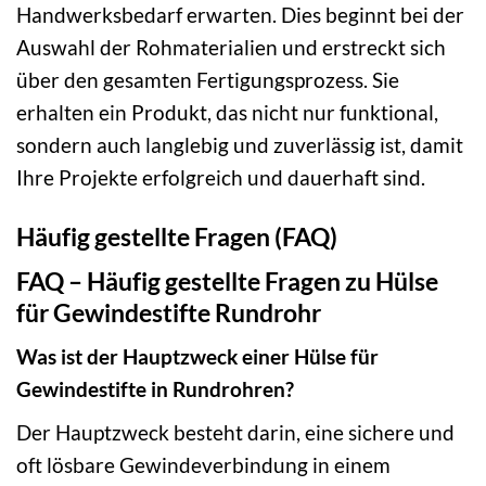
Handwerksbedarf erwarten. Dies beginnt bei der
Auswahl der Rohmaterialien und erstreckt sich
über den gesamten Fertigungsprozess. Sie
erhalten ein Produkt, das nicht nur funktional,
sondern auch langlebig und zuverlässig ist, damit
Ihre Projekte erfolgreich und dauerhaft sind.
Häufig gestellte Fragen (FAQ)
FAQ – Häufig gestellte Fragen zu Hülse
für Gewindestifte Rundrohr
Was ist der Hauptzweck einer Hülse für
Gewindestifte in Rundrohren?
Der Hauptzweck besteht darin, eine sichere und
oft lösbare Gewindeverbindung in einem