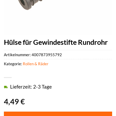
Hülse für Gewindestifte Rundrohr
Artikelnummer:
4007873955792
Kategorie:
Rollen & Räder
Lieferzeit: 2-3 Tage
4,49
€