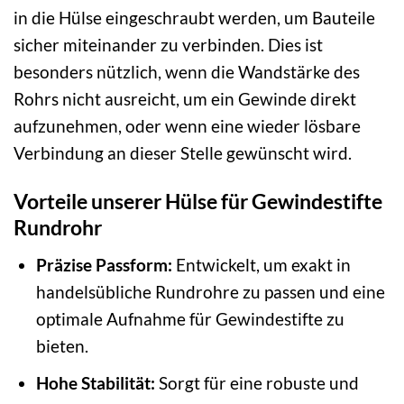
in die Hülse eingeschraubt werden, um Bauteile
sicher miteinander zu verbinden. Dies ist
besonders nützlich, wenn die Wandstärke des
Rohrs nicht ausreicht, um ein Gewinde direkt
aufzunehmen, oder wenn eine wieder lösbare
Verbindung an dieser Stelle gewünscht wird.
Vorteile unserer Hülse für Gewindestifte
Rundrohr
Präzise Passform:
Entwickelt, um exakt in
handelsübliche Rundrohre zu passen und eine
optimale Aufnahme für Gewindestifte zu
bieten.
Hohe Stabilität:
Sorgt für eine robuste und