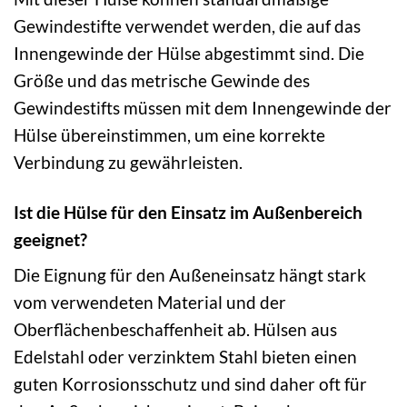
Gewindestifte verwendet werden, die auf das
Innengewinde der Hülse abgestimmt sind. Die
Größe und das metrische Gewinde des
Gewindestifts müssen mit dem Innengewinde der
Hülse übereinstimmen, um eine korrekte
Verbindung zu gewährleisten.
Ist die Hülse für den Einsatz im Außenbereich
geeignet?
Die Eignung für den Außeneinsatz hängt stark
vom verwendeten Material und der
Oberflächenbeschaffenheit ab. Hülsen aus
Edelstahl oder verzinktem Stahl bieten einen
guten Korrosionsschutz und sind daher oft für