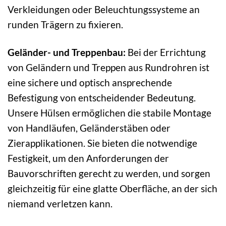
Verkleidungen oder Beleuchtungssysteme an
runden Trägern zu fixieren.
Geländer- und Treppenbau:
Bei der Errichtung
von Geländern und Treppen aus Rundrohren ist
eine sichere und optisch ansprechende
Befestigung von entscheidender Bedeutung.
Unsere Hülsen ermöglichen die stabile Montage
von Handläufen, Geländerstäben oder
Zierapplikationen. Sie bieten die notwendige
Festigkeit, um den Anforderungen der
Bauvorschriften gerecht zu werden, und sorgen
gleichzeitig für eine glatte Oberfläche, an der sich
niemand verletzen kann.