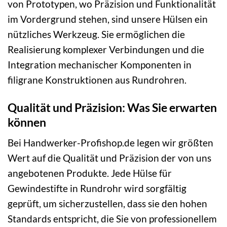
von Prototypen, wo Präzision und Funktionalität
im Vordergrund stehen, sind unsere Hülsen ein
nützliches Werkzeug. Sie ermöglichen die
Realisierung komplexer Verbindungen und die
Integration mechanischer Komponenten in
filigrane Konstruktionen aus Rundrohren.
Qualität und Präzision: Was Sie erwarten
können
Bei Handwerker-Profishop.de legen wir größten
Wert auf die Qualität und Präzision der von uns
angebotenen Produkte. Jede Hülse für
Gewindestifte in Rundrohr wird sorgfältig
geprüft, um sicherzustellen, dass sie den hohen
Standards entspricht, die Sie von professionellem