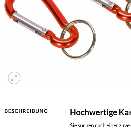
Hochwertige Kar
BESCHREIBUNG
Sie suchen nach einer zuve