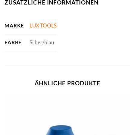
ZUSÄTZLICHE INFORMATIONEN
MARKE
LUX-TOOLS
FARBE
Silber/blau
ÄHNLICHE PRODUKTE