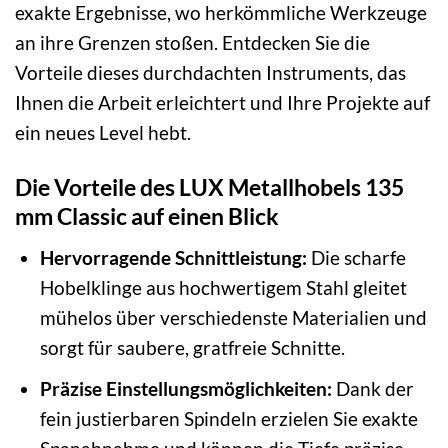
exakte Ergebnisse, wo herkömmliche Werkzeuge
an ihre Grenzen stoßen. Entdecken Sie die
Vorteile dieses durchdachten Instruments, das
Ihnen die Arbeit erleichtert und Ihre Projekte auf
ein neues Level hebt.
Die Vorteile des LUX Metallhobels 135
mm Classic auf einen Blick
Hervorragende Schnittleistung:
Die scharfe
Hobelklinge aus hochwertigem Stahl gleitet
mühelos über verschiedenste Materialien und
sorgt für saubere, gratfreie Schnitte.
Präzise Einstellungsmöglichkeiten:
Dank der
fein justierbaren Spindeln erzielen Sie exakte