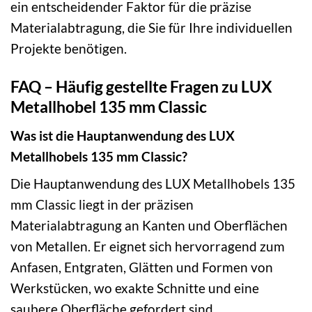
ein entscheidender Faktor für die präzise
Materialabtragung, die Sie für Ihre individuellen
Projekte benötigen.
FAQ – Häufig gestellte Fragen zu LUX
Metallhobel 135 mm Classic
Was ist die Hauptanwendung des LUX
Metallhobels 135 mm Classic?
Die Hauptanwendung des LUX Metallhobels 135
mm Classic liegt in der präzisen
Materialabtragung an Kanten und Oberflächen
von Metallen. Er eignet sich hervorragend zum
Anfasen, Entgraten, Glätten und Formen von
Werkstücken, wo exakte Schnitte und eine
saubere Oberfläche gefordert sind.