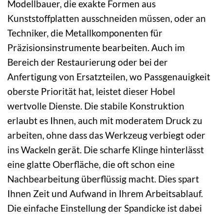
Modellbauer, die exakte Formen aus
Kunststoffplatten ausschneiden müssen, oder an
Techniker, die Metallkomponenten für
Präzisionsinstrumente bearbeiten. Auch im
Bereich der Restaurierung oder bei der
Anfertigung von Ersatzteilen, wo Passgenauigkeit
oberste Priorität hat, leistet dieser Hobel
wertvolle Dienste. Die stabile Konstruktion
erlaubt es Ihnen, auch mit moderatem Druck zu
arbeiten, ohne dass das Werkzeug verbiegt oder
ins Wackeln gerät. Die scharfe Klinge hinterlässt
eine glatte Oberfläche, die oft schon eine
Nachbearbeitung überflüssig macht. Dies spart
Ihnen Zeit und Aufwand in Ihrem Arbeitsablauf.
Die einfache Einstellung der Spandicke ist dabei