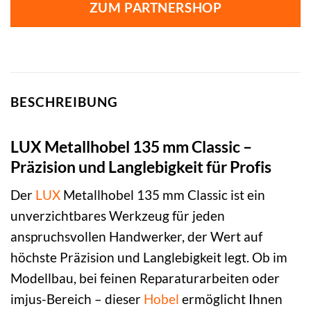
ZUM PARTNERSHOP
BESCHREIBUNG
LUX Metallhobel 135 mm Classic –
Präzision und Langlebigkeit für Profis
Der
LUX
Metallhobel 135 mm Classic ist ein
unverzichtbares Werkzeug für jeden
anspruchsvollen Handwerker, der Wert auf
höchste Präzision und Langlebigkeit legt. Ob im
Modellbau, bei feinen Reparaturarbeiten oder
imjus-Bereich – dieser
Hobel
ermöglicht Ihnen