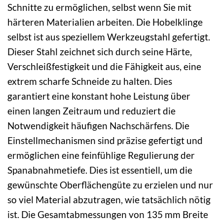
Schnitte zu ermöglichen, selbst wenn Sie mit
härteren Materialien arbeiten. Die Hobelklinge
selbst ist aus speziellem Werkzeugstahl gefertigt.
Dieser Stahl zeichnet sich durch seine Härte,
Verschleißfestigkeit und die Fähigkeit aus, eine
extrem scharfe Schneide zu halten. Dies
garantiert eine konstant hohe Leistung über
einen langen Zeitraum und reduziert die
Notwendigkeit häufigen Nachschärfens. Die
Einstellmechanismen sind präzise gefertigt und
ermöglichen eine feinfühlige Regulierung der
Spanabnahmetiefe. Dies ist essentiell, um die
gewünschte Oberflächengüte zu erzielen und nur
so viel Material abzutragen, wie tatsächlich nötig
ist. Die Gesamtabmessungen von 135 mm Breite