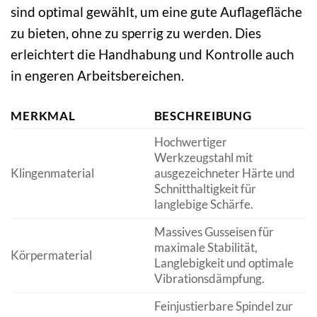
sind optimal gewählt, um eine gute Auflagefläche
zu bieten, ohne zu sperrig zu werden. Dies
erleichtert die Handhabung und Kontrolle auch
in engeren Arbeitsbereichen.
MERKMAL
BESCHREIBUNG
Hochwertiger
Werkzeugstahl mit
Klingenmaterial
ausgezeichneter Härte und
Schnitthaltigkeit für
langlebige Schärfe.
Massives Gusseisen für
maximale Stabilität,
Körpermaterial
Langlebigkeit und optimale
Vibrationsdämpfung.
Feinjustierbare Spindel zur