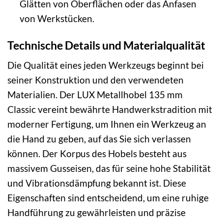
Glätten von Oberflächen oder das Anfasen
von Werkstücken.
Technische Details und Materialqualität
Die Qualität eines jeden Werkzeugs beginnt bei
seiner Konstruktion und den verwendeten
Materialien. Der LUX Metallhobel 135 mm
Classic vereint bewährte Handwerkstradition mit
moderner Fertigung, um Ihnen ein Werkzeug an
die Hand zu geben, auf das Sie sich verlassen
können. Der Korpus des Hobels besteht aus
massivem Gusseisen, das für seine hohe Stabilität
und Vibrationsdämpfung bekannt ist. Diese
Eigenschaften sind entscheidend, um eine ruhige
Handführung zu gewährleisten und präzise