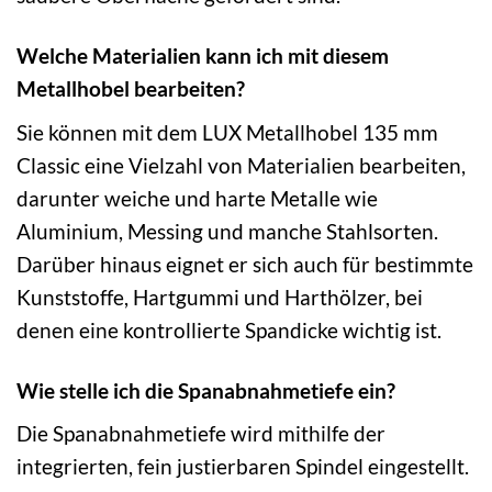
Welche Materialien kann ich mit diesem
Metallhobel bearbeiten?
Sie können mit dem LUX Metallhobel 135 mm
Classic eine Vielzahl von Materialien bearbeiten,
darunter weiche und harte Metalle wie
Aluminium, Messing und manche Stahlsorten.
Darüber hinaus eignet er sich auch für bestimmte
Kunststoffe, Hartgummi und Harthölzer, bei
denen eine kontrollierte Spandicke wichtig ist.
Wie stelle ich die Spanabnahmetiefe ein?
Die Spanabnahmetiefe wird mithilfe der
integrierten, fein justierbaren Spindel eingestellt.