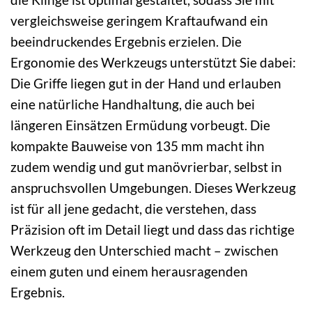
vergleichsweise geringem Kraftaufwand ein
beeindruckendes Ergebnis erzielen. Die
Ergonomie des Werkzeugs unterstützt Sie dabei:
Die Griffe liegen gut in der Hand und erlauben
eine natürliche Handhaltung, die auch bei
längeren Einsätzen Ermüdung vorbeugt. Die
kompakte Bauweise von 135 mm macht ihn
zudem wendig und gut manövrierbar, selbst in
anspruchsvollen Umgebungen. Dieses Werkzeug
ist für all jene gedacht, die verstehen, dass
Präzision oft im Detail liegt und dass das richtige
Werkzeug den Unterschied macht – zwischen
einem guten und einem herausragenden
Ergebnis.