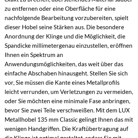
zu entfernen oder eine Oberfläche für eine
nachfolgende Bearbeitung vorzubereiten, spielt
dieser Hobel seine Stärken aus. Die besondere
Anordnung der Klinge und die Möglichkeit, die
Spandicke millimetergenau einzustellen, eröffnen
Ihnen ein Spektrum an
Anwendungsmöglichkeiten, das weit über das
einfache Abschaben hinausgeht. Stellen Sie sich
vor, Sie müssen die Kante eines Metallprofils
leicht verrunden, um Verletzungen zu vermeiden,
oder Sie möchten eine minimale Fase anbringen,
bevor Sie zwei Teile verschweißen. Mit dem LUX
Metallhobel 135 mm Classic gelingt Ihnen das mit
wenigen Handgriffen. Die Kraftübertragung auf
die Klinge ist optimal gestaltet, sodass Sie mit