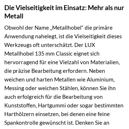
Die Vielseitigkeit im Einsatz: Mehr als nur
Metall
Obwohl der Name „Metallhobel“ die primäre
Anwendung nahelegt, ist die Vielseitigkeit dieses
Werkzeugs oft unterschätzt. Der LUX
Metallhobel 135 mm Classic eignet sich
hervorragend für eine Vielzahl von Materialien,
die präzise Bearbeitung erfordern. Neben
weichen und harten Metallen wie Aluminium,
Messing oder weichen Stählen, können Sie ihn
auch erfolgreich für die Bearbeitung von
Kunststoffen, Hartgummi oder sogar bestimmten
Harthölzern einsetzen, bei denen eine feine
Spankontrolle gewünscht ist. Denken Sie an