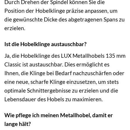
Durch Drehen der Spindel können Sie die
Position der Hobelklinge präzise anpassen, um
die gewünschte Dicke des abgetragenen Spans zu
erzielen.
Ist die Hobelklinge austauschbar?
Ja, die Hobelklinge des LUX Metallhobels 135 mm
Classic ist austauschbar. Dies ermöglicht es
Ihnen, die Klinge bei Bedarf nachzuschärfen oder
eine neue, scharfe Klinge einzusetzen, um stets
optimale Schnittergebnisse zu erzielen und die
Lebensdauer des Hobels zu maximieren.
Wie pflege ich meinen Metallhobel, damit er
lange hält?