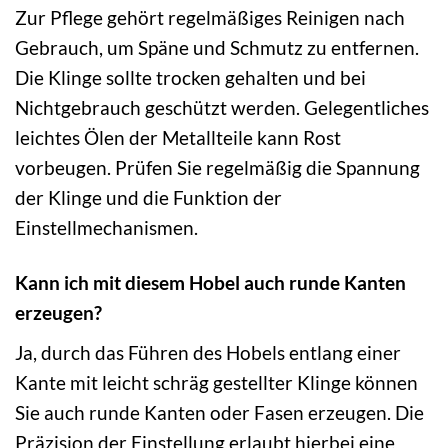
Zur Pflege gehört regelmäßiges Reinigen nach
Gebrauch, um Späne und Schmutz zu entfernen.
Die Klinge sollte trocken gehalten und bei
Nichtgebrauch geschützt werden. Gelegentliches
leichtes Ölen der Metallteile kann Rost
vorbeugen. Prüfen Sie regelmäßig die Spannung
der Klinge und die Funktion der
Einstellmechanismen.
Kann ich mit diesem Hobel auch runde Kanten
erzeugen?
Ja, durch das Führen des Hobels entlang einer
Kante mit leicht schräg gestellter Klinge können
Sie auch runde Kanten oder Fasen erzeugen. Die
Präzision der Einstellung erlaubt hierbei eine