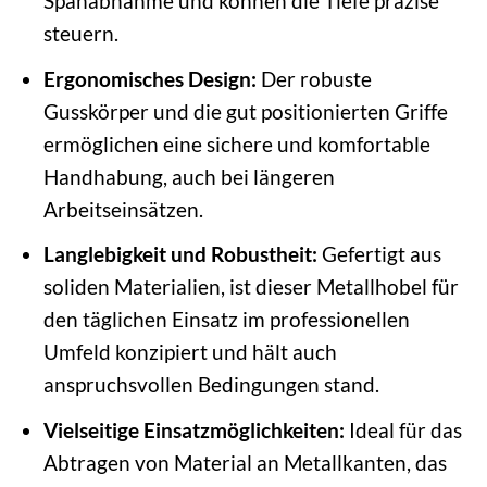
Spanabnahme und können die Tiefe präzise
steuern.
Ergonomisches Design:
Der robuste
Gusskörper und die gut positionierten Griffe
ermöglichen eine sichere und komfortable
Handhabung, auch bei längeren
Arbeitseinsätzen.
Langlebigkeit und Robustheit:
Gefertigt aus
soliden Materialien, ist dieser Metallhobel für
den täglichen Einsatz im professionellen
Umfeld konzipiert und hält auch
anspruchsvollen Bedingungen stand.
Vielseitige Einsatzmöglichkeiten:
Ideal für das
Abtragen von Material an Metallkanten, das