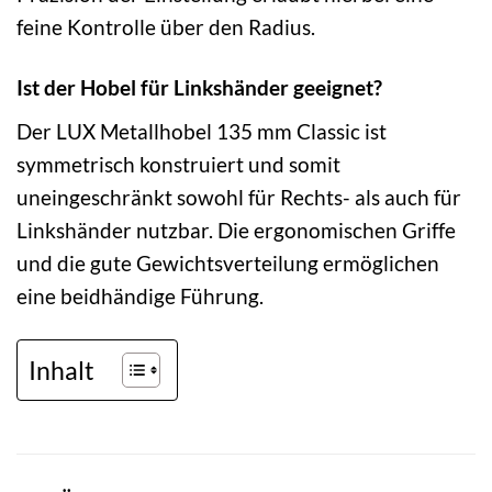
feine Kontrolle über den Radius.
Ist der Hobel für Linkshänder geeignet?
Der LUX Metallhobel 135 mm Classic ist
symmetrisch konstruiert und somit
uneingeschränkt sowohl für Rechts- als auch für
Linkshänder nutzbar. Die ergonomischen Griffe
und die gute Gewichtsverteilung ermöglichen
eine beidhändige Führung.
Inhalt