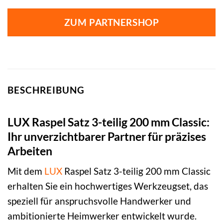
ZUM PARTNERSHOP
BESCHREIBUNG
LUX Raspel Satz 3-teilig 200 mm Classic:
Ihr unverzichtbarer Partner für präzises
Arbeiten
Mit dem
LUX
Raspel Satz 3-teilig 200 mm Classic
erhalten Sie ein hochwertiges Werkzeugset, das
speziell für anspruchsvolle Handwerker und
ambitionierte Heimwerker entwickelt wurde.