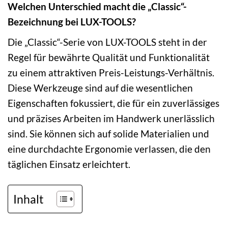
Welchen Unterschied macht die „Classic“-
Bezeichnung bei LUX-TOOLS?
Die „Classic“-Serie von LUX-TOOLS steht in der
Regel für bewährte Qualität und Funktionalität
zu einem attraktiven Preis-Leistungs-Verhältnis.
Diese Werkzeuge sind auf die wesentlichen
Eigenschaften fokussiert, die für ein zuverlässiges
und präzises Arbeiten im Handwerk unerlässlich
sind. Sie können sich auf solide Materialien und
eine durchdachte Ergonomie verlassen, die den
täglichen Einsatz erleichtert.
Inhalt