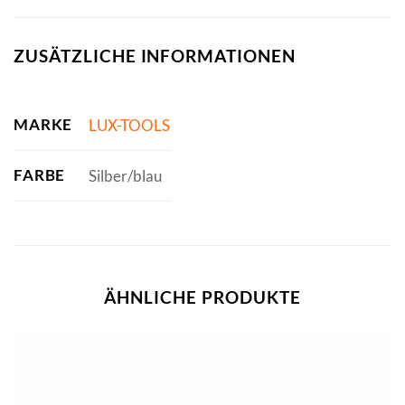
ZUSÄTZLICHE INFORMATIONEN
MARKE
LUX-TOOLS
FARBE
Silber/blau
ÄHNLICHE PRODUKTE