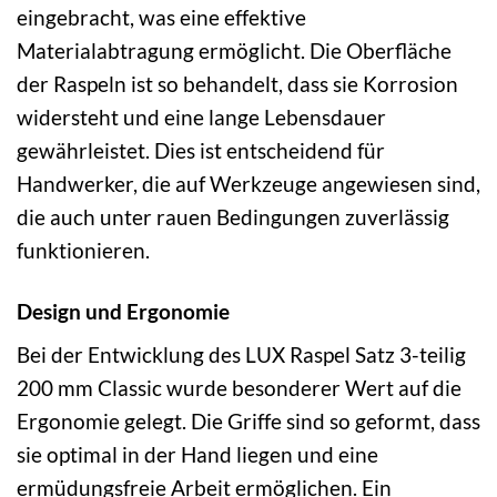
eingebracht, was eine effektive
Materialabtragung ermöglicht. Die Oberfläche
der Raspeln ist so behandelt, dass sie Korrosion
widersteht und eine lange Lebensdauer
gewährleistet. Dies ist entscheidend für
Handwerker, die auf Werkzeuge angewiesen sind,
die auch unter rauen Bedingungen zuverlässig
funktionieren.
Design und Ergonomie
Bei der Entwicklung des LUX Raspel Satz 3-teilig
200 mm Classic wurde besonderer Wert auf die
Ergonomie gelegt. Die Griffe sind so geformt, dass
sie optimal in der Hand liegen und eine
ermüdungsfreie Arbeit ermöglichen. Ein