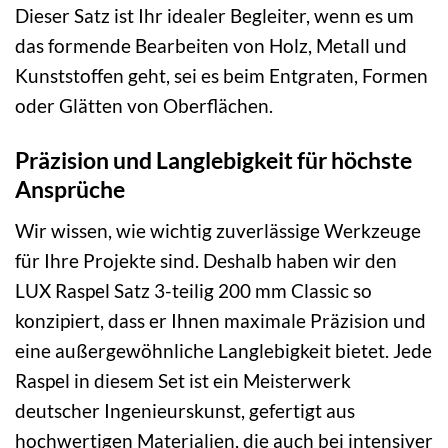
Dieser Satz ist Ihr idealer Begleiter, wenn es um
das formende Bearbeiten von Holz, Metall und
Kunststoffen geht, sei es beim Entgraten, Formen
oder Glätten von Oberflächen.
Präzision und Langlebigkeit für höchste
Ansprüche
Wir wissen, wie wichtig zuverlässige Werkzeuge
für Ihre Projekte sind. Deshalb haben wir den
LUX Raspel Satz 3-teilig 200 mm Classic so
konzipiert, dass er Ihnen maximale Präzision und
eine außergewöhnliche Langlebigkeit bietet. Jede
Raspel in diesem Set ist ein Meisterwerk
deutscher Ingenieurskunst, gefertigt aus
hochwertigen Materialien, die auch bei intensiver