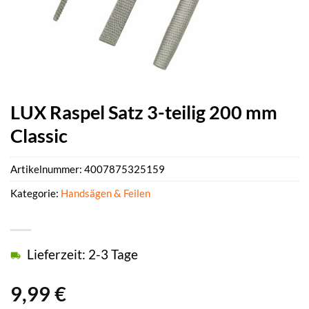
LUX Raspel Satz 3-teilig 200 mm
Classic
Artikelnummer:
4007875325159
Kategorie:
Handsägen & Feilen
Lieferzeit: 2-3 Tage
9,99
€