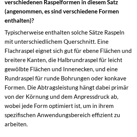
verschiedenen Raspelformen in diesem Satz
(angenommen, es sind verschiedene Formen
enthalten)?
Typischerweise enthalten solche Sätze Raspeln
mit unterschiedlichem Querschnitt. Eine
Flachraspel eignet sich gut für ebene Flächen und
breitere Kanten, die Halbrundraspel für leicht
gewölbte Flächen und Innenecken, und eine
Rundraspel für runde Bohrungen oder konkave
Formen. Die Abtragsleistung hängt dabei primär
von der Körnung und dem Anpressdruck ab,
wobei jede Form optimiert ist, um in ihrem
spezifischen Anwendungsbereich effizient zu
arbeiten.