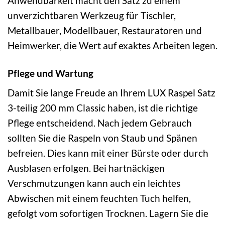
Anwendbarkeit macht den Satz zu einem
unverzichtbaren Werkzeug für Tischler,
Metallbauer, Modellbauer, Restauratoren und
Heimwerker, die Wert auf exaktes Arbeiten legen.
Pflege und Wartung
Damit Sie lange Freude an Ihrem LUX Raspel Satz
3-teilig 200 mm Classic haben, ist die richtige
Pflege entscheidend. Nach jedem Gebrauch
sollten Sie die Raspeln von Staub und Spänen
befreien. Dies kann mit einer Bürste oder durch
Ausblasen erfolgen. Bei hartnäckigen
Verschmutzungen kann auch ein leichtes
Abwischen mit einem feuchten Tuch helfen,
gefolgt vom sofortigen Trocknen. Lagern Sie die