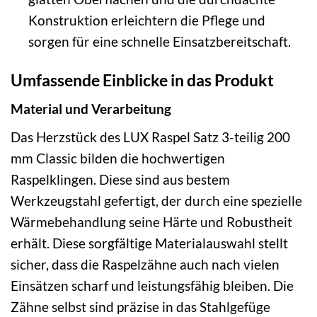
Konstruktion erleichtern die Pflege und
sorgen für eine schnelle Einsatzbereitschaft.
Umfassende Einblicke in das Produkt
Material und Verarbeitung
Das Herzstück des LUX Raspel Satz 3-teilig 200
mm Classic bilden die hochwertigen
Raspelklingen. Diese sind aus bestem
Werkzeugstahl gefertigt, der durch eine spezielle
Wärmebehandlung seine Härte und Robustheit
erhält. Diese sorgfältige Materialauswahl stellt
sicher, dass die Raspelzähne auch nach vielen
Einsätzen scharf und leistungsfähig bleiben. Die
Zähne selbst sind präzise in das Stahlgefüge