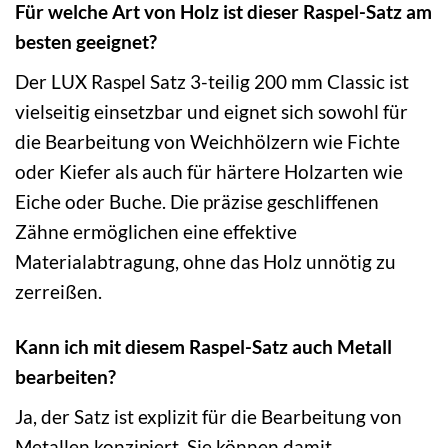
Für welche Art von Holz ist dieser Raspel-Satz am
besten geeignet?
Der LUX Raspel Satz 3-teilig 200 mm Classic ist
vielseitig einsetzbar und eignet sich sowohl für
die Bearbeitung von Weichhölzern wie Fichte
oder Kiefer als auch für härtere Holzarten wie
Eiche oder Buche. Die präzise geschliffenen
Zähne ermöglichen eine effektive
Materialabtragung, ohne das Holz unnötig zu
zerreißen.
Kann ich mit diesem Raspel-Satz auch Metall
bearbeiten?
Ja, der Satz ist explizit für die Bearbeitung von
Metallen konzipiert. Sie können damit