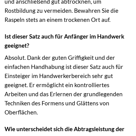
und anschließend gut abtrocknen, um
Rostbildung zu vermeiden. Bewahren Sie die
Raspeln stets an einem trockenen Ort auf.
Ist dieser Satz auch für Anfänger im Handwerk
geeignet?
Absolut. Dank der guten Griffigkeit und der
einfachen Handhabung ist dieser Satz auch für
Einsteiger im Handwerkerbereich sehr gut
geeignet. Er ermöglicht ein kontrolliertes
Arbeiten und das Erlernen der grundlegenden
Techniken des Formens und Glättens von
Oberflächen.
Wie unterscheidet sich die Abtragsleistung der