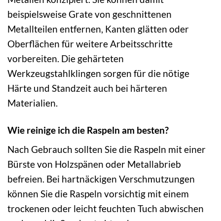
beispielsweise Grate von geschnittenen
Metallteilen entfernen, Kanten glätten oder
Oberflächen für weitere Arbeitsschritte
vorbereiten. Die gehärteten
Werkzeugstahlklingen sorgen für die nötige
Härte und Standzeit auch bei härteren
Materialien.
Wie reinige ich die Raspeln am besten?
Nach Gebrauch sollten Sie die Raspeln mit einer
Bürste von Holzspänen oder Metallabrieb
befreien. Bei hartnäckigen Verschmutzungen
können Sie die Raspeln vorsichtig mit einem
trockenen oder leicht feuchten Tuch abwischen