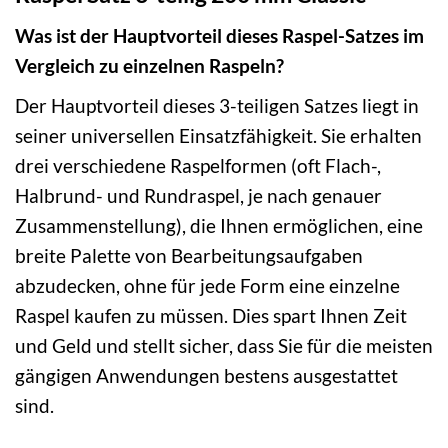
Was ist der Hauptvorteil dieses Raspel-Satzes im
Vergleich zu einzelnen Raspeln?
Der Hauptvorteil dieses 3-teiligen Satzes liegt in
seiner universellen Einsatzfähigkeit. Sie erhalten
drei verschiedene Raspelformen (oft Flach-,
Halbrund- und Rundraspel, je nach genauer
Zusammenstellung), die Ihnen ermöglichen, eine
breite Palette von Bearbeitungsaufgaben
abzudecken, ohne für jede Form eine einzelne
Raspel kaufen zu müssen. Dies spart Ihnen Zeit
und Geld und stellt sicher, dass Sie für die meisten
gängigen Anwendungen bestens ausgestattet
sind.