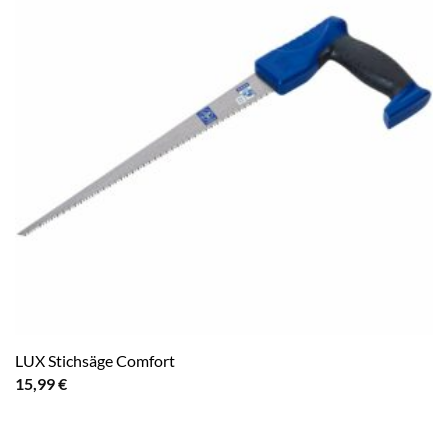
LUX Stichsäge Comfort
15,99
€