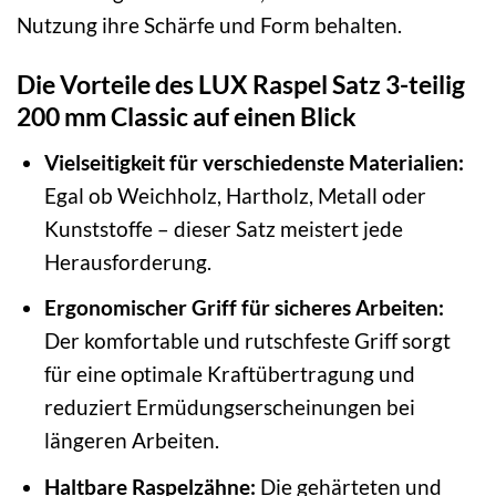
Nutzung ihre Schärfe und Form behalten.
Die Vorteile des LUX Raspel Satz 3-teilig
200 mm Classic auf einen Blick
Vielseitigkeit für verschiedenste Materialien:
Egal ob Weichholz, Hartholz, Metall oder
Kunststoffe – dieser Satz meistert jede
Herausforderung.
Ergonomischer Griff für sicheres Arbeiten:
Der komfortable und rutschfeste Griff sorgt
für eine optimale Kraftübertragung und
reduziert Ermüdungserscheinungen bei
längeren Arbeiten.
Haltbare Raspelzähne:
Die gehärteten und