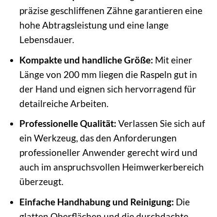
präzise geschliffenen Zähne garantieren eine
hohe Abtragsleistung und eine lange
Lebensdauer.
Kompakte und handliche Größe:
Mit einer
Länge von 200 mm liegen die Raspeln gut in
der Hand und eignen sich hervorragend für
detailreiche Arbeiten.
Professionelle Qualität:
Verlassen Sie sich auf
ein Werkzeug, das den Anforderungen
professioneller Anwender gerecht wird und
auch im anspruchsvollen Heimwerkerbereich
überzeugt.
Einfache Handhabung und Reinigung:
Die
glatten Oberflächen und die durchdachte