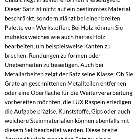
Dieser Satz ist nicht auf ein bestimmtes Material
beschränkt, sondern glänzt bei einer breiten
Palette von Werkstoffen. Bei Holz können Sie
mühelos weiches wie auch hartes Holz
bearbeiten, um beispielsweise Kanten zu
brechen, Rundungen zu formen oder
Unebenheiten zu beseitigen. Auch bei
Metallarbeiten zeigt der Satz seine Klasse: Ob Sie
Grate an geschnittenen Metallteilen entfernen
oder eine Oberfläche für die Weiterverarbeitung
vorbereiten möchten, die LUX Raspeln erledigen
die Aufgabe präzise. Kunststoffe, Gips oder auch
weichere Steinmaterialien können ebenfalls mit
diesem Set bearbeitet werden. Diese breite