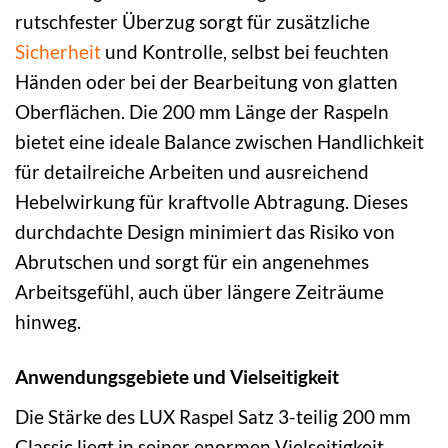
rutschfester Überzug sorgt für zusätzliche
Sicherheit
und Kontrolle, selbst bei feuchten
Händen oder bei der Bearbeitung von glatten
Oberflächen. Die 200 mm Länge der Raspeln
bietet eine ideale Balance zwischen Handlichkeit
für detailreiche Arbeiten und ausreichend
Hebelwirkung für kraftvolle Abtragung. Dieses
durchdachte Design minimiert das Risiko von
Abrutschen und sorgt für ein angenehmes
Arbeitsgefühl, auch über längere Zeiträume
hinweg.
Anwendungsgebiete und Vielseitigkeit
Die Stärke des LUX Raspel Satz 3-teilig 200 mm
Classic liegt in seiner enormen Vielseitigkeit.