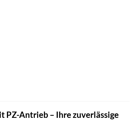
 PZ-Antrieb – Ihre zuverlässige