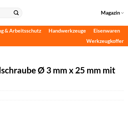
Magazin
ng & Arbeitsschutz
Handwerkzeuge
Eisenwaren
Werkzeugkoffer
lschraube Ø 3 mm x 25 mm mit