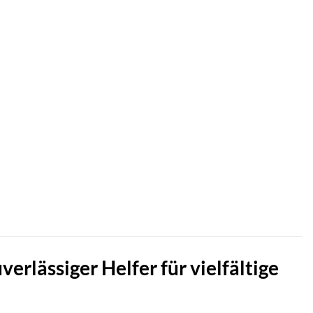
erlässiger Helfer für vielfältige