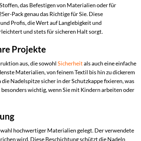
toffen, das Befestigen von Materialien oder für
5er-Pack genau das Richtige für Sie. Diese
und Profis, die Wert auf Langlebigkeit und
leichtert und stets für sicheren Halt sorgt.
hre Projekte
ruktion aus, die sowohl
Sicherheit
als auch eine einfache
enste Materialien, von feinem Textil bis hin zu dickerem
 die Nadelspitze sicher in der Schutzkappe fixieren, was
 besonders wichtig, wenn Sie mit Kindern arbeiten oder
tung
swahl hochwertiger Materialien gelegt. Der verwendete
trichen wird. Diese Beschichtung schützt die Nadeln