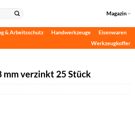
Magazin
ng & Arbeitsschutz
Handwerkzeuge
Eisenwaren
Werkzeugkoffer
8 mm verzinkt 25 Stück