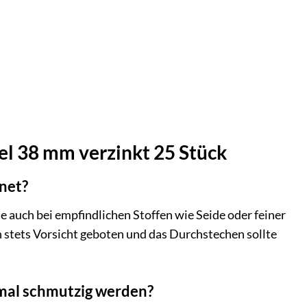
el 38 mm verzinkt 25 Stück
gnet?
ie auch bei empfindlichen Stoffen wie Seide oder feiner
stets Vorsicht geboten und das Durchstechen sollte
inmal schmutzig werden?