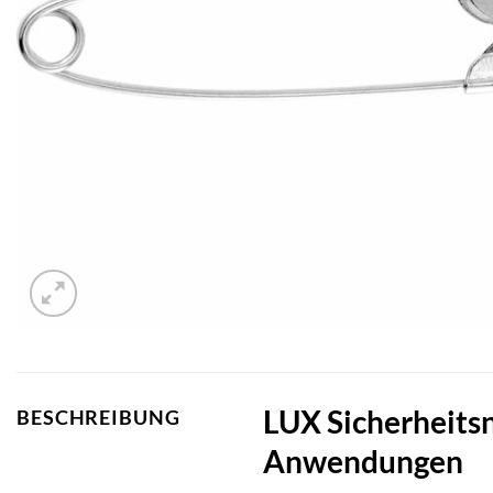
LUX Sicherheitsna
BESCHREIBUNG
Anwendungen