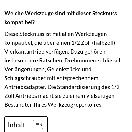
Welche Werkzeuge sind mit dieser Stecknuss
kompatibel?
Diese Stecknuss ist mit allen Werkzeugen
kompatibel, die über einen 1/2 Zoll (halbzoll)
Vierkantantrieb verfügen. Dazu gehören
insbesondere Ratschen, Drehmomentschlüssel,
Verlängerungen, Gelenkstücke und
Schlagschrauber mit entsprechendem
Antriebsadapter. Die Standardisierung des 1/2
Zoll Antriebs macht sie zu einem vielseitigen
Bestandteil Ihres Werkzeugrepertoires.
Inhalt