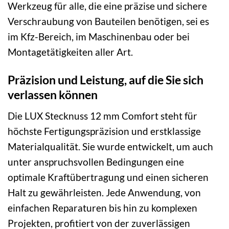
Werkzeug für alle, die eine präzise und sichere
Verschraubung von Bauteilen benötigen, sei es
im Kfz-Bereich, im Maschinenbau oder bei
Montagetätigkeiten aller Art.
Präzision und Leistung, auf die Sie sich
verlassen können
Die LUX Stecknuss 12 mm Comfort steht für
höchste Fertigungspräzision und erstklassige
Materialqualität. Sie wurde entwickelt, um auch
unter anspruchsvollen Bedingungen eine
optimale Kraftübertragung und einen sicheren
Halt zu gewährleisten. Jede Anwendung, von
einfachen Reparaturen bis hin zu komplexen
Projekten, profitiert von der zuverlässigen