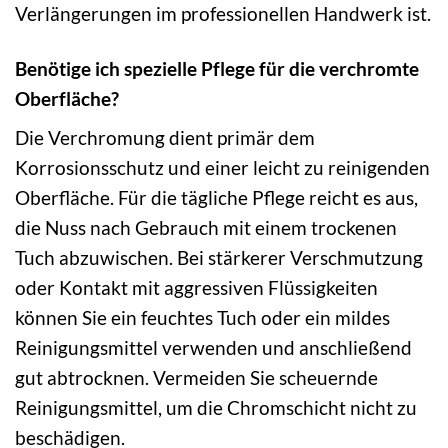
Verlängerungen im professionellen Handwerk ist.
Benötige ich spezielle Pflege für die verchromte
Oberfläche?
Die Verchromung dient primär dem
Korrosionsschutz und einer leicht zu reinigenden
Oberfläche. Für die tägliche Pflege reicht es aus,
die Nuss nach Gebrauch mit einem trockenen
Tuch abzuwischen. Bei stärkerer Verschmutzung
oder Kontakt mit aggressiven Flüssigkeiten
können Sie ein feuchtes Tuch oder ein mildes
Reinigungsmittel verwenden und anschließend
gut abtrocknen. Vermeiden Sie scheuernde
Reinigungsmittel, um die Chromschicht nicht zu
beschädigen.