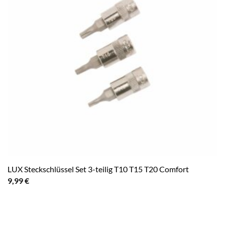
LUX Steckschlüssel Set 3-teilig T10 T15 T20 Comfort
9,99
€