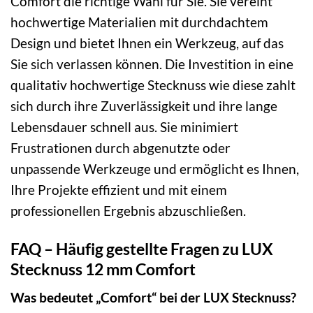
Comfort die richtige Wahl für Sie. Sie vereint
hochwertige Materialien mit durchdachtem
Design und bietet Ihnen ein Werkzeug, auf das
Sie sich verlassen können. Die Investition in eine
qualitativ hochwertige Stecknuss wie diese zahlt
sich durch ihre Zuverlässigkeit und ihre lange
Lebensdauer schnell aus. Sie minimiert
Frustrationen durch abgenutzte oder
unpassende Werkzeuge und ermöglicht es Ihnen,
Ihre Projekte effizient und mit einem
professionellen Ergebnis abzuschließen.
FAQ – Häufig gestellte Fragen zu LUX
Stecknuss 12 mm Comfort
Was bedeutet „Comfort“ bei der LUX Stecknuss?