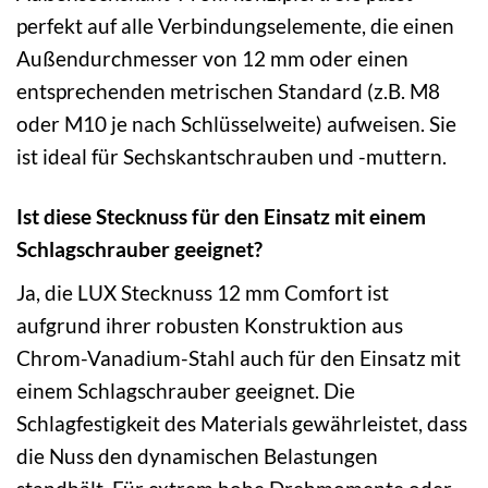
perfekt auf alle Verbindungselemente, die einen
Außendurchmesser von 12 mm oder einen
entsprechenden metrischen Standard (z.B. M8
oder M10 je nach Schlüsselweite) aufweisen. Sie
ist ideal für Sechskantschrauben und -muttern.
Ist diese Stecknuss für den Einsatz mit einem
Schlagschrauber geeignet?
Ja, die LUX Stecknuss 12 mm Comfort ist
aufgrund ihrer robusten Konstruktion aus
Chrom-Vanadium-Stahl auch für den Einsatz mit
einem Schlagschrauber geeignet. Die
Schlagfestigkeit des Materials gewährleistet, dass
die Nuss den dynamischen Belastungen