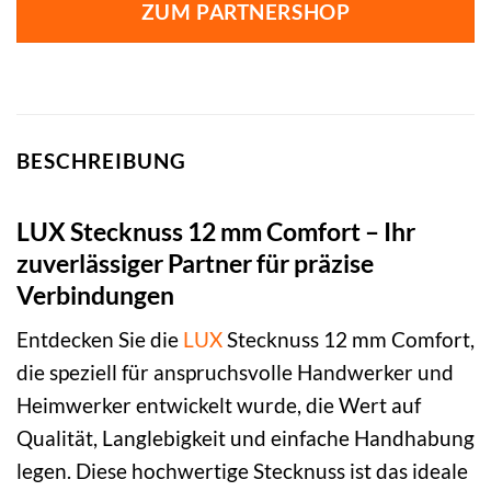
ZUM PARTNERSHOP
BESCHREIBUNG
LUX Stecknuss 12 mm Comfort – Ihr
zuverlässiger Partner für präzise
Verbindungen
Entdecken Sie die
LUX
Stecknuss 12 mm Comfort,
die speziell für anspruchsvolle Handwerker und
Heimwerker entwickelt wurde, die Wert auf
Qualität, Langlebigkeit und einfache Handhabung
legen. Diese hochwertige Stecknuss ist das ideale