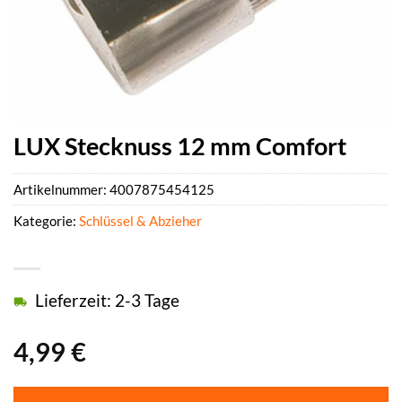
LUX Stecknuss 12 mm Comfort
Artikelnummer:
4007875454125
Kategorie:
Schlüssel & Abzieher
Lieferzeit: 2-3 Tage
4,99
€