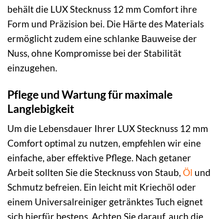
behält die LUX Stecknuss 12 mm Comfort ihre
Form und Präzision bei. Die Härte des Materials
ermöglicht zudem eine schlanke Bauweise der
Nuss, ohne Kompromisse bei der Stabilität
einzugehen.
Pflege und Wartung für maximale
Langlebigkeit
Um die Lebensdauer Ihrer LUX Stecknuss 12 mm
Comfort optimal zu nutzen, empfehlen wir eine
einfache, aber effektive Pflege. Nach getaner
Arbeit sollten Sie die Stecknuss von Staub,
Öl
und
Schmutz befreien. Ein leicht mit Kriechöl oder
einem Universalreiniger getränktes Tuch eignet
sich hierfür bestens. Achten Sie darauf, auch die