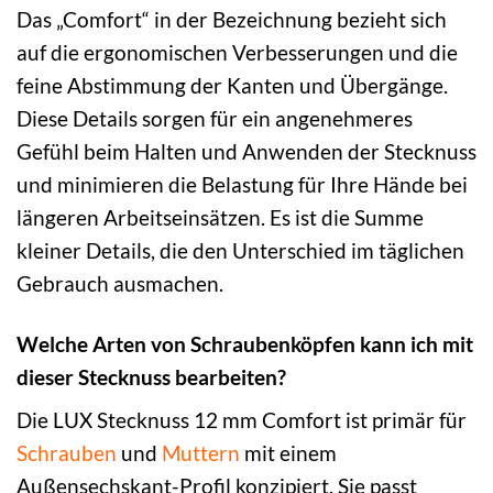
Das „Comfort“ in der Bezeichnung bezieht sich
auf die ergonomischen Verbesserungen und die
feine Abstimmung der Kanten und Übergänge.
Diese Details sorgen für ein angenehmeres
Gefühl beim Halten und Anwenden der Stecknuss
und minimieren die Belastung für Ihre Hände bei
längeren Arbeitseinsätzen. Es ist die Summe
kleiner Details, die den Unterschied im täglichen
Gebrauch ausmachen.
Welche Arten von Schraubenköpfen kann ich mit
dieser Stecknuss bearbeiten?
Die LUX Stecknuss 12 mm Comfort ist primär für
Schrauben
und
Muttern
mit einem
Außensechskant-Profil konzipiert. Sie passt