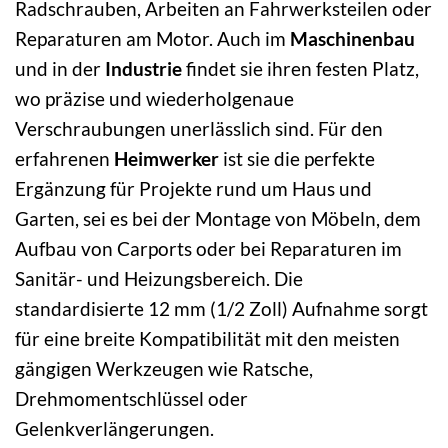
Radschrauben, Arbeiten an Fahrwerksteilen oder
Reparaturen am Motor. Auch im
Maschinenbau
und in der
Industrie
findet sie ihren festen Platz,
wo präzise und wiederholgenaue
Verschraubungen unerlässlich sind. Für den
erfahrenen
Heimwerker
ist sie die perfekte
Ergänzung für Projekte rund um Haus und
Garten, sei es bei der Montage von Möbeln, dem
Aufbau von Carports oder bei Reparaturen im
Sanitär- und Heizungsbereich. Die
standardisierte 12 mm (1/2 Zoll) Aufnahme sorgt
für eine breite Kompatibilität mit den meisten
gängigen Werkzeugen wie Ratsche,
Drehmomentschlüssel oder
Gelenkverlängerungen.