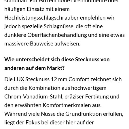
standhält. Für extrem hohe Drehmomente oder
häufigen Einsatz mit einem
Hochleistungsschlagschrauber empfehlen wir
jedoch spezielle Schlagnüsse, die oft eine
dunklere Oberflächenbehandlung und eine etwas
massivere Bauweise aufweisen.
Wie unterscheidet sich diese Stecknuss von
anderen auf dem Markt?
Die LUX Stecknuss 12 mm Comfort zeichnet sich
durch die Kombination aus hochwertigem
Chrom-Vanadium-Stahl, präziser Fertigung und
den erwähnten Komfortmerkmalen aus.
Während viele Nüsse die Grundfunktion erfüllen,
liegt der Fokus bei dieser hier auf der