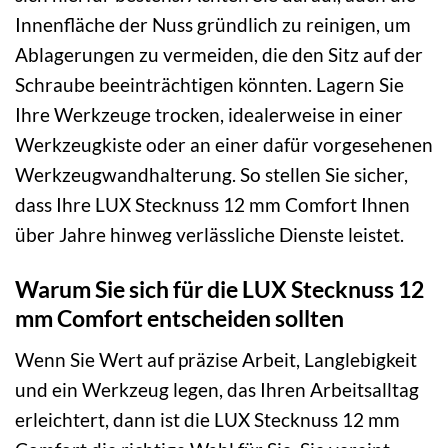
Innenfläche der Nuss gründlich zu reinigen, um
Ablagerungen zu vermeiden, die den Sitz auf der
Schraube beeinträchtigen könnten. Lagern Sie
Ihre Werkzeuge trocken, idealerweise in einer
Werkzeugkiste oder an einer dafür vorgesehenen
Werkzeugwandhalterung. So stellen Sie sicher,
dass Ihre LUX Stecknuss 12 mm Comfort Ihnen
über Jahre hinweg verlässliche Dienste leistet.
Warum Sie sich für die LUX Stecknuss 12
mm Comfort entscheiden sollten
Wenn Sie Wert auf präzise Arbeit, Langlebigkeit
und ein Werkzeug legen, das Ihren Arbeitsalltag
erleichtert, dann ist die LUX Stecknuss 12 mm