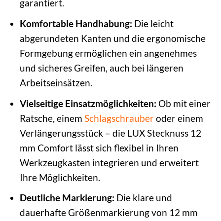
garantiert.
Komfortable Handhabung:
Die leicht
abgerundeten Kanten und die ergonomische
Formgebung ermöglichen ein angenehmes
und sicheres Greifen, auch bei längeren
Arbeitseinsätzen.
Vielseitige Einsatzmöglichkeiten:
Ob mit einer
Ratsche, einem
Schlagschrauber
oder einem
Verlängerungsstück – die LUX Stecknuss 12
mm Comfort lässt sich flexibel in Ihren
Werkzeugkasten integrieren und erweitert
Ihre Möglichkeiten.
Deutliche Markierung:
Die klare und
dauerhafte Größenmarkierung von 12 mm