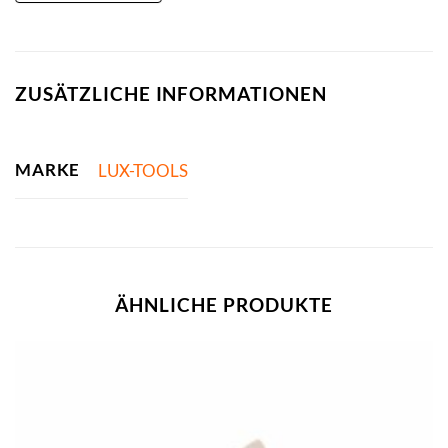
ZUSÄTZLICHE INFORMATIONEN
MARKE
LUX-TOOLS
ÄHNLICHE PRODUKTE