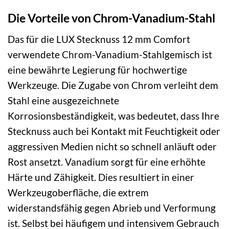
Die Vorteile von Chrom-Vanadium-Stahl
Das für die LUX Stecknuss 12 mm Comfort
verwendete Chrom-Vanadium-Stahlgemisch ist
eine bewährte Legierung für hochwertige
Werkzeuge. Die Zugabe von Chrom verleiht dem
Stahl eine ausgezeichnete
Korrosionsbeständigkeit, was bedeutet, dass Ihre
Stecknuss auch bei Kontakt mit Feuchtigkeit oder
aggressiven Medien nicht so schnell anläuft oder
Rost ansetzt. Vanadium sorgt für eine erhöhte
Härte und Zähigkeit. Dies resultiert in einer
Werkzeugoberfläche, die extrem
widerstandsfähig gegen Abrieb und Verformung
ist. Selbst bei häufigem und intensivem Gebrauch