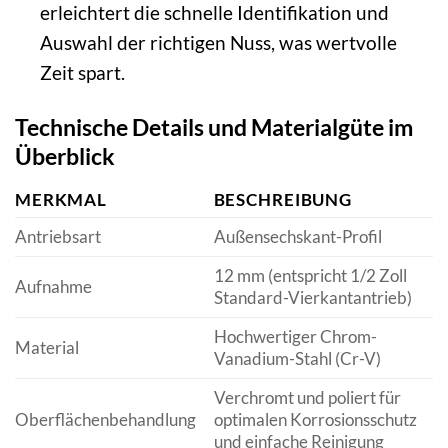
erleichtert die schnelle Identifikation und
Auswahl der richtigen Nuss, was wertvolle
Zeit spart.
Technische Details und Materialgüte im
Überblick
MERKMAL
BESCHREIBUNG
Antriebsart
Außensechskant-Profil
12 mm (entspricht 1/2 Zoll
Aufnahme
Standard-Vierkantantrieb)
Hochwertiger Chrom-
Material
Vanadium-Stahl (Cr-V)
Verchromt und poliert für
Oberflächenbehandlung
optimalen Korrosionsschutz
und einfache Reinigung