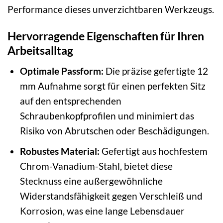
Performance dieses unverzichtbaren Werkzeugs.
Hervorragende Eigenschaften für Ihren
Arbeitsalltag
Optimale Passform:
Die präzise gefertigte 12
mm Aufnahme sorgt für einen perfekten Sitz
auf den entsprechenden
Schraubenkopfprofilen und minimiert das
Risiko von Abrutschen oder Beschädigungen.
Robustes Material:
Gefertigt aus hochfestem
Chrom-Vanadium-Stahl, bietet diese
Stecknuss eine außergewöhnliche
Widerstandsfähigkeit gegen Verschleiß und
Korrosion, was eine lange Lebensdauer