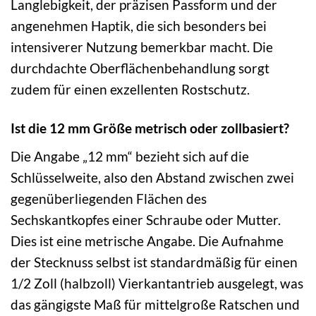
Langlebigkeit, der präzisen Passform und der
angenehmen Haptik, die sich besonders bei
intensiverer Nutzung bemerkbar macht. Die
durchdachte Oberflächenbehandlung sorgt
zudem für einen exzellenten Rostschutz.
Ist die 12 mm Größe metrisch oder zollbasiert?
Die Angabe „12 mm“ bezieht sich auf die
Schlüsselweite, also den Abstand zwischen zwei
gegenüberliegenden Flächen des
Sechskantkopfes einer Schraube oder Mutter.
Dies ist eine metrische Angabe. Die Aufnahme
der Stecknuss selbst ist standardmäßig für einen
1/2 Zoll (halbzoll) Vierkantantrieb ausgelegt, was
das gängigste Maß für mittelgroße Ratschen und