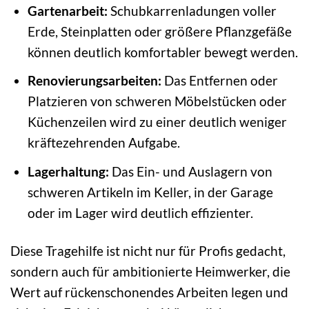
Gartenarbeit:
Schubkarrenladungen voller
Erde, Steinplatten oder größere Pflanzgefäße
können deutlich komfortabler bewegt werden.
Renovierungsarbeiten:
Das Entfernen oder
Platzieren von schweren Möbelstücken oder
Küchenzeilen wird zu einer deutlich weniger
kräftezehrenden Aufgabe.
Lagerhaltung:
Das Ein- und Auslagern von
schweren Artikeln im Keller, in der Garage
oder im Lager wird deutlich effizienter.
Diese Tragehilfe ist nicht nur für Profis gedacht,
sondern auch für ambitionierte Heimwerker, die
Wert auf rückenschonendes Arbeiten legen und