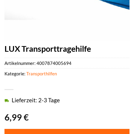
LUX Transporttragehilfe
Artikelnummer:
4007874005694
Kategorie:
Transporthilfen
Lieferzeit: 2-3 Tage
6,99
€