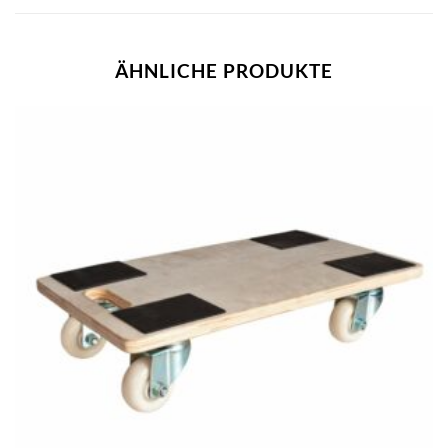
ÄHNLICHE PRODUKTE