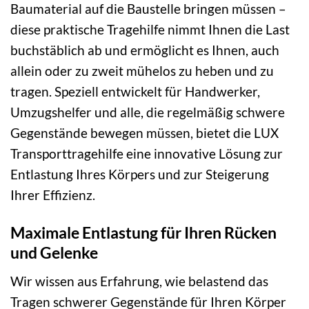
Baumaterial auf die Baustelle bringen müssen –
diese praktische Tragehilfe nimmt Ihnen die Last
buchstäblich ab und ermöglicht es Ihnen, auch
allein oder zu zweit mühelos zu heben und zu
tragen. Speziell entwickelt für Handwerker,
Umzugshelfer und alle, die regelmäßig schwere
Gegenstände bewegen müssen, bietet die LUX
Transporttragehilfe eine innovative Lösung zur
Entlastung Ihres Körpers und zur Steigerung
Ihrer Effizienz.
Maximale Entlastung für Ihren Rücken
und Gelenke
Wir wissen aus Erfahrung, wie belastend das
Tragen schwerer Gegenstände für Ihren Körper