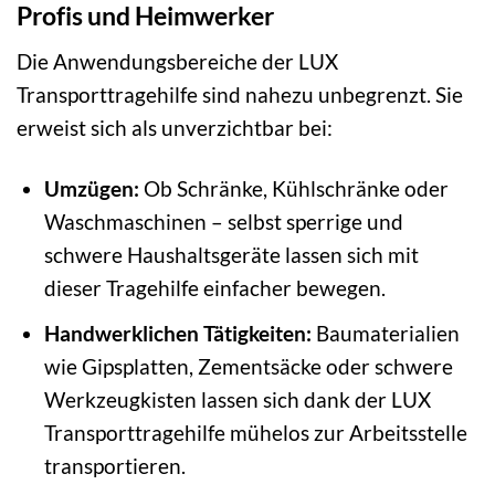
Profis und Heimwerker
Die Anwendungsbereiche der LUX
Transporttragehilfe sind nahezu unbegrenzt. Sie
erweist sich als unverzichtbar bei:
Umzügen:
Ob Schränke, Kühlschränke oder
Waschmaschinen – selbst sperrige und
schwere Haushaltsgeräte lassen sich mit
dieser Tragehilfe einfacher bewegen.
Handwerklichen Tätigkeiten:
Baumaterialien
wie Gipsplatten, Zementsäcke oder schwere
Werkzeugkisten lassen sich dank der LUX
Transporttragehilfe mühelos zur Arbeitsstelle
transportieren.