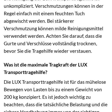
unkompliziert. Verschmutzungen können in der
Regel einfach mit einem feuchten Tuch
abgewischt werden. Bei stärkerer
Verschmutzung können milde Reinigungsmittel
verwendet werden. Achten Sie darauf, dass die
Gurte und Verschlüsse vollständig trocknen,
bevor Sie die Tragehilfe wieder verstauen.
Was ist die maximale Tragkraft der LUX
Transporttragehilfe?
Die LUX Transporttragehilfe ist für das mühelose
Bewegen von Lasten bis zu einem Gewicht von
200 kg konzipiert. Es ist jedoch wichtig zu
beachten, dass die tatsächliche Belastung und die
sichere Handhabung immer von der richtigen