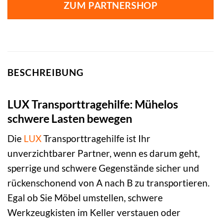
ZUM PARTNERSHOP
BESCHREIBUNG
LUX Transporttragehilfe: Mühelos
schwere Lasten bewegen
Die
LUX
Transporttragehilfe ist Ihr
unverzichtbarer Partner, wenn es darum geht,
sperrige und schwere Gegenstände sicher und
rückenschonend von A nach B zu transportieren.
Egal ob Sie Möbel umstellen, schwere
Werkzeugkisten im Keller verstauen oder