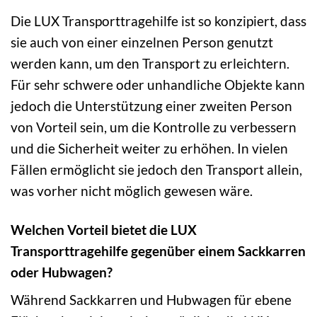
Die LUX Transporttragehilfe ist so konzipiert, dass
sie auch von einer einzelnen Person genutzt
werden kann, um den Transport zu erleichtern.
Für sehr schwere oder unhandliche Objekte kann
jedoch die Unterstützung einer zweiten Person
von Vorteil sein, um die Kontrolle zu verbessern
und die Sicherheit weiter zu erhöhen. In vielen
Fällen ermöglicht sie jedoch den Transport allein,
was vorher nicht möglich gewesen wäre.
Welchen Vorteil bietet die LUX
Transporttragehilfe gegenüber einem Sackkarren
oder Hubwagen?
Während Sackkarren und Hubwagen für ebene