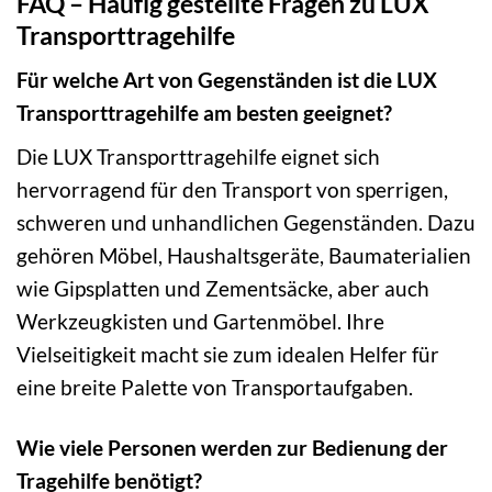
FAQ – Häufig gestellte Fragen zu LUX
Transporttragehilfe
Für welche Art von Gegenständen ist die LUX
Transporttragehilfe am besten geeignet?
Die LUX Transporttragehilfe eignet sich
hervorragend für den Transport von sperrigen,
schweren und unhandlichen Gegenständen. Dazu
gehören Möbel, Haushaltsgeräte, Baumaterialien
wie Gipsplatten und Zementsäcke, aber auch
Werkzeugkisten und Gartenmöbel. Ihre
Vielseitigkeit macht sie zum idealen Helfer für
eine breite Palette von Transportaufgaben.
Wie viele Personen werden zur Bedienung der
Tragehilfe benötigt?