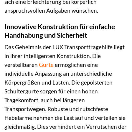
sich eine Erleichterung bei körperlich
anspruchsvollen Aufgaben wünschen.
Innovative Konstruktion für einfache
Handhabung und Sicherheit
Das Geheimnis der LUX Transporttragehilfe liegt
in ihrer intelligenten Konstruktion. Die
verstellbaren
Gurte
ermöglichen eine
individuelle Anpassung an unterschiedliche
Körpergrößen und Lasten. Die gepolsterten
Schultergurte sorgen für einen hohen
Tragekomfort, auch bei längeren
Transportwegen. Robuste und rutschfeste
Hebelarme nehmen die Last auf und verteilen sie
gleichmäßig. Dies verhindert ein Verrutschen der