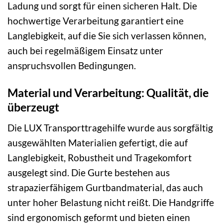
Ladung und sorgt für einen sicheren Halt. Die
hochwertige Verarbeitung garantiert eine
Langlebigkeit, auf die Sie sich verlassen können,
auch bei regelmäßigem Einsatz unter
anspruchsvollen Bedingungen.
Material und Verarbeitung: Qualität, die
überzeugt
Die LUX Transporttragehilfe wurde aus sorgfältig
ausgewählten Materialien gefertigt, die auf
Langlebigkeit, Robustheit und Tragekomfort
ausgelegt sind. Die Gurte bestehen aus
strapazierfähigem Gurtbandmaterial, das auch
unter hoher Belastung nicht reißt. Die Handgriffe
sind ergonomisch geformt und bieten einen