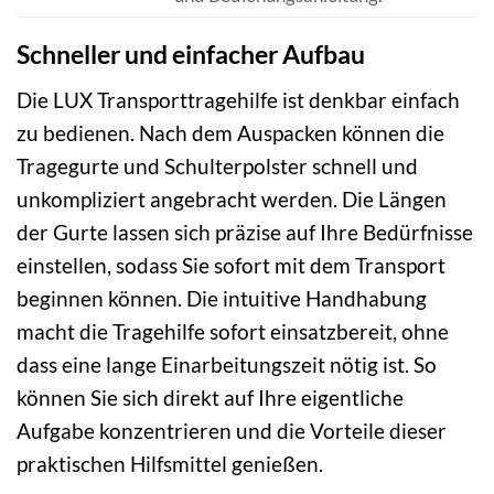
Schneller und einfacher Aufbau
Die LUX Transporttragehilfe ist denkbar einfach
zu bedienen. Nach dem Auspacken können die
Tragegurte und Schulterpolster schnell und
unkompliziert angebracht werden. Die Längen
der Gurte lassen sich präzise auf Ihre Bedürfnisse
einstellen, sodass Sie sofort mit dem Transport
beginnen können. Die intuitive Handhabung
macht die Tragehilfe sofort einsatzbereit, ohne
dass eine lange Einarbeitungszeit nötig ist. So
können Sie sich direkt auf Ihre eigentliche
Aufgabe konzentrieren und die Vorteile dieser
praktischen Hilfsmittel genießen.