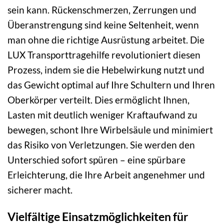
sein kann. Rückenschmerzen, Zerrungen und
Überanstrengung sind keine Seltenheit, wenn
man ohne die richtige Ausrüstung arbeitet. Die
LUX Transporttragehilfe revolutioniert diesen
Prozess, indem sie die Hebelwirkung nutzt und
das Gewicht optimal auf Ihre Schultern und Ihren
Oberkörper verteilt. Dies ermöglicht Ihnen,
Lasten mit deutlich weniger Kraftaufwand zu
bewegen, schont Ihre Wirbelsäule und minimiert
das Risiko von Verletzungen. Sie werden den
Unterschied sofort spüren – eine spürbare
Erleichterung, die Ihre Arbeit angenehmer und
sicherer macht.
Vielfältige Einsatzmöglichkeiten für