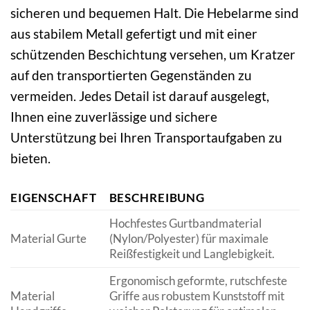
sicheren und bequemen Halt. Die Hebelarme sind
aus stabilem Metall gefertigt und mit einer
schützenden Beschichtung versehen, um Kratzer
auf den transportierten Gegenständen zu
vermeiden. Jedes Detail ist darauf ausgelegt,
Ihnen eine zuverlässige und sichere
Unterstützung bei Ihren Transportaufgaben zu
bieten.
EIGENSCHAFT
BESCHREIBUNG
Hochfestes Gurtbandmaterial
Material Gurte
(Nylon/Polyester) für maximale
Reißfestigkeit und Langlebigkeit.
Ergonomisch geformte, rutschfeste
Material
Griffe aus robustem Kunststoff mit