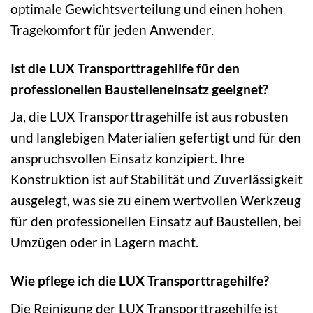
optimale Gewichtsverteilung und einen hohen
Tragekomfort für jeden Anwender.
Ist die LUX Transporttragehilfe für den
professionellen Baustelleneinsatz geeignet?
Ja, die LUX Transporttragehilfe ist aus robusten
und langlebigen Materialien gefertigt und für den
anspruchsvollen Einsatz konzipiert. Ihre
Konstruktion ist auf Stabilität und Zuverlässigkeit
ausgelegt, was sie zu einem wertvollen Werkzeug
für den professionellen Einsatz auf Baustellen, bei
Umzügen oder in Lagern macht.
Wie pflege ich die LUX Transporttragehilfe?
Die Reinigung der LUX Transporttragehilfe ist