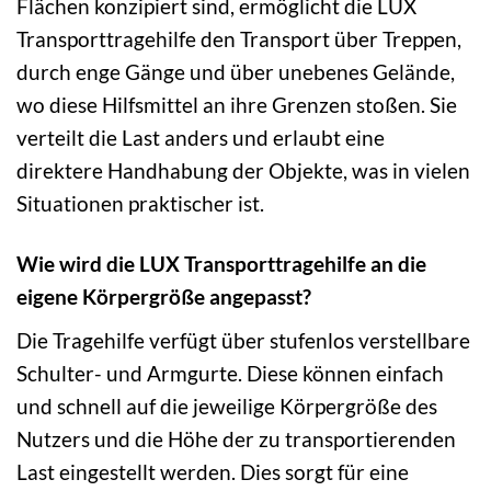
Flächen konzipiert sind, ermöglicht die LUX
Transporttragehilfe den Transport über Treppen,
durch enge Gänge und über unebenes Gelände,
wo diese Hilfsmittel an ihre Grenzen stoßen. Sie
verteilt die Last anders und erlaubt eine
direktere Handhabung der Objekte, was in vielen
Situationen praktischer ist.
Wie wird die LUX Transporttragehilfe an die
eigene Körpergröße angepasst?
Die Tragehilfe verfügt über stufenlos verstellbare
Schulter- und Armgurte. Diese können einfach
und schnell auf die jeweilige Körpergröße des
Nutzers und die Höhe der zu transportierenden
Last eingestellt werden. Dies sorgt für eine