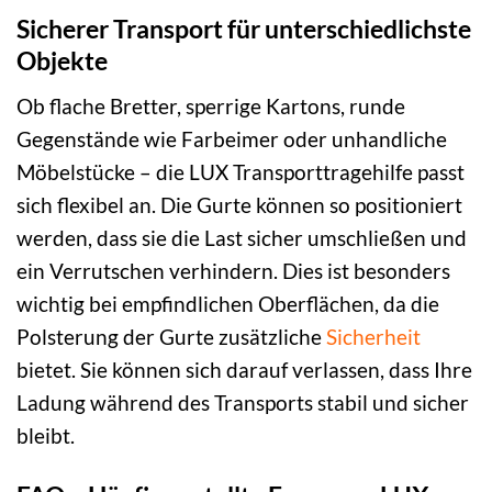
Sicherer Transport für unterschiedlichste
Objekte
Ob flache Bretter, sperrige Kartons, runde
Gegenstände wie Farbeimer oder unhandliche
Möbelstücke – die LUX Transporttragehilfe passt
sich flexibel an. Die Gurte können so positioniert
werden, dass sie die Last sicher umschließen und
ein Verrutschen verhindern. Dies ist besonders
wichtig bei empfindlichen Oberflächen, da die
Polsterung der Gurte zusätzliche
Sicherheit
bietet. Sie können sich darauf verlassen, dass Ihre
Ladung während des Transports stabil und sicher
bleibt.