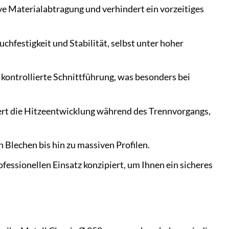
ve Materialabtragung und verhindert ein vorzeitiges
hfestigkeit und Stabilität, selbst unter hoher
 kontrollierte Schnittführung, was besonders bei
rt die Hitzeentwicklung während des Trennvorgangs,
 Blechen bis hin zu massiven Profilen.
ofessionellen Einsatz konzipiert, um Ihnen ein sicheres