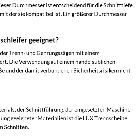
ser Durchmesser ist entscheidend für die Schnitttiefe,
 mit der sie kompatibel ist. Ein größerer Durchmesser
schleifer geeignet?
n oder Trenn- und Gehrungssägen mit einem
rt. Die Verwendung auf einem handelsüblichen
e und der damit verbundenen Sicherheitsrisiken nicht
erials, der Schnittführung, der eingesetzten Maschine
ung geeigneter Materialien ist die LUX Trennscheibe
n Schnitten.