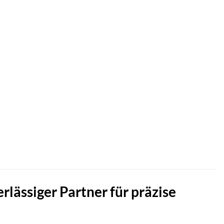
lässiger Partner für präzise