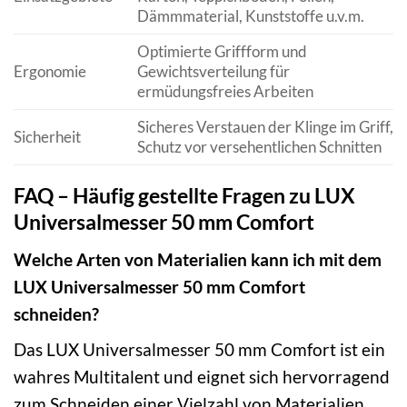
Dämmmaterial, Kunststoffe u.v.m.
Optimierte Griffform und
Ergonomie
Gewichtsverteilung für
ermüdungsfreies Arbeiten
Sicheres Verstauen der Klinge im Griff,
Sicherheit
Schutz vor versehentlichen Schnitten
FAQ – Häufig gestellte Fragen zu LUX
Universalmesser 50 mm Comfort
Welche Arten von Materialien kann ich mit dem
LUX Universalmesser 50 mm Comfort
schneiden?
Das LUX Universalmesser 50 mm Comfort ist ein
wahres Multitalent und eignet sich hervorragend
zum Schneiden einer Vielzahl von Materialien.