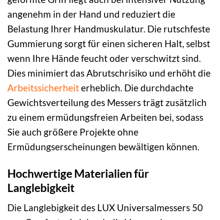
angenehm in der Hand und reduziert die
Belastung Ihrer Handmuskulatur. Die rutschfeste
Gummierung sorgt für einen sicheren Halt, selbst
wenn Ihre Hände feucht oder verschwitzt sind.
Dies minimiert das Abrutschrisiko und erhöht die
Arbeitssicherheit
erheblich. Die durchdachte
Gewichtsverteilung des Messers trägt zusätzlich
zu einem ermüdungsfreien Arbeiten bei, sodass
Sie auch größere Projekte ohne
Ermüdungserscheinungen bewältigen können.
Hochwertige Materialien für
Langlebigkeit
Die Langlebigkeit des LUX Universalmessers 50