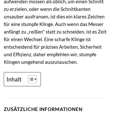
aufwenden müssen als üblich, um einen Schnitt
zu erzielen, oder wenn die Schnittkanten
unsauber ausfransen, ist dies ein klares Zeichen
für eine stumpfe Klinge. Auch wenn das Messer
anfängt zu „reißen“ statt zu schneiden, ist es Zeit
für einen Wechsel. Eine scharfe Klinge ist
entscheidend für präzises Arbeiten, Sicherheit
und Effizienz, daher empfehlen wir, stumpfe
Klingen umgehend auszutauschen.
Inhalt
ZUSÄTZLICHE INFORMATIONEN