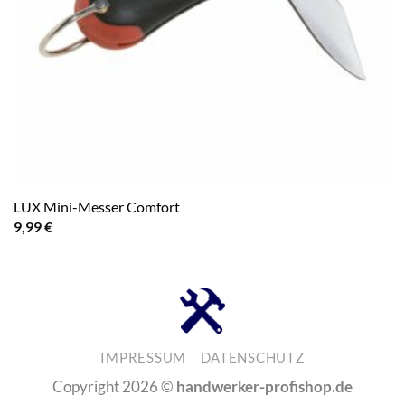
LUX Mini-Messer Comfort
9,99
€
IMPRESSUM
DATENSCHUTZ
Copyright 2026 ©
handwerker-profishop.de