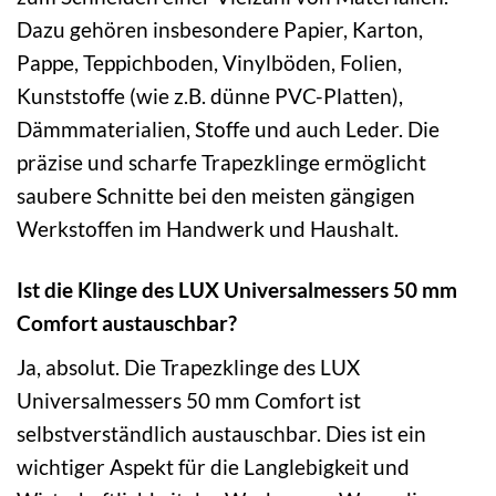
Dazu gehören insbesondere Papier, Karton,
Pappe, Teppichboden, Vinylböden, Folien,
Kunststoffe (wie z.B. dünne PVC-Platten),
Dämmmaterialien, Stoffe und auch Leder. Die
präzise und scharfe Trapezklinge ermöglicht
saubere Schnitte bei den meisten gängigen
Werkstoffen im Handwerk und Haushalt.
Ist die Klinge des LUX Universalmessers 50 mm
Comfort austauschbar?
Ja, absolut. Die Trapezklinge des LUX
Universalmessers 50 mm Comfort ist
selbstverständlich austauschbar. Dies ist ein
wichtiger Aspekt für die Langlebigkeit und