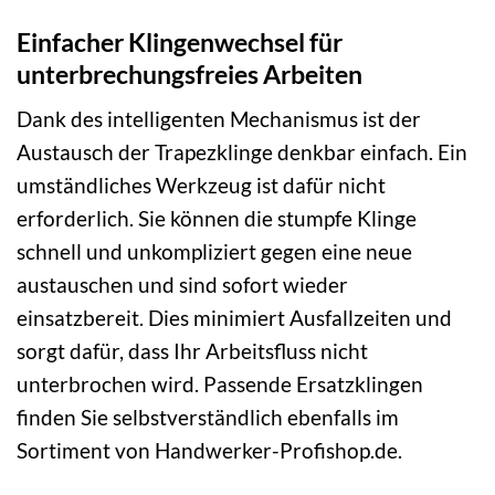
Einfacher Klingenwechsel für
unterbrechungsfreies Arbeiten
Dank des intelligenten Mechanismus ist der
Austausch der Trapezklinge denkbar einfach. Ein
umständliches Werkzeug ist dafür nicht
erforderlich. Sie können die stumpfe Klinge
schnell und unkompliziert gegen eine neue
austauschen und sind sofort wieder
einsatzbereit. Dies minimiert Ausfallzeiten und
sorgt dafür, dass Ihr Arbeitsfluss nicht
unterbrochen wird. Passende Ersatzklingen
finden Sie selbstverständlich ebenfalls im
Sortiment von Handwerker-Profishop.de.