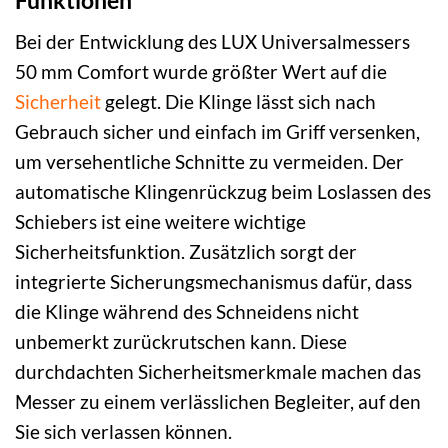
Funktionen
Bei der Entwicklung des LUX Universalmessers
50 mm Comfort wurde größter Wert auf die
Sicherheit
gelegt. Die Klinge lässt sich nach
Gebrauch sicher und einfach im Griff versenken,
um versehentliche Schnitte zu vermeiden. Der
automatische Klingenrückzug beim Loslassen des
Schiebers ist eine weitere wichtige
Sicherheitsfunktion. Zusätzlich sorgt der
integrierte Sicherungsmechanismus dafür, dass
die Klinge während des Schneidens nicht
unbemerkt zurückrutschen kann. Diese
durchdachten Sicherheitsmerkmale machen das
Messer zu einem verlässlichen Begleiter, auf den
Sie sich verlassen können.