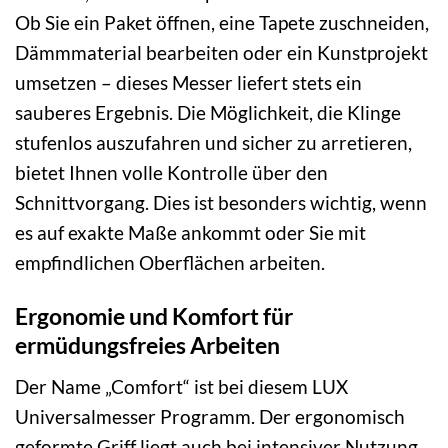
Ob Sie ein Paket öffnen, eine Tapete zuschneiden,
Dämmmaterial bearbeiten oder ein Kunstprojekt
umsetzen – dieses Messer liefert stets ein
sauberes Ergebnis. Die Möglichkeit, die Klinge
stufenlos auszufahren und sicher zu arretieren,
bietet Ihnen volle Kontrolle über den
Schnittvorgang. Dies ist besonders wichtig, wenn
es auf exakte Maße ankommt oder Sie mit
empfindlichen Oberflächen arbeiten.
Ergonomie und Komfort für
ermüdungsfreies Arbeiten
Der Name „Comfort“ ist bei diesem LUX
Universalmesser Programm. Der ergonomisch
geformte Griff liegt auch bei intensiver Nutzung