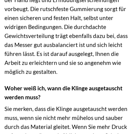
vorbeugt. Die rutschfeste Gummierung sorgt für
einen sicheren und festen Halt, selbst unter
widrigen Bedingungen. Die durchdachte
Gewichtsverteilung trägt ebenfalls dazu bei, dass
das Messer gut ausbalanciert ist und sich leicht
führen lässt. Es ist darauf ausgelegt, Ihnen die
Arbeit zu erleichtern und sie so angenehm wie
möglich zu gestalten.
Woher weiß ich, wann die Klinge ausgetauscht
werden muss?
Sie merken, dass die Klinge ausgetauscht werden
muss, wenn sie nicht mehr mühelos und sauber
durch das Material gleitet. Wenn Sie mehr Druck