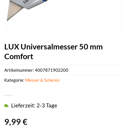
LUX Universalmesser 50 mm
Comfort
Artikelnummer:
4007871902200
Kategorie:
Messer & Scheren
Lieferzeit: 2-3 Tage
9,99
€