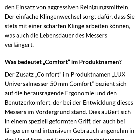
den Einsatz von aggressiven Reinigungsmitteln.
Der einfache Klingenwechsel sorgt dafür, dass Sie
stets mit einer scharfen Klinge arbeiten können,
was auch die Lebensdauer des Messers
verlängert.
Was bedeutet „Comfort“ im Produktnamen?
Der Zusatz „Comfort“ im Produktnamen „LUX
Universalmesser 50 mm Comfort“ bezieht sich
auf die herausragende Ergonomie und den
Benutzerkomfort, der bei der Entwicklung dieses
Messers im Vordergrund stand. Dies äußert sich
in einem speziell geformten Griff, der auch bei
längerem und intensivem Gebrauch angenehm in
der Hand liegt und Ermüdungserscheinungen