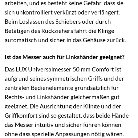
arbeiten, und es besteht keine Gefahr, dass sie
sich unkontrolliert verkürzt oder verlängert.
Beim Loslassen des Schiebers oder durch
Betätigen des Rückziehers fährt die Klinge
automatisch und sicher in das Gehäuse zurück.
Ist das Messer auch für Linkshänder geeignet?
Das LUX Universalmesser 50 mm Comfort ist
aufgrund seines symmetrischen Griffs und der
zentralen Bedienelemente grundsätzlich für
Rechts- und Linkshänder gleichermaßen gut
geeignet. Die Ausrichtung der Klinge und der
Griffkomfort sind so gestaltet, dass beide Hände
das Messer intuitiv und sicher führen können,
ohne dass spezielle Anpassungen nötig wären.