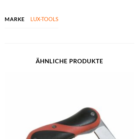
MARKE
LUX-TOOLS
ÄHNLICHE PRODUKTE