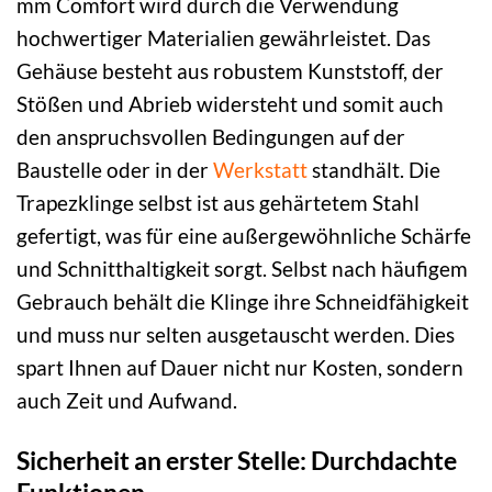
mm Comfort wird durch die Verwendung
hochwertiger Materialien gewährleistet. Das
Gehäuse besteht aus robustem Kunststoff, der
Stößen und Abrieb widersteht und somit auch
den anspruchsvollen Bedingungen auf der
Baustelle oder in der
Werkstatt
standhält. Die
Trapezklinge selbst ist aus gehärtetem Stahl
gefertigt, was für eine außergewöhnliche Schärfe
und Schnitthaltigkeit sorgt. Selbst nach häufigem
Gebrauch behält die Klinge ihre Schneidfähigkeit
und muss nur selten ausgetauscht werden. Dies
spart Ihnen auf Dauer nicht nur Kosten, sondern
auch Zeit und Aufwand.
Sicherheit an erster Stelle: Durchdachte