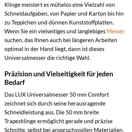
Klinge meistert es mühelos eine Vielzahl von
Schneidaufgaben, von Papier und Karton bis hin
zu Teppichen und dünnen Kunststoffplatten.
Wenn Sie ein vielseitiges und langlebiges
Messer
suchen, das Ihnen auch bei längeren Arbeiten
optimal in der Hand liegt, dann ist dieses
Universalmesser die richtige Wahl.
Präzision und Vielseitigkeit für jeden
Bedarf
Das LUX Universalmesser 50 mm Comfort
zeichnet sich durch seine herausragende
Schneidleistung aus. Die 50 mm breite
Trapezklinge ermöglicht gerade und präzise
Schnitte, selbst bei anspruchsvollen Materialien.