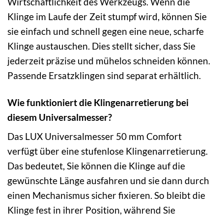
Wirtschaftlichkeit des Werkzeugs. Wenn die
Klinge im Laufe der Zeit stumpf wird, können Sie
sie einfach und schnell gegen eine neue, scharfe
Klinge austauschen. Dies stellt sicher, dass Sie
jederzeit präzise und mühelos schneiden können.
Passende Ersatzklingen sind separat erhältlich.
Wie funktioniert die Klingenarretierung bei
diesem Universalmesser?
Das LUX Universalmesser 50 mm Comfort
verfügt über eine stufenlose Klingenarretierung.
Das bedeutet, Sie können die Klinge auf die
gewünschte Länge ausfahren und sie dann durch
einen Mechanismus sicher fixieren. So bleibt die
Klinge fest in ihrer Position, während Sie