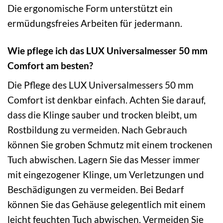
Die ergonomische Form unterstützt ein
ermüdungsfreies Arbeiten für jedermann.
Wie pflege ich das LUX Universalmesser 50 mm
Comfort am besten?
Die Pflege des LUX Universalmessers 50 mm
Comfort ist denkbar einfach. Achten Sie darauf,
dass die Klinge sauber und trocken bleibt, um
Rostbildung zu vermeiden. Nach Gebrauch
können Sie groben Schmutz mit einem trockenen
Tuch abwischen. Lagern Sie das Messer immer
mit eingezogener Klinge, um Verletzungen und
Beschädigungen zu vermeiden. Bei Bedarf
können Sie das Gehäuse gelegentlich mit einem
leicht feuchten Tuch abwischen. Vermeiden Sie