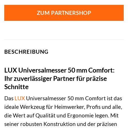
ZUM PARTNERSHOP
BESCHREIBUNG
LUX Universalmesser 50 mm Comfort:
Ihr zuverlässiger Partner für präzise
Schnitte
Das
LUX
Universalmesser 50 mm Comfort ist das
ideale Werkzeug für Heimwerker, Profis und alle,
die Wert auf Qualität und Ergonomie legen. Mit
seiner robusten Konstruktion und der präzisen