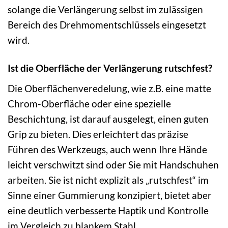
solange die Verlängerung selbst im zulässigen
Bereich des Drehmomentschlüssels eingesetzt
wird.
Ist die Oberfläche der Verlängerung rutschfest?
Die Oberflächenveredelung, wie z.B. eine matte
Chrom-Oberfläche oder eine spezielle
Beschichtung, ist darauf ausgelegt, einen guten
Grip zu bieten. Dies erleichtert das präzise
Führen des Werkzeugs, auch wenn Ihre Hände
leicht verschwitzt sind oder Sie mit Handschuhen
arbeiten. Sie ist nicht explizit als „rutschfest“ im
Sinne einer Gummierung konzipiert, bietet aber
eine deutlich verbesserte Haptik und Kontrolle
im Vergleich zu blankem Stahl.