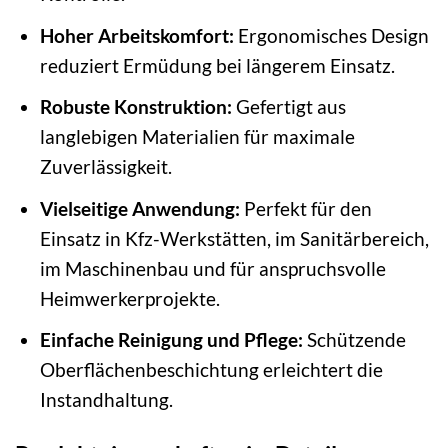
Hoher Arbeitskomfort:
Ergonomisches Design
reduziert Ermüdung bei längerem Einsatz.
Robuste Konstruktion:
Gefertigt aus
langlebigen Materialien für maximale
Zuverlässigkeit.
Vielseitige Anwendung:
Perfekt für den
Einsatz in Kfz-Werkstätten, im Sanitärbereich,
im Maschinenbau und für anspruchsvolle
Heimwerkerprojekte.
Einfache Reinigung und Pflege:
Schützende
Oberflächenbeschichtung erleichtert die
Instandhaltung.