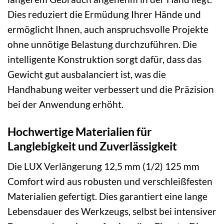
Dies reduziert die Ermüdung Ihrer Hände und
ermöglicht Ihnen, auch anspruchsvolle Projekte
ohne unnötige Belastung durchzuführen. Die
intelligente Konstruktion sorgt dafür, dass das
Gewicht gut ausbalanciert ist, was die
Handhabung weiter verbessert und die Präzision
bei der Anwendung erhöht.
Hochwertige Materialien für
Langlebigkeit und Zuverlässigkeit
Die LUX Verlängerung 12,5 mm (1/2) 125 mm
Comfort wird aus robusten und verschleißfesten
Materialien gefertigt. Dies garantiert eine lange
Lebensdauer des Werkzeugs, selbst bei intensiver