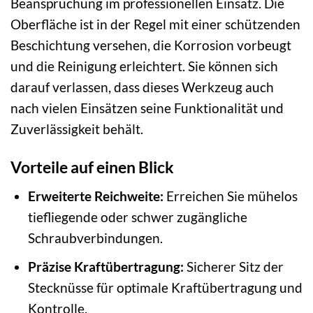
Beanspruchung im professionellen Einsatz. Die
Oberfläche ist in der Regel mit einer schützenden
Beschichtung versehen, die Korrosion vorbeugt
und die Reinigung erleichtert. Sie können sich
darauf verlassen, dass dieses Werkzeug auch
nach vielen Einsätzen seine Funktionalität und
Zuverlässigkeit behält.
Vorteile auf einen Blick
Erweiterte Reichweite:
Erreichen Sie mühelos
tiefliegende oder schwer zugängliche
Schraubverbindungen.
Präzise Kraftübertragung:
Sicherer Sitz der
Stecknüsse für optimale Kraftübertragung und
Kontrolle.