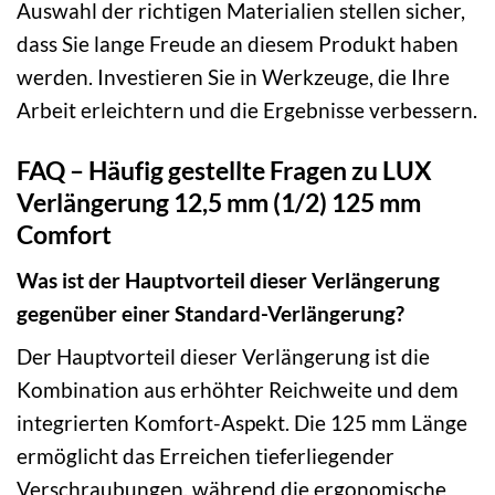
Auswahl der richtigen Materialien stellen sicher,
dass Sie lange Freude an diesem Produkt haben
werden. Investieren Sie in Werkzeuge, die Ihre
Arbeit erleichtern und die Ergebnisse verbessern.
FAQ – Häufig gestellte Fragen zu LUX
Verlängerung 12,5 mm (1/2) 125 mm
Comfort
Was ist der Hauptvorteil dieser Verlängerung
gegenüber einer Standard-Verlängerung?
Der Hauptvorteil dieser Verlängerung ist die
Kombination aus erhöhter Reichweite und dem
integrierten Komfort-Aspekt. Die 125 mm Länge
ermöglicht das Erreichen tieferliegender
Verschraubungen, während die ergonomische