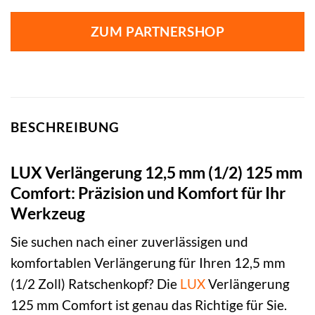
ZUM PARTNERSHOP
BESCHREIBUNG
LUX Verlängerung 12,5 mm (1/2) 125 mm
Comfort: Präzision und Komfort für Ihr
Werkzeug
Sie suchen nach einer zuverlässigen und
komfortablen Verlängerung für Ihren 12,5 mm
(1/2 Zoll) Ratschenkopf? Die
LUX
Verlängerung
125 mm Comfort ist genau das Richtige für Sie.