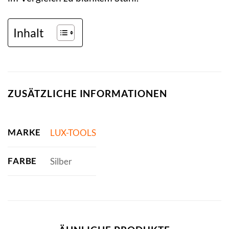
Inhalt
ZUSÄTZLICHE INFORMATIONEN
MARKE
LUX-TOOLS
FARBE
Silber