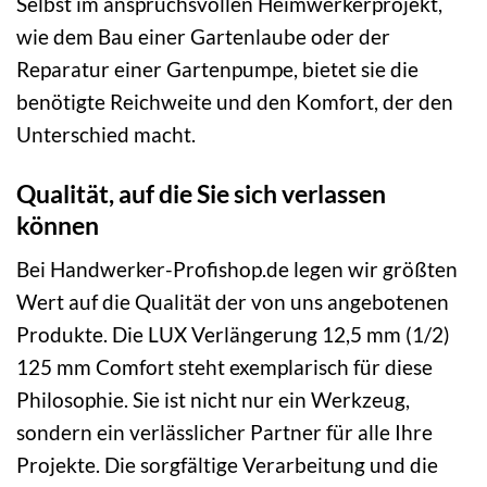
Selbst im anspruchsvollen Heimwerkerprojekt,
wie dem Bau einer Gartenlaube oder der
Reparatur einer Gartenpumpe, bietet sie die
benötigte Reichweite und den Komfort, der den
Unterschied macht.
Qualität, auf die Sie sich verlassen
können
Bei Handwerker-Profishop.de legen wir größten
Wert auf die Qualität der von uns angebotenen
Produkte. Die LUX Verlängerung 12,5 mm (1/2)
125 mm Comfort steht exemplarisch für diese
Philosophie. Sie ist nicht nur ein Werkzeug,
sondern ein verlässlicher Partner für alle Ihre
Projekte. Die sorgfältige Verarbeitung und die