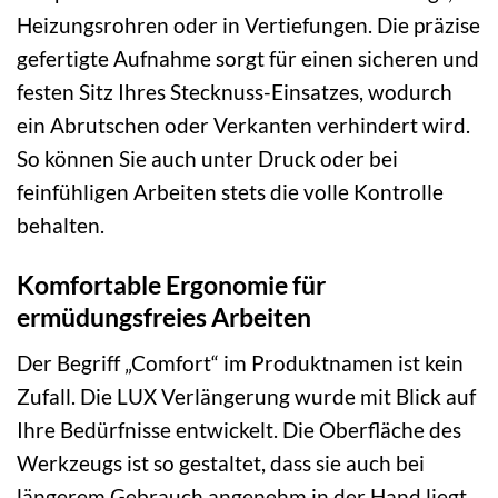
Heizungsrohren oder in Vertiefungen. Die präzise
gefertigte Aufnahme sorgt für einen sicheren und
festen Sitz Ihres Stecknuss-Einsatzes, wodurch
ein Abrutschen oder Verkanten verhindert wird.
So können Sie auch unter Druck oder bei
feinfühligen Arbeiten stets die volle Kontrolle
behalten.
Komfortable Ergonomie für
ermüdungsfreies Arbeiten
Der Begriff „Comfort“ im Produktnamen ist kein
Zufall. Die LUX Verlängerung wurde mit Blick auf
Ihre Bedürfnisse entwickelt. Die Oberfläche des
Werkzeugs ist so gestaltet, dass sie auch bei
längerem Gebrauch angenehm in der Hand liegt.