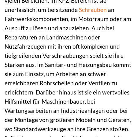
vielen Bereichen. Im KFZ-Bereich ist sie
unerlässlich, um tiefsitzende
Schrauben
an
Fahrwerkskomponenten, im Motorraum oder am
Auspuff zu lösen und anzuziehen. Auch bei
Reparaturen an Landmaschinen oder
Nutzfahrzeugen mit ihren oft komplexen und
tiefgreifenden Verschraubungen spielt sie ihre
Stärken aus. Im Sanitär- und Heizungsbau kommt
sie zum Einsatz, um Arbeiten an schwer
erreichbaren Rohrschellen oder Ventilen zu
erleichtern. Darüber hinaus ist sie ein wertvolles
Hilfsmittel für Maschinenbauer, bei
Wartungsarbeiten an Industrieanlagen oder bei
der Montage von größeren Möbeln und Geräten,
wo Standardwerkzeuge an ihre Grenzen stoßen.