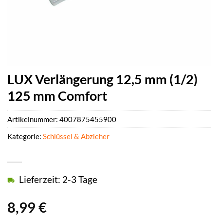
LUX Verlängerung 12,5 mm (1/2)
125 mm Comfort
Artikelnummer:
4007875455900
Kategorie:
Schlüssel & Abzieher
Lieferzeit: 2-3 Tage
8,99
€