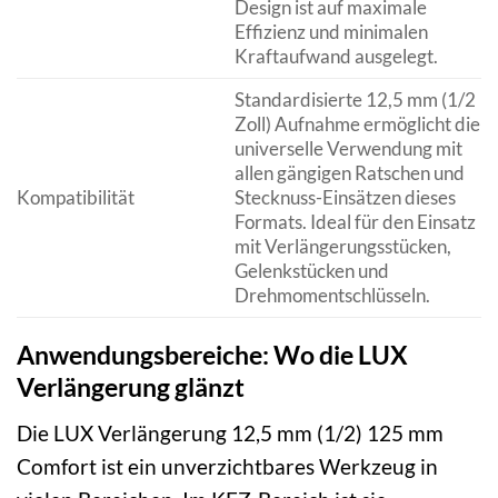
Design ist auf maximale
Effizienz und minimalen
Kraftaufwand ausgelegt.
Standardisierte 12,5 mm (1/2
Zoll) Aufnahme ermöglicht die
universelle Verwendung mit
allen gängigen Ratschen und
Kompatibilität
Stecknuss-Einsätzen dieses
Formats. Ideal für den Einsatz
mit Verlängerungsstücken,
Gelenkstücken und
Drehmomentschlüsseln.
Anwendungsbereiche: Wo die LUX
Verlängerung glänzt
Die LUX Verlängerung 12,5 mm (1/2) 125 mm
Comfort ist ein unverzichtbares Werkzeug in