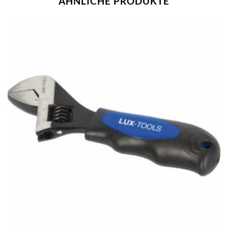
ÄHNLICHE PRODUKTE