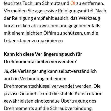
feuchtes Tuch, um Schmutz und
Öl
zu entfernen.
Vermeiden Sie aggressive Reinigungsmittel. Nach
der Reinigung empfiehlt es sich, das Werkzeug
kurz trocken abzuwischen und gegebenenfalls
mit einem leichten Ölfilm zu schützen, um die
Lebensdauer zu maximieren.
Kann ich diese Verlängerung auch für
Drehmomentarbeiten verwenden?
Ja, die Verlängerung kann selbstverständlich
auch in Verbindung mit einem
Drehmomentschlüssel verwendet werden. Die
präzise Geometrie und die stabile Konstruktion
gewährleisten eine genaue Übertragung des
Drehmoments auf die Schraubverbindung,