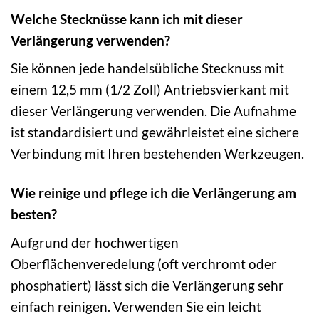
Welche Stecknüsse kann ich mit dieser
Verlängerung verwenden?
Sie können jede handelsübliche Stecknuss mit
einem 12,5 mm (1/2 Zoll) Antriebsvierkant mit
dieser Verlängerung verwenden. Die Aufnahme
ist standardisiert und gewährleistet eine sichere
Verbindung mit Ihren bestehenden Werkzeugen.
Wie reinige und pflege ich die Verlängerung am
besten?
Aufgrund der hochwertigen
Oberflächenveredelung (oft verchromt oder
phosphatiert) lässt sich die Verlängerung sehr
einfach reinigen. Verwenden Sie ein leicht