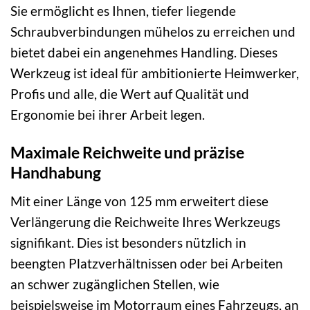
Sie ermöglicht es Ihnen, tiefer liegende
Schraubverbindungen mühelos zu erreichen und
bietet dabei ein angenehmes Handling. Dieses
Werkzeug ist ideal für ambitionierte Heimwerker,
Profis und alle, die Wert auf Qualität und
Ergonomie bei ihrer Arbeit legen.
Maximale Reichweite und präzise
Handhabung
Mit einer Länge von 125 mm erweitert diese
Verlängerung die Reichweite Ihres Werkzeugs
signifikant. Dies ist besonders nützlich in
beengten Platzverhältnissen oder bei Arbeiten
an schwer zugänglichen Stellen, wie
beispielsweise im Motorraum eines Fahrzeugs, an