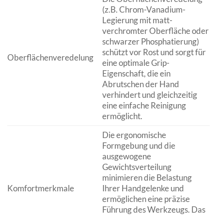
(z.B. Chrom-Vanadium-
Legierung mit matt-
verchromter Oberfläche oder
schwarzer Phosphatierung)
schützt vor Rost und sorgt für
Oberflächenveredelung
eine optimale Grip-
Eigenschaft, die ein
Abrutschen der Hand
verhindert und gleichzeitig
eine einfache Reinigung
ermöglicht.
Die ergonomische
Formgebung und die
ausgewogene
Gewichtsverteilung
minimieren die Belastung
Komfortmerkmale
Ihrer Handgelenke und
ermöglichen eine präzise
Führung des Werkzeugs. Das