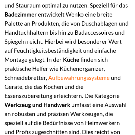
und Stauraum optimal zu nutzen. Speziell für das
Badezimmer
entwickelt Wenko eine breite
Palette an Produkten, die von Duschablagen und
Handtuchhaltern bis hin zu Badaccessoires und
Spiegeln reicht. Hierbei wird besonderer Wert
auf Feuchtigkeitsbeständigkeit und einfache
Montage gelegt. In der
Küche
finden sich
praktische Helfer wie Küchenorganizer,
Schneidebretter,
Aufbewahrungssysteme
und
Geräte, die das Kochen und die
Essenszubereitung erleichtern. Die Kategorie
Werkzeug und Handwerk
umfasst eine Auswahl
an robusten und präzisen Werkzeugen, die
speziell auf die Bedürfnisse von Heimwerkern
und Profis zugeschnitten sind. Dies reicht von