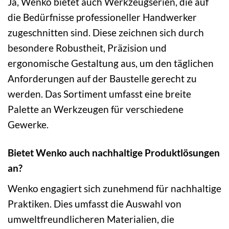
Ja, Wenko bietet auch Werkzeugserien, die auf
die Bedürfnisse professioneller Handwerker
zugeschnitten sind. Diese zeichnen sich durch
besondere Robustheit, Präzision und
ergonomische Gestaltung aus, um den täglichen
Anforderungen auf der Baustelle gerecht zu
werden. Das Sortiment umfasst eine breite
Palette an Werkzeugen für verschiedene
Gewerke.
Bietet Wenko auch nachhaltige Produktlösungen
an?
Wenko engagiert sich zunehmend für nachhaltige
Praktiken. Dies umfasst die Auswahl von
umweltfreundlicheren Materialien, die