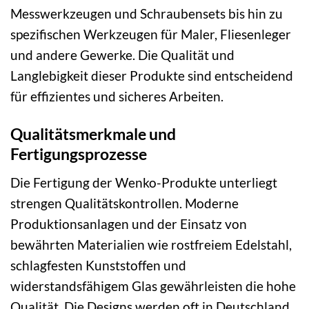
Messwerkzeugen und Schraubensets bis hin zu
spezifischen Werkzeugen für Maler, Fliesenleger
und andere Gewerke. Die Qualität und
Langlebigkeit dieser Produkte sind entscheidend
für effizientes und sicheres Arbeiten.
Qualitätsmerkmale und
Fertigungsprozesse
Die Fertigung der Wenko-Produkte unterliegt
strengen Qualitätskontrollen. Moderne
Produktionsanlagen und der Einsatz von
bewährten Materialien wie rostfreiem Edelstahl,
schlagfesten Kunststoffen und
widerstandsfähigem Glas gewährleisten die hohe
Qualität. Die Designs werden oft in Deutschland