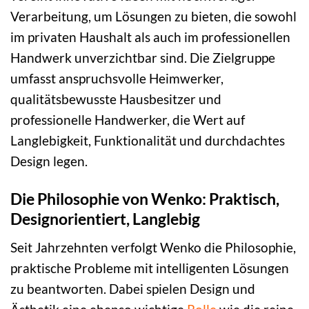
Verarbeitung, um Lösungen zu bieten, die sowohl
im privaten Haushalt als auch im professionellen
Handwerk unverzichtbar sind. Die Zielgruppe
umfasst anspruchsvolle Heimwerker,
qualitätsbewusste Hausbesitzer und
professionelle Handwerker, die Wert auf
Langlebigkeit, Funktionalität und durchdachtes
Design legen.
Die Philosophie von Wenko: Praktisch,
Designorientiert, Langlebig
Seit Jahrzehnten verfolgt Wenko die Philosophie,
praktische Probleme mit intelligenten Lösungen
zu beantworten. Dabei spielen Design und