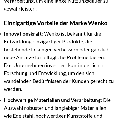
Verarbeitung, um eine lange Nutzungsdauer zu
gewährleisten.
Einzigartige Vorteile der Marke Wenko
Innovationskraft:
Wenko ist bekannt für die
Entwicklung einzigartiger Produkte, die
bestehende Lösungen verbessern oder gänzlich
neue Ansätze für alltägliche Probleme bieten.
Das Unternehmen investiert kontinuierlich in
Forschung und Entwicklung, um den sich
wandelnden Bedürfnissen der Kunden gerecht zu
werden.
Hochwertige Materialien und Verarbeitung:
Die
Auswahl robuster und langlebiger Materialien
wie Edelstahl, hochwertiger Kunststoffe und