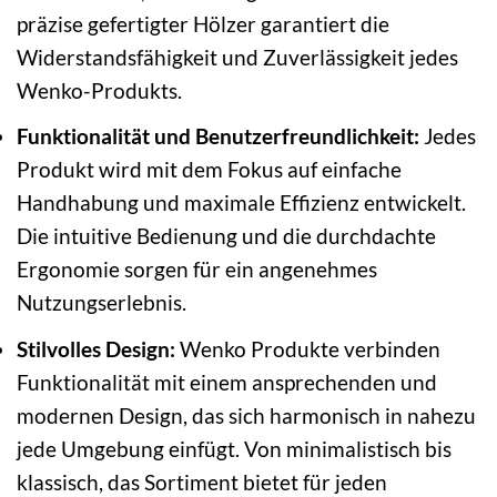
präzise gefertigter Hölzer garantiert die
Widerstandsfähigkeit und Zuverlässigkeit jedes
Wenko-Produkts.
Funktionalität und Benutzerfreundlichkeit:
Jedes
Produkt wird mit dem Fokus auf einfache
Handhabung und maximale Effizienz entwickelt.
Die intuitive Bedienung und die durchdachte
Ergonomie sorgen für ein angenehmes
Nutzungserlebnis.
Stilvolles Design:
Wenko Produkte verbinden
Funktionalität mit einem ansprechenden und
modernen Design, das sich harmonisch in nahezu
jede Umgebung einfügt. Von minimalistisch bis
klassisch, das Sortiment bietet für jeden