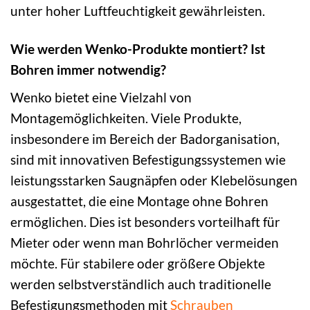
unter hoher Luftfeuchtigkeit gewährleisten.
Wie werden Wenko-Produkte montiert? Ist
Bohren immer notwendig?
Wenko bietet eine Vielzahl von
Montagemöglichkeiten. Viele Produkte,
insbesondere im Bereich der Badorganisation,
sind mit innovativen Befestigungssystemen wie
leistungsstarken Saugnäpfen oder Klebelösungen
ausgestattet, die eine Montage ohne Bohren
ermöglichen. Dies ist besonders vorteilhaft für
Mieter oder wenn man Bohrlöcher vermeiden
möchte. Für stabilere oder größere Objekte
werden selbstverständlich auch traditionelle
Befestigungsmethoden mit
Schrauben