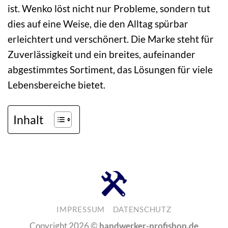
ist. Wenko löst nicht nur Probleme, sondern tut
dies auf eine Weise, die den Alltag spürbar
erleichtert und verschönert. Die Marke steht für
Zuverlässigkeit und ein breites, aufeinander
abgestimmtes Sortiment, das Lösungen für viele
Lebensbereiche bietet.
Inhalt
IMPRESSUM
DATENSCHUTZ
Copyright 2026 ©
handwerker-profishop.de