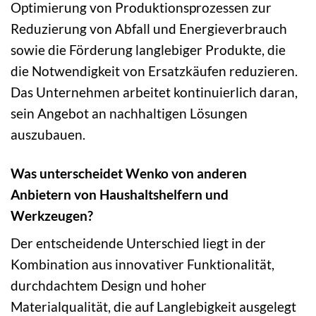
Optimierung von Produktionsprozessen zur
Reduzierung von Abfall und Energieverbrauch
sowie die Förderung langlebiger Produkte, die
die Notwendigkeit von Ersatzkäufen reduzieren.
Das Unternehmen arbeitet kontinuierlich daran,
sein Angebot an nachhaltigen Lösungen
auszubauen.
Was unterscheidet Wenko von anderen
Anbietern von Haushaltshelfern und
Werkzeugen?
Der entscheidende Unterschied liegt in der
Kombination aus innovativer Funktionalität,
durchdachtem Design und hoher
Materialqualität, die auf Langlebigkeit ausgelegt