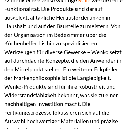
Ästhetik eine ebenso wichtige
Rolle
wie die reine
Funktionalität. Die Produkte sind darauf
ausgelegt, alltägliche Herausforderungen im
Haushalt und auf der Baustelle zu meistern. Von
der Organisation im Badezimmer über die
Küchenhelfer bis hin zu spezialisierten
Werkzeugen für diverse Gewerke – Wenko setzt
auf durchdachte Konzepte, die den Anwender in
den Mittelpunkt stellen. Ein weiterer Eckpfeiler
der Markenphilosophie ist die Langlebigkeit.
Wenko-Produkte sind für ihre Robustheit und
Widerstandsfähigkeit bekannt, was sie zu einer
nachhaltigen Investition macht. Die
Fertigungsprozesse fokussieren sich auf die
Auswahl hochwertiger Materialien und präzise