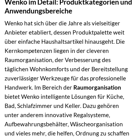
Wenko im Detail: Produktkategorien und
Anwendungsbereiche
Wenko hat sich über die Jahre als vielseitiger
Anbieter etabliert, dessen Produktpalette weit
über einfache Haushaltsartikel hinausgeht. Die
Kernkompetenzen liegen in der cleveren
Raumorganisation, der Verbesserung des
täglichen Wohnkomforts und der Bereitstellung
zuverlässiger Werkzeuge für das professionelle
Handwerk. Im Bereich der
Raumorganisation
bietet Wenko intelligente Lösungen für Küche,
Bad, Schlafzimmer und Keller. Dazu gehören
unter anderem innovative Regalsysteme,
Aufbewahrungsbehälter, Wäscheorganisation
und vieles mehr, die helfen, Ordnung zu schaffen