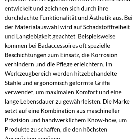
entwickelt und zeichnen sich durch ihre
durchdachte Funktionalität und Ästhetik aus. Bei
der Materialauswahl wird auf Schadstofffreiheit
und Langlebigkeit geachtet. Beispielsweise
kommen bei Badaccessoires oft spezielle
Beschichtungen zum Einsatz, die Korrosion
verhindern und die Pflege erleichtern. Im
Werkzeugbereich werden hitzebehandelte
Stähle und ergonomisch geformte Griffe
verwendet, um maximalen Komfort und eine
lange Lebensdauer zu gewährleisten. Die Marke
setzt auf eine Kombination aus maschineller
Präzision und handwerklichem Know-how, um
Produkte zu schaffen, die den höchsten
Ansprüchen genügen.