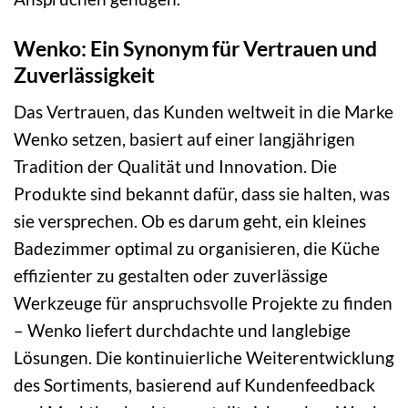
Wenko: Ein Synonym für Vertrauen und
Zuverlässigkeit
Das Vertrauen, das Kunden weltweit in die Marke
Wenko setzen, basiert auf einer langjährigen
Tradition der Qualität und Innovation. Die
Produkte sind bekannt dafür, dass sie halten, was
sie versprechen. Ob es darum geht, ein kleines
Badezimmer optimal zu organisieren, die Küche
effizienter zu gestalten oder zuverlässige
Werkzeuge für anspruchsvolle Projekte zu finden
– Wenko liefert durchdachte und langlebige
Lösungen. Die kontinuierliche Weiterentwicklung
des Sortiments, basierend auf Kundenfeedback