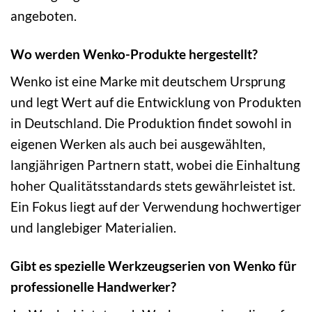
angeboten.
Wo werden Wenko-Produkte hergestellt?
Wenko ist eine Marke mit deutschem Ursprung
und legt Wert auf die Entwicklung von Produkten
in Deutschland. Die Produktion findet sowohl in
eigenen Werken als auch bei ausgewählten,
langjährigen Partnern statt, wobei die Einhaltung
hoher Qualitätsstandards stets gewährleistet ist.
Ein Fokus liegt auf der Verwendung hochwertiger
und langlebiger Materialien.
Gibt es spezielle Werkzeugserien von Wenko für
professionelle Handwerker?