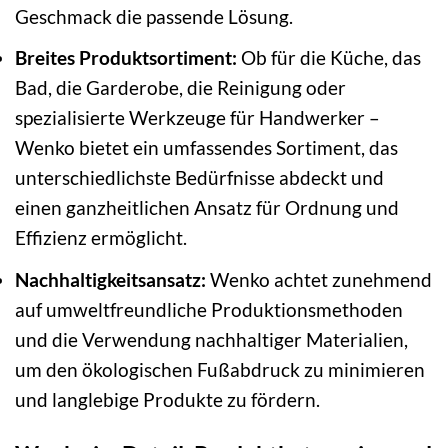
Geschmack die passende Lösung.
Breites Produktsortiment:
Ob für die Küche, das
Bad, die Garderobe, die Reinigung oder
spezialisierte Werkzeuge für Handwerker –
Wenko bietet ein umfassendes Sortiment, das
unterschiedlichste Bedürfnisse abdeckt und
einen ganzheitlichen Ansatz für Ordnung und
Effizienz ermöglicht.
Nachhaltigkeitsansatz:
Wenko achtet zunehmend
auf umweltfreundliche Produktionsmethoden
und die Verwendung nachhaltiger Materialien,
um den ökologischen Fußabdruck zu minimieren
und langlebige Produkte zu fördern.