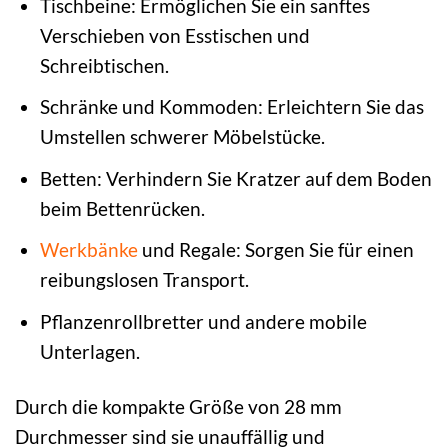
Tischbeine: Ermöglichen Sie ein sanftes
Verschieben von Esstischen und
Schreibtischen.
Schränke und Kommoden: Erleichtern Sie das
Umstellen schwerer Möbelstücke.
Betten: Verhindern Sie Kratzer auf dem Boden
beim Bettenrücken.
Werkbänke
und Regale: Sorgen Sie für einen
reibungslosen Transport.
Pflanzenrollbretter und andere mobile
Unterlagen.
Durch die kompakte Größe von 28 mm
Durchmesser sind sie unauffällig und