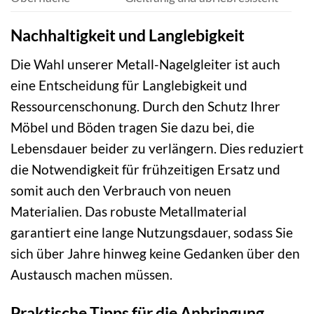
Nachhaltigkeit und Langlebigkeit
Die Wahl unserer Metall-Nagelgleiter ist auch
eine Entscheidung für Langlebigkeit und
Ressourcenschonung. Durch den Schutz Ihrer
Möbel und Böden tragen Sie dazu bei, die
Lebensdauer beider zu verlängern. Dies reduziert
die Notwendigkeit für frühzeitigen Ersatz und
somit auch den Verbrauch von neuen
Materialien. Das robuste Metallmaterial
garantiert eine lange Nutzungsdauer, sodass Sie
sich über Jahre hinweg keine Gedanken über den
Austausch machen müssen.
Praktische Tipps für die Anbringung