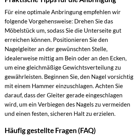
Für eine optimale Anbringung empfehlen wir
folgende Vorgehensweise: Drehen Sie das
Möbelstück um, sodass Sie die Unterseite gut
erreichen können. Positionieren Sie den
Nagelgleiter an der gewünschten Stelle,
idealerweise mittig am Bein oder an den Ecken,
um eine gleichmäßige Gewichtsverteilung zu
gewährleisten. Beginnen Sie, den Nagel vorsichtig
mit einem Hammer einzuschlagen. Achten Sie
darauf, dass der Gleiter gerade eingeschlagen
wird, um ein Verbiegen des Nagels zu vermeiden
und einen festen, sicheren Halt zu erzielen.
Häufig gestellte Fragen (FAQ)