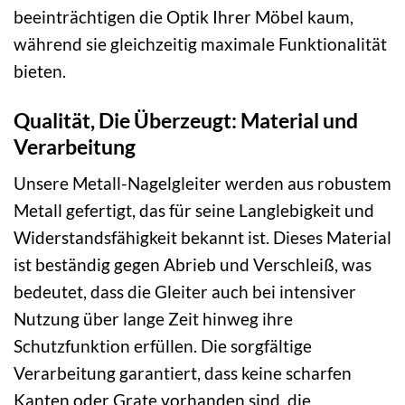
beeinträchtigen die Optik Ihrer Möbel kaum,
während sie gleichzeitig maximale Funktionalität
bieten.
Qualität, Die Überzeugt: Material und
Verarbeitung
Unsere Metall-Nagelgleiter werden aus robustem
Metall gefertigt, das für seine Langlebigkeit und
Widerstandsfähigkeit bekannt ist. Dieses Material
ist beständig gegen Abrieb und Verschleiß, was
bedeutet, dass die Gleiter auch bei intensiver
Nutzung über lange Zeit hinweg ihre
Schutzfunktion erfüllen. Die sorgfältige
Verarbeitung garantiert, dass keine scharfen
Kanten oder Grate vorhanden sind, die