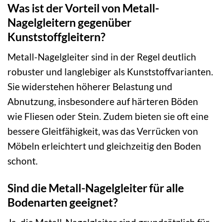
Was ist der Vorteil von Metall-
Nagelgleitern gegenüber
Kunststoffgleitern?
Metall-Nagelgleiter sind in der Regel deutlich
robuster und langlebiger als Kunststoffvarianten.
Sie widerstehen höherer Belastung und
Abnutzung, insbesondere auf härteren Böden
wie Fliesen oder Stein. Zudem bieten sie oft eine
bessere Gleitfähigkeit, was das Verrücken von
Möbeln erleichtert und gleichzeitig den Boden
schont.
Sind die Metall-Nagelgleiter für alle
Bodenarten geeignet?