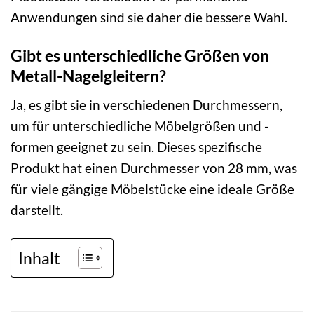
Anwendungen sind sie daher die bessere Wahl.
Gibt es unterschiedliche Größen von
Metall-Nagelgleitern?
Ja, es gibt sie in verschiedenen Durchmessern,
um für unterschiedliche Möbelgrößen und -
formen geeignet zu sein. Dieses spezifische
Produkt hat einen Durchmesser von 28 mm, was
für viele gängige Möbelstücke eine ideale Größe
darstellt.
Inhalt