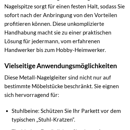
Nagelspitze sorgt für einen festen Halt, sodass Sie
sofort nach der Anbringung von den Vorteilen
profitieren können. Diese unkomplizierte
Handhabung macht sie zu einer praktischen
Lösung für jedermann, vom erfahrenen
Handwerker bis zum Hobby-Heimwerker.
Vielseitige Anwendungsmöglichkeiten
Diese Metall-Nagelgleiter sind nicht nur auf
bestimmte Möbelstücke beschränkt. Sie eignen
sich hervorragend für:
Stuhlbeine: Schützen Sie Ihr Parkett vor dem
typischen „Stuhl-Kratzen“.