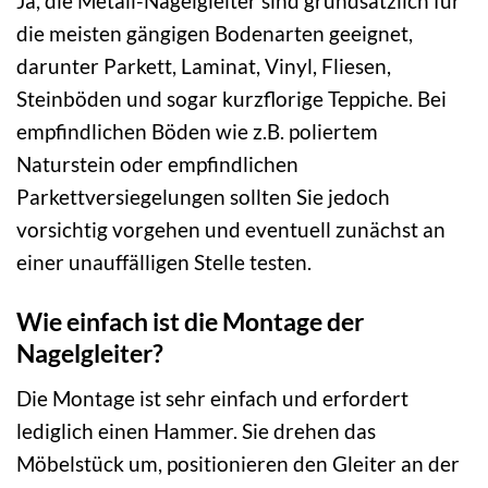
Ja, die Metall-Nagelgleiter sind grundsätzlich für
die meisten gängigen Bodenarten geeignet,
darunter Parkett, Laminat, Vinyl, Fliesen,
Steinböden und sogar kurzflorige Teppiche. Bei
empfindlichen Böden wie z.B. poliertem
Naturstein oder empfindlichen
Parkettversiegelungen sollten Sie jedoch
vorsichtig vorgehen und eventuell zunächst an
einer unauffälligen Stelle testen.
Wie einfach ist die Montage der
Nagelgleiter?
Die Montage ist sehr einfach und erfordert
lediglich einen Hammer. Sie drehen das
Möbelstück um, positionieren den Gleiter an der