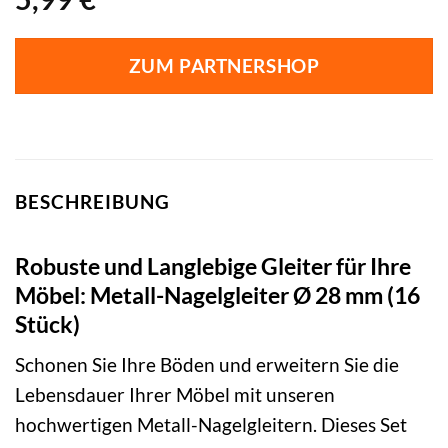
ZUM PARTNERSHOP
BESCHREIBUNG
Robuste und Langlebige Gleiter für Ihre
Möbel: Metall-Nagelgleiter Ø 28 mm (16
Stück)
Schonen Sie Ihre Böden und erweitern Sie die
Lebensdauer Ihrer Möbel mit unseren
hochwertigen Metall-Nagelgleitern. Dieses Set