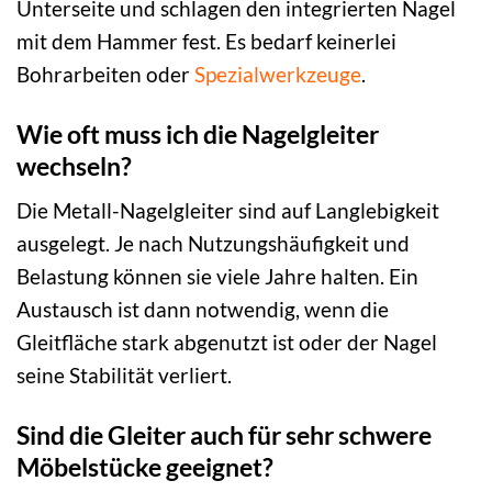
Unterseite und schlagen den integrierten Nagel
mit dem Hammer fest. Es bedarf keinerlei
Bohrarbeiten oder
Spezialwerkzeuge
.
Wie oft muss ich die Nagelgleiter
wechseln?
Die Metall-Nagelgleiter sind auf Langlebigkeit
ausgelegt. Je nach Nutzungshäufigkeit und
Belastung können sie viele Jahre halten. Ein
Austausch ist dann notwendig, wenn die
Gleitfläche stark abgenutzt ist oder der Nagel
seine Stabilität verliert.
Sind die Gleiter auch für sehr schwere
Möbelstücke geeignet?