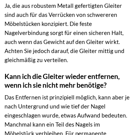
Ja, die aus robustem Metall gefertigten Gleiter
sind auch für das Verrücken von schwereren
Möbelstücken konzipiert. Die feste
Nagelverbindung sorgt für einen sicheren Halt,
auch wenn das Gewicht auf den Gleiter wirkt.
Achten Sie jedoch darauf, die Gleiter mittig und
gleichmäßig zu verteilen.
Kann ich die Gleiter wieder entfernen,
wenn ich sie nicht mehr benötige?
Das Entfernen ist prinzipiell möglich, kann aber je
nach Untergrund und wie tief der Nagel
eingeschlagen wurde, etwas Aufwand bedeuten.
Manchmal kann ein Teil des Nagels im
Möbelstück verbleiben. Für permanente