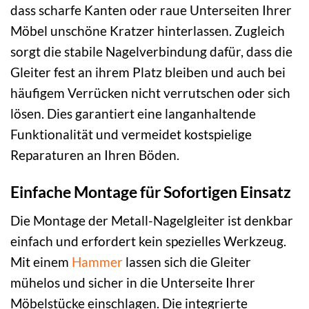
dass scharfe Kanten oder raue Unterseiten Ihrer
Möbel unschöne Kratzer hinterlassen. Zugleich
sorgt die stabile Nagelverbindung dafür, dass die
Gleiter fest an ihrem Platz bleiben und auch bei
häufigem Verrücken nicht verrutschen oder sich
lösen. Dies garantiert eine langanhaltende
Funktionalität und vermeidet kostspielige
Reparaturen an Ihren Böden.
Einfache Montage für Sofortigen Einsatz
Die Montage der Metall-Nagelgleiter ist denkbar
einfach und erfordert kein spezielles Werkzeug.
Mit einem
Hammer
lassen sich die Gleiter
mühelos und sicher in die Unterseite Ihrer
Möbelstücke einschlagen. Die integrierte