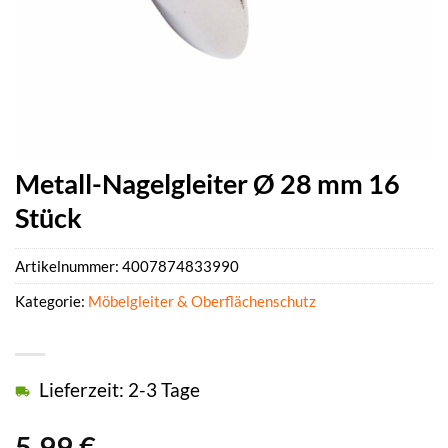
Metall-Nagelgleiter Ø 28 mm 16
Stück
Artikelnummer:
4007874833990
Kategorie:
Möbelgleiter & Oberflächenschutz
Lieferzeit: 2-3 Tage
5,99
€