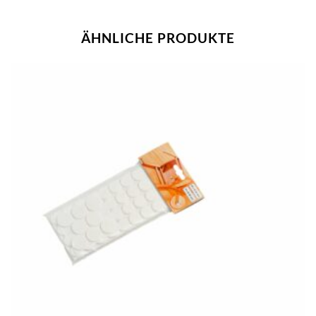
ÄHNLICHE PRODUKTE