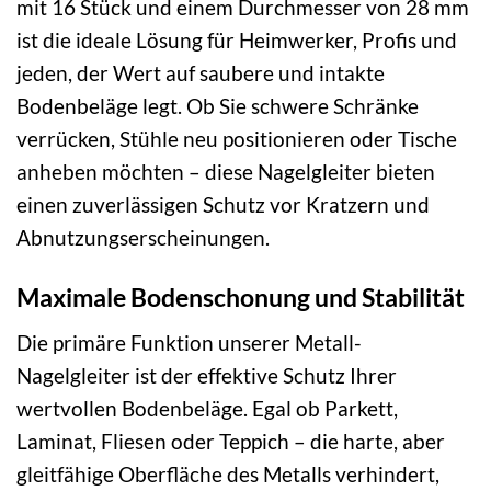
mit 16 Stück und einem Durchmesser von 28 mm
ist die ideale Lösung für Heimwerker, Profis und
jeden, der Wert auf saubere und intakte
Bodenbeläge legt. Ob Sie schwere Schränke
verrücken, Stühle neu positionieren oder Tische
anheben möchten – diese Nagelgleiter bieten
einen zuverlässigen Schutz vor Kratzern und
Abnutzungserscheinungen.
Maximale Bodenschonung und Stabilität
Die primäre Funktion unserer Metall-
Nagelgleiter ist der effektive Schutz Ihrer
wertvollen Bodenbeläge. Egal ob Parkett,
Laminat, Fliesen oder Teppich – die harte, aber
gleitfähige Oberfläche des Metalls verhindert,