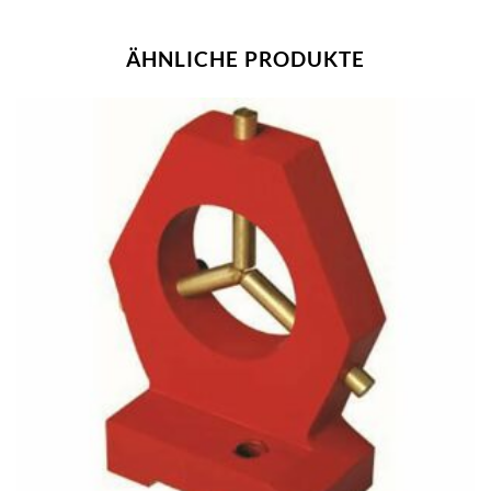
ÄHNLICHE PRODUKTE