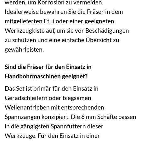
werden, um Korrosion zu vermeiden.
Idealerweise bewahren Sie die Fräser in dem
mitgelieferten Etui oder einer geeigneten
Werkzeugkiste auf, um sie vor Beschädigungen
zu schützen und eine einfache Übersicht zu
gewährleisten.
Sind die Fräser für den Einsatz in
Handbohrmaschinen geeignet?
Das Set ist primär für den Einsatz in
Geradschleifern oder biegsamen
Wellenantrieben mit entsprechenden
Spannzangen konzipiert. Die 6 mm Schäfte passen
in die gängigsten Spannfuttern dieser
Werkzeuge. Für den Einsatz in einer