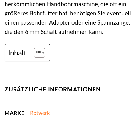
herkömmlichen Handbohrmaschine, die oft ein
größeres Bohrfutter hat, benötigen Sie eventuell
einen passenden Adapter oder eine Spannzange,
die den 6 mm Schaft aufnehmen kann.
Inhalt
ZUSÄTZLICHE INFORMATIONEN
MARKE
Rotwerk