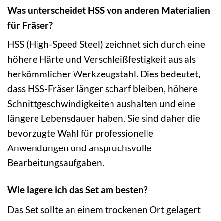
Was unterscheidet HSS von anderen Materialien
für Fräser?
HSS (High-Speed Steel) zeichnet sich durch eine
höhere Härte und Verschleißfestigkeit aus als
herkömmlicher Werkzeugstahl. Dies bedeutet,
dass HSS-Fräser länger scharf bleiben, höhere
Schnittgeschwindigkeiten aushalten und eine
längere Lebensdauer haben. Sie sind daher die
bevorzugte Wahl für professionelle
Anwendungen und anspruchsvolle
Bearbeitungsaufgaben.
Wie lagere ich das Set am besten?
Das Set sollte an einem trockenen Ort gelagert