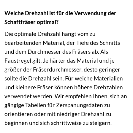
Welche Drehzahl ist für die Verwendung der
Schaftfräser optimal?
Die optimale Drehzahl hängt vom zu
bearbeitenden Material, der Tiefe des Schnitts
und dem Durchmesser des Fräsers ab. Als
Faustregel gilt: Je härter das Material und je
größer der Fräserdurchmesser, desto geringer
sollte die Drehzahl sein. Für weiche Materialien
und kleinere Fräser können höhere Drehzahlen
verwendet werden. Wir empfehlen Ihnen, sich an
gängige Tabellen für Zerspanungsdaten zu
orientieren oder mit niedriger Drehzahl zu
beginnen und sich schrittweise zu steigern.