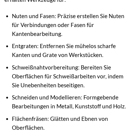
Nuten und Fasen: Präzise erstellen Sie Nuten
für Verbindungen oder Fasen für
Kantenbearbeitung.
Entgraten: Entfernen Sie mühelos scharfe
Kanten und Grate von Werkstücken.
Schweißnahtvorbereitung: Bereiten Sie
Oberflächen für Schweißarbeiten vor, indem
Sie Unebenheiten beseitigen.
Schneiden und Modellieren: Formgebende
Bearbeitungen in Metall, Kunststoff und Holz.
Flächenfräsen: Glätten und Ebnen von
Oberflächen.