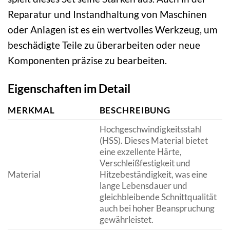
Reparatur und Instandhaltung von Maschinen
oder Anlagen ist es ein wertvolles Werkzeug, um
beschädigte Teile zu überarbeiten oder neue
Komponenten präzise zu bearbeiten.
Eigenschaften im Detail
MERKMAL
BESCHREIBUNG
Hochgeschwindigkeitsstahl
(HSS). Dieses Material bietet
eine exzellente Härte,
Verschleißfestigkeit und
Material
Hitzebeständigkeit, was eine
lange Lebensdauer und
gleichbleibende Schnittqualität
auch bei hoher Beanspruchung
gewährleistet.