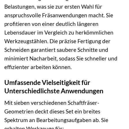
Belastungen, was sie zur ersten Wahl für
anspruchsvolle Fräsanwendungen macht. Sie
profitieren von einer deutlich längeren
Lebensdauer im Vergleich zu herkömmlichen
Werkzeugstählen. Die präzise Fertigung der
Schneiden garantiert saubere Schnitte und
minimiert Nacharbeit, sodass Sie schneller und
effizienter arbeiten können.
Umfassende Vielseitigkeit für
Unterschiedlichste Anwendungen
Mit sieben verschiedenen Schaftfräser-
Geometrien deckt dieses Set ein breites
Spektrum an Bearbeitungsaufgaben ab. Sie
erhalten Werkzeuge für: