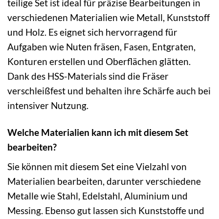
teilige Set ist ideal für präzise Bearbeitungen in
verschiedenen Materialien wie Metall, Kunststoff
und Holz. Es eignet sich hervorragend für
Aufgaben wie Nuten fräsen, Fasen, Entgraten,
Konturen erstellen und Oberflächen glätten.
Dank des HSS-Materials sind die Fräser
verschleißfest und behalten ihre Schärfe auch bei
intensiver Nutzung.
Welche Materialien kann ich mit diesem Set
bearbeiten?
Sie können mit diesem Set eine Vielzahl von
Materialien bearbeiten, darunter verschiedene
Metalle wie Stahl, Edelstahl, Aluminium und
Messing. Ebenso gut lassen sich Kunststoffe und