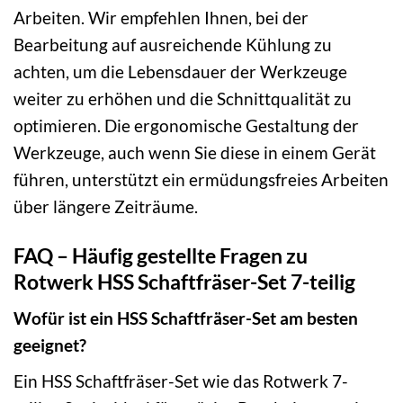
Arbeiten. Wir empfehlen Ihnen, bei der
Bearbeitung auf ausreichende Kühlung zu
achten, um die Lebensdauer der Werkzeuge
weiter zu erhöhen und die Schnittqualität zu
optimieren. Die ergonomische Gestaltung der
Werkzeuge, auch wenn Sie diese in einem Gerät
führen, unterstützt ein ermüdungsfreies Arbeiten
über längere Zeiträume.
FAQ – Häufig gestellte Fragen zu
Rotwerk HSS Schaftfräser-Set 7-teilig
Wofür ist ein HSS Schaftfräser-Set am besten
geeignet?
Ein HSS Schaftfräser-Set wie das Rotwerk 7-