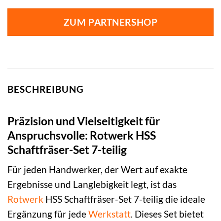
ZUM PARTNERSHOP
BESCHREIBUNG
Präzision und Vielseitigkeit für
Anspruchsvolle: Rotwerk HSS
Schaftfräser-Set 7-teilig
Für jeden Handwerker, der Wert auf exakte
Ergebnisse und Langlebigkeit legt, ist das
Rotwerk
HSS Schaftfräser-Set 7-teilig die ideale
Ergänzung für jede
Werkstatt
. Dieses Set bietet