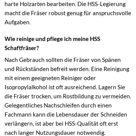
harte Holzarten bearbeiten. Die HSS-Legierung
macht die Fräser robust genug für anspruchsvolle
Aufgaben.
Wie reinige und pflege ich meine HSS
Schaftfräser?
Nach Gebrauch sollten die Fräser von Spänen
und Rückständen befreit werden. Eine Reinigung
mit einem geeigneten Reiniger oder
Isopropylalkohol ist oft ausreichend. Lagern Sie
die Fräser trocken, um Rostbildung zu vermeiden.
Gelegentliches Nachschleifen durch einen
Fachmann kann die Lebensdauer der Schneiden
verlängern, ist aber bei HSS-Qualität oft erst
nach langer Nutzungsdauer notwendig.