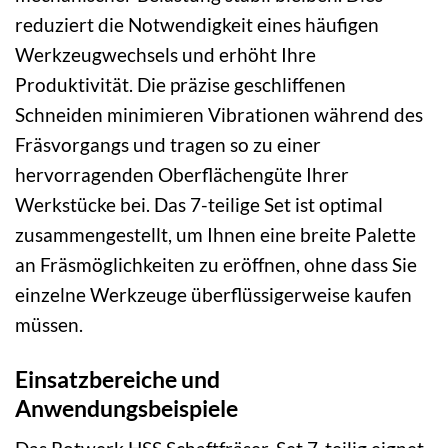
reduziert die Notwendigkeit eines häufigen
Werkzeugwechsels und erhöht Ihre
Produktivität. Die präzise geschliffenen
Schneiden minimieren Vibrationen während des
Fräsvorgangs und tragen so zu einer
hervorragenden Oberflächengüte Ihrer
Werkstücke bei. Das 7-teilige Set ist optimal
zusammengestellt, um Ihnen eine breite Palette
an Fräsmöglichkeiten zu eröffnen, ohne dass Sie
einzelne Werkzeuge überflüssigerweise kaufen
müssen.
Einsatzbereiche und
Anwendungsbeispiele