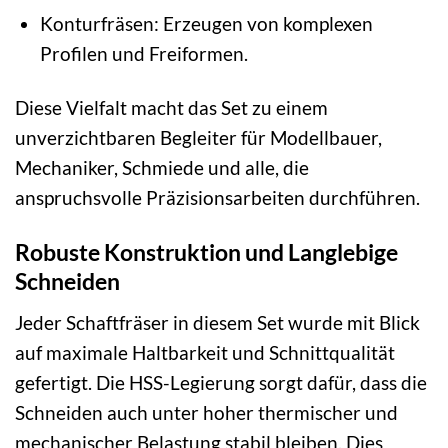
Konturfräsen: Erzeugen von komplexen
Profilen und Freiformen.
Diese Vielfalt macht das Set zu einem
unverzichtbaren Begleiter für Modellbauer,
Mechaniker, Schmiede und alle, die
anspruchsvolle Präzisionsarbeiten durchführen.
Robuste Konstruktion und Langlebige
Schneiden
Jeder Schaftfräser in diesem Set wurde mit Blick
auf maximale Haltbarkeit und Schnittqualität
gefertigt. Die HSS-Legierung sorgt dafür, dass die
Schneiden auch unter hoher thermischer und
mechanischer Belastung stabil bleiben. Dies