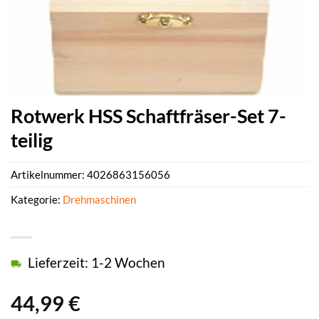
Rotwerk HSS Schaftfräser-Set 7-
teilig
Artikelnummer:
4026863156056
Kategorie:
Drehmaschinen
Lieferzeit: 1-2 Wochen
44,99
€