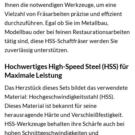
Ihnen die notwendigen Werkzeuge, um eine
Vielzahl von Fräsarbeiten präzise und effizient
durchzuführen. Egal ob Sie im Metallbau,
Modellbau oder bei feinen Restaurationsarbeiten
tätig sind, diese HSS-Schaftfräser werden Sie
zuverlässig unterstützen.
Hochwertiges High-Speed Steel (HSS) für
Maximale Leistung
Das Herzstück dieses Sets bildet das verwendete
Material: Hochgeschwindigkeitsstahl (HSS).
Dieses Material ist bekannt für seine
herausragende Härte und Verschleißfestigkeit.
HSS-Werkzeuge behalten ihre Schärfe auch bei
hohen Schnittgeschwindigkeiten und