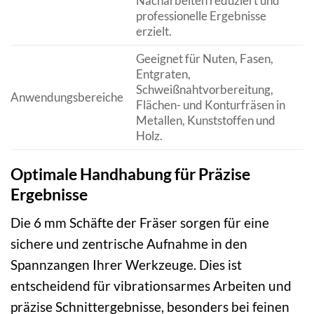
Nacharbeiten reduziert und
professionelle Ergebnisse
erzielt.
Geeignet für Nuten, Fasen,
Entgraten,
Schweißnahtvorbereitung,
Anwendungsbereiche
Flächen- und Konturfräsen in
Metallen, Kunststoffen und
Holz.
Optimale Handhabung für Präzise
Ergebnisse
Die 6 mm Schäfte der Fräser sorgen für eine
sichere und zentrische Aufnahme in den
Spannzangen Ihrer Werkzeuge. Dies ist
entscheidend für vibrationsarmes Arbeiten und
präzise Schnittergebnisse, besonders bei feinen