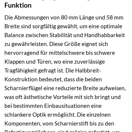
Funktion
Die Abmessungen von 80 mm Länge und 58 mm
Breite sind sorgfältig gewählt, um eine optimale
Balance zwischen Stabilität und Handhabbarkeit
zu gewährleisten. Diese Größe eignet sich
hervorragend für mittelschwere bis schwere
Klappen und Türen, wo eine zuverlässige
Tragfähigkeit gefragt ist. Die Halbbreit-
Konstruktion bedeutet, dass die beiden
Scharnierflügel eine reduzierte Breite aufweisen,
was oft ästhetische Vorteile mit sich bringt und
bei bestimmten Einbausituationen eine
schlankere Optik ermöglicht. Die einzelnen
Komponenten, vom Scharnierstift bis zu den