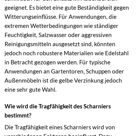
geeignet. Es bietet eine gute Beständigkeit gegen
Witterungseinflüsse. Für Anwendungen, die
extremen Wetterbedingungen wie ständiger
Feuchtigkeit, Salzwasser oder aggressiven
Reinigungsmitteln ausgesetzt sind, könnten
jedoch noch robustere Materialien wie Edelstahl
in Betracht gezogen werden. Für typische
Anwendungen an Gartentoren, Schuppen oder
Außenmöbeln ist die gelbe Verzinkung jedoch
eine sehr gute Wahl.
Wie wird die Tragfähigkeit des Scharniers
bestimmt?
Die Tragfähigkeit eines Scharniers wird von