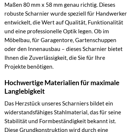
Maßen 80 mm x 58 mm genau richtig. Dieses
robuste Scharnier wurde speziell für Handwerker
entwickelt, die Wert auf Qualität, Funktionalität
und eine professionelle Optik legen. Ob im
Möbelbau, für Garagentore, Gartenschuppen
oder den Innenausbau – dieses Scharnier bietet
Ihnen die Zuverlässigkeit, die Sie für Ihre
Projekte benötigen.
Hochwertige Materialien für maximale
Langlebigkeit
Das Herzstück unseres Scharniers bildet ein
widerstandsfähiges Stahlmaterial, das für seine
Stabilität und Formbeständigkeit bekannt ist.
Diese Grundkonstruktion wird durch eine