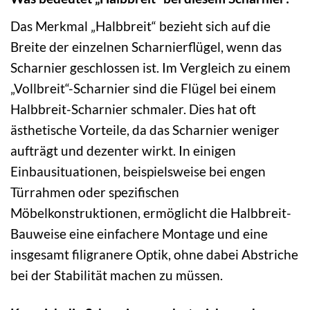
Das Merkmal „Halbbreit“ bezieht sich auf die
Breite der einzelnen Scharnierflügel, wenn das
Scharnier geschlossen ist. Im Vergleich zu einem
„Vollbreit“-Scharnier sind die Flügel bei einem
Halbbreit-Scharnier schmaler. Dies hat oft
ästhetische Vorteile, da das Scharnier weniger
aufträgt und dezenter wirkt. In einigen
Einbausituationen, beispielsweise bei engen
Türrahmen oder spezifischen
Möbelkonstruktionen, ermöglicht die Halbbreit-
Bauweise eine einfachere Montage und eine
insgesamt filigranere Optik, ohne dabei Abstriche
bei der Stabilität machen zu müssen.