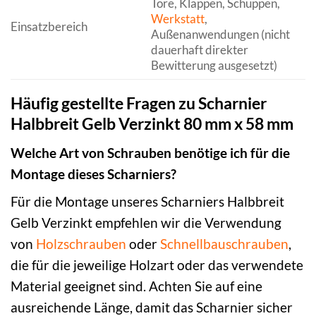
Tore, Klappen, Schuppen,
Werkstatt
,
Einsatzbereich
Außenanwendungen (nicht
dauerhaft direkter
Bewitterung ausgesetzt)
Häufig gestellte Fragen zu Scharnier
Halbbreit Gelb Verzinkt 80 mm x 58 mm
Welche Art von Schrauben benötige ich für die
Montage dieses Scharniers?
Für die Montage unseres Scharniers Halbbreit
Gelb Verzinkt empfehlen wir die Verwendung
von
Holzschrauben
oder
Schnellbauschrauben
,
die für die jeweilige Holzart oder das verwendete
Material geeignet sind. Achten Sie auf eine
ausreichende Länge, damit das Scharnier sicher