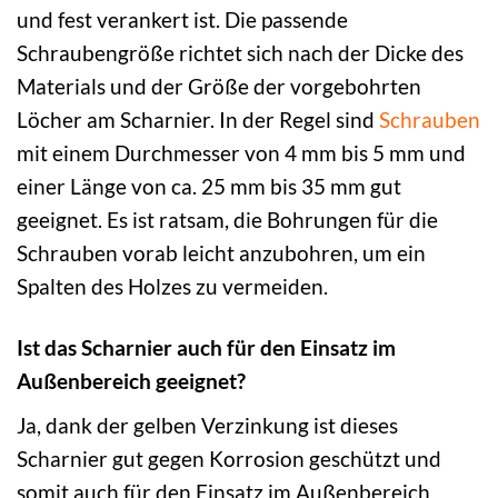
und fest verankert ist. Die passende
Schraubengröße richtet sich nach der Dicke des
Materials und der Größe der vorgebohrten
Löcher am Scharnier. In der Regel sind
Schrauben
mit einem Durchmesser von 4 mm bis 5 mm und
einer Länge von ca. 25 mm bis 35 mm gut
geeignet. Es ist ratsam, die Bohrungen für die
Schrauben vorab leicht anzubohren, um ein
Spalten des Holzes zu vermeiden.
Ist das Scharnier auch für den Einsatz im
Außenbereich geeignet?
Ja, dank der gelben Verzinkung ist dieses
Scharnier gut gegen Korrosion geschützt und
somit auch für den Einsatz im Außenbereich