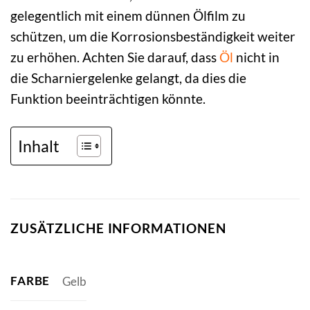
gelegentlich mit einem dünnen Ölfilm zu
schützen, um die Korrosionsbeständigkeit weiter
zu erhöhen. Achten Sie darauf, dass
Öl
nicht in
die Scharniergelenke gelangt, da dies die
Funktion beeinträchtigen könnte.
Inhalt
ZUSÄTZLICHE INFORMATIONEN
FARBE
Gelb