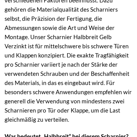
verschiedenen Faktoren beeinflusst. Dazu
gehören die Materialqualität des Scharniers
selbst, die Präzision der Fertigung, die
Abmessungen sowie die Art und Weise der
Montage. Unser Scharnier Halbbreit Gelb
Verzinkt ist für mittelschwere bis schwere Türen
und Klappen konzipiert. Die exakte Tragfähigkeit
pro Scharnier variiert je nach der Stärke der
verwendeten Schrauben und der Beschaffenheit
des Materials, in das es eingebaut wird. Für
besonders schwere Anwendungen empfehlen wir
generell die Verwendung von mindestens zwei
Scharnieren pro Tür oder Klappe, um die Last
gleichmäßig zu verteilen.
Was bedeutet „Halbbreit“ bei diesem Scharnier?