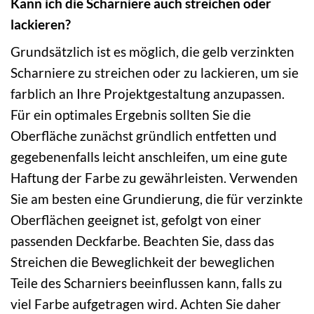
Kann ich die Scharniere auch streichen oder
lackieren?
Grundsätzlich ist es möglich, die gelb verzinkten
Scharniere zu streichen oder zu lackieren, um sie
farblich an Ihre Projektgestaltung anzupassen.
Für ein optimales Ergebnis sollten Sie die
Oberfläche zunächst gründlich entfetten und
gegebenenfalls leicht anschleifen, um eine gute
Haftung der Farbe zu gewährleisten. Verwenden
Sie am besten eine Grundierung, die für verzinkte
Oberflächen geeignet ist, gefolgt von einer
passenden Deckfarbe. Beachten Sie, dass das
Streichen die Beweglichkeit der beweglichen
Teile des Scharniers beeinflussen kann, falls zu
viel Farbe aufgetragen wird. Achten Sie daher