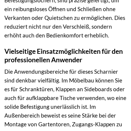
Befestigungslöchern, sind präzise gefertigt, um
ein reibungsloses Öffnen und Schließen ohne
Verkanten oder Quietschen zu ermöglichen. Dies
reduziert nicht nur den Verschleiß, sondern
erhöht auch den Bedienkomfort erheblich.
Vielseitige Einsatzmöglichkeiten für den
professionellen Anwender
Die Anwendungsbereiche für dieses Scharnier
sind denkbar vielfältig. Im Möbelbau können Sie
es für Schranktüren, Klappen an Sideboards oder
auch für aufklappbare Tische verwenden, wo eine
solide Befestigung unerlässlich ist. Im
Außenbereich beweist es seine Stärke bei der
Montage von Gartentoren, Zugangs-Klappen zu