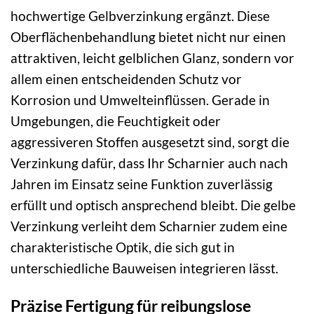
hochwertige Gelbverzinkung ergänzt. Diese
Oberflächenbehandlung bietet nicht nur einen
attraktiven, leicht gelblichen Glanz, sondern vor
allem einen entscheidenden Schutz vor
Korrosion und Umwelteinflüssen. Gerade in
Umgebungen, die Feuchtigkeit oder
aggressiveren Stoffen ausgesetzt sind, sorgt die
Verzinkung dafür, dass Ihr Scharnier auch nach
Jahren im Einsatz seine Funktion zuverlässig
erfüllt und optisch ansprechend bleibt. Die gelbe
Verzinkung verleiht dem Scharnier zudem eine
charakteristische Optik, die sich gut in
unterschiedliche Bauweisen integrieren lässt.
Präzise Fertigung für reibungslose