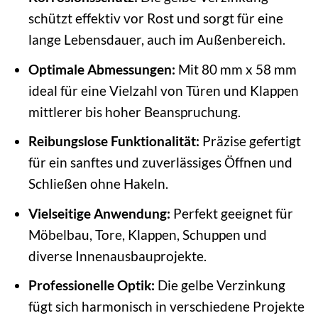
schützt effektiv vor Rost und sorgt für eine
lange Lebensdauer, auch im Außenbereich.
Optimale Abmessungen:
Mit 80 mm x 58 mm
ideal für eine Vielzahl von Türen und Klappen
mittlerer bis hoher Beanspruchung.
Reibungslose Funktionalität:
Präzise gefertigt
für ein sanftes und zuverlässiges Öffnen und
Schließen ohne Hakeln.
Vielseitige Anwendung:
Perfekt geeignet für
Möbelbau, Tore, Klappen, Schuppen und
diverse Innenausbauprojekte.
Professionelle Optik:
Die gelbe Verzinkung
fügt sich harmonisch in verschiedene Projekte