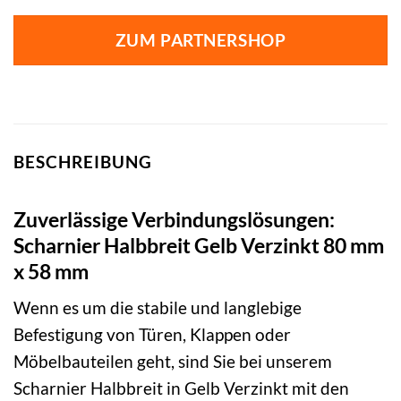
ZUM PARTNERSHOP
BESCHREIBUNG
Zuverlässige Verbindungslösungen:
Scharnier Halbbreit Gelb Verzinkt 80 mm
x 58 mm
Wenn es um die stabile und langlebige
Befestigung von Türen, Klappen oder
Möbelbauteilen geht, sind Sie bei unserem
Scharnier Halbbreit in Gelb Verzinkt mit den