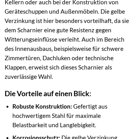
Kellern oder auch bei der Konstruktion von
Geräteschuppen und Außenmöbeln. Die gelbe
Verzinkung ist hier besonders vorteilhaft, da sie
dem Scharnier eine gute Resistenz gegen
Witterungseinflüsse verleiht. Auch im Bereich
des Innenausbaus, beispielsweise für schwere
Zimmertüren, Dachluken oder technische
Klappen, erweist sich dieses Scharnier als
zuverlässige Wahl.
Die Vorteile auf einen Blick:
Robuste Konstruktion:
Gefertigt aus
hochwertigem Stahl für maximale
Belastbarkeit und Langlebigkeit.
Korrosionsschutz:
Die gelbe Verzinkung