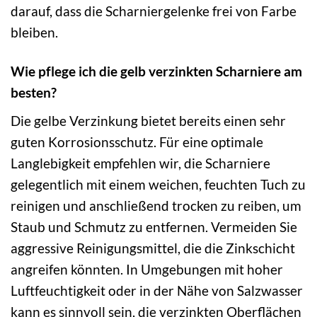
darauf, dass die Scharniergelenke frei von Farbe
bleiben.
Wie pflege ich die gelb verzinkten Scharniere am
besten?
Die gelbe Verzinkung bietet bereits einen sehr
guten Korrosionsschutz. Für eine optimale
Langlebigkeit empfehlen wir, die Scharniere
gelegentlich mit einem weichen, feuchten Tuch zu
reinigen und anschließend trocken zu reiben, um
Staub und Schmutz zu entfernen. Vermeiden Sie
aggressive Reinigungsmittel, die die Zinkschicht
angreifen könnten. In Umgebungen mit hoher
Luftfeuchtigkeit oder in der Nähe von Salzwasser
kann es sinnvoll sein, die verzinkten Oberflächen