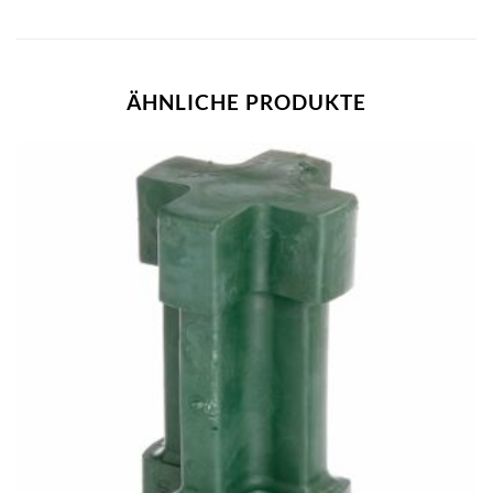
ÄHNLICHE PRODUKTE