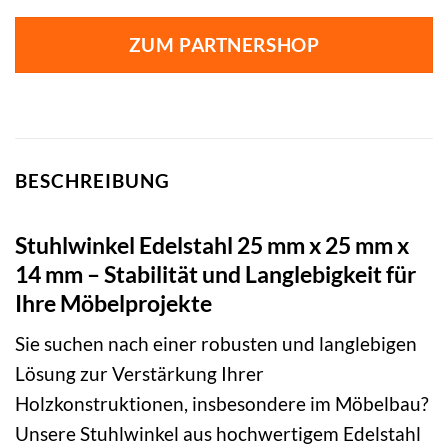
ZUM PARTNERSHOP
BESCHREIBUNG
Stuhlwinkel Edelstahl 25 mm x 25 mm x
14 mm – Stabilität und Langlebigkeit für
Ihre Möbelprojekte
Sie suchen nach einer robusten und langlebigen
Lösung zur Verstärkung Ihrer
Holzkonstruktionen, insbesondere im Möbelbau?
Unsere Stuhlwinkel aus hochwertigem Edelstahl