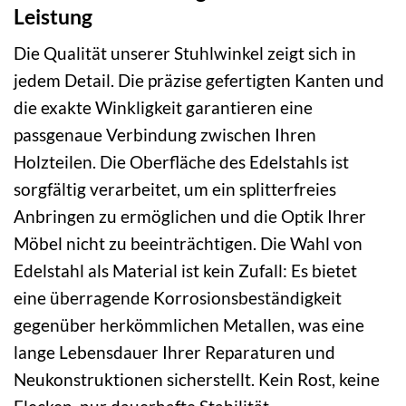
Leistung
Die Qualität unserer Stuhlwinkel zeigt sich in
jedem Detail. Die präzise gefertigten Kanten und
die exakte Winkligkeit garantieren eine
passgenaue Verbindung zwischen Ihren
Holzteilen. Die Oberfläche des Edelstahls ist
sorgfältig verarbeitet, um ein splitterfreies
Anbringen zu ermöglichen und die Optik Ihrer
Möbel nicht zu beeinträchtigen. Die Wahl von
Edelstahl als Material ist kein Zufall: Es bietet
eine überragende Korrosionsbeständigkeit
gegenüber herkömmlichen Metallen, was eine
lange Lebensdauer Ihrer Reparaturen und
Neukonstruktionen sicherstellt. Kein Rost, keine