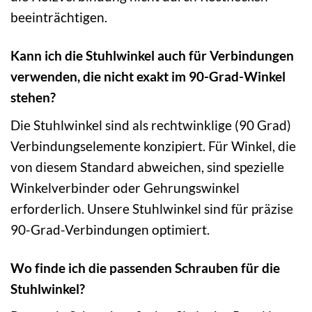
beeinträchtigen.
Kann ich die Stuhlwinkel auch für Verbindungen
verwenden, die nicht exakt im 90-Grad-Winkel
stehen?
Die Stuhlwinkel sind als rechtwinklige (90 Grad)
Verbindungselemente konzipiert. Für Winkel, die
von diesem Standard abweichen, sind spezielle
Winkelverbinder oder Gehrungswinkel
erforderlich. Unsere Stuhlwinkel sind für präzise
90-Grad-Verbindungen optimiert.
Wo finde ich die passenden Schrauben für die
Stuhlwinkel?