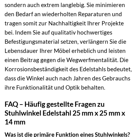
sondern auch extrem langlebig. Sie minimieren
den Bedarf an wiederholten Reparaturen und
tragen somit zur Nachhaltigkeit Ihrer Projekte
bei. Indem Sie auf qualitativ hochwertiges
Befestigungsmaterial setzen, verlängern Sie die
Lebensdauer Ihrer Möbel erheblich und leisten
einen Beitrag gegen die Wegwerfmentalität. Die
Korrosionsbeständigkeit des Edelstahls bedeutet,
dass die Winkel auch nach Jahren des Gebrauchs
ihre Funktionalität und Optik behalten.
FAQ – Häufig gestellte Fragen zu
Stuhlwinkel Edelstahl 25 mm x 25 mm x
14 mm
Was ist die primäre Funktion eines Stuhlwinkels?