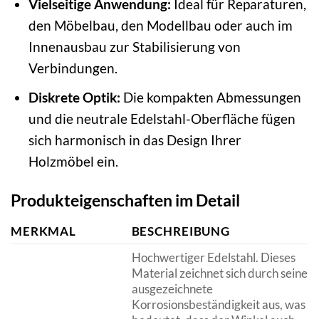
Vielseitige Anwendung:
Ideal für Reparaturen,
den Möbelbau, den Modellbau oder auch im
Innenausbau zur Stabilisierung von
Verbindungen.
Diskrete Optik:
Die kompakten Abmessungen
und die neutrale Edelstahl-Oberfläche fügen
sich harmonisch in das Design Ihrer
Holzmöbel ein.
Produkteigenschaften im Detail
MERKMAL
BESCHREIBUNG
Hochwertiger Edelstahl. Dieses
Material zeichnet sich durch seine
ausgezeichnete
Korrosionsbeständigkeit aus, was