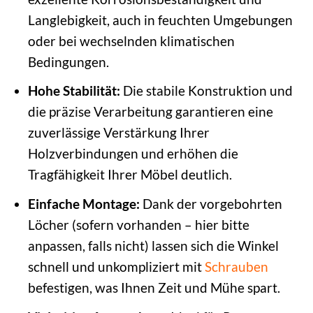
Langlebigkeit, auch in feuchten Umgebungen
oder bei wechselnden klimatischen
Bedingungen.
Hohe Stabilität:
Die stabile Konstruktion und
die präzise Verarbeitung garantieren eine
zuverlässige Verstärkung Ihrer
Holzverbindungen und erhöhen die
Tragfähigkeit Ihrer Möbel deutlich.
Einfache Montage:
Dank der vorgebohrten
Löcher (sofern vorhanden – hier bitte
anpassen, falls nicht) lassen sich die Winkel
schnell und unkompliziert mit
Schrauben
befestigen, was Ihnen Zeit und Mühe spart.