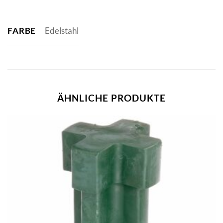
FARBE
Edelstahl
ÄHNLICHE PRODUKTE