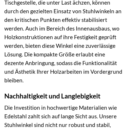
Tischgestelle, die unter Last ächzen, können
durch den gezielten Einsatz von Stuhlwinkeln an
den kritischen Punkten effektiv stabilisiert
werden. Auch im Bereich des Innenausbaus, wo
Holzkonstruktionen auf ihre Festigkeit geprüft
werden, bieten diese Winkel eine zuverlässige
Lösung. Die kompakte Größe erlaubt eine
dezente Anbringung, sodass die Funktionalität
und Ästhetik Ihrer Holzarbeiten im Vordergrund
bleiben.
Nachhaltigkeit und Langlebigkeit
Die Investition in hochwertige Materialien wie
Edelstahl zahlt sich auf lange Sicht aus. Unsere
Stuhlwinkel sind nicht nur robust und stabil,