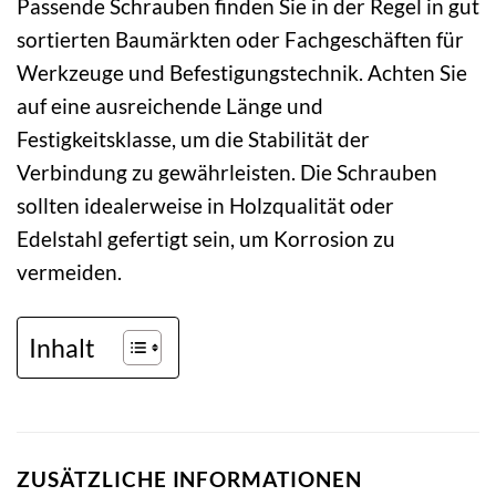
Passende Schrauben finden Sie in der Regel in gut
sortierten Baumärkten oder Fachgeschäften für
Werkzeuge und Befestigungstechnik. Achten Sie
auf eine ausreichende Länge und
Festigkeitsklasse, um die Stabilität der
Verbindung zu gewährleisten. Die Schrauben
sollten idealerweise in Holzqualität oder
Edelstahl gefertigt sein, um Korrosion zu
vermeiden.
Inhalt
ZUSÄTZLICHE INFORMATIONEN