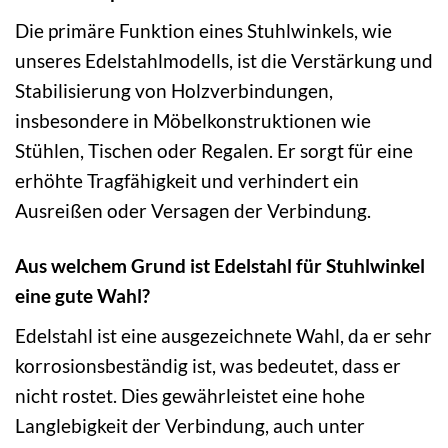
Die primäre Funktion eines Stuhlwinkels, wie
unseres Edelstahlmodells, ist die Verstärkung und
Stabilisierung von Holzverbindungen,
insbesondere in Möbelkonstruktionen wie
Stühlen, Tischen oder Regalen. Er sorgt für eine
erhöhte Tragfähigkeit und verhindert ein
Ausreißen oder Versagen der Verbindung.
Aus welchem Grund ist Edelstahl für Stuhlwinkel
eine gute Wahl?
Edelstahl ist eine ausgezeichnete Wahl, da er sehr
korrosionsbeständig ist, was bedeutet, dass er
nicht rostet. Dies gewährleistet eine hohe
Langlebigkeit der Verbindung, auch unter