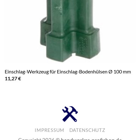
Einschlag-Werkzeug für Einschlag-Bodenhülsen Ø 100 mm
11,27
€
IMPRESSUM
DATENSCHUTZ