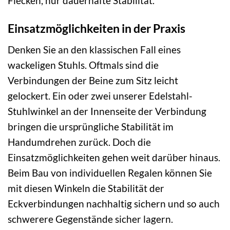
Flecken, nur dauerhafte Stabilität.
Einsatzmöglichkeiten in der Praxis
Denken Sie an den klassischen Fall eines
wackeligen Stuhls. Oftmals sind die
Verbindungen der Beine zum Sitz leicht
gelockert. Ein oder zwei unserer Edelstahl-
Stuhlwinkel an der Innenseite der Verbindung
bringen die ursprüngliche Stabilität im
Handumdrehen zurück. Doch die
Einsatzmöglichkeiten gehen weit darüber hinaus.
Beim Bau von individuellen Regalen können Sie
mit diesen Winkeln die Stabilität der
Eckverbindungen nachhaltig sichern und so auch
schwerere Gegenstände sicher lagern.