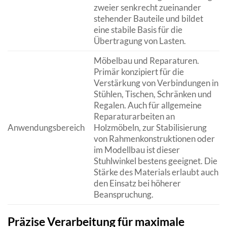
zweier senkrecht zueinander
stehender Bauteile und bildet
eine stabile Basis für die
Übertragung von Lasten.
Möbelbau und Reparaturen.
Primär konzipiert für die
Verstärkung von Verbindungen in
Stühlen, Tischen, Schränken und
Regalen. Auch für allgemeine
Reparaturarbeiten an
Anwendungsbereich
Holzmöbeln, zur Stabilisierung
von Rahmenkonstruktionen oder
im Modellbau ist dieser
Stuhlwinkel bestens geeignet. Die
Stärke des Materials erlaubt auch
den Einsatz bei höherer
Beanspruchung.
Präzise Verarbeitung für maximale