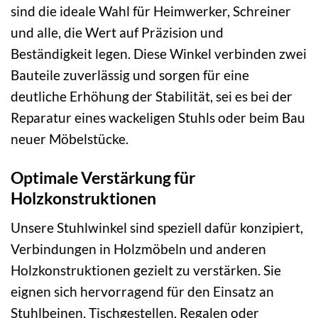
sind die ideale Wahl für Heimwerker, Schreiner
und alle, die Wert auf Präzision und
Beständigkeit legen. Diese Winkel verbinden zwei
Bauteile zuverlässig und sorgen für eine
deutliche Erhöhung der Stabilität, sei es bei der
Reparatur eines wackeligen Stuhls oder beim Bau
neuer Möbelstücke.
Optimale Verstärkung für
Holzkonstruktionen
Unsere Stuhlwinkel sind speziell dafür konzipiert,
Verbindungen in Holzmöbeln und anderen
Holzkonstruktionen gezielt zu verstärken. Sie
eignen sich hervorragend für den Einsatz an
Stuhlbeinen, Tischgestellen, Regalen oder