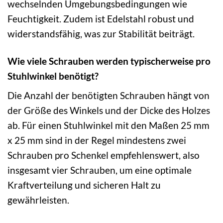
wechselnden Umgebungsbedingungen wie
Feuchtigkeit. Zudem ist Edelstahl robust und
widerstandsfähig, was zur Stabilität beiträgt.
Wie viele Schrauben werden typischerweise pro
Stuhlwinkel benötigt?
Die Anzahl der benötigten Schrauben hängt von
der Größe des Winkels und der Dicke des Holzes
ab. Für einen Stuhlwinkel mit den Maßen 25 mm
x 25 mm sind in der Regel mindestens zwei
Schrauben pro Schenkel empfehlenswert, also
insgesamt vier Schrauben, um eine optimale
Kraftverteilung und sicheren Halt zu
gewährleisten.