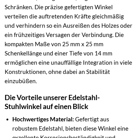
Schränken. Die präzise gefertigten Winkel
verteilen die auftretenden Kräfte gleichmäßig
und verhindern so ein Ausreißen des Holzes oder
ein frühzeitiges Versagen der Verbindung. Die
kompakten Maße von 25 mm x 25 mm
Schenkellänge und einer Tiefe von 14 mm
ermöglichen eine unauffällige Integration in viele
Konstruktionen, ohne dabei an Stabilität
einzubüßen.
Die Vorteile unserer Edelstahl-
Stuhlwinkel auf einen Blick
Hochwertiges Material:
Gefertigt aus
robustem Edelstahl, bieten diese Winkel eine
exzellente Korrosionsbeständigkeit und