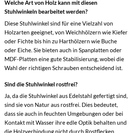
Welche Art von Holz kann mit diesen
Stuhlwinkeln bearbeitet werden?
Diese Stuhlwinkel sind für eine Vielzahl von
Holzarten geeignet, von Weichhölzern wie Kiefer
oder Fichte bis hin zu Harthölzern wie Buche
oder Eiche. Sie bieten auch in Spanplatten oder
MDF-Platten eine gute Stabilisierung, wobei die
Wahl der richtigen Schrauben entscheidend ist.
Sind die Stuhlwinkel rostfrei?
Ja, da die Stuhlwinkel aus Edelstahl gefertigt sind,
sind sie von Natur aus rostfrei. Dies bedeutet,
dass sie auch in feuchten Umgebungen oder bei
Kontakt mit Wasser ihre edle Optik behalten und
die Holzverbindung nicht durch Rostflecken