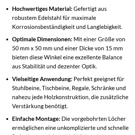
Hochwertiges Material:
Gefertigt aus
robustem Edelstahl für maximale
Korrosionsbeständigkeit und Langlebigkeit.
Optimale Dimensionen:
Mit einer Größe von
50 mm x 50 mm und einer Dicke von 15 mm
bieten diese Winkel eine exzellente Balance
aus Stabilität und dezenter Optik.
Vielseitige Anwendung:
Perfekt geeignet für
Stuhlbeine, Tischbeine, Regale, Schränke und
nahezu jede Holzkonstruktion, die zusätzliche
Verstärkung benötigt.
Einfache Montage:
Die vorgebohrten Löcher
ermöglichen eine unkomplizierte und schnelle