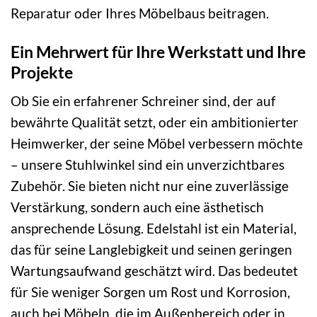
Reparatur oder Ihres Möbelbaus beitragen.
Ein Mehrwert für Ihre Werkstatt und Ihre
Projekte
Ob Sie ein erfahrener Schreiner sind, der auf
bewährte Qualität setzt, oder ein ambitionierter
Heimwerker, der seine Möbel verbessern möchte
– unsere Stuhlwinkel sind ein unverzichtbares
Zubehör. Sie bieten nicht nur eine zuverlässige
Verstärkung, sondern auch eine ästhetisch
ansprechende Lösung. Edelstahl ist ein Material,
das für seine Langlebigkeit und seinen geringen
Wartungsaufwand geschätzt wird. Das bedeutet
für Sie weniger Sorgen um Rost und Korrosion,
auch bei Möbeln, die im Außenbereich oder in