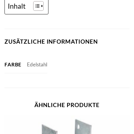
Inhalt
ZUSÄTZLICHE INFORMATIONEN
FARBE
Edelstahl
ÄHNLICHE PRODUKTE