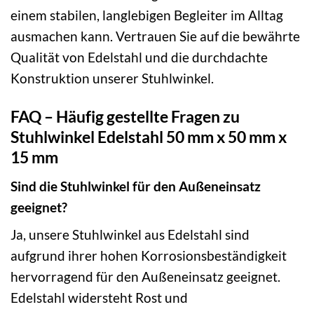
einem stabilen, langlebigen Begleiter im Alltag
ausmachen kann. Vertrauen Sie auf die bewährte
Qualität von Edelstahl und die durchdachte
Konstruktion unserer Stuhlwinkel.
FAQ – Häufig gestellte Fragen zu
Stuhlwinkel Edelstahl 50 mm x 50 mm x
15 mm
Sind die Stuhlwinkel für den Außeneinsatz
geeignet?
Ja, unsere Stuhlwinkel aus Edelstahl sind
aufgrund ihrer hohen Korrosionsbeständigkeit
hervorragend für den Außeneinsatz geeignet.
Edelstahl widersteht Rost und