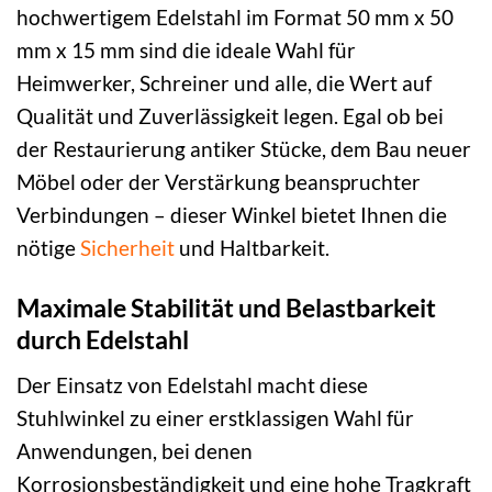
hochwertigem Edelstahl im Format 50 mm x 50
mm x 15 mm sind die ideale Wahl für
Heimwerker, Schreiner und alle, die Wert auf
Qualität und Zuverlässigkeit legen. Egal ob bei
der Restaurierung antiker Stücke, dem Bau neuer
Möbel oder der Verstärkung beanspruchter
Verbindungen – dieser Winkel bietet Ihnen die
nötige
Sicherheit
und Haltbarkeit.
Maximale Stabilität und Belastbarkeit
durch Edelstahl
Der Einsatz von Edelstahl macht diese
Stuhlwinkel zu einer erstklassigen Wahl für
Anwendungen, bei denen
Korrosionsbeständigkeit und eine hohe Tragkraft