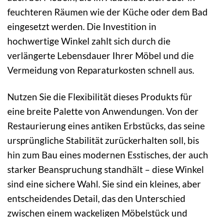
feuchteren Räumen wie der Küche oder dem Bad
eingesetzt werden. Die Investition in
hochwertige Winkel zahlt sich durch die
verlängerte Lebensdauer Ihrer Möbel und die
Vermeidung von Reparaturkosten schnell aus.
Nutzen Sie die Flexibilität dieses Produkts für
eine breite Palette von Anwendungen. Von der
Restaurierung eines antiken Erbstücks, das seine
ursprüngliche Stabilität zurückerhalten soll, bis
hin zum Bau eines modernen Esstisches, der auch
starker Beanspruchung standhält – diese Winkel
sind eine sichere Wahl. Sie sind ein kleines, aber
entscheidendes Detail, das den Unterschied
zwischen einem wackeligen Möbelstück und