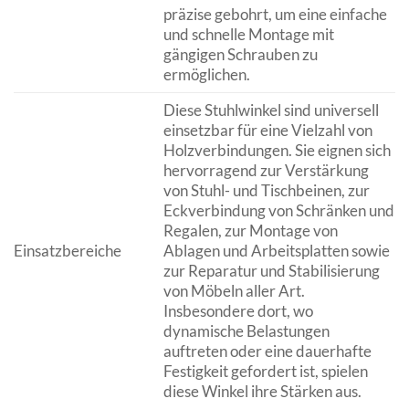
präzise gebohrt, um eine einfache
und schnelle Montage mit
gängigen Schrauben zu
ermöglichen.
Diese Stuhlwinkel sind universell
einsetzbar für eine Vielzahl von
Holzverbindungen. Sie eignen sich
hervorragend zur Verstärkung
von Stuhl- und Tischbeinen, zur
Eckverbindung von Schränken und
Regalen, zur Montage von
Einsatzbereiche
Ablagen und Arbeitsplatten sowie
zur Reparatur und Stabilisierung
von Möbeln aller Art.
Insbesondere dort, wo
dynamische Belastungen
auftreten oder eine dauerhafte
Festigkeit gefordert ist, spielen
diese Winkel ihre Stärken aus.