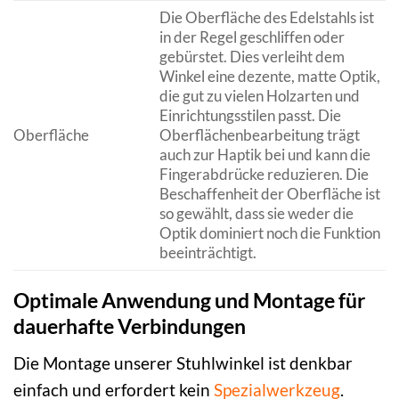
Die Oberfläche des Edelstahls ist
in der Regel geschliffen oder
gebürstet. Dies verleiht dem
Winkel eine dezente, matte Optik,
die gut zu vielen Holzarten und
Einrichtungsstilen passt. Die
Oberfläche
Oberflächenbearbeitung trägt
auch zur Haptik bei und kann die
Fingerabdrücke reduzieren. Die
Beschaffenheit der Oberfläche ist
so gewählt, dass sie weder die
Optik dominiert noch die Funktion
beeinträchtigt.
Optimale Anwendung und Montage für
dauerhafte Verbindungen
Die Montage unserer Stuhlwinkel ist denkbar
einfach und erfordert kein
Spezialwerkzeug
.