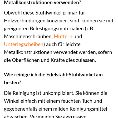
Metallkonstruktionen verwenden?
Obwohl diese Stuhlwinkel primär für
Holzverbindungen konzipiert sind, können sie mit
geeigneten Befestigungsmaterialien (z.B.
Maschinenschrauben,
Muttern
und
Unterlegscheiben
) auch für leichte
Metallkonstruktionen verwendet werden, sofern
die Oberflächen und Kräfte dies zulassen.
Wie reinige ich die Edelstahl-Stuhlwinkel am
besten?
Die Reinigung ist unkompliziert. Sie können die
Winkel einfach mit einem feuchten Tuch und
gegebenenfalls einem milden Reinigungsmittel
abwischen. Vermeiden Sie aggressive