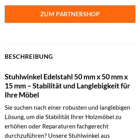
ZUM PARTNERSHOP
BESCHREIBUNG
Stuhlwinkel Edelstahl 50 mm x 50 mm x
15 mm – Stabilität und Langlebigkeit für
Ihre Möbel
Sie suchen nach einer robusten und langlebigen
Lösung, um die Stabilität Ihrer Holzmöbel zu
erhöhen oder Reparaturen fachgerecht
durchzuführen? Unsere Stuhlwinkel aus