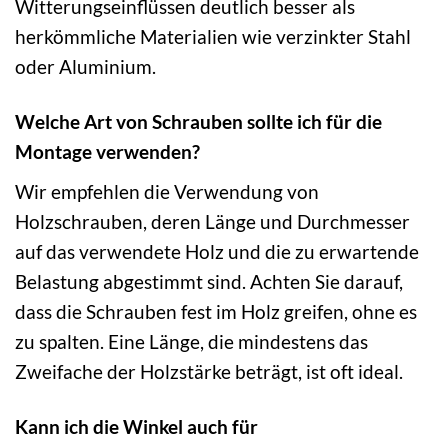
Witterungseinflüssen deutlich besser als
herkömmliche Materialien wie verzinkter Stahl
oder Aluminium.
Welche Art von Schrauben sollte ich für die
Montage verwenden?
Wir empfehlen die Verwendung von
Holzschrauben, deren Länge und Durchmesser
auf das verwendete Holz und die zu erwartende
Belastung abgestimmt sind. Achten Sie darauf,
dass die Schrauben fest im Holz greifen, ohne es
zu spalten. Eine Länge, die mindestens das
Zweifache der Holzstärke beträgt, ist oft ideal.
Kann ich die Winkel auch für