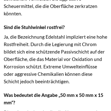
Scheuermittel, die die Oberfläche zerkratzen
könnten.
Sind die Stuhlwinkel rostfrei?
Ja, die Bezeichnung Edelstahl impliziert eine hohe
Rostfreiheit. Durch die Legierung mit Chrom
bildet sich eine schützende Passivschicht auf der
Oberfläche, die das Material vor Oxidation und
Korrosion schützt. Extreme Umwelteinflüsse
oder aggressive Chemikalien können diese
Schicht jedoch beeinträchtigen.
Was bedeutet die Angabe „50 mm x 50 mm x 15
mm“?