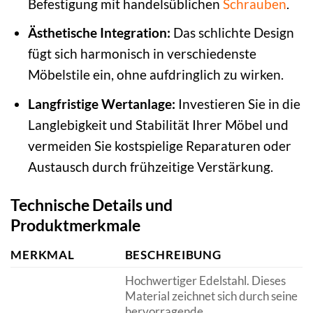
Befestigung mit handelsüblichen
Schrauben
.
Ästhetische Integration:
Das schlichte Design
fügt sich harmonisch in verschiedenste
Möbelstile ein, ohne aufdringlich zu wirken.
Langfristige Wertanlage:
Investieren Sie in die
Langlebigkeit und Stabilität Ihrer Möbel und
vermeiden Sie kostspielige Reparaturen oder
Austausch durch frühzeitige Verstärkung.
Technische Details und
Produktmerkmale
MERKMAL
BESCHREIBUNG
Hochwertiger Edelstahl. Dieses
Material zeichnet sich durch seine
hervorragende