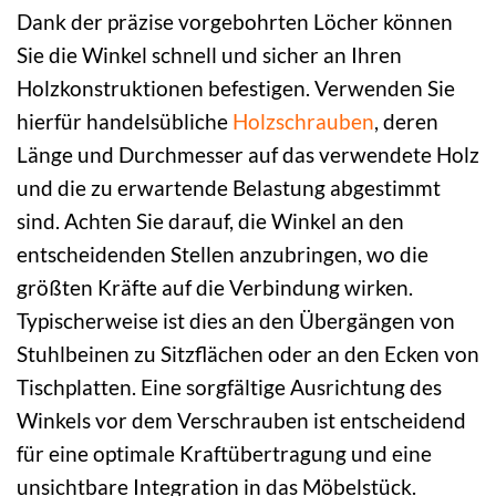
Dank der präzise vorgebohrten Löcher können
Sie die Winkel schnell und sicher an Ihren
Holzkonstruktionen befestigen. Verwenden Sie
hierfür handelsübliche
Holzschrauben
, deren
Länge und Durchmesser auf das verwendete Holz
und die zu erwartende Belastung abgestimmt
sind. Achten Sie darauf, die Winkel an den
entscheidenden Stellen anzubringen, wo die
größten Kräfte auf die Verbindung wirken.
Typischerweise ist dies an den Übergängen von
Stuhlbeinen zu Sitzflächen oder an den Ecken von
Tischplatten. Eine sorgfältige Ausrichtung des
Winkels vor dem Verschrauben ist entscheidend
für eine optimale Kraftübertragung und eine
unsichtbare Integration in das Möbelstück.