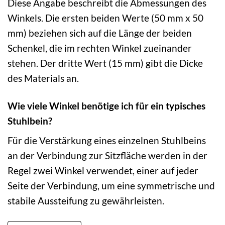
Diese Angabe beschreibt die Abmessungen des
Winkels. Die ersten beiden Werte (50 mm x 50
mm) beziehen sich auf die Länge der beiden
Schenkel, die im rechten Winkel zueinander
stehen. Der dritte Wert (15 mm) gibt die Dicke
des Materials an.
Wie viele Winkel benötige ich für ein typisches
Stuhlbein?
Für die Verstärkung eines einzelnen Stuhlbeins
an der Verbindung zur Sitzfläche werden in der
Regel zwei Winkel verwendet, einer auf jeder
Seite der Verbindung, um eine symmetrische und
stabile Aussteifung zu gewährleisten.