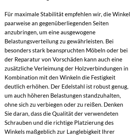
Für maximale Stabilität empfehlen wir, die Winkel
paarweise an gegenüberliegenden Seiten
anzubringen, um eine ausgewogene
Belastungsverteilung zu gewährleisten. Bei
besonders stark beanspruchten Möbeln oder bei
der Reparatur von Vorschäden kann auch eine
zusätzliche Verleimung der Holzverbindungen in
Kombination mit den Winkeln die Festigkeit
deutlich erhöhen. Der Edelstahl ist robust genug,
um auch höheren Belastungen standzuhalten,
ohne sich zu verbiegen oder zu reißen. Denken
Sie daran, dass die Qualität der verwendeten
Schrauben und die richtige Platzierung des
Winkels maßgeblich zur Langlebigkeit Ihrer