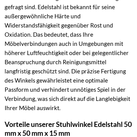
gefragt sind. Edelstahl ist bekannt für seine
außergewöhnliche Härte und
Widerstandsfähigkeit gegenüber Rost und
Oxidation. Das bedeutet, dass Ihre
Möbelverbindungen auch in Umgebungen mit
höherer Luftfeuchtigkeit oder bei gelegentlicher
Beanspruchung durch Reinigungsmittel
langfristig geschützt sind. Die präzise Fertigung
des Winkels gewährleistet eine optimale
Passform und verhindert unnötiges Spiel in der
Verbindung, was sich direkt auf die Langlebigkeit
Ihrer Möbel auswirkt.
Vorteile unserer Stuhlwinkel Edelstahl 50
mm x 50 mm x 15 mm