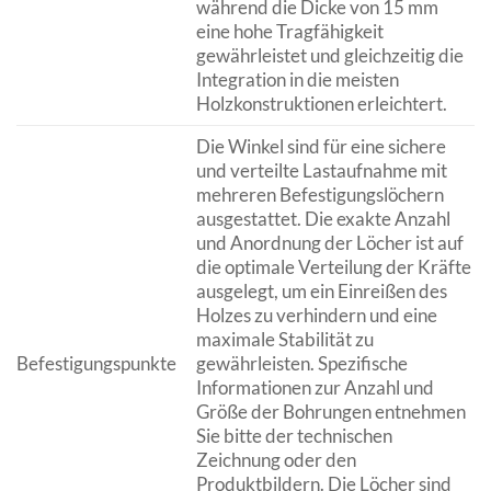
während die Dicke von 15 mm
eine hohe Tragfähigkeit
gewährleistet und gleichzeitig die
Integration in die meisten
Holzkonstruktionen erleichtert.
Die Winkel sind für eine sichere
und verteilte Lastaufnahme mit
mehreren Befestigungslöchern
ausgestattet. Die exakte Anzahl
und Anordnung der Löcher ist auf
die optimale Verteilung der Kräfte
ausgelegt, um ein Einreißen des
Holzes zu verhindern und eine
maximale Stabilität zu
Befestigungspunkte
gewährleisten. Spezifische
Informationen zur Anzahl und
Größe der Bohrungen entnehmen
Sie bitte der technischen
Zeichnung oder den
Produktbildern. Die Löcher sind