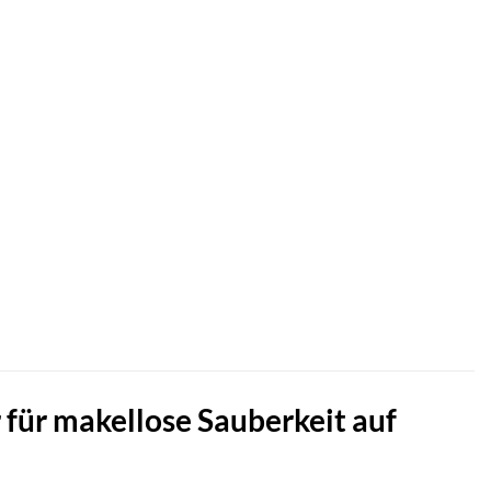
für makellose Sauberkeit auf