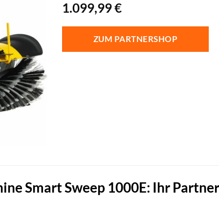
1.099,99
€
ZUM PARTNERSHOP
ine Smart Sweep 1000E: Ihr Partner 