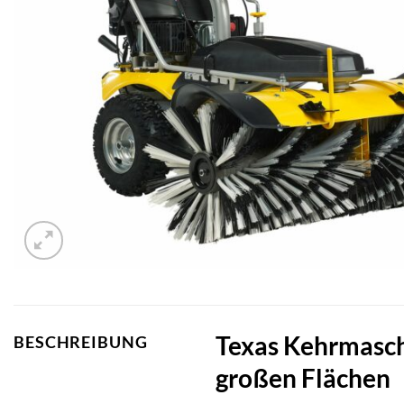
Texas Kehrmasch
BESCHREIBUNG
großen Flächen