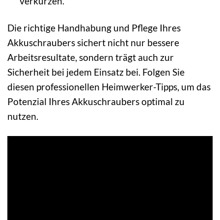
verkürzen.
Die richtige Handhabung und Pflege Ihres
Akkuschraubers sichert nicht nur bessere
Arbeitsresultate, sondern trägt auch zur
Sicherheit bei jedem Einsatz bei. Folgen Sie
diesen professionellen Heimwerker-Tipps, um das
Potenzial Ihres Akkuschraubers optimal zu
nutzen.