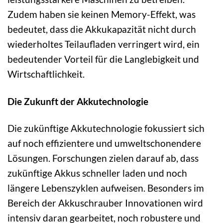
Zudem haben sie keinen Memory-Effekt, was
bedeutet, dass die Akkukapazität nicht durch
wiederholtes Teilaufladen verringert wird, ein
bedeutender Vorteil für die Langlebigkeit und
Wirtschaftlichkeit.
Die Zukunft der Akkutechnologie
Die zukünftige Akkutechnologie fokussiert sich
auf noch effizientere und umweltschonendere
Lösungen. Forschungen zielen darauf ab, dass
zukünftige Akkus schneller laden und noch
längere Lebenszyklen aufweisen. Besonders im
Bereich der Akkuschrauber Innovationen wird
intensiv daran gearbeitet, noch robustere und