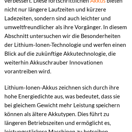
verbessert. Diese fortschrittlichen
Akkus
bieten
nicht nur längere Laufzeiten und kürzere
Ladezeiten, sondern sind auch leichter und
umweltfreundlicher als ihre Vorgänger. In diesem
Abschnitt untersuchen wir die Besonderheiten
der Lithium-Ionen-Technologie und werfen einen
Blick auf die zukünftige Akkutechnologie, die
weiterhin Akkuschrauber Innovationen
vorantreiben wird.
Lithium-Ionen-Akkus zeichnen sich durch ihre
hohe Energiedichte aus, was bedeutet, dass sie
bei gleichem Gewicht mehr Leistung speichern
können als ältere Akkutypen. Dies führt zu
längeren Betriebszeiten und ermöglicht es,
leistungsstärkere Maschinen zu betreiben.