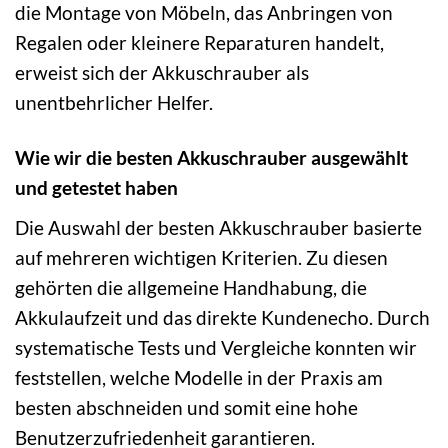
die Montage von Möbeln, das Anbringen von
Regalen oder kleinere Reparaturen handelt,
erweist sich der Akkuschrauber als
unentbehrlicher Helfer.
Wie wir die besten Akkuschrauber ausgewählt
und getestet haben
Die Auswahl der besten Akkuschrauber basierte
auf mehreren wichtigen Kriterien. Zu diesen
gehörten die allgemeine Handhabung, die
Akkulaufzeit und das direkte Kundenecho. Durch
systematische Tests und Vergleiche konnten wir
feststellen, welche Modelle in der Praxis am
besten abschneiden und somit eine hohe
Benutzerzufriedenheit garantieren.