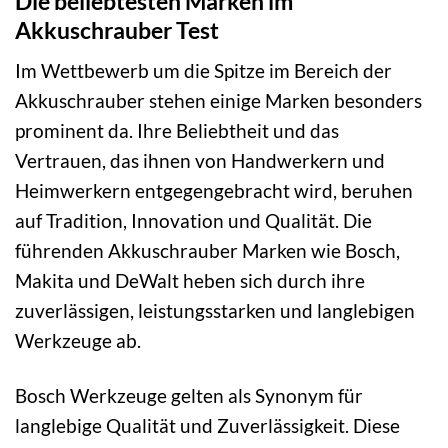
Die beliebtesten Marken im
Akkuschrauber Test
Im Wettbewerb um die Spitze im Bereich der
Akkuschrauber stehen einige Marken besonders
prominent da. Ihre Beliebtheit und das
Vertrauen, das ihnen von Handwerkern und
Heimwerkern entgegengebracht wird, beruhen
auf Tradition, Innovation und Qualität. Die
führenden Akkuschrauber Marken wie Bosch,
Makita und DeWalt heben sich durch ihre
zuverlässigen, leistungsstarken und langlebigen
Werkzeuge ab.
Bosch Werkzeuge gelten als Synonym für
langlebige Qualität und Zuverlässigkeit. Diese