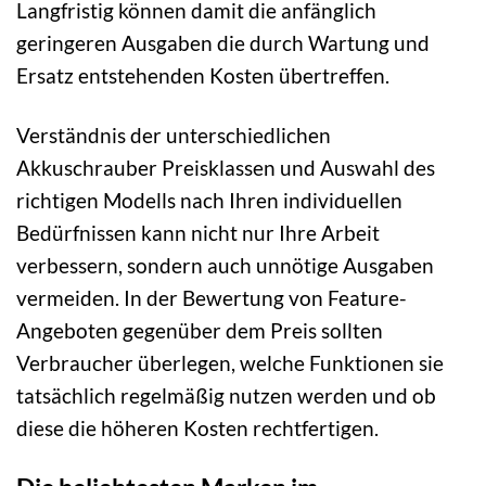
Langfristig können damit die anfänglich
geringeren Ausgaben die durch Wartung und
Ersatz entstehenden Kosten übertreffen.
Verständnis der unterschiedlichen
Akkuschrauber Preisklassen und Auswahl des
richtigen Modells nach Ihren individuellen
Bedürfnissen kann nicht nur Ihre Arbeit
verbessern, sondern auch unnötige Ausgaben
vermeiden. In der Bewertung von Feature-
Angeboten gegenüber dem Preis sollten
Verbraucher überlegen, welche Funktionen sie
tatsächlich regelmäßig nutzen werden und ob
diese die höheren Kosten rechtfertigen.