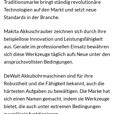
Traditionsmarke bringt ständig revolutionäre
Technologien auf den Markt und setzt neue
Standards in der Branche.
Makita Akkuschrauber zeichnen sich durch ihre
beispiellose Innovation und Leistungsfähigkeit
aus. Gerade im professionellen Einsatz bewähren
sich diese Werkzeuge täglich aufs Neue unter den
anspruchsvollsten Bedingungen.
DeWalt Akkubohrmaschinen sind für ihre
Robustheit und die Fähigkeit bekannt, auch die
härtesten Aufgaben zu bewältigen. Die Marke hat
sich einen Namen gemacht, indem sie Werkzeuge
bietet, die auch unter extremen Bedingungen
zuverlässig funktionieren.