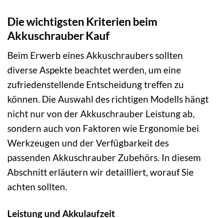
Die wichtigsten Kriterien beim
Akkuschrauber Kauf
Beim Erwerb eines Akkuschraubers sollten
diverse Aspekte beachtet werden, um eine
zufriedenstellende Entscheidung treffen zu
können. Die Auswahl des richtigen Modells hängt
nicht nur von der Akkuschrauber Leistung ab,
sondern auch von Faktoren wie Ergonomie bei
Werkzeugen und der Verfügbarkeit des
passenden Akkuschrauber Zubehörs. In diesem
Abschnitt erläutern wir detailliert, worauf Sie
achten sollten.
Leistung und Akkulaufzeit