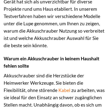
Gerät hat sich als unverzichtbar für diverse
Projekte rund ums Haus etabliert. In unserem
Testverfahren haben wir verschiedene Modelle
unter die Lupe genommen, um Ihnen zu zeigen,
warum die Akkuschrauber Nutzung so verbreitet
ist und welche Akkuschrauber Auswahl für Sie
die beste sein könnte.
Warum ein Akkuschrauber in keinem Haushalt
fehlen sollte
Akkuschrauber sind die Herzstücke der
Heimwerker Werkzeuge. Sie bieten die
Flexibilität, ohne störende
Kabel
zu arbeiten, was
sie ideal für den Einsatz an schwer zugänglichen
Stellen macht. Unabhängig davon, ob es sich um