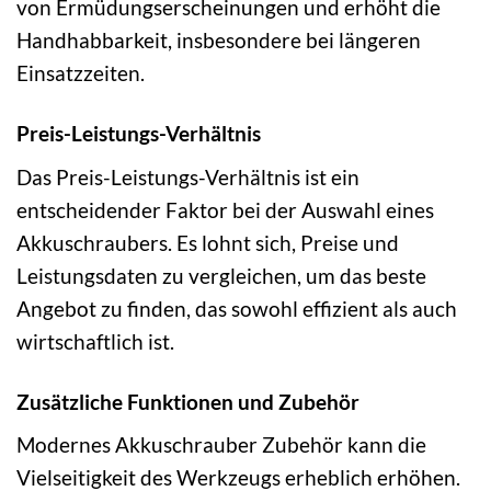
von Ermüdungserscheinungen und erhöht die
Handhabbarkeit, insbesondere bei längeren
Einsatzzeiten.
Preis-Leistungs-Verhältnis
Das Preis-Leistungs-Verhältnis ist ein
entscheidender Faktor bei der Auswahl eines
Akkuschraubers. Es lohnt sich, Preise und
Leistungsdaten zu vergleichen, um das beste
Angebot zu finden, das sowohl effizient als auch
wirtschaftlich ist.
Zusätzliche Funktionen und Zubehör
Modernes Akkuschrauber Zubehör kann die
Vielseitigkeit des Werkzeugs erheblich erhöhen.