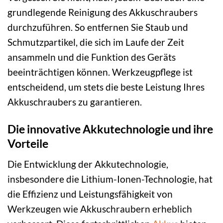
grundlegende Reinigung des Akkuschraubers
durchzuführen. So entfernen Sie Staub und
Schmutzpartikel, die sich im Laufe der Zeit
ansammeln und die Funktion des Geräts
beeinträchtigen können. Werkzeugpflege ist
entscheidend, um stets die beste Leistung Ihres
Akkuschraubers zu garantieren.
Die innovative Akkutechnologie und ihre
Vorteile
Die Entwicklung der Akkutechnologie,
insbesondere die Lithium-Ionen-Technologie, hat
die Effizienz und Leistungsfähigkeit von
Werkzeugen wie Akkuschraubern erheblich