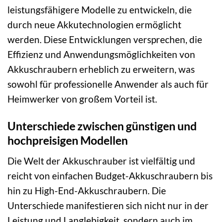
leistungsfähigere Modelle zu entwickeln, die
durch neue Akkutechnologien ermöglicht
werden. Diese Entwicklungen versprechen, die
Effizienz und Anwendungsmöglichkeiten von
Akkuschraubern erheblich zu erweitern, was
sowohl für professionelle Anwender als auch für
Heimwerker von großem Vorteil ist.
Unterschiede zwischen günstigen und
hochpreisigen Modellen
Die Welt der Akkuschrauber ist vielfältig und
reicht von einfachen Budget-Akkuschraubern bis
hin zu High-End-Akkuschraubern. Die
Unterschiede manifestieren sich nicht nur in der
Leistung und Langlebigkeit, sondern auch im