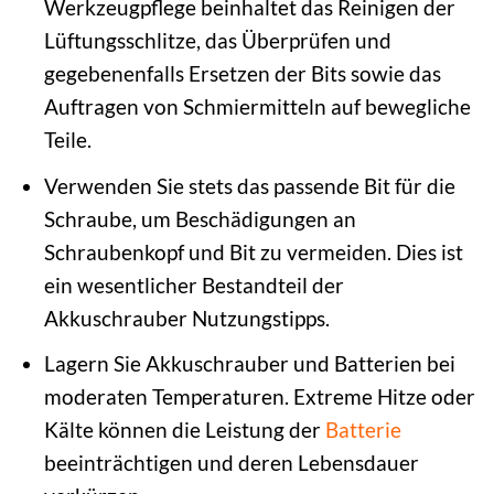
Werkzeugpflege beinhaltet das Reinigen der
Lüftungsschlitze, das Überprüfen und
gegebenenfalls Ersetzen der Bits sowie das
Auftragen von Schmiermitteln auf bewegliche
Teile.
Verwenden Sie stets das passende Bit für die
Schraube, um Beschädigungen an
Schraubenkopf und Bit zu vermeiden. Dies ist
ein wesentlicher Bestandteil der
Akkuschrauber Nutzungstipps.
Lagern Sie Akkuschrauber und Batterien bei
moderaten Temperaturen. Extreme Hitze oder
Kälte können die Leistung der
Batterie
beeinträchtigen und deren Lebensdauer