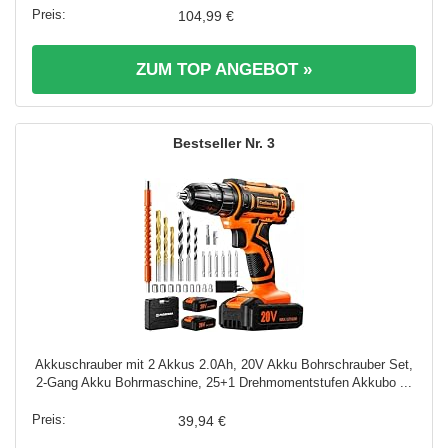
104,99 €
ZUM TOP ANGEBOT »
3
Akkuschrauber mit 2 Akkus 2.0Ah, 20V Akku Bohrschrauber Set,
2-Gang Akku Bohrmaschine, 25+1 Drehmomentstufen Akkubo ...
39,94 €