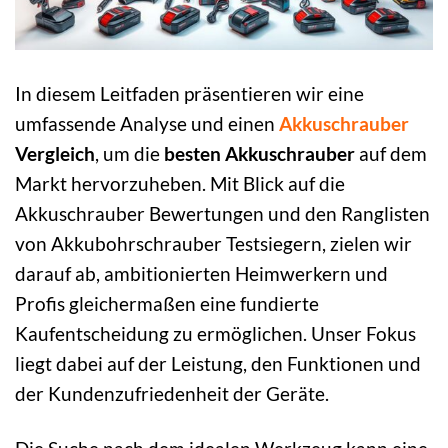
In diesem Leitfaden präsentieren wir eine
umfassende Analyse und einen
Akkuschrauber
Vergleich
, um die
besten Akkuschrauber
auf dem
Markt hervorzuheben. Mit Blick auf die
Akkuschrauber Bewertungen und den Ranglisten
von Akkubohrschrauber Testsiegern, zielen wir
darauf ab, ambitionierten Heimwerkern und
Profis gleichermaßen eine fundierte
Kaufentscheidung zu ermöglichen. Unser Fokus
liegt dabei auf der Leistung, den Funktionen und
der Kundenzufriedenheit der Geräte.