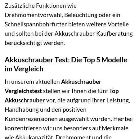
Zusätzliche Funktionen wie
Drehmomentvorwahl, Beleuchtung oder ein
Schnellspannbohrfutter bieten weitere Vorteile
und sollten bei der Akkuschrauber Kaufberatung
berücksichtigt werden.
Akkuschrauber Test: Die Top 5 Modelle
im Vergleich
In unserem aktuellen
Akkuschrauber
Vergleichstest
stellen wir Ihnen die fünf
Top
Akkuschrauber
vor, die aufgrund ihrer Leistung,
Handhabung und den positiven
Kundenrezensionen ausgewählt wurden. Hierbei
konzentrieren wir uns besonders auf Merkmale
wie Akkukapazität, Drehmoment und die