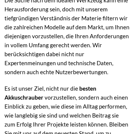
Die Suche nach dem idealen Werkzeug kann eine
Herausforderung sein, doch mit unserem
tiefgründigen Verständnis der Materie filtern wir
die zahlreichen Modelle auf dem Markt, um Ihnen
diejenigen vorzustellen, die Ihren Anforderungen
in vollem Umfang gerecht werden. Wir
berücksichtigen dabei nicht nur
Expertenmeinungen und technische Daten,
sondern auch echte Nutzerbewertungen.
Es ist unser Ziel, nicht nur die
besten
Akkuschrauber
vorzustellen, sondern auch einen
Einblick zu geben, wie diese im Alltag performen,
wie langlebig sie sind und welchen Beitrag sie
zum Erfolg Ihrer Projekte leisten können. Bleiben
Sie mit uns auf dem neuesten Stand, um zu