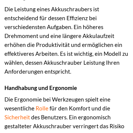
Die Leistung eines Akkuschraubers ist
entscheidend für dessen Effizienz bei
verschiedensten Aufgaben. Ein höheres
Drehmoment und eine längere Akkulaufzeit
erhöhen die Produktivität und ermöglichen ein
effektiveres Arbeiten. Es ist wichtig, ein Modell zu
wählen, dessen Akkuschrauber Leistung Ihren
Anforderungen entspricht.
Handhabung und Ergonomie
Die Ergonomie bei Werkzeugen spielt eine
wesentliche
Rolle
für den Komfort und die
Sicherheit
des Benutzers. Ein ergonomisch
gestalteter Akkuschrauber verringert das Risiko