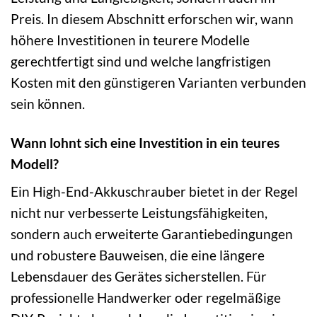
Preis. In diesem Abschnitt erforschen wir, wann
höhere Investitionen in teurere Modelle
gerechtfertigt sind und welche langfristigen
Kosten mit den günstigeren Varianten verbunden
sein können.
Wann lohnt sich eine Investition in ein teures
Modell?
Ein High-End-Akkuschrauber bietet in der Regel
nicht nur verbesserte Leistungsfähigkeiten,
sondern auch erweiterte Garantiebedingungen
und robustere Bauweisen, die eine längere
Lebensdauer des Gerätes sicherstellen. Für
professionelle Handwerker oder regelmäßige