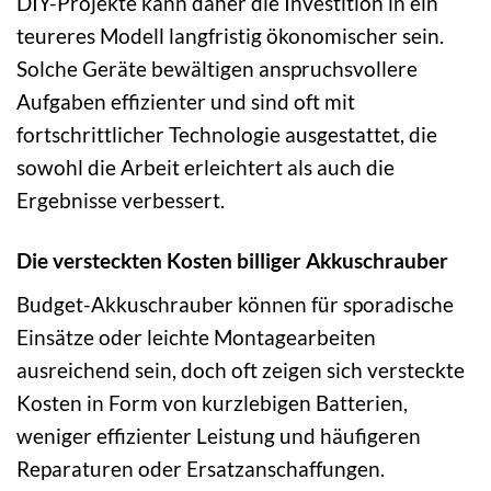
DIY-Projekte kann daher die Investition in ein
teureres Modell langfristig ökonomischer sein.
Solche Geräte bewältigen anspruchsvollere
Aufgaben effizienter und sind oft mit
fortschrittlicher Technologie ausgestattet, die
sowohl die Arbeit erleichtert als auch die
Ergebnisse verbessert.
Die versteckten Kosten billiger Akkuschrauber
Budget-Akkuschrauber können für sporadische
Einsätze oder leichte Montagearbeiten
ausreichend sein, doch oft zeigen sich versteckte
Kosten in Form von kurzlebigen Batterien,
weniger effizienter Leistung und häufigeren
Reparaturen oder Ersatzanschaffungen.