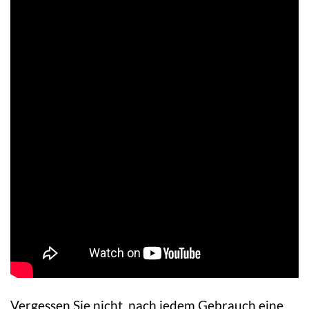
Vergessen Sie nicht, nach jedem Gebrauch eine