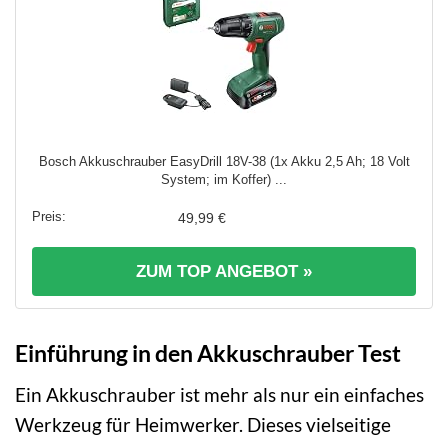
Bosch Akkuschrauber EasyDrill 18V-38 (1x Akku 2,5 Ah; 18 Volt
System; im Koffer) ...
49,99 €
ZUM TOP ANGEBOT »
Einführung in den Akkuschrauber Test
Ein Akkuschrauber ist mehr als nur ein einfaches
Werkzeug für Heimwerker. Dieses vielseitige