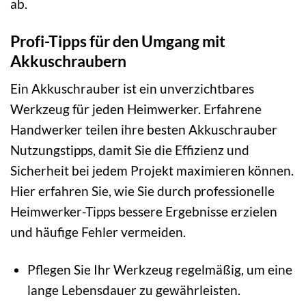
ab.
Profi-Tipps für den Umgang mit
Akkuschraubern
Ein Akkuschrauber ist ein unverzichtbares
Werkzeug für jeden Heimwerker. Erfahrene
Handwerker teilen ihre besten Akkuschrauber
Nutzungstipps, damit Sie die Effizienz und
Sicherheit bei jedem Projekt maximieren können.
Hier erfahren Sie, wie Sie durch professionelle
Heimwerker-Tipps bessere Ergebnisse erzielen
und häufige Fehler vermeiden.
Pflegen Sie Ihr Werkzeug regelmäßig, um eine
lange Lebensdauer zu gewährleisten.