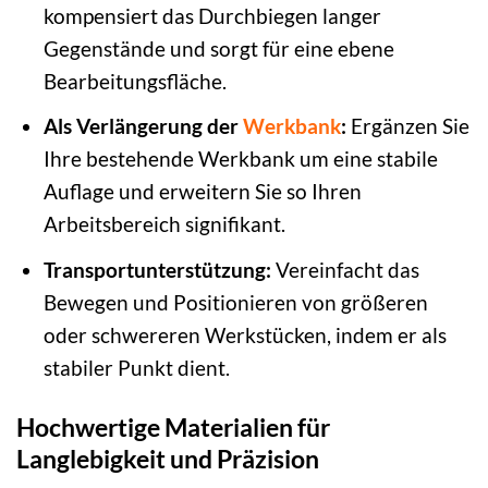
kompensiert das Durchbiegen langer
Gegenstände und sorgt für eine ebene
Bearbeitungsfläche.
Als Verlängerung der
Werkbank
:
Ergänzen Sie
Ihre bestehende Werkbank um eine stabile
Auflage und erweitern Sie so Ihren
Arbeitsbereich signifikant.
Transportunterstützung:
Vereinfacht das
Bewegen und Positionieren von größeren
oder schwereren Werkstücken, indem er als
stabiler Punkt dient.
Hochwertige Materialien für
Langlebigkeit und Präzision