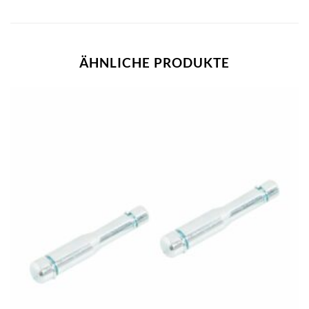
ÄHNLICHE PRODUKTE