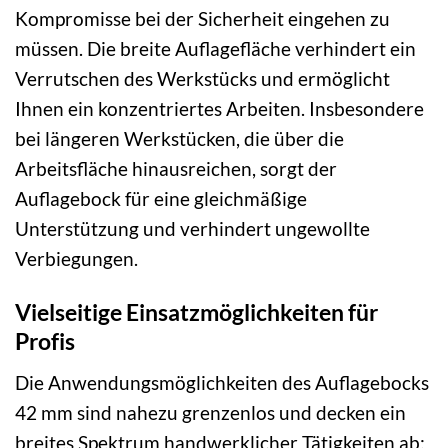
Kompromisse bei der Sicherheit eingehen zu
müssen. Die breite Auflagefläche verhindert ein
Verrutschen des Werkstücks und ermöglicht
Ihnen ein konzentriertes Arbeiten. Insbesondere
bei längeren Werkstücken, die über die
Arbeitsfläche hinausreichen, sorgt der
Auflagebock für eine gleichmäßige
Unterstützung und verhindert ungewollte
Verbiegungen.
Vielseitige Einsatzmöglichkeiten für
Profis
Die Anwendungsmöglichkeiten des Auflagebocks
42 mm sind nahezu grenzenlos und decken ein
breites Spektrum handwerklicher Tätigkeiten ab: