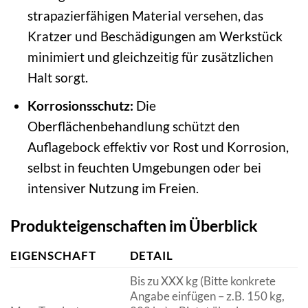
strapazierfähigen Material versehen, das
Kratzer und Beschädigungen am Werkstück
minimiert und gleichzeitig für zusätzlichen
Halt sorgt.
Korrosionsschutz:
Die
Oberflächenbehandlung schützt den
Auflagebock effektiv vor Rost und Korrosion,
selbst in feuchten Umgebungen oder bei
intensiver Nutzung im Freien.
Produkteigenschaften im Überblick
EIGENSCHAFT
DETAIL
Bis zu XXX kg (Bitte konkrete
Angabe einfügen – z.B. 150 kg,