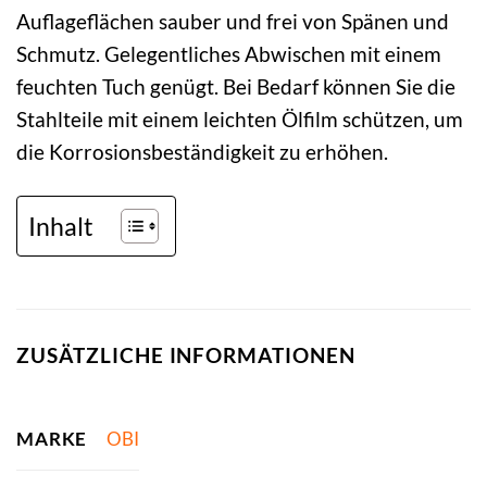
Auflageflächen sauber und frei von Spänen und
Schmutz. Gelegentliches Abwischen mit einem
feuchten Tuch genügt. Bei Bedarf können Sie die
Stahlteile mit einem leichten Ölfilm schützen, um
die Korrosionsbeständigkeit zu erhöhen.
Inhalt
ZUSÄTZLICHE INFORMATIONEN
MARKE
OBI