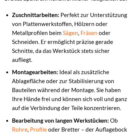
Zuschnittarbeiten:
Perfekt zur Unterstützung
von Plattenwerkstoffen, Hölzern oder
Metallprofilen beim
Sägen
,
Fräsen
oder
Schneiden. Er ermöglicht präzise gerade
Schnitte, da das Werkstück stets sicher
aufliegt.
Montagearbeiten:
Ideal als zusätzliche
Ablagefläche oder zur Stabilisierung von
Bauteilen während der Montage. Sie haben
Ihre Hände frei und können sich voll und ganz
auf die Verbindung der Teile konzentrieren.
Bearbeitung von langen Werkstücken:
Ob
Rohre
,
Profile
oder Bretter – der Auflagebock