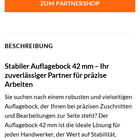
ZUM PARTNERSHOP
BESCHREIBUNG
Stabiler Auflagebock 42 mm – Ihr
zuverlässiger Partner für präzise
Arbeiten
Sie suchen nach einem robusten und vielseitigen
Auflagebock, der Ihnen bei präzisen Zuschnitten
und Bearbeitungen zur Seite steht? Der
Auflagebock 42 mm ist die ideale Lösung für
jeden Handwerker, der Wert auf Stabilität,