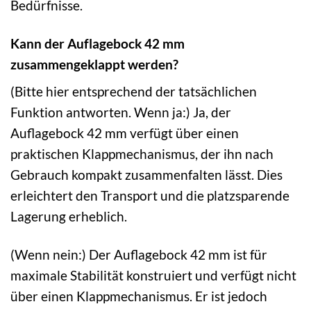
Bedürfnisse.
Kann der Auflagebock 42 mm
zusammengeklappt werden?
(Bitte hier entsprechend der tatsächlichen
Funktion antworten. Wenn ja:) Ja, der
Auflagebock 42 mm verfügt über einen
praktischen Klappmechanismus, der ihn nach
Gebrauch kompakt zusammenfalten lässt. Dies
erleichtert den Transport und die platzsparende
Lagerung erheblich.
(Wenn nein:) Der Auflagebock 42 mm ist für
maximale Stabilität konstruiert und verfügt nicht
über einen Klappmechanismus. Er ist jedoch