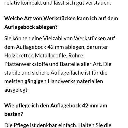
relativ kompakt und lässt sich gut verstauen.
Welche Art von Werkstücken kann ich auf dem
Auflagebock ablegen?
Sie können eine Vielzahl von Werkstücken auf
dem Auflagebock 42 mm ablegen, darunter
Holzbretter, Metallprofile, Rohre,
Plattenwerkstoffe und Bauteile aller Art. Die
stabile und sichere Auflagefläche ist für die
meisten gängigen Handwerksmaterialien
ausgelegt.
Wie pflege ich den Auflagebock 42 mm am
besten?
Die Pflege ist denkbar einfach. Halten Sie die