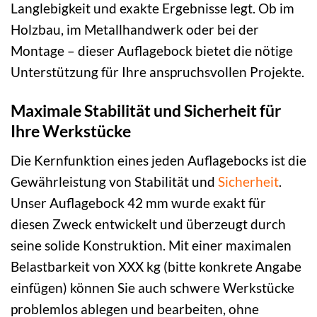
Langlebigkeit und exakte Ergebnisse legt. Ob im
Holzbau, im Metallhandwerk oder bei der
Montage – dieser Auflagebock bietet die nötige
Unterstützung für Ihre anspruchsvollen Projekte.
Maximale Stabilität und Sicherheit für
Ihre Werkstücke
Die Kernfunktion eines jeden Auflagebocks ist die
Gewährleistung von Stabilität und
Sicherheit
.
Unser Auflagebock 42 mm wurde exakt für
diesen Zweck entwickelt und überzeugt durch
seine solide Konstruktion. Mit einer maximalen
Belastbarkeit von XXX kg (bitte konkrete Angabe
einfügen) können Sie auch schwere Werkstücke
problemlos ablegen und bearbeiten, ohne