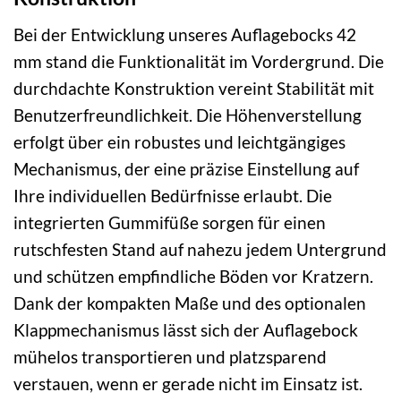
Bei der Entwicklung unseres Auflagebocks 42
mm stand die Funktionalität im Vordergrund. Die
durchdachte Konstruktion vereint Stabilität mit
Benutzerfreundlichkeit. Die Höhenverstellung
erfolgt über ein robustes und leichtgängiges
Mechanismus, der eine präzise Einstellung auf
Ihre individuellen Bedürfnisse erlaubt. Die
integrierten Gummifüße sorgen für einen
rutschfesten Stand auf nahezu jedem Untergrund
und schützen empfindliche Böden vor Kratzern.
Dank der kompakten Maße und des optionalen
Klappmechanismus lässt sich der Auflagebock
mühelos transportieren und platzsparend
verstauen, wenn er gerade nicht im Einsatz ist.