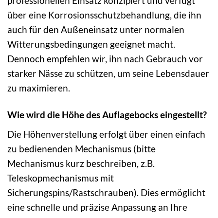
professionellen Einsatz konzipiert und verfügt
über eine Korrosionsschutzbehandlung, die ihn
auch für den Außeneinsatz unter normalen
Witterungsbedingungen geeignet macht.
Dennoch empfehlen wir, ihn nach Gebrauch vor
starker Nässe zu schützen, um seine Lebensdauer
zu maximieren.
Wie wird die Höhe des Auflagebocks eingestellt?
Die Höhenverstellung erfolgt über einen einfach
zu bedienenden Mechanismus (bitte
Mechanismus kurz beschreiben, z.B.
Teleskopmechanismus mit
Sicherungspins/Rastschrauben). Dies ermöglicht
eine schnelle und präzise Anpassung an Ihre