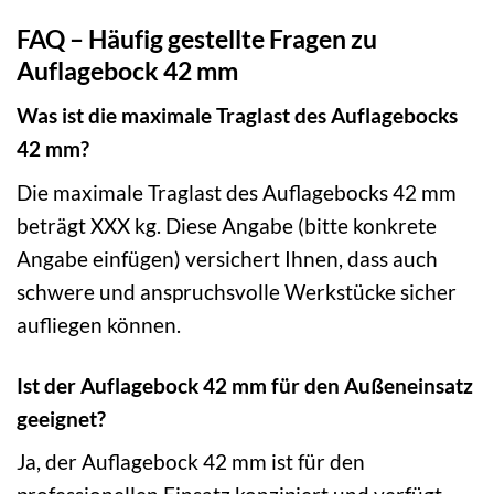
FAQ – Häufig gestellte Fragen zu
Auflagebock 42 mm
Was ist die maximale Traglast des Auflagebocks
42 mm?
Die maximale Traglast des Auflagebocks 42 mm
beträgt XXX kg. Diese Angabe (bitte konkrete
Angabe einfügen) versichert Ihnen, dass auch
schwere und anspruchsvolle Werkstücke sicher
aufliegen können.
Ist der Auflagebock 42 mm für den Außeneinsatz
geeignet?
Ja, der Auflagebock 42 mm ist für den