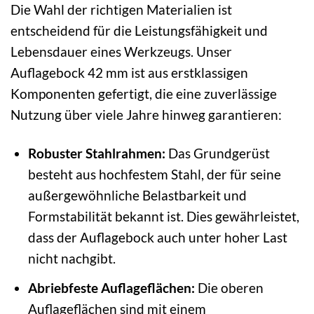
Die Wahl der richtigen Materialien ist
entscheidend für die Leistungsfähigkeit und
Lebensdauer eines Werkzeugs. Unser
Auflagebock 42 mm ist aus erstklassigen
Komponenten gefertigt, die eine zuverlässige
Nutzung über viele Jahre hinweg garantieren:
Robuster Stahlrahmen:
Das Grundgerüst
besteht aus hochfestem Stahl, der für seine
außergewöhnliche Belastbarkeit und
Formstabilität bekannt ist. Dies gewährleistet,
dass der Auflagebock auch unter hoher Last
nicht nachgibt.
Abriebfeste Auflageflächen:
Die oberen
Auflageflächen sind mit einem