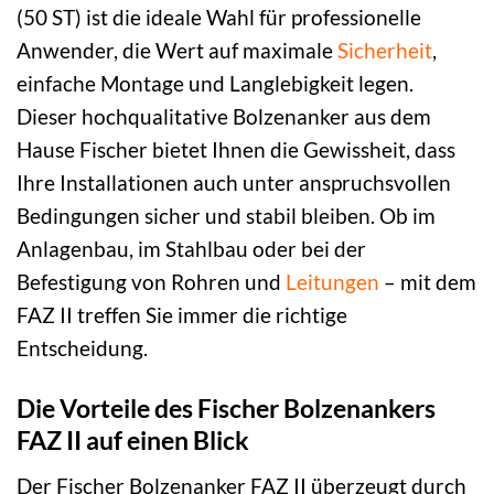
(50 ST) ist die ideale Wahl für professionelle
Anwender, die Wert auf maximale
Sicherheit
,
einfache Montage und Langlebigkeit legen.
Dieser hochqualitative Bolzenanker aus dem
Hause Fischer bietet Ihnen die Gewissheit, dass
Ihre Installationen auch unter anspruchsvollen
Bedingungen sicher und stabil bleiben. Ob im
Anlagenbau, im Stahlbau oder bei der
Befestigung von Rohren und
Leitungen
– mit dem
FAZ II treffen Sie immer die richtige
Entscheidung.
Die Vorteile des Fischer Bolzenankers
FAZ II auf einen Blick
Der Fischer Bolzenanker FAZ II überzeugt durch