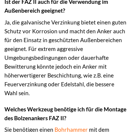
Ist der FAZ II auch für die Verwendung im
Außenbereich geeignet?
Ja, die galvanische Verzinkung bietet einen guten
Schutz vor Korrosion und macht den Anker auch
für den Einsatz in geschützten Außenbereichen
geeignet. Für extrem aggressive
Umgebungsbedingungen oder dauerhafte
Bewitterung könnte jedoch ein Anker mit
höherwertigerer Beschichtung, wie z.B. eine
Feuerverzinkung oder Edelstahl, die bessere
Wahl sein.
Welches Werkzeug benötige ich für die Montage
des Bolzenankers FAZ II?
Sie benötigen einen
Bohrhammer
mit dem