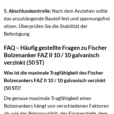
5. Abschlusskontrolle:
Nach dem Anziehen sollte
das anzuhängende Bauteil fest und spannungsfrei
sitzen. Überprüfen Sie die Stabilität der
Befestigung.
FAQ – Häufig gestellte Fragen zu Fischer
Bolzenanker FAZ II 10 / 10 galvanisch
verzinkt (50 ST)
Was ist die maximale Tragfähigkeit des Fischer
Bolzenankers FAZ II 10 / 10 galvanisch verzinkt
(50 ST)?
Die genaue maximale Tragfähigkeit eines
Bolzenankers hängt von verschiedenen Faktoren
ab, wie der Betonqualität, der Einpresstiefe, dem