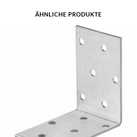
ÄHNLICHE PRODUKTE