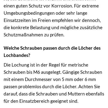
einen guten Schutz vor Korrosion. Für extreme
Umgebungsbedingungen oder sehr lange
Einsatzzeiten im Freien empfehlen wir dennoch,
die konkrete Belastung und mögliche zusätzliche
Schutzmaßnahmen zu prüfen.
Welche Schrauben passen durch die Löcher des
Lochbandes?
Die Lochung ist in der Regel für metrische
Schrauben bis M6 ausgelegt. Gängige Schrauben
mit einem Durchmesser von 5 mm oder 6 mm
passen problemlos durch die Löcher. Achten Sie
darauf, dass die Schrauben und Muttern ebenfalls
für den Einsatzbereich geeignet sind.