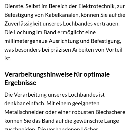
Dienste. Selbst im Bereich der Elektrotechnik, zur
Befestigung von Kabelkanälen, können Sie auf die
Zuverlässigkeit unseres Lochbandes vertrauen.
Die Lochung im Band ermöglicht eine
millimetergenaue Ausrichtung und Befestigung,
was besonders bei präzisen Arbeiten von Vorteil
ist.
Verarbeitungshinweise für optimale
Ergebnisse
Die Verarbeitung unseres Lochbandes ist
denkbar einfach. Mit einem geeigneten
Metallschneider oder einer robusten Blechschere
können Sie das Band auf die gewünschte Länge
zuschneiden. Die vorhandenen Löcher