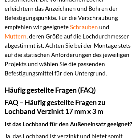
erleichtern das Anzeichnen und Bohren der
Befestigungspunkte. Für die Verschraubung
empfehlen wir geeignete
Schrauben
und
Muttern
, deren Größe auf die Lochdurchmesser
abgestimmt ist. Achten Sie bei der Montage stets
auf die statischen Anforderungen des jeweiligen
Projekts und wählen Sie die passenden
Befestigungsmittel für den Untergrund.
Häufig gestellte Fragen (FAQ)
FAQ – Häufig gestellte Fragen zu
Lochband Verzinkt 17 mm x 3 m
Ist das Lochband für den Außeneinsatz geeignet?
Ja, das Lochband ist verzinkt und bietet somit