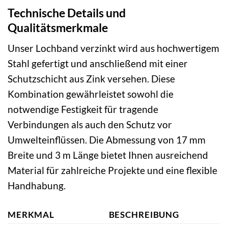
Technische Details und
Qualitätsmerkmale
Unser Lochband verzinkt wird aus hochwertigem
Stahl gefertigt und anschließend mit einer
Schutzschicht aus Zink versehen. Diese
Kombination gewährleistet sowohl die
notwendige Festigkeit für tragende
Verbindungen als auch den Schutz vor
Umwelteinflüssen. Die Abmessung von 17 mm
Breite und 3 m Länge bietet Ihnen ausreichend
Material für zahlreiche Projekte und eine flexible
Handhabung.
MERKMAL
BESCHREIBUNG