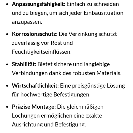
Anpassungsfähigkeit:
Einfach zu schneiden
und zu biegen, um sich jeder Einbausituation
anzupassen.
Korrosionsschutz:
Die Verzinkung schützt
zuverlässig vor Rost und
Feuchtigkeitseinflüssen.
Stabilität:
Bietet sichere und langlebige
Verbindungen dank des robusten Materials.
Wirtschaftlichkeit:
Eine preisgünstige Lösung
für hochwertige Befestigungen.
Präzise Montage:
Die gleichmäßigen
Lochungen ermöglichen eine exakte
Ausrichtung und Befestigung.