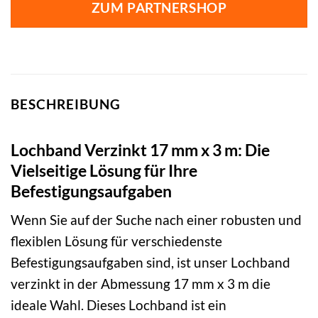
ZUM PARTNERSHOP
BESCHREIBUNG
Lochband Verzinkt 17 mm x 3 m: Die
Vielseitige Lösung für Ihre
Befestigungsaufgaben
Wenn Sie auf der Suche nach einer robusten und
flexiblen Lösung für verschiedenste
Befestigungsaufgaben sind, ist unser Lochband
verzinkt in der Abmessung 17 mm x 3 m die
ideale Wahl. Dieses Lochband ist ein