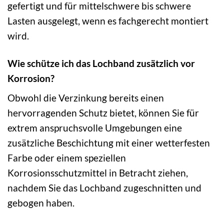
gefertigt und für mittelschwere bis schwere
Lasten ausgelegt, wenn es fachgerecht montiert
wird.
Wie schütze ich das Lochband zusätzlich vor
Korrosion?
Obwohl die Verzinkung bereits einen
hervorragenden Schutz bietet, können Sie für
extrem anspruchsvolle Umgebungen eine
zusätzliche Beschichtung mit einer wetterfesten
Farbe oder einem speziellen
Korrosionsschutzmittel in Betracht ziehen,
nachdem Sie das Lochband zugeschnitten und
gebogen haben.