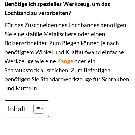
Benötige ich spezielles Werkzeug, um das
Lochband zu verarbeiten?
Für das Zuschneiden des Lochbandes benötigen
Sie eine stabile Metallschere oder einen
Bolzenschneider. Zum Biegen können je nach
benötigtem Winkel und Kraftaufwand einfache
Werkzeuge wie eine
Zange
oder ein
Schraubstock ausreichen. Zum Befestigen
benötigen Sie Standardwerkzeuge für Schrauben
und Muttern.
Inhalt