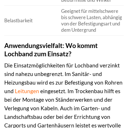
Geeignet für mittelschwere
bis schwere Lasten, abhängig
Belastbarkeit
von der Befestigungsart und
dem Untergrund
Anwendungsvielfalt: Wo kommt
Lochband zum Einsatz?
Die Einsatzmöglichkeiten für Lochband verzinkt
sind nahezu unbegrenzt. Im Sanitär- und
Heizungsbau wird es zur Befestigung von Rohren
und
Leitungen
eingesetzt. Im Trockenbau hilft es
bei der Montage von Ständerwerken und der
Verlegung von Kabeln. Auch im Garten- und
Landschaftsbau oder bei der Errichtung von
Carports und Gartenhäusern leistet es wertvolle