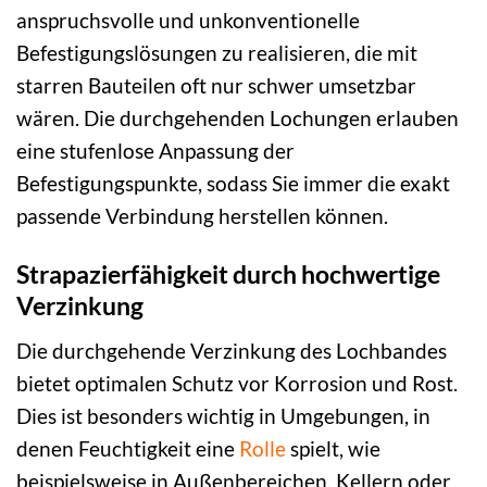
anspruchsvolle und unkonventionelle
Befestigungslösungen zu realisieren, die mit
starren Bauteilen oft nur schwer umsetzbar
wären. Die durchgehenden Lochungen erlauben
eine stufenlose Anpassung der
Befestigungspunkte, sodass Sie immer die exakt
passende Verbindung herstellen können.
Strapazierfähigkeit durch hochwertige
Verzinkung
Die durchgehende Verzinkung des Lochbandes
bietet optimalen Schutz vor Korrosion und Rost.
Dies ist besonders wichtig in Umgebungen, in
denen Feuchtigkeit eine
Rolle
spielt, wie
beispielsweise in Außenbereichen, Kellern oder