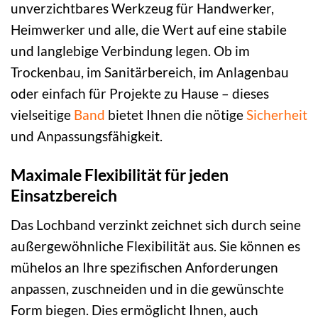
unverzichtbares Werkzeug für Handwerker,
Heimwerker und alle, die Wert auf eine stabile
und langlebige Verbindung legen. Ob im
Trockenbau, im Sanitärbereich, im Anlagenbau
oder einfach für Projekte zu Hause – dieses
vielseitige
Band
bietet Ihnen die nötige
Sicherheit
und Anpassungsfähigkeit.
Maximale Flexibilität für jeden
Einsatzbereich
Das Lochband verzinkt zeichnet sich durch seine
außergewöhnliche Flexibilität aus. Sie können es
mühelos an Ihre spezifischen Anforderungen
anpassen, zuschneiden und in die gewünschte
Form biegen. Dies ermöglicht Ihnen, auch