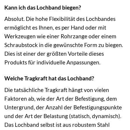
Kann ich das Lochband biegen?
Absolut. Die hohe Flexibilität des Lochbandes
ermöglicht es Ihnen, es per Hand oder mit
Werkzeugen wie einer Rohrzange oder einem
Schraubstock in die gewünschte Form zu biegen.
Dies ist einer der größten Vorteile dieses
Produkts für individuelle Anpassungen.
Welche Tragkraft hat das Lochband?
Die tatsächliche Tragkraft hängt von vielen
Faktoren ab, wie der Art der Befestigung, dem
Untergrund, der Anzahl der Befestigungspunkte
und der Art der Belastung (statisch, dynamisch).
Das Lochband selbst ist aus robustem Stahl