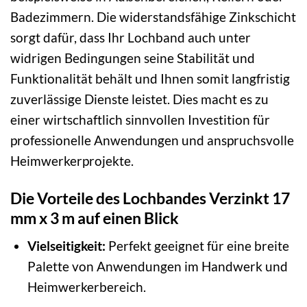
Badezimmern. Die widerstandsfähige Zinkschicht
sorgt dafür, dass Ihr Lochband auch unter
widrigen Bedingungen seine Stabilität und
Funktionalität behält und Ihnen somit langfristig
zuverlässige Dienste leistet. Dies macht es zu
einer wirtschaftlich sinnvollen Investition für
professionelle Anwendungen und anspruchsvolle
Heimwerkerprojekte.
Die Vorteile des Lochbandes Verzinkt 17
mm x 3 m auf einen Blick
Vielseitigkeit:
Perfekt geeignet für eine breite
Palette von Anwendungen im Handwerk und
Heimwerkerbereich.