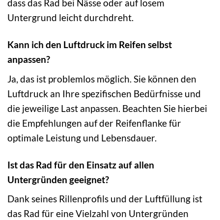
dass das Rad bei Nässe oder auf losem
Untergrund leicht durchdreht.
Kann ich den Luftdruck im Reifen selbst
anpassen?
Ja, das ist problemlos möglich. Sie können den
Luftdruck an Ihre spezifischen Bedürfnisse und
die jeweilige Last anpassen. Beachten Sie hierbei
die Empfehlungen auf der Reifenflanke für
optimale Leistung und Lebensdauer.
Ist das Rad für den Einsatz auf allen
Untergründen geeignet?
Dank seines Rillenprofils und der Luftfüllung ist
das Rad für eine Vielzahl von Untergründen