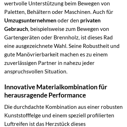
wertvolle Unterstützung beim Bewegen von
Paletten, Behältern oder Maschinen. Auch für
Umzugsunternehmen
oder den
privaten
Gebrauch
, beispielsweise zum Bewegen von
Gartengeräten oder Brennholz, ist dieses Rad
eine ausgezeichnete Wahl. Seine Robustheit und
gute Manövrierbarkeit machen es zu einem
zuverlässigen Partner in nahezu jeder
anspruchsvollen Situation.
Innovative Materialkombination für
herausragende Performance
Die durchdachte Kombination aus einer robusten
Kunststofffelge und einem speziell profilierten
Luftreifen ist das Herzstück dieses