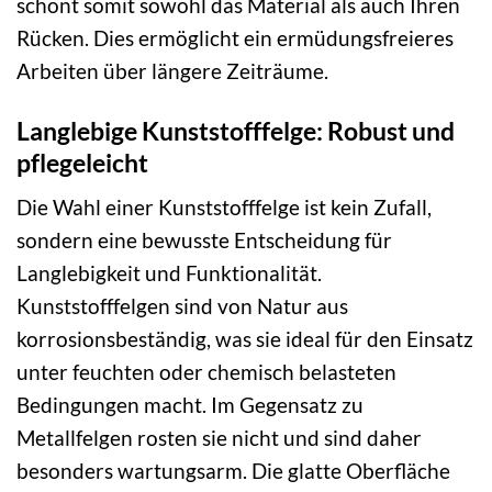
schont somit sowohl das Material als auch Ihren
Rücken. Dies ermöglicht ein ermüdungsfreieres
Arbeiten über längere Zeiträume.
Langlebige Kunststofffelge: Robust und
pflegeleicht
Die Wahl einer Kunststofffelge ist kein Zufall,
sondern eine bewusste Entscheidung für
Langlebigkeit und Funktionalität.
Kunststofffelgen sind von Natur aus
korrosionsbeständig, was sie ideal für den Einsatz
unter feuchten oder chemisch belasteten
Bedingungen macht. Im Gegensatz zu
Metallfelgen rosten sie nicht und sind daher
besonders wartungsarm. Die glatte Oberfläche