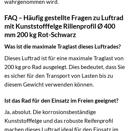
wahrgenommen wird.
FAQ – Häufig gestellte Fragen zu Luftrad
mit Kunststofffelge Rillenprofil Ø 400
mm 200 kg Rot-Schwarz
Was ist die maximale Traglast dieses Luftrades?
Dieses Luftrad ist für eine maximale Traglast von
200 kg pro Rad ausgelegt. Dies bedeutet, dass Sie
es sicher für den Transport von Lasten bis zu
diesem Gewicht verwenden können.
Ist das Rad für den Einsatz im Freien geeignet?
Ja, absolut. Die korrosionsbeständige
Kunststofffelge und das robuste Reifenprofil
machen dieses Luftrad ideal für den Einsatz im