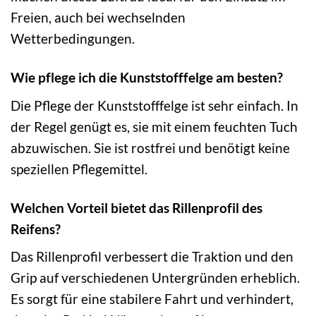
Freien, auch bei wechselnden
Wetterbedingungen.
Wie pflege ich die Kunststofffelge am besten?
Die Pflege der Kunststofffelge ist sehr einfach. In
der Regel genügt es, sie mit einem feuchten Tuch
abzuwischen. Sie ist rostfrei und benötigt keine
speziellen Pflegemittel.
Welchen Vorteil bietet das Rillenprofil des
Reifens?
Das Rillenprofil verbessert die Traktion und den
Grip auf verschiedenen Untergründen erheblich.
Es sorgt für eine stabilere Fahrt und verhindert,