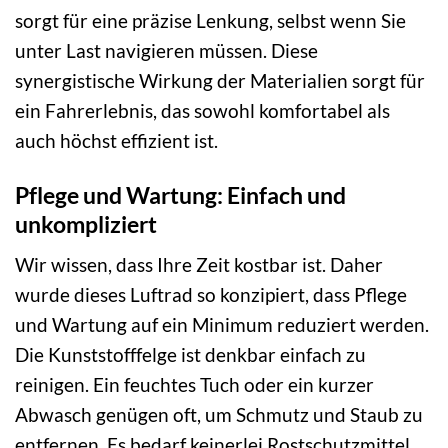
sorgt für eine präzise Lenkung, selbst wenn Sie
unter Last navigieren müssen. Diese
synergistische Wirkung der Materialien sorgt für
ein Fahrerlebnis, das sowohl komfortabel als
auch höchst effizient ist.
Pflege und Wartung: Einfach und
unkompliziert
Wir wissen, dass Ihre Zeit kostbar ist. Daher
wurde dieses Luftrad so konzipiert, dass Pflege
und Wartung auf ein Minimum reduziert werden.
Die Kunststofffelge ist denkbar einfach zu
reinigen. Ein feuchtes Tuch oder ein kurzer
Abwasch genügen oft, um Schmutz und Staub zu
entfernen. Es bedarf keinerlei Rostschutzmittel