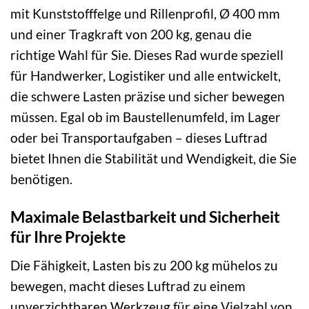
mit Kunststofffelge und Rillenprofil, Ø 400 mm
und einer Tragkraft von 200 kg, genau die
richtige Wahl für Sie. Dieses Rad wurde speziell
für Handwerker, Logistiker und alle entwickelt,
die schwere Lasten präzise und sicher bewegen
müssen. Egal ob im Baustellenumfeld, im Lager
oder bei Transportaufgaben – dieses Luftrad
bietet Ihnen die Stabilität und Wendigkeit, die Sie
benötigen.
Maximale Belastbarkeit und Sicherheit
für Ihre Projekte
Die Fähigkeit, Lasten bis zu 200 kg mühelos zu
bewegen, macht dieses Luftrad zu einem
unverzichtbaren Werkzeug für eine Vielzahl von