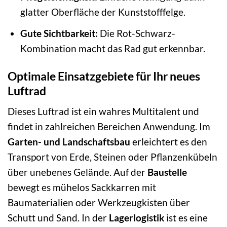
glatter Oberfläche der Kunststofffelge.
Gute Sichtbarkeit:
Die Rot-Schwarz-
Kombination macht das Rad gut erkennbar.
Optimale Einsatzgebiete für Ihr neues
Luftrad
Dieses Luftrad ist ein wahres Multitalent und
findet in zahlreichen Bereichen Anwendung. Im
Garten- und Landschaftsbau
erleichtert es den
Transport von Erde, Steinen oder Pflanzenkübeln
über unebenes Gelände. Auf der
Baustelle
bewegt es mühelos Sackkarren mit
Baumaterialien oder Werkzeugkisten über
Schutt und Sand. In der
Lagerlogistik
ist es eine