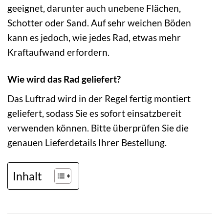
geeignet, darunter auch unebene Flächen,
Schotter oder Sand. Auf sehr weichen Böden
kann es jedoch, wie jedes Rad, etwas mehr
Kraftaufwand erfordern.
Wie wird das Rad geliefert?
Das Luftrad wird in der Regel fertig montiert
geliefert, sodass Sie es sofort einsatzbereit
verwenden können. Bitte überprüfen Sie die
genauen Lieferdetails Ihrer Bestellung.
Inhalt