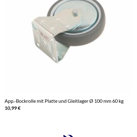
App.-Bockrolle mit Platte und Gleitlager Ø 100 mm 60 kg
10,99
€