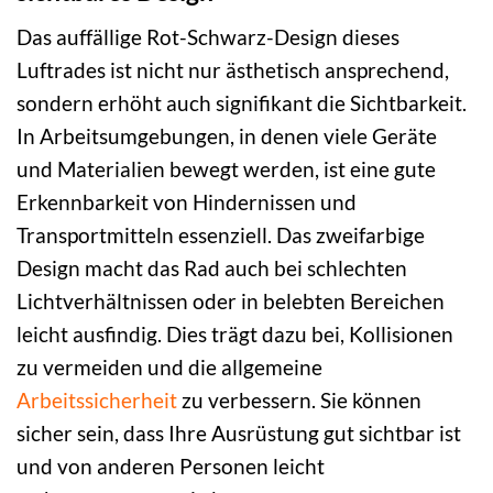
Das auffällige Rot-Schwarz-Design dieses
Luftrades ist nicht nur ästhetisch ansprechend,
sondern erhöht auch signifikant die Sichtbarkeit.
In Arbeitsumgebungen, in denen viele Geräte
und Materialien bewegt werden, ist eine gute
Erkennbarkeit von Hindernissen und
Transportmitteln essenziell. Das zweifarbige
Design macht das Rad auch bei schlechten
Lichtverhältnissen oder in belebten Bereichen
leicht ausfindig. Dies trägt dazu bei, Kollisionen
zu vermeiden und die allgemeine
Arbeitssicherheit
zu verbessern. Sie können
sicher sein, dass Ihre Ausrüstung gut sichtbar ist
und von anderen Personen leicht