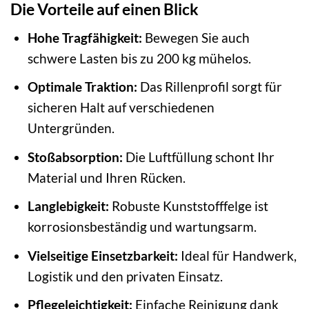
Die Vorteile auf einen Blick
Hohe Tragfähigkeit:
Bewegen Sie auch
schwere Lasten bis zu 200 kg mühelos.
Optimale Traktion:
Das Rillenprofil sorgt für
sicheren Halt auf verschiedenen
Untergründen.
Stoßabsorption:
Die Luftfüllung schont Ihr
Material und Ihren Rücken.
Langlebigkeit:
Robuste Kunststofffelge ist
korrosionsbeständig und wartungsarm.
Vielseitige Einsetzbarkeit:
Ideal für Handwerk,
Logistik und den privaten Einsatz.
Pflegeleichtigkeit:
Einfache Reinigung dank