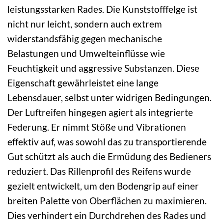
leistungsstarken Rades. Die Kunststofffelge ist
nicht nur leicht, sondern auch extrem
widerstandsfähig gegen mechanische
Belastungen und Umwelteinflüsse wie
Feuchtigkeit und aggressive Substanzen. Diese
Eigenschaft gewährleistet eine lange
Lebensdauer, selbst unter widrigen Bedingungen.
Der Luftreifen hingegen agiert als integrierte
Federung. Er nimmt Stöße und Vibrationen
effektiv auf, was sowohl das zu transportierende
Gut schützt als auch die Ermüdung des Bedieners
reduziert. Das Rillenprofil des Reifens wurde
gezielt entwickelt, um den Bodengrip auf einer
breiten Palette von Oberflächen zu maximieren.
Dies verhindert ein Durchdrehen des Rades und