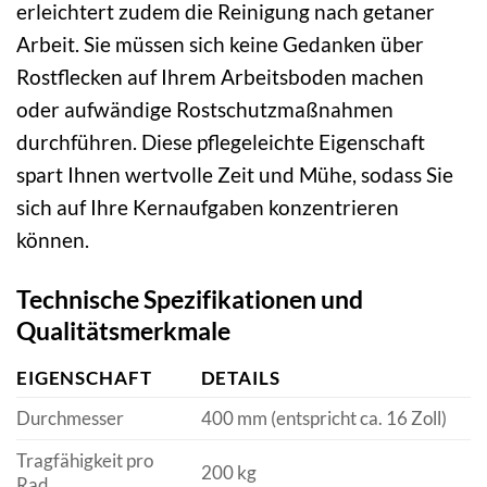
erleichtert zudem die Reinigung nach getaner
Arbeit. Sie müssen sich keine Gedanken über
Rostflecken auf Ihrem Arbeitsboden machen
oder aufwändige Rostschutzmaßnahmen
durchführen. Diese pflegeleichte Eigenschaft
spart Ihnen wertvolle Zeit und Mühe, sodass Sie
sich auf Ihre Kernaufgaben konzentrieren
können.
Technische Spezifikationen und
Qualitätsmerkmale
EIGENSCHAFT
DETAILS
Durchmesser
400 mm (entspricht ca. 16 Zoll)
Tragfähigkeit pro
200 kg
Rad