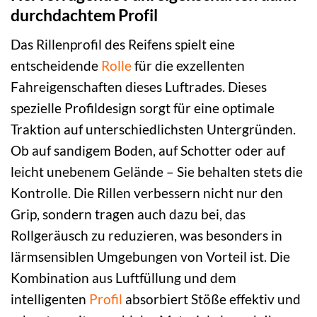
durchdachtem Profil
Das Rillenprofil des Reifens spielt eine
entscheidende
Rolle
für die exzellenten
Fahreigenschaften dieses Luftrades. Dieses
spezielle Profildesign sorgt für eine optimale
Traktion auf unterschiedlichsten Untergründen.
Ob auf sandigem Boden, auf Schotter oder auf
leicht unebenem Gelände – Sie behalten stets die
Kontrolle. Die Rillen verbessern nicht nur den
Grip, sondern tragen auch dazu bei, das
Rollgeräusch zu reduzieren, was besonders in
lärmsensiblen Umgebungen von Vorteil ist. Die
Kombination aus Luftfüllung und dem
intelligenten
Profil
absorbiert Stöße effektiv und