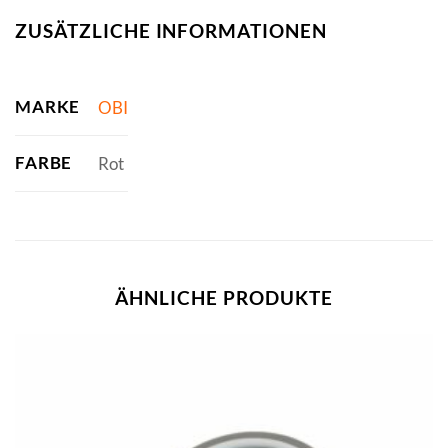
ZUSÄTZLICHE INFORMATIONEN
MARKE
OBI
FARBE
Rot
ÄHNLICHE PRODUKTE