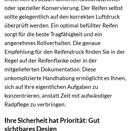
oder spezieller Konservierung. Der Reifen selbst
sollte gelegentlich auf den korrekten Luftdruck
überprüft werden. Ein optimal befüllter Reifen
sorgt für die beste Tragfähigkeit und ein
angenehmes Rollverhalten. Die genaue
Empfehlung für den Reifendruck finden Sie in der
Regel auf der Reifenflanke oder in der
mitgelieferten Dokumentation. Diese
unkomplizierte Handhabung ermöglicht es Ihnen,
sich auf Ihre eigentlichen Aufgaben zu
konzentrieren, anstatt Zeit mit aufwändiger
Radpflege zu verbringen.
Ihre Sicherheit hat Priorität: Gut
sichtbares Design