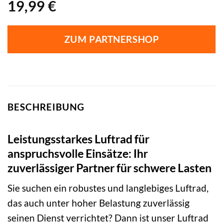
19,99
€
ZUM PARTNERSHOP
BESCHREIBUNG
Leistungsstarkes Luftrad für
anspruchsvolle Einsätze: Ihr
zuverlässiger Partner für schwere Lasten
Sie suchen ein robustes und langlebiges Luftrad,
das auch unter hoher Belastung zuverlässig
seinen Dienst verrichtet? Dann ist unser Luftrad