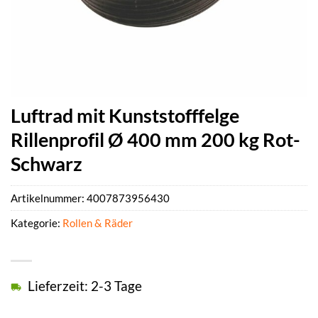
Luftrad mit Kunststofffelge
Rillenprofil Ø 400 mm 200 kg Rot-
Schwarz
Artikelnummer:
4007873956430
Kategorie:
Rollen & Räder
Lieferzeit: 2-3 Tage