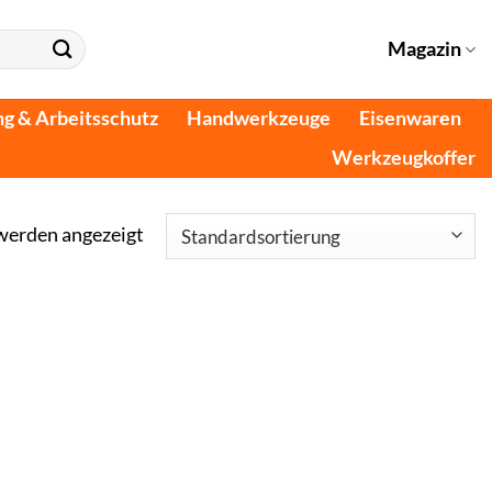
Magazin
ng & Arbeitsschutz
Handwerkzeuge
Eisenwaren
Werkzeugkoffer
 werden angezeigt