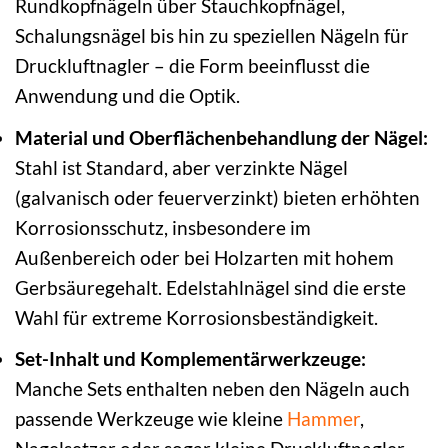
Rundkopfnägeln über Stauchkopfnägel,
Schalungsnägel bis hin zu speziellen Nägeln für
Druckluftnagler – die Form beeinflusst die
Anwendung und die Optik.
Material und Oberflächenbehandlung der Nägel:
Stahl ist Standard, aber verzinkte Nägel
(galvanisch oder feuerverzinkt) bieten erhöhten
Korrosionsschutz, insbesondere im
Außenbereich oder bei Holzarten mit hohem
Gerbsäuregehalt. Edelstahlnägel sind die erste
Wahl für extreme Korrosionsbeständigkeit.
Set-Inhalt und Komplementärwerkzeuge:
Manche Sets enthalten neben den Nägeln auch
passende Werkzeuge wie kleine
Hammer
,