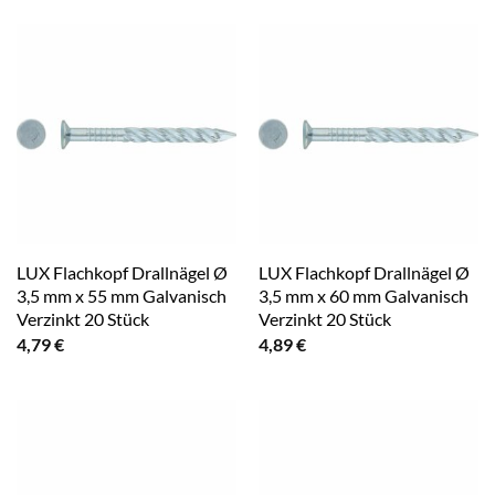
LUX Flachkopf Drallnägel Ø
LUX Flachkopf Drallnägel Ø
3,5 mm x 55 mm Galvanisch
3,5 mm x 60 mm Galvanisch
Verzinkt 20 Stück
Verzinkt 20 Stück
4,79
€
4,89
€