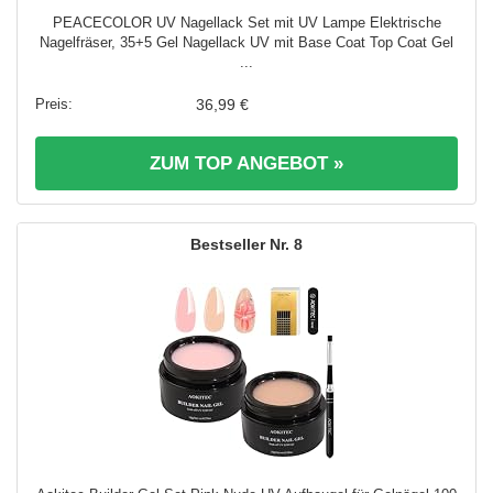
PEACECOLOR UV Nagellack Set mit UV Lampe Elektrische
Nagelfräser, 35+5 Gel Nagellack UV mit Base Coat Top Coat Gel
...
36,99 €
ZUM TOP ANGEBOT »
8