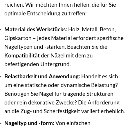
reichen. Wir möchten Ihnen helfen, die für Sie
optimale Entscheidung zu treffen:
Material des Werkstücks:
Holz, Metall, Beton,
Gipskarton – jedes Material erfordert spezifische
Nageltypen und -stärken. Beachten Sie die
Kompatibilität der Nägel mit dem zu
befestigenden Untergrund.
Belastbarkeit und Anwendung:
Handelt es sich
um eine statische oder dynamische Belastung?
Benötigen Sie Nägel für tragende Strukturen
oder rein dekorative Zwecke? Die Anforderung
an die Zug- und Scherfestigkeit variiert erheblich.
Nageltyp und -form:
Von einfachen