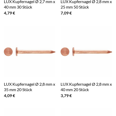
LUX Kupfernagel Ø 2,7 mm x
LUX Kupfernagel Ø 2,8 mm x
40 mm 30 Stück
25 mm 50 Stück
4,79
€
7,09
€
LUX Kupfernagel Ø 2,8 mm x
LUX Kupfernagel Ø 2,8 mm x
35 mm 20 Stück
40 mm 20 Stück
4,09
€
3,79
€