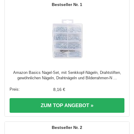
1
Amazon Basics Nagel-Set, mit Senkkopf-Nägeln, Drahtstiften,
gewöhnlichen Nägeln, Drahtnägeln und Bilderrahmen-N ...
8,16 €
ZUM TOP ANGEBOT »
2