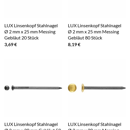
LUX Linsenkopf Stahlnagel
LUX Linsenkopf Stahlnagel
Ø 2 mm x 25 mm Messing
Ø 2 mm x 25 mm Messing
Gebläut 20 Stück
Gebläut 80 Stück
3,69
€
8,19
€
LUX Linsenkopf Stahlnagel
LUX Linsenkopf Stahlnagel