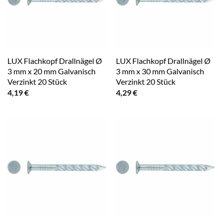
LUX Flachkopf Drallnägel Ø
LUX Flachkopf Drallnägel Ø
3 mm x 20 mm Galvanisch
3 mm x 30 mm Galvanisch
Verzinkt 20 Stück
Verzinkt 20 Stück
4,19
€
4,29
€