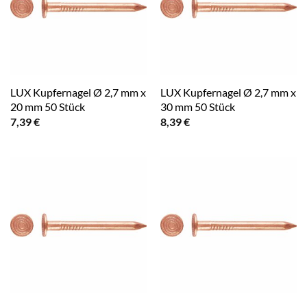
LUX Kupfernagel Ø 2,7 mm x
LUX Kupfernagel Ø 2,7 mm x
20 mm 50 Stück
30 mm 50 Stück
7,39
€
8,39
€