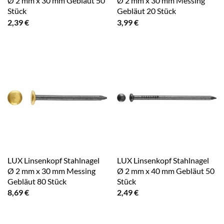
Ø 2 mm x 30 mm Gebläut 50
Ø 2 mm x 30 mm Messing
Stück
Gebläut 20 Stück
2,39
€
3,99
€
LUX Linsenkopf Stahlnagel
LUX Linsenkopf Stahlnagel
Ø 2 mm x 30 mm Messing
Ø 2 mm x 40 mm Gebläut 50
Gebläut 80 Stück
Stück
8,69
€
2,49
€