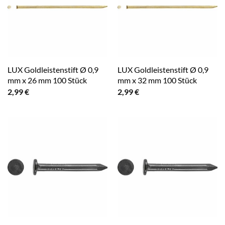
LUX Goldleistenstift Ø 0,9
LUX Goldleistenstift Ø 0,9
mm x 26 mm 100 Stück
mm x 32 mm 100 Stück
2,99
€
2,99
€