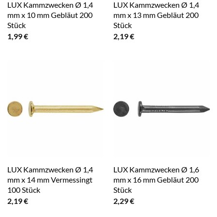
LUX Kammzwecken Ø 1,4
LUX Kammzwecken Ø 1,4
mm x 10 mm Gebläut 200
mm x 13 mm Gebläut 200
Stück
Stück
1,99
€
2,19
€
LUX Kammzwecken Ø 1,4
LUX Kammzwecken Ø 1,6
mm x 14 mm Vermessingt
mm x 16 mm Gebläut 200
100 Stück
Stück
2,19
€
2,29
€