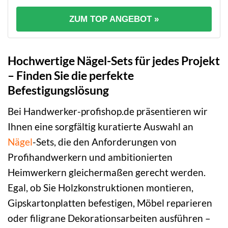
ZUM TOP ANGEBOT »
Hochwertige Nägel-Sets für jedes Projekt
– Finden Sie die perfekte
Befestigungslösung
Bei Handwerker-profishop.de präsentieren wir
Ihnen eine sorgfältig kuratierte Auswahl an
Nägel
-Sets, die den Anforderungen von
Profihandwerkern und ambitionierten
Heimwerkern gleichermaßen gerecht werden.
Egal, ob Sie Holzkonstruktionen montieren,
Gipskartonplatten befestigen, Möbel reparieren
oder filigrane Dekorationsarbeiten ausführen –