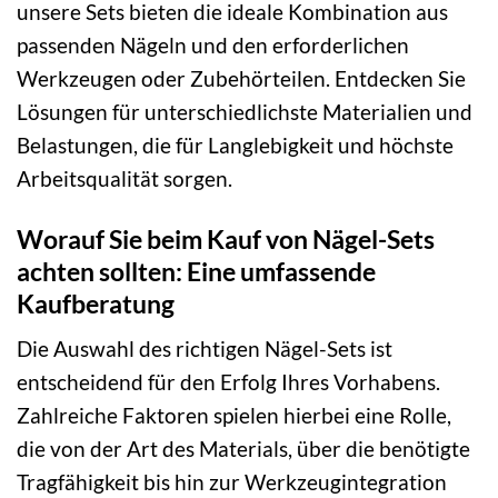
unsere Sets bieten die ideale Kombination aus
passenden Nägeln und den erforderlichen
Werkzeugen oder Zubehörteilen. Entdecken Sie
Lösungen für unterschiedlichste Materialien und
Belastungen, die für Langlebigkeit und höchste
Arbeitsqualität sorgen.
Worauf Sie beim Kauf von Nägel-Sets
achten sollten: Eine umfassende
Kaufberatung
Die Auswahl des richtigen Nägel-Sets ist
entscheidend für den Erfolg Ihres Vorhabens.
Zahlreiche Faktoren spielen hierbei eine Rolle,
die von der Art des Materials, über die benötigte
Tragfähigkeit bis hin zur Werkzeugintegration