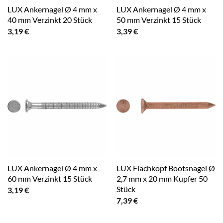
LUX Ankernagel Ø 4 mm x
LUX Ankernagel Ø 4 mm x
40 mm Verzinkt 20 Stück
50 mm Verzinkt 15 Stück
3,19
€
3,39
€
LUX Ankernagel Ø 4 mm x
LUX Flachkopf Bootsnagel Ø
60 mm Verzinkt 15 Stück
2,7 mm x 20 mm Kupfer 50
Stück
3,19
€
7,39
€