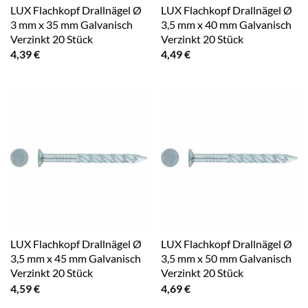
LUX Flachkopf Drallnägel Ø
LUX Flachkopf Drallnägel Ø
3 mm x 35 mm Galvanisch
3,5 mm x 40 mm Galvanisch
Verzinkt 20 Stück
Verzinkt 20 Stück
4,39
€
4,49
€
LUX Flachkopf Drallnägel Ø
LUX Flachkopf Drallnägel Ø
3,5 mm x 45 mm Galvanisch
3,5 mm x 50 mm Galvanisch
Verzinkt 20 Stück
Verzinkt 20 Stück
4,59
€
4,69
€