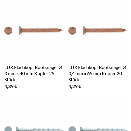
LUX Flachkopf Bootsnagel Ø
LUX Flachkopf Bootsnagel Ø
3 mm x 40 mm Kupfer 25
3,4 mm x 65 mm Kupfer 20
Stück
Stück
4,39
€
4,29
€