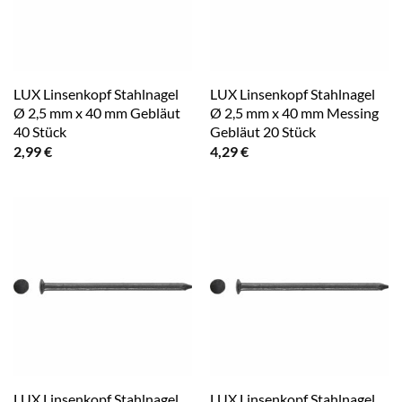
LUX Linsenkopf Stahlnagel
LUX Linsenkopf Stahlnagel
Ø 2,5 mm x 40 mm Gebläut
Ø 2,5 mm x 40 mm Messing
40 Stück
Gebläut 20 Stück
2,99
€
4,29
€
LUX Linsenkopf Stahlnagel
LUX Linsenkopf Stahlnagel