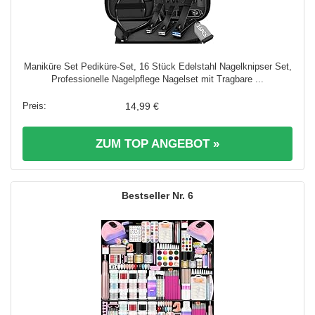
Maniküre Set Pediküre-Set, 16 Stück Edelstahl Nagelknipser Set,
Professionelle Nagelpflege Nagelset mit Tragbare ...
14,99 €
ZUM TOP ANGEBOT »
6