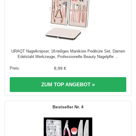
URAQT Nagelknipser, 18-teiliges Maniküre Pediküre Set, Damen
Edelstahl Werkzeuge, Professionelle Beauty Nagelpfle ...
8,99 €
ZUM TOP ANGEBOT »
4