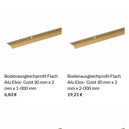
Bodenausgleichprofil Flach
Bodenausgleichprofil Flach
Alu Elox- Gold 30 mm x 2
Alu Elox- Gold 30 mm x 2
mm x 1-000 mm
mm x 2-000 mm
6,83
€
19,21
€