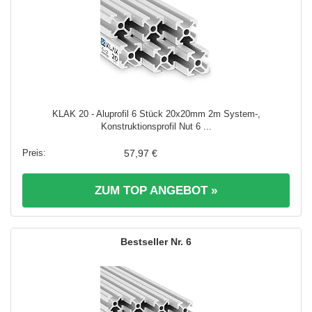
KLAK 20 - Aluprofil 6 Stück 20x20mm 2m System-,
Konstruktionsprofil Nut 6 ...
57,97 €
ZUM TOP ANGEBOT »
6