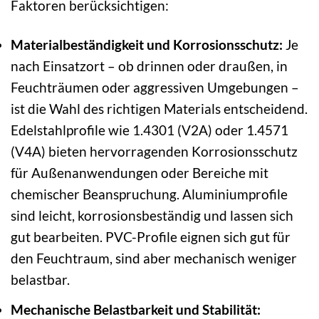
Faktoren berücksichtigen:
Materialbeständigkeit und Korrosionsschutz:
Je
nach Einsatzort – ob drinnen oder draußen, in
Feuchträumen oder aggressiven Umgebungen –
ist die Wahl des richtigen Materials entscheidend.
Edelstahlprofile wie 1.4301 (V2A) oder 1.4571
(V4A) bieten hervorragenden Korrosionsschutz
für Außenanwendungen oder Bereiche mit
chemischer Beanspruchung. Aluminiumprofile
sind leicht, korrosionsbeständig und lassen sich
gut bearbeiten. PVC-Profile eignen sich gut für
den Feuchtraum, sind aber mechanisch weniger
belastbar.
Mechanische Belastbarkeit und Stabilität: