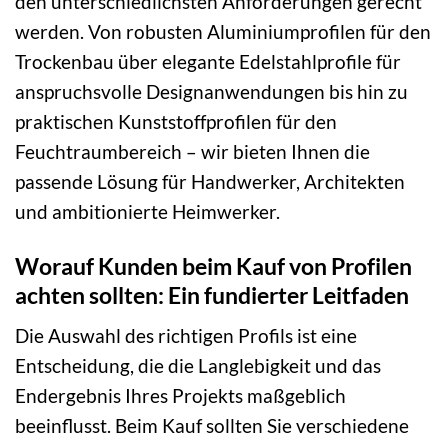
den unterschiedlichsten Anforderungen gerecht
werden. Von robusten Aluminiumprofilen für den
Trockenbau über elegante Edelstahlprofile für
anspruchsvolle Designanwendungen bis hin zu
praktischen Kunststoffprofilen für den
Feuchtraumbereich – wir bieten Ihnen die
passende Lösung für Handwerker, Architekten
und ambitionierte Heimwerker.
Worauf Kunden beim Kauf von Profilen
achten sollten: Ein fundierter Leitfaden
Die Auswahl des richtigen Profils ist eine
Entscheidung, die die Langlebigkeit und das
Endergebnis Ihres Projekts maßgeblich
beeinflusst. Beim Kauf sollten Sie verschiedene