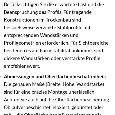
Berücksichtigen Sie die erwartete Last und die
Beanspruchung des Profils. Für tragende
Konstruktionen im Trockenbau sind
beispielsweise verzinkte Stahlprofile mit
entsprechenden Wandstärken und
Profilgeometrien erforderlich. Für Sichtbereiche,
bei denen es auf Formstabilität ankommt, sind
dickere Wandstärken oder verstärkte Profile
empfehlenswert.
Abmessungen und Oberflächenbeschaffenheit:
Die genauen Maße (Breite, Höhe, Wandstärke)
sind für eine präzise Montage unerlässlich.
Achten Sie auch auf die Oberflächenbearbeitung.
Ob pulverbeschichtet, eloxiert, gebürstet oder
roh – die Oberfläche beeinflusst nicht nur die