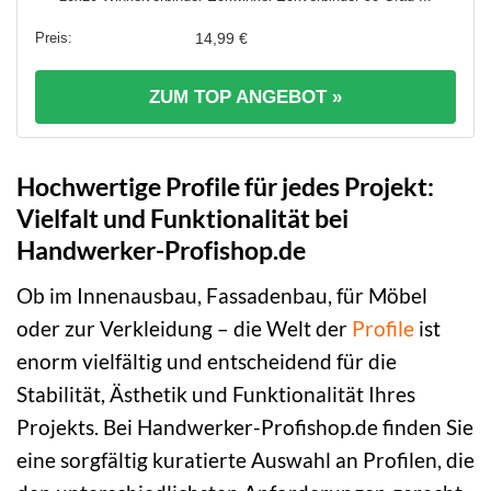
14,99 €
ZUM TOP ANGEBOT »
Hochwertige Profile für jedes Projekt:
Vielfalt und Funktionalität bei
Handwerker-Profishop.de
Ob im Innenausbau, Fassadenbau, für Möbel
oder zur Verkleidung – die Welt der
Profile
ist
enorm vielfältig und entscheidend für die
Stabilität, Ästhetik und Funktionalität Ihres
Projekts. Bei Handwerker-Profishop.de finden Sie
eine sorgfältig kuratierte Auswahl an Profilen, die