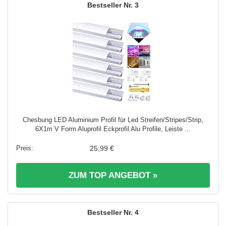
3
Chesbung LED Aluminium Profil für Led Streifen/Stripes/Strip,
6X1m V Form Aluprofil Eckprofil Alu Profile, Leiste ...
25,99 €
ZUM TOP ANGEBOT »
4