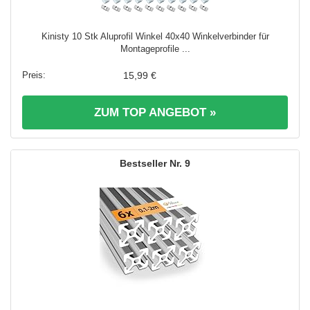
Kinisty 10 Stk Aluprofil Winkel 40x40 Winkelverbinder für
Montageprofile ...
15,99 €
ZUM TOP ANGEBOT »
9