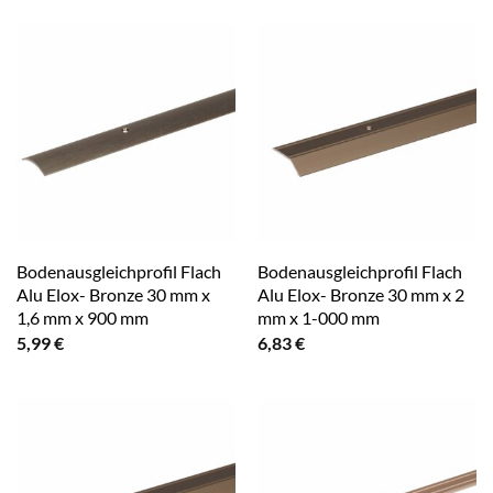
Bodenausgleichprofil Flach
Bodenausgleichprofil Flach
Alu Elox- Bronze 30 mm x
Alu Elox- Bronze 30 mm x 2
1,6 mm x 900 mm
mm x 1-000 mm
5,99
€
6,83
€