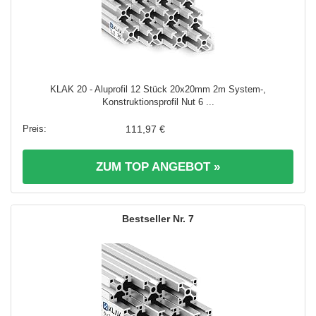
KLAK 20 - Aluprofil 12 Stück 20x20mm 2m System-,
Konstruktionsprofil Nut 6 ...
111,97 €
ZUM TOP ANGEBOT »
7