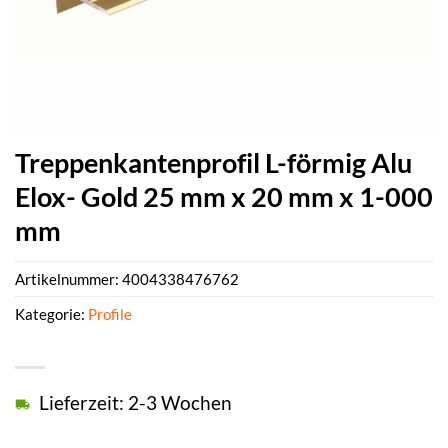
Treppenkantenprofil L-förmig Alu
Elox- Gold 25 mm x 20 mm x 1-000
mm
Artikelnummer:
4004338476762
Kategorie:
Profile
Lieferzeit: 2-3 Wochen