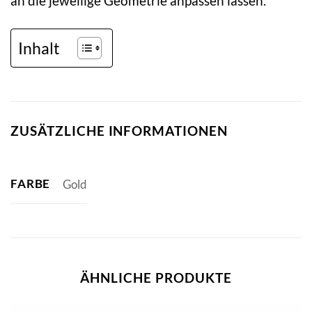
an die jeweilige Geometrie anpassen lassen.
Inhalt
ZUSÄTZLICHE INFORMATIONEN
FARBE
Gold
ÄHNLICHE PRODUKTE