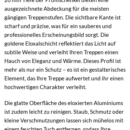
ausgezeichnete Abdeckung für die meisten
gängigen Treppenstufen. Die sichtbare Kante ist
scharf und präzise, was für ein sauberes und
professionelles Erscheinungsbild sorgt. Die
goldene Eloxalschicht reflektiert das Licht auf
subtile Weise und verleiht Ihren Treppen einen
Hauch von Eleganz und Wärme. Dieses Profil ist
mehr als nur ein Schutz – es ist ein gestalterisches
Element, das Ihre Treppe aufwertet und ihr einen
hochwertigen Charakter verleiht.
Die glatte Oberfläche des eloxierten Aluminiums
ist zudem leicht zu reinigen. Staub, Schmutz oder
kleine Verschmutzungen lassen sich mühelos mit
einem feuchten Tuch entfernen, sodass Ihre