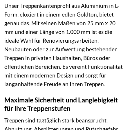
Unser Treppenkantenprofil aus Aluminium in L-
Form, eloxiert in einem edlen Goldton, bietet
genau das. Mit seinen Maßen von 25 mm x 20
mm und einer Länge von 1.000 mm ist es die
ideale Wahl für Renovierungsarbeiten,
Neubauten oder zur Aufwertung bestehender
Treppen in privaten Haushalten, Büros oder
öffentlichen Bereichen. Es vereint Funktionalität
mit einem modernen Design und sorgt für
langanhaltende Freude an Ihren Treppen.
Maximale Sicherheit und Langlebigkeit
für Ihre Treppenstufen
Treppen sind tagtäglich stark beansprucht.
Abnutzung, Absplitterungen und Rutschgefahr