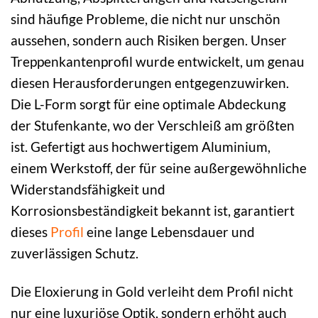
sind häufige Probleme, die nicht nur unschön
aussehen, sondern auch Risiken bergen. Unser
Treppenkantenprofil wurde entwickelt, um genau
diesen Herausforderungen entgegenzuwirken.
Die L-Form sorgt für eine optimale Abdeckung
der Stufenkante, wo der Verschleiß am größten
ist. Gefertigt aus hochwertigem Aluminium,
einem Werkstoff, der für seine außergewöhnliche
Widerstandsfähigkeit und
Korrosionsbeständigkeit bekannt ist, garantiert
dieses
Profil
eine lange Lebensdauer und
zuverlässigen Schutz.
Die Eloxierung in Gold verleiht dem Profil nicht
nur eine luxuriöse Optik, sondern erhöht auch