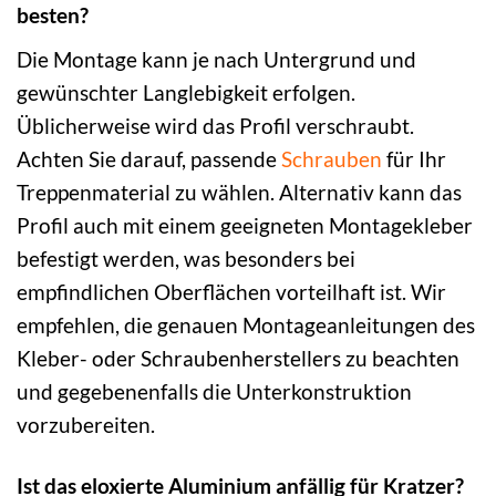
besten?
Die Montage kann je nach Untergrund und
gewünschter Langlebigkeit erfolgen.
Üblicherweise wird das Profil verschraubt.
Achten Sie darauf, passende
Schrauben
für Ihr
Treppenmaterial zu wählen. Alternativ kann das
Profil auch mit einem geeigneten Montagekleber
befestigt werden, was besonders bei
empfindlichen Oberflächen vorteilhaft ist. Wir
empfehlen, die genauen Montageanleitungen des
Kleber- oder Schraubenherstellers zu beachten
und gegebenenfalls die Unterkonstruktion
vorzubereiten.
Ist das eloxierte Aluminium anfällig für Kratzer?