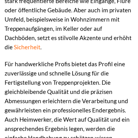
stark frequentierte Bereiche wie Eingänge, Flure
oder öffentliche Gebäude. Aber auch im privaten
Umfeld, beispielsweise in Wohnzimmern mit
Treppenaufgängen, im Keller oder auf
Dachböden, setzt es stilvolle Akzente und erhöht
die
Sicherheit
.
Für handwerkliche Profis bietet das Profil eine
zuverlässige und schnelle Lösung für die
Fertigstellung von Treppenprojekten. Die
gleichbleibende Qualität und die präzisen
Abmessungen erleichtern die Verarbeitung und
gewährleisten ein professionelles Endergebnis.
Auch Heimwerker, die Wert auf Qualität und ein
ansprechendes Ergebnis legen, werden die
einfache Handhabung zu schätzen wissen.