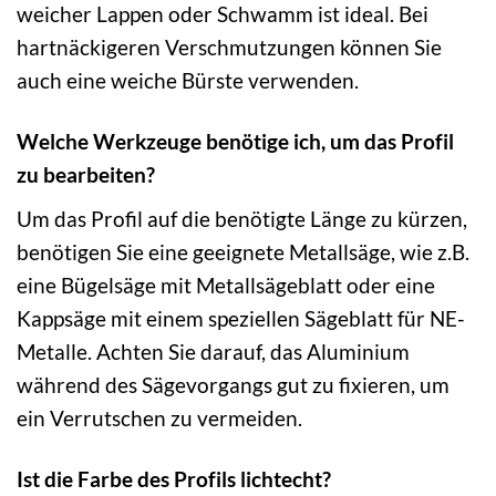
weicher Lappen oder Schwamm ist ideal. Bei
hartnäckigeren Verschmutzungen können Sie
auch eine weiche Bürste verwenden.
Welche Werkzeuge benötige ich, um das Profil
zu bearbeiten?
Um das Profil auf die benötigte Länge zu kürzen,
benötigen Sie eine geeignete Metallsäge, wie z.B.
eine Bügelsäge mit Metallsägeblatt oder eine
Kappsäge mit einem speziellen Sägeblatt für NE-
Metalle. Achten Sie darauf, das Aluminium
während des Sägevorgangs gut zu fixieren, um
ein Verrutschen zu vermeiden.
Ist die Farbe des Profils lichtecht?