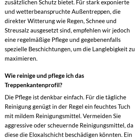
zusätzlichen Schutz bietet. Für stark exponierte
und wetterbeanspruchte Außentreppen, die
direkter Witterung wie Regen, Schnee und
Streusalz ausgesetzt sind, empfehlen wir jedoch
eine regelmäßige Pflege und gegebenenfalls
spezielle Beschichtungen, um die Langlebigkeit zu
maximieren.
Wie reinige und pflege ich das
Treppenkantenprofil?
Die Pflege ist denkbar einfach. Für die tägliche
Reinigung genügt in der Regel ein feuchtes Tuch
mit mildem Reinigungsmittel. Vermeiden Sie
aggressive oder scheuernde Reinigungsmittel, da
diese die Eloxalschicht beschädigen könnten. Ein