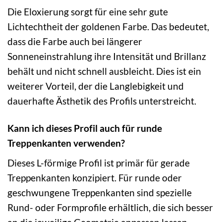
Die Eloxierung sorgt für eine sehr gute
Lichtechtheit der goldenen Farbe. Das bedeutet,
dass die Farbe auch bei längerer
Sonneneinstrahlung ihre Intensität und Brillanz
behält und nicht schnell ausbleicht. Dies ist ein
weiterer Vorteil, der die Langlebigkeit und
dauerhafte Ästhetik des Profils unterstreicht.
Kann ich dieses Profil auch für runde
Treppenkanten verwenden?
Dieses L-förmige Profil ist primär für gerade
Treppenkanten konzipiert. Für runde oder
geschwungene Treppenkanten sind spezielle
Rund- oder Formprofile erhältlich, die sich besser