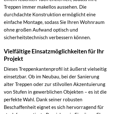
Treppen immer makellos aussehen. Die
durchdachte Konstruktion ermöglicht eine
einfache Montage, sodass Sie Ihren Wohnraum
ohne großen Aufwand optisch und
sicherheitstechnisch verbessern können.
Vielfältige Einsatzmöglichkeiten für Ihr
Projekt
Dieses Treppenkantenprofil ist äußerst vielseitig
einsetzbar. Ob im Neubau, bei der Sanierung
alter Treppen oder zur stilvollen Akzentuierung
von Stufen in gewerblichen Objekten – es ist die
perfekte Wahl. Dank seiner robusten
Beschaffenheit eignet es sich hervorragend für