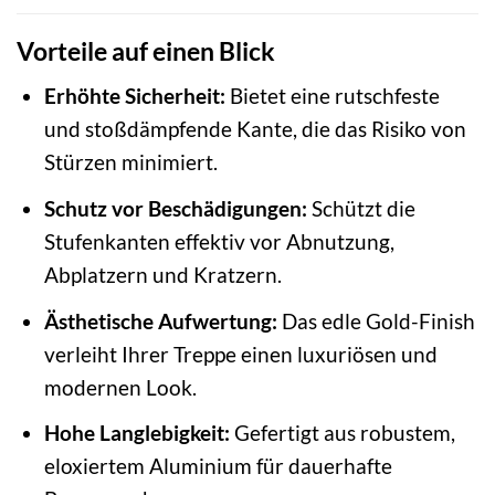
Vorteile auf einen Blick
Erhöhte Sicherheit:
Bietet eine rutschfeste
und stoßdämpfende Kante, die das Risiko von
Stürzen minimiert.
Schutz vor Beschädigungen:
Schützt die
Stufenkanten effektiv vor Abnutzung,
Abplatzern und Kratzern.
Ästhetische Aufwertung:
Das edle Gold-Finish
verleiht Ihrer Treppe einen luxuriösen und
modernen Look.
Hohe Langlebigkeit:
Gefertigt aus robustem,
eloxiertem Aluminium für dauerhafte