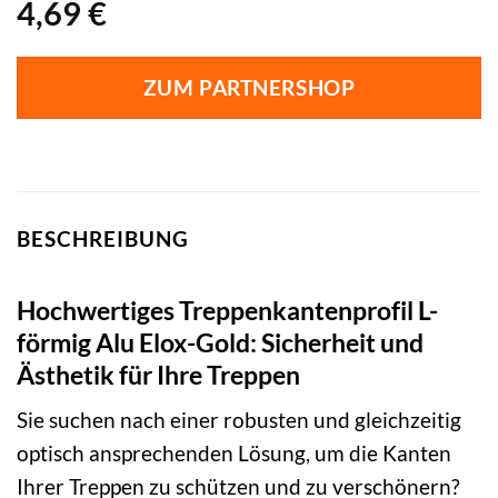
4,69
€
ZUM PARTNERSHOP
BESCHREIBUNG
Hochwertiges Treppenkantenprofil L-
förmig Alu Elox-Gold: Sicherheit und
Ästhetik für Ihre Treppen
Sie suchen nach einer robusten und gleichzeitig
optisch ansprechenden Lösung, um die Kanten
Ihrer Treppen zu schützen und zu verschönern?