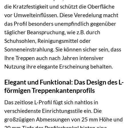
die Kratzfestigkeit und schützt die Oberfläche
vor Umwelteinflüssen. Diese Veredelung macht
das Profil besonders unempfindlich gegenüber
täglicher Beanspruchung, wie z.B. durch
Schuhsohlen, Reinigungsmittel oder
Sonneneinstrahlung. Sie können sicher sein, dass
Ihre Treppen auch nach Jahren intensiver
Nutzung ihre elegante Erscheinung behalten.
Elegant und Funktional: Das Design des L-
förmigen Treppenkantenprofils
Das zeitlose L-Profil fügt sich nahtlos in
verschiedenste Einrichtungsstile ein. Die
großzügigen Abmessungen von 25 mm Höhe und
20 mm Tiefe der Profilschenkel bieten eine