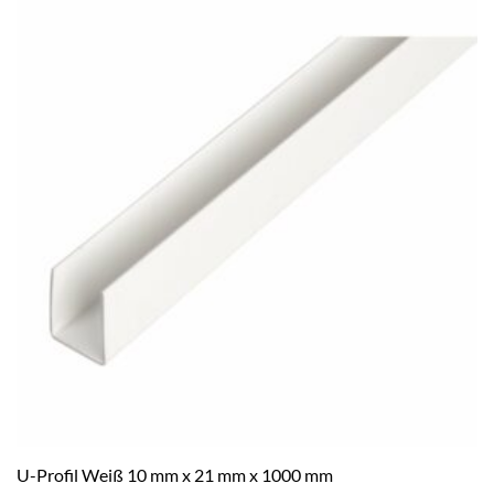
U-Profil Weiß 10 mm x 21 mm x 1000 mm