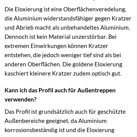
Die Eloxierung ist eine Oberflächenveredelung,
die Aluminium widerstandsfähiger gegen Kratzer
und Abrieb macht als unbehandeltes Aluminium.
Dennoch ist kein Material unzerstörbar. Bei
extremen Einwirkungen können Kratzer
entstehen, die jedoch weniger tief sind als bei
anderen Oberflächen. Die goldene Eloxierung
kaschiert kleinere Kratzer zudem optisch gut.
Kann ich das Profil auch für Außentreppen
verwenden?
Das Profil ist grundsätzlich auch für geschützte
Außenbereiche geeignet, da Aluminium
korrosionsbeständig ist und die Eloxierung