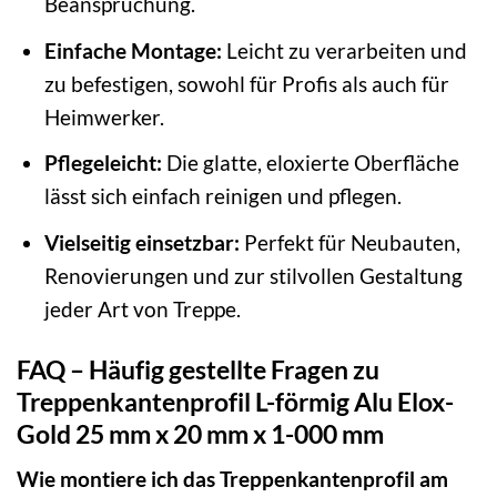
Beanspruchung.
Einfache Montage:
Leicht zu verarbeiten und
zu befestigen, sowohl für Profis als auch für
Heimwerker.
Pflegeleicht:
Die glatte, eloxierte Oberfläche
lässt sich einfach reinigen und pflegen.
Vielseitig einsetzbar:
Perfekt für Neubauten,
Renovierungen und zur stilvollen Gestaltung
jeder Art von Treppe.
FAQ – Häufig gestellte Fragen zu
Treppenkantenprofil L-förmig Alu Elox-
Gold 25 mm x 20 mm x 1-000 mm
Wie montiere ich das Treppenkantenprofil am