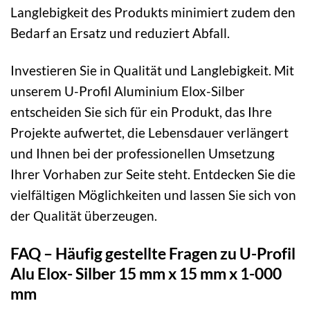
Langlebigkeit des Produkts minimiert zudem den
Bedarf an Ersatz und reduziert Abfall.
Investieren Sie in Qualität und Langlebigkeit. Mit
unserem U-Profil Aluminium Elox-Silber
entscheiden Sie sich für ein Produkt, das Ihre
Projekte aufwertet, die Lebensdauer verlängert
und Ihnen bei der professionellen Umsetzung
Ihrer Vorhaben zur Seite steht. Entdecken Sie die
vielfältigen Möglichkeiten und lassen Sie sich von
der Qualität überzeugen.
FAQ – Häufig gestellte Fragen zu U-Profil
Alu Elox- Silber 15 mm x 15 mm x 1-000
mm