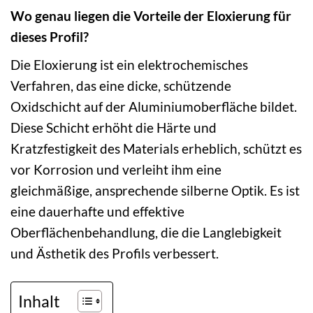
Wo genau liegen die Vorteile der Eloxierung für
dieses Profil?
Die Eloxierung ist ein elektrochemisches
Verfahren, das eine dicke, schützende
Oxidschicht auf der Aluminiumoberfläche bildet.
Diese Schicht erhöht die Härte und
Kratzfestigkeit des Materials erheblich, schützt es
vor Korrosion und verleiht ihm eine
gleichmäßige, ansprechende silberne Optik. Es ist
eine dauerhafte und effektive
Oberflächenbehandlung, die die Langlebigkeit
und Ästhetik des Profils verbessert.
Inhalt