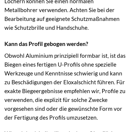
Löchern können Sie einen normalen
Metallbohrer verwenden. Achten Sie bei der
Bearbeitung auf geeignete Schutzmaßnahmen
wie Schutzbrille und Handschuhe.
Kann das Profil gebogen werden?
Obwohl Aluminium prinzipiell formbar ist, ist das
Biegen eines fertigen U-Profils ohne spezielle
Werkzeuge und Kenntnisse schwierig und kann
zu Beschädigungen der Eloxalschicht führen. Für
exakte Biegeergebnisse empfehlen wir, Profile zu
verwenden, die explizit für solche Zwecke
vorgesehen sind oder die gewünschte Form vor
der Fertigung des Profils umzusetzen.