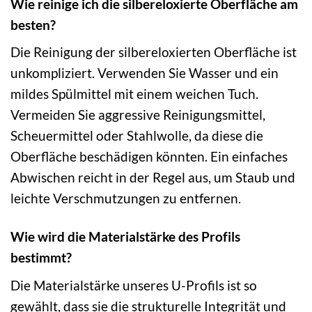
Wie reinige ich die silbereloxierte Oberfläche am
besten?
Die Reinigung der silbereloxierten Oberfläche ist
unkompliziert. Verwenden Sie Wasser und ein
mildes Spülmittel mit einem weichen Tuch.
Vermeiden Sie aggressive Reinigungsmittel,
Scheuermittel oder Stahlwolle, da diese die
Oberfläche beschädigen könnten. Ein einfaches
Abwischen reicht in der Regel aus, um Staub und
leichte Verschmutzungen zu entfernen.
Wie wird die Materialstärke des Profils
bestimmt?
Die Materialstärke unseres U-Profils ist so
gewählt, dass sie die strukturelle Integrität und