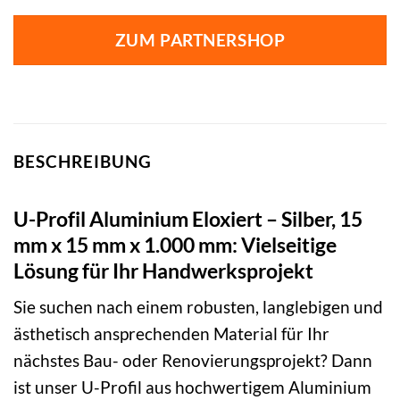
ZUM PARTNERSHOP
BESCHREIBUNG
U-Profil Aluminium Eloxiert – Silber, 15
mm x 15 mm x 1.000 mm: Vielseitige
Lösung für Ihr Handwerksprojekt
Sie suchen nach einem robusten, langlebigen und
ästhetisch ansprechenden Material für Ihr
nächstes Bau- oder Renovierungsprojekt? Dann
ist unser U-Profil aus hochwertigem Aluminium