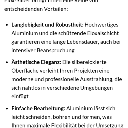
Elox-Silber bringt Ihnen eine Reihe von
entscheidenden Vorteilen:
Langlebigkeit und Robustheit:
Hochwertiges
Aluminium und die schützende Eloxalschicht
garantieren eine lange Lebensdauer, auch bei
intensiver Beanspruchung.
Ästhetische Eleganz:
Die silbereloxierte
Oberfläche verleiht Ihren Projekten eine
moderne und professionelle Ausstrahlung, die
sich nahtlos in verschiedene Umgebungen
einfügt.
Einfache Bearbeitung:
Aluminium lässt sich
leicht schneiden, bohren und formen, was
Ihnen maximale Flexibilität bei der Umsetzung