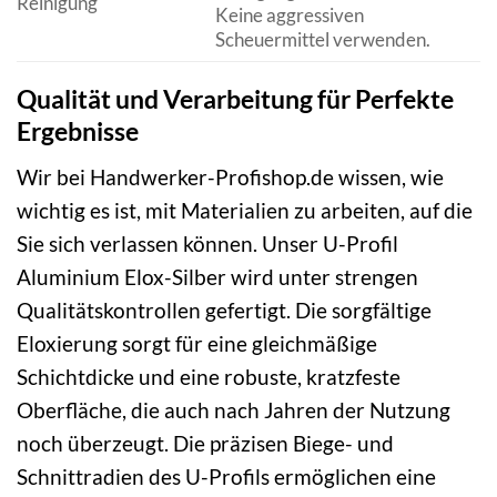
Reinigung
Keine aggressiven
Scheuermittel verwenden.
Qualität und Verarbeitung für Perfekte
Ergebnisse
Wir bei Handwerker-Profishop.de wissen, wie
wichtig es ist, mit Materialien zu arbeiten, auf die
Sie sich verlassen können. Unser U-Profil
Aluminium Elox-Silber wird unter strengen
Qualitätskontrollen gefertigt. Die sorgfältige
Eloxierung sorgt für eine gleichmäßige
Schichtdicke und eine robuste, kratzfeste
Oberfläche, die auch nach Jahren der Nutzung
noch überzeugt. Die präzisen Biege- und
Schnittradien des U-Profils ermöglichen eine