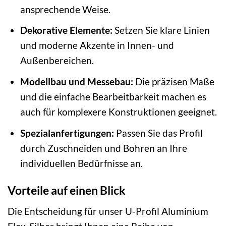
ansprechende Weise.
Dekorative Elemente:
Setzen Sie klare Linien
und moderne Akzente in Innen- und
Außenbereichen.
Modellbau und Messebau:
Die präzisen Maße
und die einfache Bearbeitbarkeit machen es
auch für komplexere Konstruktionen geeignet.
Spezialanfertigungen:
Passen Sie das Profil
durch Zuschneiden und Bohren an Ihre
individuellen Bedürfnisse an.
Vorteile auf einen Blick
Die Entscheidung für unser U-Profil Aluminium