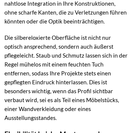
nahtlose Integration in Ihre Konstruktionen,
ohne scharfe Kanten, die zu Verletzungen führen
könnten oder die Optik beeinträchtigen.
Die silbereloxierte Oberfläche ist nicht nur
optisch ansprechend, sondern auch äußerst
pflegeleicht. Staub und Schmutz lassen sich in der
Regel mühelos mit einem feuchten Tuch
entfernen, sodass Ihre Projekte stets einen
gepflegten Eindruck hinterlassen. Dies ist
besonders wichtig, wenn das Profil sichtbar
verbaut wird, sei es als Teil eines Möbelstücks,
einer Wandverkleidung oder eines
Ausstellungsstandes.