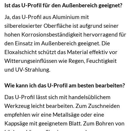
Ist das U-Profil für den Außenbereich geeignet?
Ja, das U-Profil aus Aluminium mit
silbereloxierter Oberfläche ist aufgrund seiner
hohen Korrosionsbeständigkeit hervorragend für
den Einsatz im Außenbereich geeignet. Die
Eloxalschicht schützt das Material effektiv vor
Witterungseinflüssen wie Regen, Feuchtigkeit
und UV-Strahlung.
Wie kann ich das U-Profil am besten bearbeiten?
Das U-Profil lässt sich mit handelsüblichem
Werkzeug leicht bearbeiten. Zum Zuschneiden
empfehlen wir eine Metallsäge oder eine
Kappsäge mit geeignetem Blatt. Zum Bohren von