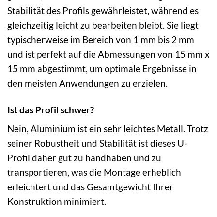
Stabilität des Profils gewährleistet, während es
gleichzeitig leicht zu bearbeiten bleibt. Sie liegt
typischerweise im Bereich von 1 mm bis 2 mm
und ist perfekt auf die Abmessungen von 15 mm x
15 mm abgestimmt, um optimale Ergebnisse in
den meisten Anwendungen zu erzielen.
Ist das Profil schwer?
Nein, Aluminium ist ein sehr leichtes Metall. Trotz
seiner Robustheit und Stabilität ist dieses U-
Profil daher gut zu handhaben und zu
transportieren, was die Montage erheblich
erleichtert und das Gesamtgewicht Ihrer
Konstruktion minimiert.