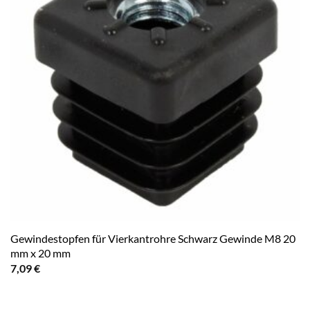
Gewindestopfen für Vierkantrohre Schwarz Gewinde M8 20
mm x 20 mm
7,09
€