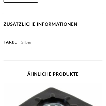
ZUSÄTZLICHE INFORMATIONEN
FARBE
Silber
ÄHNLICHE PRODUKTE