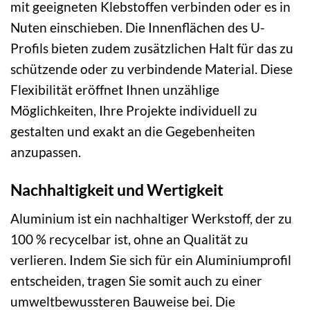
mit geeigneten Klebstoffen verbinden oder es in
Nuten einschieben. Die Innenflächen des U-
Profils bieten zudem zusätzlichen Halt für das zu
schützende oder zu verbindende Material. Diese
Flexibilität eröffnet Ihnen unzählige
Möglichkeiten, Ihre Projekte individuell zu
gestalten und exakt an die Gegebenheiten
anzupassen.
Nachhaltigkeit und Wertigkeit
Aluminium ist ein nachhaltiger Werkstoff, der zu
100 % recycelbar ist, ohne an Qualität zu
verlieren. Indem Sie sich für ein Aluminiumprofil
entscheiden, tragen Sie somit auch zu einer
umweltbewussteren Bauweise bei. Die