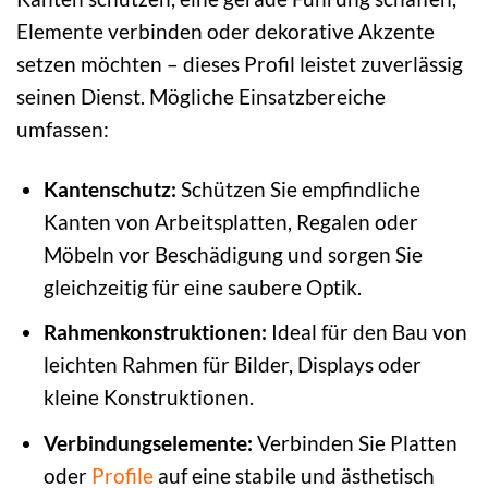
Elemente verbinden oder dekorative Akzente
setzen möchten – dieses Profil leistet zuverlässig
seinen Dienst. Mögliche Einsatzbereiche
umfassen:
Kantenschutz:
Schützen Sie empfindliche
Kanten von Arbeitsplatten, Regalen oder
Möbeln vor Beschädigung und sorgen Sie
gleichzeitig für eine saubere Optik.
Rahmenkonstruktionen:
Ideal für den Bau von
leichten Rahmen für Bilder, Displays oder
kleine Konstruktionen.
Verbindungselemente:
Verbinden Sie Platten
oder
Profile
auf eine stabile und ästhetisch