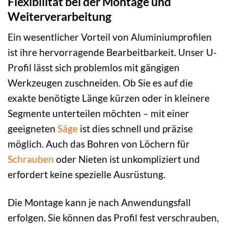
Flexibilität bei der Montage und
Weiterverarbeitung
Ein wesentlicher Vorteil von Aluminiumprofilen
ist ihre hervorragende Bearbeitbarkeit. Unser U-
Profil lässt sich problemlos mit gängigen
Werkzeugen zuschneiden. Ob Sie es auf die
exakte benötigte Länge kürzen oder in kleinere
Segmente unterteilen möchten – mit einer
geeigneten
Säge
ist dies schnell und präzise
möglich. Auch das Bohren von Löchern für
Schrauben
oder Nieten ist unkompliziert und
erfordert keine spezielle Ausrüstung.
Die Montage kann je nach Anwendungsfall
erfolgen. Sie können das Profil fest verschrauben,