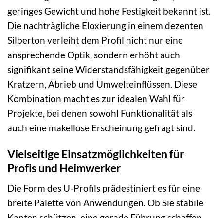
geringes Gewicht und hohe Festigkeit bekannt ist.
Die nachträgliche Eloxierung in einem dezenten
Silberton verleiht dem Profil nicht nur eine
ansprechende Optik, sondern erhöht auch
signifikant seine Widerstandsfähigkeit gegenüber
Kratzern, Abrieb und Umwelteinflüssen. Diese
Kombination macht es zur idealen Wahl für
Projekte, bei denen sowohl Funktionalität als
auch eine makellose Erscheinung gefragt sind.
Vielseitige Einsatzmöglichkeiten für
Profis und Heimwerker
Die Form des U-Profils prädestiniert es für eine
breite Palette von Anwendungen. Ob Sie stabile
Kanten schützen, eine gerade Führung schaffen,