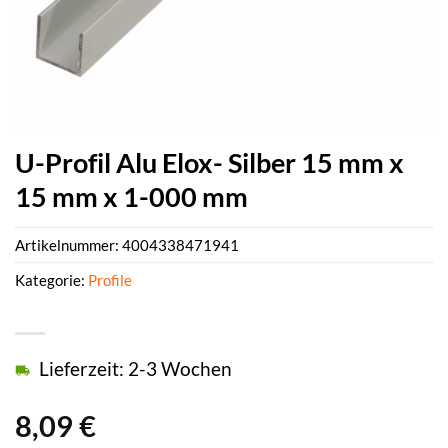
U-Profil Alu Elox- Silber 15 mm x
15 mm x 1-000 mm
Artikelnummer:
4004338471941
Kategorie:
Profile
Lieferzeit: 2-3 Wochen
8,09
€