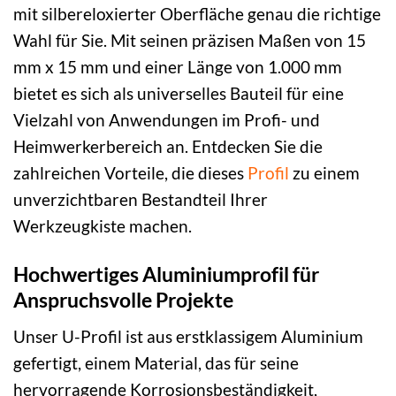
mit silbereloxierter Oberfläche genau die richtige
Wahl für Sie. Mit seinen präzisen Maßen von 15
mm x 15 mm und einer Länge von 1.000 mm
bietet es sich als universelles Bauteil für eine
Vielzahl von Anwendungen im Profi- und
Heimwerkerbereich an. Entdecken Sie die
zahlreichen Vorteile, die dieses
Profil
zu einem
unverzichtbaren Bestandteil Ihrer
Werkzeugkiste machen.
Hochwertiges Aluminiumprofil für
Anspruchsvolle Projekte
Unser U-Profil ist aus erstklassigem Aluminium
gefertigt, einem Material, das für seine
hervorragende Korrosionsbeständigkeit,