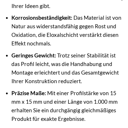
Ihrer Ideen gibt.
Korrosionsbeständigkeit:
Das Material ist von
Natur aus widerstandsfähig gegen Rost und
Oxidation, die Eloxalschicht verstärkt diesen
Effekt nochmals.
Geringes Gewicht:
Trotz seiner Stabilität ist
das Profil leicht, was die Handhabung und
Montage erleichtert und das Gesamtgewicht
Ihrer Konstruktion reduziert.
Präzise Maße:
Mit einer Profilstärke von 15
mm x 15 mm und einer Länge von 1.000 mm
erhalten Sie ein durchgängig gleichmäßiges
Produkt für exakte Ergebnisse.