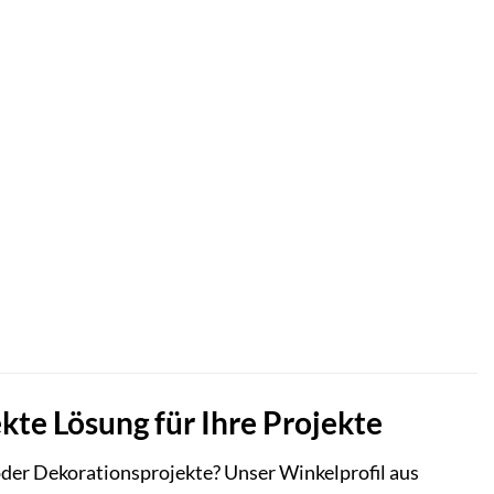
te Lösung für Ihre Projekte
 oder Dekorationsprojekte? Unser Winkelprofil aus