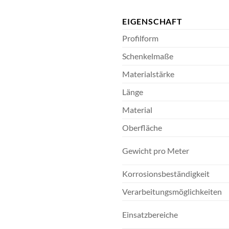
EIGENSCHAFT
Profilform
Schenkelmaße
Materialstärke
Länge
Material
Oberfläche
Gewicht pro Meter
Korrosionsbeständigkeit
Verarbeitungsmöglichkeiten
Einsatzbereiche