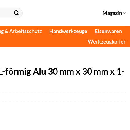
Magazin
ng & Arbeitsschutz
Handwerkzeuge
Eisenwaren
Werkzeugkoffer
 L-förmig Alu 30 mm x 30 mm x 1-