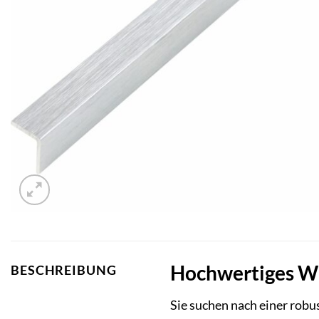
Hochwertiges Win
BESCHREIBUNG
Sie suchen nach einer robu